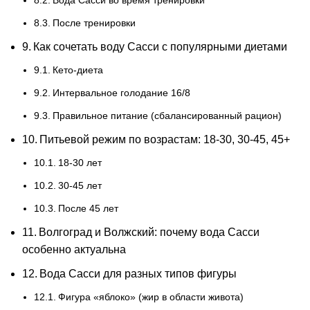
После тренировки
Как сочетать воду Сасси с популярными диетами
Кето-диета
Интервальное голодание 16/8
Правильное питание (сбалансированный рацион)
Питьевой режим по возрастам: 18-30, 30-45, 45+
18-30 лет
30-45 лет
После 45 лет
Волгоград и Волжский: почему вода Сасси
особенно актуальна
Вода Сасси для разных типов фигуры
Фигура «яблоко» (жир в области живота)