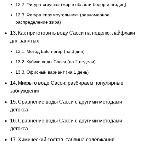
Фигура «груша» (жир в области бёдер и ягодиц)
Фигура «прямоугольник» (равномерное
распределение жира)
Как приготовить воду Сасси на неделю: лайфхаки
для занятых
Метод batch-prep (на 3 дня)
Кубики воды Сасси (на 2 недели)
Офисный вариант (на 1 день)
Мифы о воде Сасси: разбираем популярные
заблуждения
Сравнение воды Сасси с другими методами
детокса
Сравнение воды Сасси с другими методами
детокса
Химический состав: таблица содержания