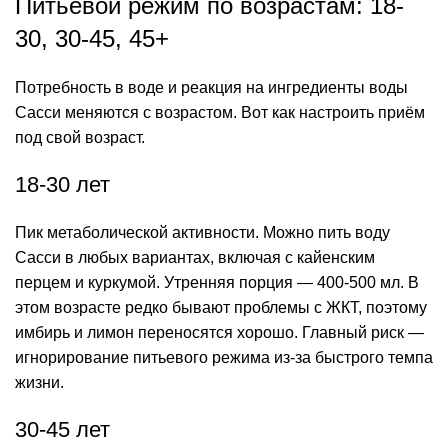
Питьевой режим по возрастам: 18-
30, 30-45, 45+
Потребность в воде и реакция на ингредиенты воды
Сасси меняются с возрастом. Вот как настроить приём
под свой
возраст
.
18-30 лет
Пик метаболической активности. Можно пить воду
Сасси в любых вариантах, включая с кайенским
перцем и куркумой. Утренняя порция — 400-500 мл. В
этом возрасте редко бывают проблемы с ЖКТ, поэтому
имбирь и лимон переносятся хорошо. Главный риск —
игнорирование питьевого режима из-за быстрого темпа
жизни.
30-45 лет