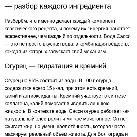
— разбор каждого ингредиента
Разберём, что именно делает каждый компонент
классического рецепта, и почему их синергия работает
эффективнее, чем каждый по отдельности. Вода Сасси
— это не просто вкусная вода, а комбинация веществ,
каждая из которых запускает свой механизм.
Огурец — гидратация и кремний
Огурец на 96% состоит из воды. В 100 г огурца
содержится всего 15 ккал, при этом есть кремний,
калий и антиоксиданты. Кремний участвует в синтезе
коллагена, калий помогает выводить лишнюю
жидкость. В контексте воды Сасси огурец работает как
натуральный электролит и мягкое мочегонное. Он не
сжигает жир, но уменьшает отёчность, которая часто
маскирует реальный объём живота. Для Волгограда и