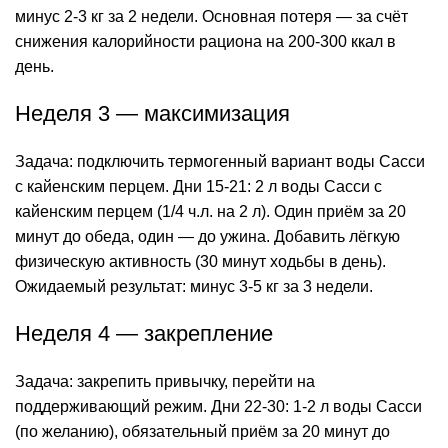
минус 2-3 кг за 2 недели. Основная потеря — за счёт
снижения калорийности рациона на 200-300 ккал в
день.
Неделя 3 — максимизация
Задача: подключить термогенный вариант воды Сасси
с кайенским перцем. Дни 15-21: 2 л воды Сасси с
кайенским перцем (1/4 ч.л. на 2 л). Один приём за 20
минут до обеда, один — до ужина. Добавить лёгкую
физическую активность (30 минут ходьбы в день).
Ожидаемый результат: минус 3-5 кг за 3 недели.
Неделя 4 — закрепление
Задача: закрепить привычку, перейти на
поддерживающий режим. Дни 22-30: 1-2 л воды Сасси
(по желанию), обязательный приём за 20 минут до