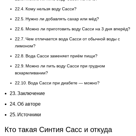
Кому нельзя воду Сасси?
Нужно ли добавлять сахар или мёд?
Можно ли приготовить воду Сасси на 3 дня вперёд?
Чем отличается вода Сасси от обычной воды с
лимоном?
Вода Сасси заменяет приём пищи?
Можно ли пить воду Сасси при грудном
вскармливании?
Вода Сасси при диабете — можно?
Заключение
Об авторе
Источники
Кто такая Синтия Сасс и откуда