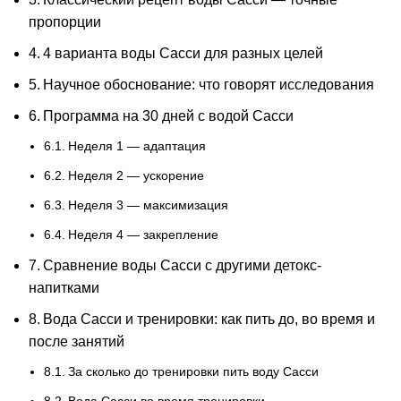
пропорции
4 варианта воды Сасси для разных целей
Научное обоснование: что говорят исследования
Программа на 30 дней с водой Сасси
Неделя 1 — адаптация
Неделя 2 — ускорение
Неделя 3 — максимизация
Неделя 4 — закрепление
Сравнение воды Сасси с другими детокс-
напитками
Вода Сасси и тренировки: как пить до, во время и
после занятий
За сколько до тренировки пить воду Сасси
Вода Сасси во время тренировки