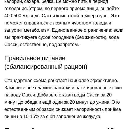
калорий, сахара, белка. Её можно пить в период
голодания. Утром, до первого приёма пищи, выпейте
400-500 мл воды Сасси комнатной температуры. Это
поможет справиться с ложным чувством голода и
запустит метаболизм. Единственное ограничение: если
вы практикуете сухое голодание (без жидкости), вода
Сасси, естественно, под запретом.
Правильное питание
(сбалансированный рацион)
Стандартная схема работает наиболее эффективно.
Замените все сладкие напитки и пакетированные соки
на воду Сасси. Добавьте стакан воды Сасси за 20
минут до обеда и ещё один за 20 минут до ужина. Это
естественным образом снижает калорийность приёма
пищи на 10-15% за счёт заполнения желудка.