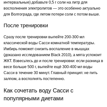
интервальные) добавьте 0,5 г соли на литр для
восполнения электролитов — это особенно актуально
для Волгограда, где летом потери соли с потом выше.
После тренировки
Сразу после тренировки выпейте 200-300 мл
классической воды Сасси комнатной температуры.
Имбирь поможет снизить воспаление в мышцах
(доказано исследованием Black 2010), а мята успокоит
ЖКТ. Взвесьтесь до и после тренировки: если разница в
весе больше 500 г, выпейте ещё 300-400 мл воды
Сасси в течение 30 минут. Главный принцип: не пить
залпом, а восполнять постепенно.
Как сочетать воду Сасси с
популярными диетами