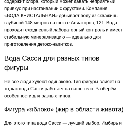
содержит хлора, который может давать неприятный
привкус при настаивании с фруктами. Компания
«ВОДА-КРИСТАЛЬНАЯ» добывает воду из скважины
глубиной 148 метров на шоссе Авиаторов, 121. Вода
проходит ежедневный лабораторный контроль и имеет
стабильную минерализацию — идеально для
приготовления детокс-напитков.
Вода Сасси для разных типов
фигуры
Не все люди худеют одинаково. Тип фигуры влияет на
то, как вода Сасси работает на ваше тело. Разберём
особенности для разных типов.
Фигура «яблоко» (жир в области живота)
Для этого типа вода Сасси — лучший
выбор
. Имбирь и