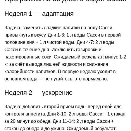
Неделя 1 — адаптация
Задача: заменить сладкие напитки на воду Сасси,
привыкнуть к вкусу. Дни 1-3: 1 л воды Сасси в первой
половине дня + 1 л чистой воды. Дни 4-7: 2 л воды
Сасси в течение дня. Исключить газировки и
пакетированные соки. Ожидаемый результат: минус 1-2
кг за счёт вывода лишней жидкости и снижения
калорийности напитков. В первую неделю уходит в
основном вода — не пугайтесь, это нормально.
Неделя 2 — ускорение
Задача: добавить второй приём воды перед едой для
контроля аппетита. Дни 8-10: 2 л воды Сасси + 1 стакан
за 20 минут до обеда. Дни 11-14: 2 л воды Сасси +
стакан до обеда и до ужина. Ожидаемый результат: