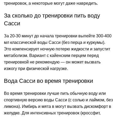
тренировок, а некоторые могут даже навредить.
За сколько до тренировки пить воду
Сасси
За 20-30 минут до начала тренировки выпейте 300-400
мл классической воды Сасси (без перца и куркумы).
Это компенсирует ночную потерю жидкости и запустит
метаболизм. Вариант с кайенским перцем перед
тренировкой не рекомендую — он может вызвать
изжогу при физической нагрузке.
Вода Сасси во время тренировки
Во время тренировки лучше пить обычную воду или
спортивную версию воды Сасси (с солью и лаймом, без
лимона). Имбирь и мята в могут вызвать дискомфорт в
желудке. Для интенсивных тренировок (кроссфит,