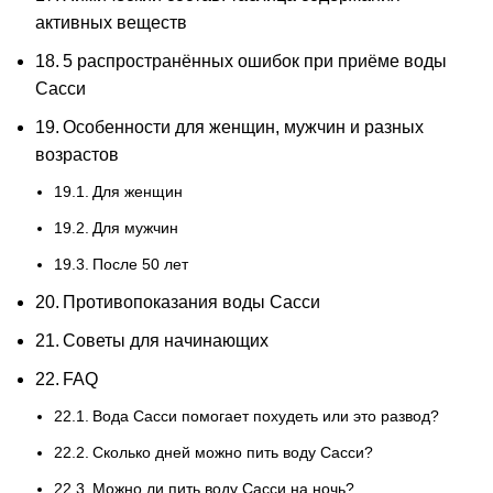
активных веществ
5 распространённых ошибок при приёме воды
Сасси
Особенности для женщин, мужчин и разных
возрастов
Для женщин
Для мужчин
После 50 лет
Противопоказания воды Сасси
Советы для начинающих
FAQ
Вода Сасси помогает похудеть или это развод?
Сколько дней можно пить воду Сасси?
Можно ли пить воду Сасси на ночь?