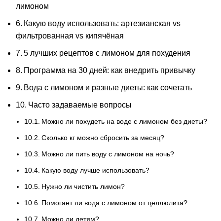
лимоном
Какую воду использовать: артезианская vs
фильтрованная vs кипячёная
5 лучших рецептов с лимоном для похудения
Программа на 30 дней: как внедрить привычку
Вода с лимоном и разные диеты: как сочетать
Часто задаваемые вопросы
Можно ли похудеть на воде с лимоном без диеты?
Сколько кг можно сбросить за месяц?
Можно ли пить воду с лимоном на ночь?
Какую воду лучше использовать?
Нужно ли чистить лимон?
Помогает ли вода с лимоном от целлюлита?
Можно ли детям?