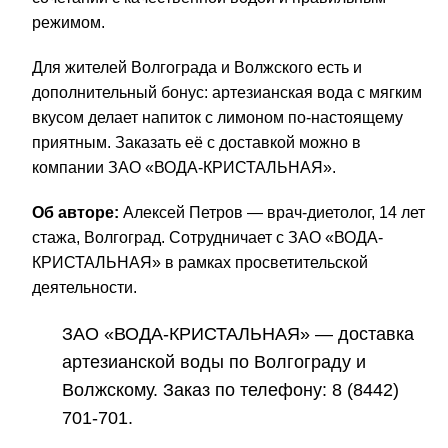
режимом.
Для жителей Волгограда и Волжского есть и
дополнительный бонус: артезианская вода с мягким
вкусом делает напиток с лимоном по-настоящему
приятным. Заказать её с доставкой можно в
компании ЗАО «ВОДА-КРИСТАЛЬНАЯ».
Об авторе:
Алексей Петров — врач-диетолог, 14 лет
стажа, Волгоград. Сотрудничает с ЗАО «ВОДА-
КРИСТАЛЬНАЯ» в рамках просветительской
деятельности.
ЗАО «ВОДА-КРИСТАЛЬНАЯ» — доставка
артезианской воды по Волгограду и
Волжскому. Заказ по телефону:
8 (8442)
701-701
.