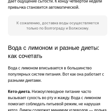
даёт ощущение сытости. К концу четвёртой недели
привычка становится автоматической.
К сожалению, доставка воды осуществляется
только по Волгограду и Волжскому.
Вода с лимоном и разные диеты:
как сочетать
Вода с лимоном вписывается в большинство
популярных систем питания. Вот как она работает с
разными диетами.
Кето-диета.
Низкоуглеводное питание часто
вызывает сухость во рту и жажду. Вода с лимоном
помогает соблюдать питьевой режим, не нарушая
кетоз. Лимон содержит минимум углеводов — долька