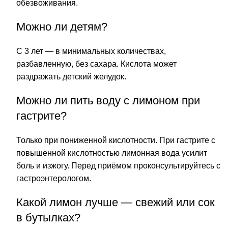
обезвоживания.
Можно ли детям?
С 3 лет — в минимальных количествах,
разбавленную, без сахара. Кислота может
раздражать детский желудок.
Можно ли пить воду с лимоном при
гастрите?
Только при пониженной кислотности. При гастрите с
повышенной кислотностью лимонная вода усилит
боль и изжогу. Перед приёмом проконсультируйтесь с
гастроэнтерологом.
Какой лимон лучше — свежий или сок
в бутылках?