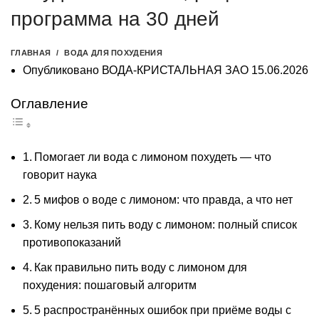
программа на 30 дней
ГЛАВНАЯ
ВОДА ДЛЯ ПОХУДЕНИЯ
Опубликовано
ВОДА-КРИСТАЛЬНАЯ ЗАО
15.06.2026
Оглавление
Помогает ли вода с лимоном похудеть — что
говорит наука
5 мифов о воде с лимоном: что правда, а что нет
Кому нельзя пить воду с лимоном: полный список
противопоказаний
Как правильно пить воду с лимоном для
похудения: пошаговый алгоритм
5 распространённых ошибок при приёме воды с