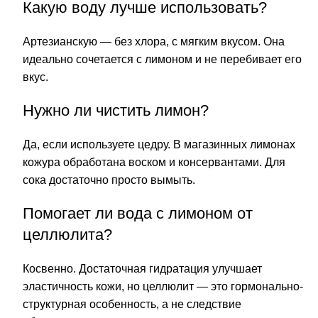
Какую воду лучше использовать?
Артезианскую — без хлора, с мягким вкусом. Она
идеально сочетается с лимоном и не перебивает его
вкус.
Нужно ли чистить лимон?
Да, если используете цедру. В магазинных лимонах
кожура обработана воском и консервантами. Для
сока достаточно просто вымыть.
Помогает ли вода с лимоном от
целлюлита?
Косвенно. Достаточная гидратация улучшает
эластичность кожи, но целлюлит — это гормонально-
структурная особенность, а не следствие