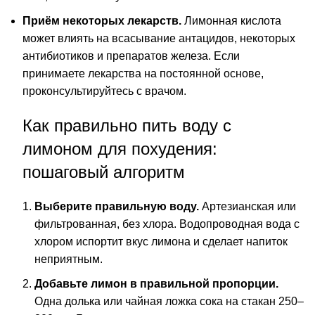
Приём некоторых лекарств.
Лимонная кислота
может влиять на всасывание антацидов, некоторых
антибиотиков и препаратов железа. Если
принимаете лекарства на постоянной основе,
проконсультируйтесь с врачом.
Как правильно пить воду с
лимоном для похудения:
пошаговый алгоритм
Выберите правильную воду.
Артезианская или
фильтрованная, без хлора. Водопроводная вода с
хлором испортит вкус лимона и сделает напиток
неприятным.
Добавьте лимон в правильной пропорции.
Одна долька или чайная ложка сока на стакан 250–