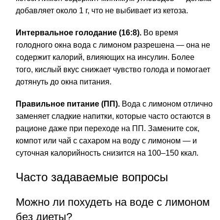
добавляет около 1 г, что не выбивает из кетоза.
Интервальное голодание (16:8).
Во время
голодного окна вода с лимоном разрешена — она не
содержит калорий, влияющих на инсулин. Более
того, кислый вкус снижает чувство голода и помогает
дотянуть до окна питания.
Правильное питание (ПП).
Вода с лимоном отлично
заменяет сладкие напитки, которые часто остаются в
рационе даже при переходе на ПП. Замените сок,
компот или чай с сахаром на воду с лимоном — и
суточная калорийность снизится на 100–150 ккал.
Часто задаваемые вопросы
Можно ли похудеть на воде с лимоном
без диеты?