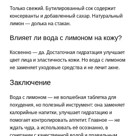
Только свежий. Бутилированный сок содержит
консерванты и добавленный сахар. Натуральный
лимон — долька на стакан.
Влияет ли вода с лимоном на кожу?
Косвенно — да. Достаточная гидратация улучшает
цвет
лица и эластичность кожи. Но вода с лимоном
не заменяет уходовые средства и не лечит акне.
Заключение
Вода с лимоном — не волшебная таблетка для
похудения, но полезный инструмент: она заменяет
калорийные напитки, улучшает гидратацию и
помогает контролировать аппетит. Главное — не
ждать чуда, а использовать её осознанно, в
сочетании с качественной водой и правильным