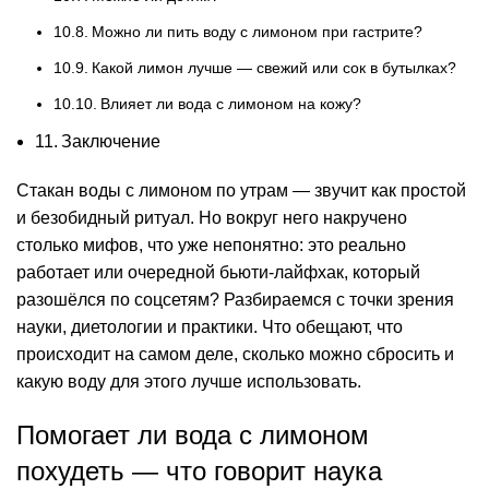
Можно ли пить воду с лимоном при гастрите?
Какой лимон лучше — свежий или сок в бутылках?
Влияет ли вода с лимоном на кожу?
Заключение
Стакан воды с лимоном по утрам — звучит как простой
и безобидный ритуал. Но вокруг него накручено
столько мифов, что уже непонятно: это реально
работает или очередной бьюти-лайфхак, который
разошёлся по соцсетям? Разбираемся с точки зрения
науки, диетологии и практики. Что обещают, что
происходит на самом деле, сколько можно сбросить и
какую воду для этого лучше использовать.
Помогает ли вода с лимоном
похудеть — что говорит наука