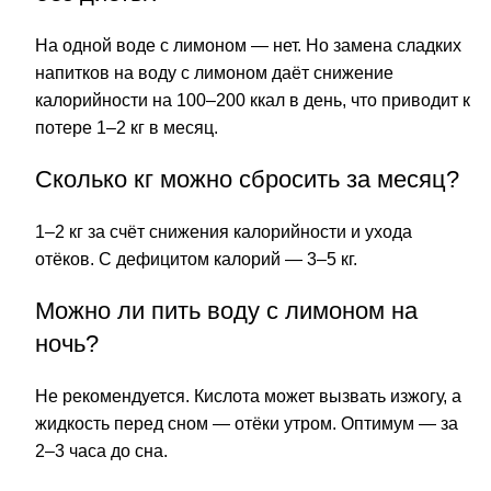
На одной воде с лимоном — нет. Но замена сладких
напитков на воду с лимоном даёт снижение
калорийности на 100–200 ккал в день, что приводит к
потере 1–2 кг в месяц.
Сколько кг можно сбросить за месяц?
1–2 кг за счёт снижения калорийности и ухода
отёков. С дефицитом калорий — 3–5 кг.
Можно ли пить воду с лимоном на
ночь?
Не рекомендуется. Кислота может вызвать изжогу, а
жидкость перед сном —
отёки
утром. Оптимум — за
2–3 часа до сна.