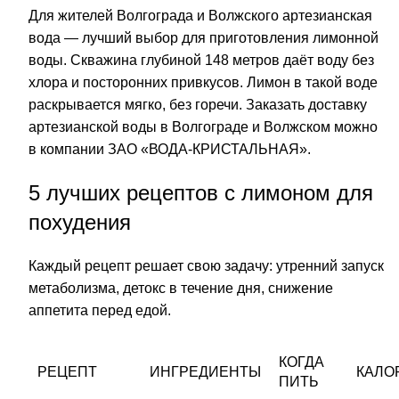
Для жителей Волгограда и Волжского артезианская
вода — лучший
выбор
для приготовления лимонной
воды. Скважина глубиной 148 метров даёт воду без
хлора и посторонних привкусов. Лимон в такой воде
раскрывается мягко, без горечи. Заказать доставку
артезианской воды в Волгограде и Волжском можно
в компании ЗАО «ВОДА-КРИСТАЛЬНАЯ».
5 лучших рецептов с лимоном для
похудения
Каждый рецепт решает свою задачу: утренний запуск
метаболизма, детокс в течение дня, снижение
аппетита перед едой.
КОГДА
РЕЦЕПТ
ИНГРЕДИЕНТЫ
КАЛО
ПИТЬ