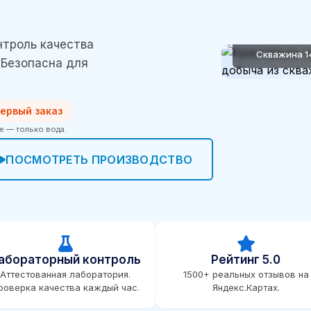
нтроль качества
Скважина 1
 Безопасна для
ервый заказ
ее — только вода.
ПОСМОТРЕТЬ ПРОИЗВОДСТВО
абораторный контроль
Рейтинг 5.0
Аттестованная лаборатория.
1500+ реальных отзывов на
роверка качества каждый час.
Яндекс.Картах.