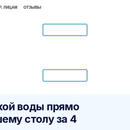
Р. ЛИЦАМ
ОТЗЫВЫ
РАСПИСАНИЕ
РАСПИСАНИЕ
кой воды прямо
ему столу за 4