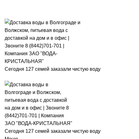
Розыгры
Сегодня 127 семей заказали чистую воду
Сегодня 127 семей заказали чистую воду
Меню