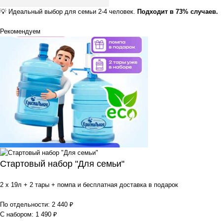
💡
Идеальный выбор для семьи 2-4 человек.
Подходит в 73% случаев.
Рекомендуем
Стартовый набор "Для семьи"
2 x 19л + 2 тары + помпа и бесплатная доставка в подарок
По отдельности:
2 440
₽
С набором:
1 490
₽