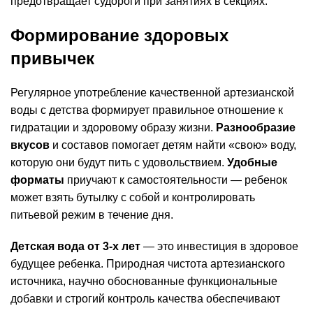
предотвращает судороги при занятиях в секциях.
Формирование здоровых
привычек
Регулярное употребление качественной артезианской
воды с детства формирует правильное отношение к
гидратации и здоровому образу жизни.
Разнообразие
вкусов
и составов помогает детям найти «свою» воду,
которую они будут пить с удовольствием.
Удобные
форматы
приучают к самостоятельности — ребенок
может взять бутылку с собой и контролировать
питьевой режим в течение дня.
Детская вода от 3-х лет
— это инвестиция в здоровое
будущее ребенка. Природная чистота артезианского
источника, научно обоснованные функциональные
добавки и строгий контроль качества обеспечивают