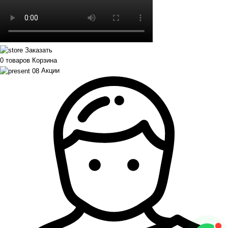
Заказать
0
товаров
Корзина
Акции