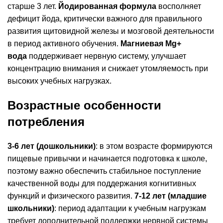
старше 3 лет.
Йодированная формула
восполняет
дефицит йода, критически важного для правильного
развития щитовидной железы и мозговой деятельности
в период активного обучения.
Магниевая Mg+
вода
поддерживает нервную систему, улучшает
концентрацию внимания и снижает утомляемость при
высоких учебных нагрузках.
Возрастные особенности
потребления
3-6 лет (дошкольники)
: в этом возрасте формируются
пищевые привычки и начинается подготовка к школе,
поэтому важно обеспечить стабильное поступление
качественной воды для поддержания когнитивных
функций и физического развития.
7-12 лет (младшие
школьники)
: период адаптации к учебным нагрузкам
требует дополнительной поддержки нервной системы