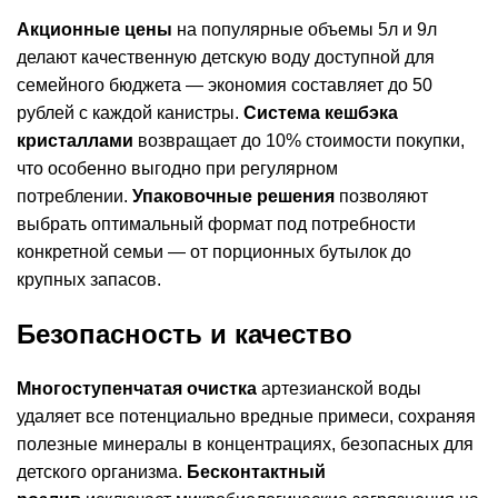
Акционные цены
на популярные объемы 5л и 9л
делают качественную детскую воду доступной для
семейного бюджета — экономия составляет до 50
рублей с каждой канистры.
Система кешбэка
кристаллами
возвращает до 10% стоимости покупки,
что особенно выгодно при регулярном
потреблении.
Упаковочные решения
позволяют
выбрать оптимальный формат под потребности
конкретной семьи — от порционных бутылок до
крупных запасов.
Безопасность и качество
Многоступенчатая очистка
артезианской воды
удаляет все потенциально вредные примеси, сохраняя
полезные минералы в концентрациях, безопасных для
детского организма.
Бесконтактный