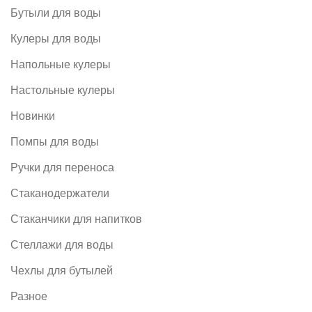
Бутыли для воды
Кулеры для воды
Напольные кулеры
Настольные кулеры
Новинки
Помпы для воды
Ручки для переноса
Стаканодержатели
Стаканчики для напитков
Стеллажи для воды
Чехлы для бутылей
Разное