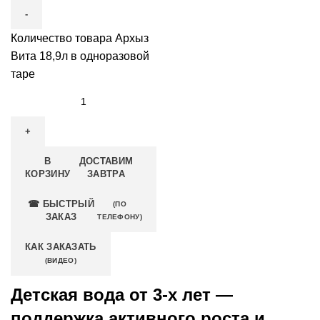
Количество товара Архыз
Вита 18,9л в одноразовой
таре
В
ДОСТАВИМ
КОРЗИНУ
ЗАВТРА
☎ БЫСТРЫЙ
(ПО
ЗАКАЗ
ТЕЛЕФОНУ)
КАК ЗАКАЗАТЬ
(ВИДЕО)
Детская вода от 3-х лет —
поддержка активного роста и