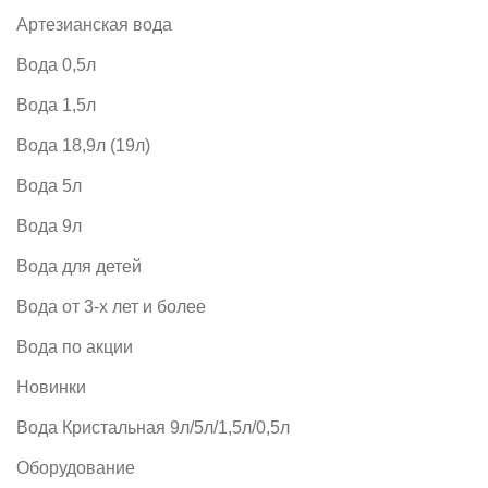
Артезианская вода
Вода 0,5л
Вода 1,5л
Вода 18,9л (19л)
Вода 5л
Вода 9л
Вода для детей
Вода от 3-х лет и более
Вода по акции
Новинки
Вода Кристальная 9л/5л/1,5л/0,5л
Оборудование