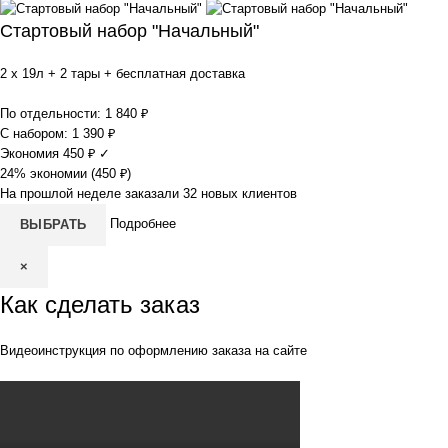
Стартовый набор "Начальный"
2 x 19л + 2 тары + бесплатная доставка
По отдельности:
1 840
₽
С набором:
1 390
₽
Экономия
450
₽
✓
24% экономии (
450
₽
)
На прошлой неделе заказали 32 новых клиентов
Подробнее
ВЫБРАТЬ
×
Как сделать заказ
Видеоинструкция по оформлению заказа на сайте