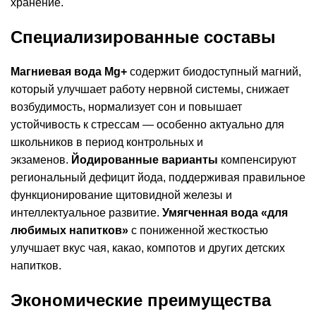
хранение.
Специализированные составы
Магниевая вода Mg+
содержит биодоступный магний,
который улучшает работу нервной системы, снижает
возбудимость, нормализует сон и повышает
устойчивость к стрессам — особенно актуально для
школьников в период контрольных и
экзаменов.
Йодированные варианты
компенсируют
региональный дефицит йода, поддерживая правильное
функционирование щитовидной железы и
интеллектуальное развитие.
Умягченная вода «для
любимых напитков»
с пониженной жесткостью
улучшает вкус чая, какао, компотов и других детских
напитков.
Экономические преимущества