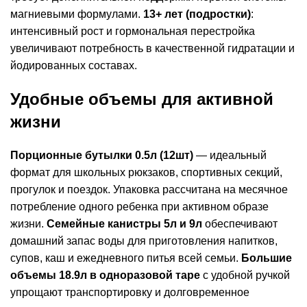
магниевыми формулами.
13+ лет (подростки)
:
интенсивный рост и гормональная перестройка
увеличивают потребность в качественной гидратации и
йодированных составах.
Удобные объемы для активной
жизни
Порционные бутылки 0.5л (12шт)
— идеальный
формат для школьных рюкзаков, спортивных секций,
прогулок и поездок. Упаковка рассчитана на месячное
потребление одного ребенка при активном образе
жизни.
Семейные канистры 5л и 9л
обеспечивают
домашний запас воды для приготовления напитков,
супов, каш и ежедневного питья всей семьи.
Большие
объемы 18.9л в одноразовой таре
с удобной ручкой
упрощают транспортировку и долговременное