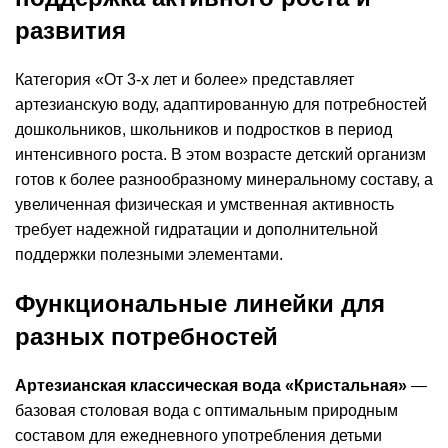
развития
Категория «От 3-х лет и более» представляет
артезианскую воду, адаптированную для потребностей
дошкольников, школьников и подростков в период
интенсивного роста. В этом возрасте детский организм
готов к более разнообразному минеральному составу, а
увеличенная физическая и умственная активность
требует надежной гидратации и дополнительной
поддержки полезными элементами.
Функциональные линейки для
разных потребностей
Артезианская классическая вода «Кристальная»
—
базовая столовая вода с оптимальным природным
составом для ежедневного употребления детьми