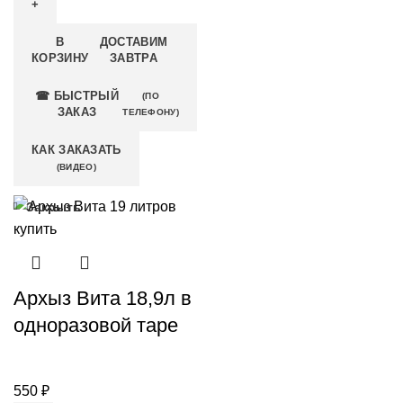
В
ДОСТАВИМ
КОРЗИНУ
ЗАВТРА
☎ БЫСТРЫЙ
(ПО
ЗАКАЗ
ТЕЛЕФОНУ)
КАК ЗАКАЗАТЬ
(ВИДЕО)
Закрыть
Архыз Вита 18,9л в
одноразовой таре
550
₽