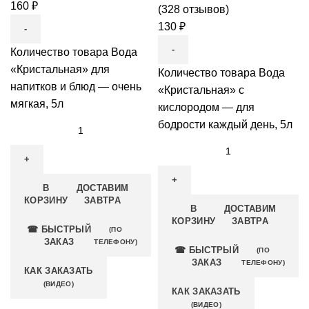
160
₽
(
328
отзывов)
130
₽
Количество товара Вода
«Кристальная» для
Количество товара Вода
напитков и блюд — очень
«Кристальная» с
мягкая, 5л
кислородом — для
бодрости каждый день, 5л
В
ДОСТАВИМ
КОРЗИНУ
ЗАВТРА
В
ДОСТАВИМ
КОРЗИНУ
ЗАВТРА
☎ БЫСТРЫЙ
(ПО
ЗАКАЗ
ТЕЛЕФОНУ)
☎ БЫСТРЫЙ
(ПО
ЗАКАЗ
ТЕЛЕФОНУ)
КАК ЗАКАЗАТЬ
(ВИДЕО)
КАК ЗАКАЗАТЬ
(ВИДЕО)