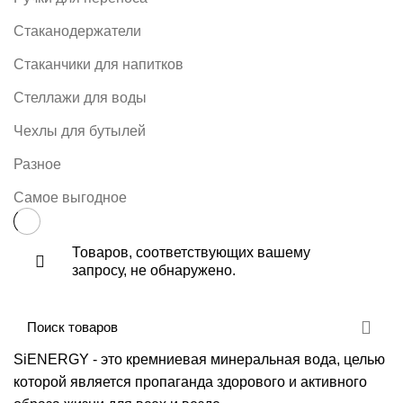
Стаканодержатели
Стаканчики для напитков
Стеллажи для воды
Чехлы для бутылей
Разное
Самое выгодное
Товаров, соответствующих вашему
запросу, не обнаружено.
SiENERGY - это кремниевая минеральная вода, целью
которой является пропаганда здорового и активного