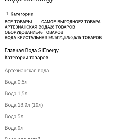
Категории
ВСЕ
ТОВАРЫ
САМОЕ ВЫГОДНОЕ
2 ТОВАРА
АРТЕЗИАНСКАЯ ВОДА
28 ТОВАРОВ
ОБОРУДОВАНИЕ
46 ТОВАРОВ
ВОДА КРИСТАЛЬНАЯ 9Л/5Л/1,5Л/0,5Л
5 ТОВАРОВ
Главная
Вода SiEnergy
Категории товаров
Артезианская вода
Вода 0,5л
Вода 1,5л
Вода 18,9л (19л)
Вода 5л
Вода 9л