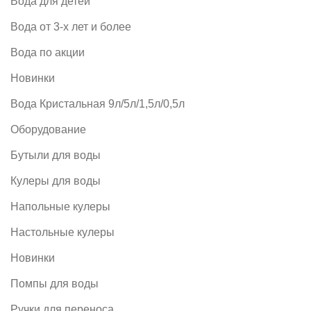
Вода для детей
Вода от 3-х лет и более
Вода по акции
Новинки
Вода Кристальная 9л/5л/1,5л/0,5л
Оборудование
Бутыли для воды
Кулеры для воды
Напольные кулеры
Настольные кулеры
Новинки
Помпы для воды
Ручки для переноса