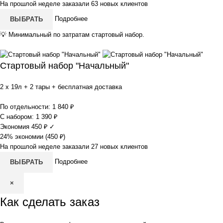
На прошлой неделе заказали 63 новых клиентов
Подробнее
ВЫБРАТЬ
💡
Минимальный по затратам стартовый набор.
Стартовый набор "Начальный"
2 x 19л + 2 тары + бесплатная доставка
По отдельности:
1 840
₽
С набором:
1 390
₽
Экономия
450
₽
✓
24% экономии (
450
₽
)
На прошлой неделе заказали 27 новых клиентов
Подробнее
ВЫБРАТЬ
×
Как сделать заказ