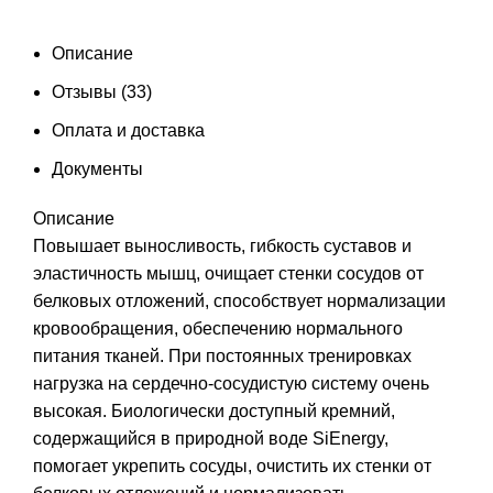
Описание
Отзывы (33)
Оплата и доставка
Документы
Описание
Повышает выносливость, гибкость суставов и
эластичность мышц, очищает стенки сосудов от
белковых отложений, способствует нормализации
кровообращения, обеспечению нормального
питания тканей. При постоянных тренировках
нагрузка на сердечно-сосудистую систему очень
высокая. Биологически доступный кремний,
содержащийся в природной воде SiEnergy,
помогает укрепить сосуды, очистить их стенки от