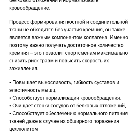
белковых отложений и нормализовать
кровообращение.
Процесс формирования костной и соединительной
ткани не обходится без участия кремния, он также
является важным компонентом коллагена. Именно
поэтому важно получать достаточное количество
кремния – это позволит спортсменам максимально
снизить риск травм и повысить скорость их
заживления.
• Повышает выносливость, гибкость суставов и
эластичность мышц,
• Способствует нормализации кровообращения,
• Очищает стенки сосудов от белковых отложений,
• Способствует обеспечению нормального питания
тканей даже в случае их обширного поражения
целлюлитом