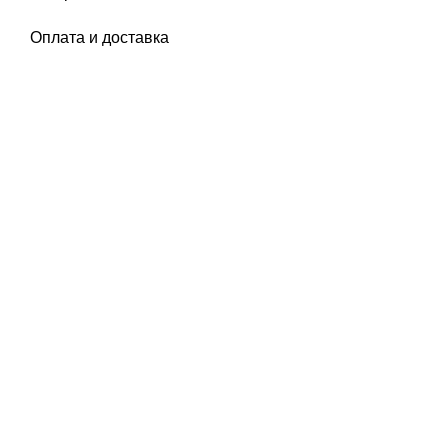
Оплата и доставка