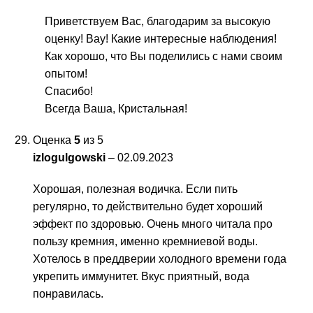
Приветствуем Вас, благодарим за высокую
оценку! Вау! Какие интересные наблюдения!
Как хорошо, что Вы поделились с нами своим
опытом!
Спасибо!
Всегда Ваша, Кристальная!
Оценка
5
из 5
izlogulgowski
–
02.09.2023
Хорошая, полезная водичка. Если пить
регулярно, то действительно будет хороший
эффект по здоровью. Очень много читала про
пользу кремния, именно кремниевой воды.
Хотелось в преддверии холодного времени года
укрепить иммунитет. Вкус приятный, вода
понравилась.