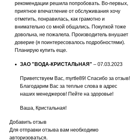
рекомендации решила попробовать. Во-первых,
приятное впечатление от обслуживания хочу
отметить, понравилась, как грамотно и
внимательно со мной общались. Покупкой тоже
довольна, не пожалела. Производитель внушает
доверие (я поинтересовалось подробностями).
Планирую купить еще.
ЗАО "ВОДА-КРИСТАЛЬНАЯ"
–
07.03.2023
Приветствуем Вас, myrtle89! Спасибо за отзыв!
Благодарим Вас за теплые слова в адрес
наших менеджеров! Пейте на здоровье!
Ваша, Кристальная!
Добавить отзыв
Для отправки отзыва вам необходимо
авторизоваться
.