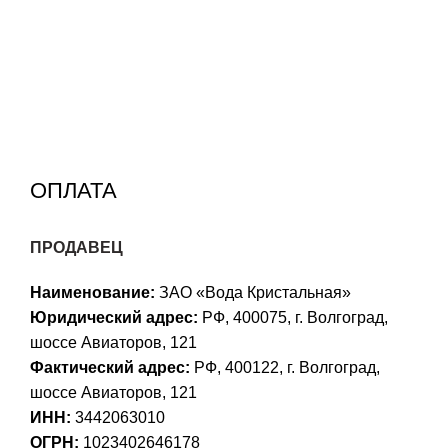
ОПЛАТА
ПРОДАВЕЦ
Наименование:
ЗАО «Вода Кристальная»
Юридический адрес:
РФ, 400075, г. Волгоград,
шоссе Авиаторов, 121
Фактический адрес:
РФ, 400122, г. Волгоград,
шоссе Авиаторов, 121
ИНН:
3442063010
ОГРН:
1023402646178