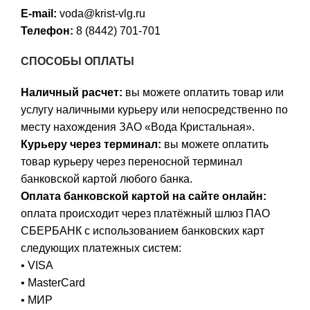
E-mail:
voda@krist-vlg.ru
Телефон:
8 (8442) 701-701
СПОСОБЫ ОПЛАТЫ
Наличный расчет:
вы можете оплатить товар или
услугу наличными курьеру или непосредственно по
месту нахождения ЗАО «Вода Кристальная».
Курьеру через терминал:
вы можете оплатить
товар курьеру через переносной терминал
банковской картой любого банка.
Оплата банковской картой на сайте онлайн:
оплата происходит через платёжный шлюз ПАО
СБЕРБАНК с использованием банковских карт
следующих платежных систем:
• VISA
• MasterCard
• МИР