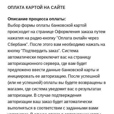
ОПЛАТА КАРТОЙ НА САЙТЕ
Описание процесса оплаты:
Выбор формы оплаты банковской картой
происходит на странице Оформления заказа путем
нажатия на радио-кнопку "Оплата онлайн через
Сбербанк". После этого вам необходимо нажать на
кнопку "Подтвердить заказ". Система
автоматически переключит вас на страницу
авторизационного сервера, где вам будет
предложено ввести данные банковской карты и
инициировать ее авторизацию. После успешной
(или не успешной) оплаты вы будете возвращены в
магазин, где система уведомит вас о результатах
авторизации. В случае подтверждения
авторизации ваш заказ будет автоматически
выполняться в соответствии с заданными вами