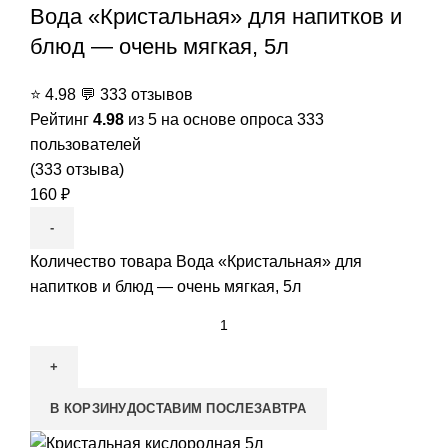
Вода «Кристальная» для напитков и
блюд — очень мягкая, 5л
⭐
4.98
💬
333 отзывов
Рейтинг
4.98
из 5 на основе опроса
333
пользователей
(
333
отзыва)
160
₽
Количество товара Вода «Кристальная» для
напитков и блюд — очень мягкая, 5л
В КОРЗИНУ
ДОСТАВИМ ПОСЛЕЗАВТРА