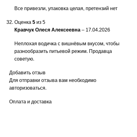
Все привезли, упаковка целая, претензий нет
Оценка
5
из 5
Кравчук Олеся Алексеевна
–
17.04.2026
Неплохая водичка с вишнёвым вкусом, чтобы
разнообразить питьевой режим. Продавца
советую.
Добавить отзыв
Для отправки отзыва вам необходимо
авторизоваться
.
Оплата и доставка