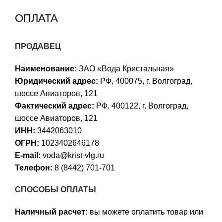
ОПЛАТА
ПРОДАВЕЦ
Наименование:
ЗАО «Вода Кристальная»
Юридический адрес:
РФ, 400075, г. Волгоград,
шоссе Авиаторов, 121
Фактический адрес:
РФ, 400122, г. Волгоград,
шоссе Авиаторов, 121
ИНН:
3442063010
ОГРН:
1023402646178
E-mail:
voda@krist-vlg.ru
Телефон:
8 (8442) 701-701
СПОСОБЫ ОПЛАТЫ
Наличный расчет:
вы можете оплатить товар или