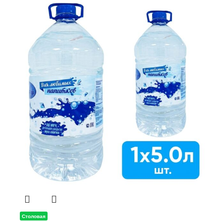
Столовая