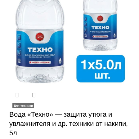
Для техники
Вода «Техно» — защита утюга и
увлажнителя и др. техники от накипи,
5л