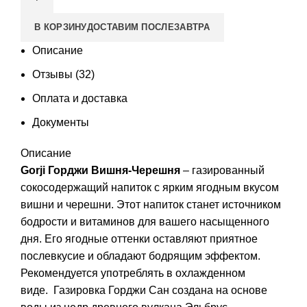
В КОРЗИНУ
ДОСТАВИМ ПОСЛЕЗАВТРА
Описание
Отзывы (32)
Оплата и доставка
Документы
Описание
Gorji Горджи Вишня-Черешня
– газированный
сокосодержащий напиток с ярким ягодным вкусом
вишни и черешни. Этот напиток станет источником
бодрости и витаминов для вашего насыщенного
дня. Его ягодные оттенки оставляют приятное
послевкусие и обладают бодрящим эффектом.
Рекомендуется употреблять в охлажденном
виде. Газировка Горджи Сан создана на основе