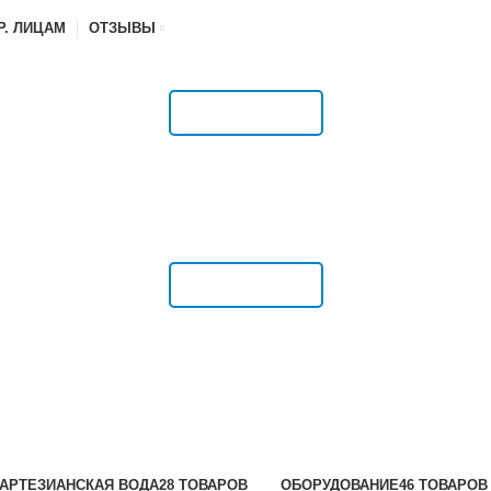
Р. ЛИЦАМ
ОТЗЫВЫ
РАСПИСАНИЕ
РАСПИСАНИЕ
АРТЕЗИАНСКАЯ ВОДА
28 ТОВАРОВ
ОБОРУДОВАНИЕ
46 ТОВАРОВ