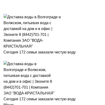
Розыгры
Сегодня 172 семьи заказали чистую воду
Сегодня 172 семьи заказали чистую воду
Меню