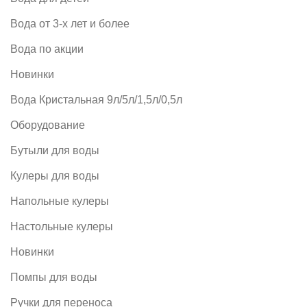
Вода от 3-х лет и более
Вода по акции
Новинки
Вода Кристальная 9л/5л/1,5л/0,5л
Оборудование
Бутыли для воды
Кулеры для воды
Напольные кулеры
Настольные кулеры
Новинки
Помпы для воды
Ручки для переноса