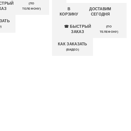
СТРЫЙ
(ПО
КАЗ
В
ДОСТАВИМ
ТЕЛЕФОНУ)
КОРЗИНУ
СЕГОДНЯ
ЗАТЬ
☎ БЫСТРЫЙ
(ПО
)
ЗАКАЗ
ТЕЛЕФОНУ)
КАК ЗАКАЗАТЬ
(ВИДЕО)