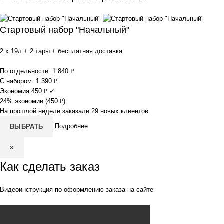
Стартовый набор "Начальный"
2 x 19л + 2 тары + бесплатная доставка
По отдельности:
1 840
₽
С набором:
1 390
₽
Экономия
450
₽
✓
24% экономии (
450
₽
)
На прошлой неделе заказали 29 новых клиентов
Подробнее
ВЫБРАТЬ
×
Как сделать заказ
Видеоинструкция по оформлению заказа на сайте