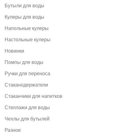
Бутыли для воды
Кулеры для воды
Напольные кулеры
Настольные кулеры
Новинки
Помпы для воды
Ручки для переноса
Стаканодержатели
Стаканчики для напитков
Стеллажи для воды
Чехлы для бутылей
Разное