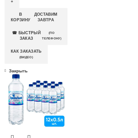
В
ДОСТАВИМ
КОРЗИНУ
ЗАВТРА
☎ БЫСТРЫЙ
(ПО
ЗАКАЗ
ТЕЛЕФОНУ)
КАК ЗАКАЗАТЬ
(ВИДЕО)
Закрыть