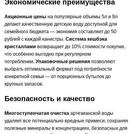
Экономические преимущества
Акционные цены
на популярные объемы 5л и 9л
делают качественную детскую воду доступной для
семейного бюджета — экономия составляет до 50
рублей с каждой канистры.
Система кешбэка
кристаллами
возвращает до 10% стоимости покупки,
что особенно выгодно при регулярном
потреблении.
Упаковочные решения
позволяют
выбрать оптимальный формат под потребности
конкретной семьи — от порционных бутылок до
крупных запасов.
Безопасность и качество
Многоступенчатая очистка
артезианской воды
удаляет все потенциально вредные примеси, сохраняя
полезные минералы в концентрациях, безопасных для