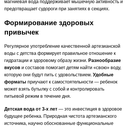
магниевая вода поддерживает мышечную активность и
предотвращает судороги при занятиях в секциях.
Формирование здоровых
привычек
Регулярное употребление качественной артезианской
воды с детства формирует правильное отношение к
гидратации и здоровому образу жизни.
Разнообразие
вкусов
и составов помогает детям найти «свою» воду,
которую они будут пить с удовольствием.
Удобные
форматы
приучают к самостоятельности — ребенок
может взять бутылку с собой и контролировать
питьевой режим в течение дня.
Детская вода от 3-х лет
— это инвестиция в здоровое
будущее ребенка. Природная чистота артезианского
источника, научно обоснованные функциональные