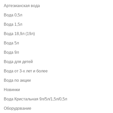
Артезианская вода
Вода 0,5л
Вода 1,5л
Вода 18,9л (19л)
Вода 5л
Вода 9л
Вода для детей
Вода от 3-х лет и более
Вода по акции
Новинки
Вода Кристальная 9л/5л/1,5л/0,5л
Оборудование