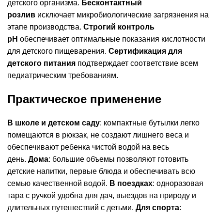
детского организма.
Бесконтактный
розлив
исключает микробиологические загрязнения на
этапе производства.
Строгий контроль
pH
обеспечивает оптимальные показания кислотности
для детского пищеварения.
Сертификация для
детского питания
подтверждает соответствие всем
педиатрическим требованиям.
Практическое применение
В школе и детском саду
: компактные бутылки легко
помещаются в рюкзак, не создают лишнего веса и
обеспечивают ребенка чистой водой на весь
день.
Дома
: большие объемы позволяют готовить
детские напитки, первые блюда и обеспечивать всю
семью качественной водой.
В поездках
: одноразовая
тара с ручкой удобна для дач, выездов на природу и
длительных путешествий с детьми.
Для спорта
: