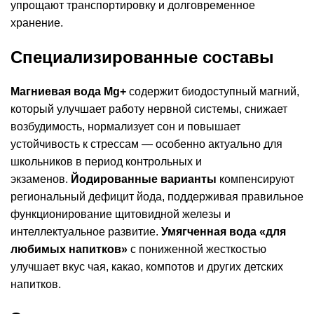
упрощают транспортировку и долговременное
хранение.
Специализированные составы
Магниевая вода Mg+
содержит биодоступный магний,
который улучшает работу нервной системы, снижает
возбудимость, нормализует сон и повышает
устойчивость к стрессам — особенно актуально для
школьников в период контрольных и
экзаменов.
Йодированные варианты
компенсируют
региональный дефицит йода, поддерживая правильное
функционирование щитовидной железы и
интеллектуальное развитие.
Умягченная вода «для
любимых напитков»
с пониженной жесткостью
улучшает вкус чая, какао, компотов и других детских
напитков.