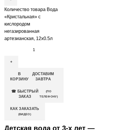
Количество товара Вода
«Кристальная» с
кислородом
негазированная
артезианская, 12x0.5л
В
ДОСТАВИМ
КОРЗИНУ
ЗАВТРА
☎ БЫСТРЫЙ
(ПО
ЗАКАЗ
ТЕЛЕФОНУ)
КАК ЗАКАЗАТЬ
(ВИДЕО)
Детская вода от 3-х лет —