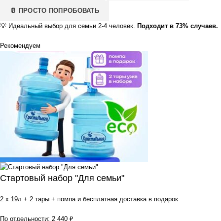
🥛 ПРОСТО ПОПРОБОВАТЬ
💡
Идеальный выбор для семьи 2-4 человек.
Подходит в 73% случаев.
Рекомендуем
Стартовый набор "Для семьи"
2 x 19л + 2 тары + помпа и бесплатная доставка в подарок
По отдельности:
2 440
₽