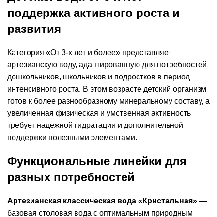
поддержка активного роста и
развития
Категория «От 3-х лет и более» представляет
артезианскую воду, адаптированную для потребностей
дошкольников, школьников и подростков в период
интенсивного роста. В этом возрасте детский организм
готов к более разнообразному минеральному составу, а
увеличенная физическая и умственная активность
требует надежной гидратации и дополнительной
поддержки полезными элементами.
Функциональные линейки для
разных потребностей
Артезианская классическая вода «Кристальная»
—
базовая столовая вода с оптимальным природным