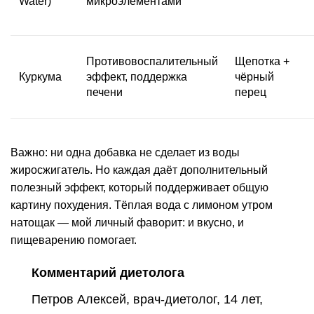
Water)
микроэлементами
Противовоспалительный
Щепотка +
Куркума
эффект, поддержка
чёрный
печени
перец
Важно: ни одна добавка не сделает из воды
жиросжигатель. Но каждая даёт дополнительный
полезный эффект, который поддерживает общую
картину похудения. Тёплая вода с лимоном утром
натощак — мой личный фаворит: и вкусно, и
пищеварению помогает.
Комментарий диетолога
Петров Алексей, врач-диетолог, 14 лет,