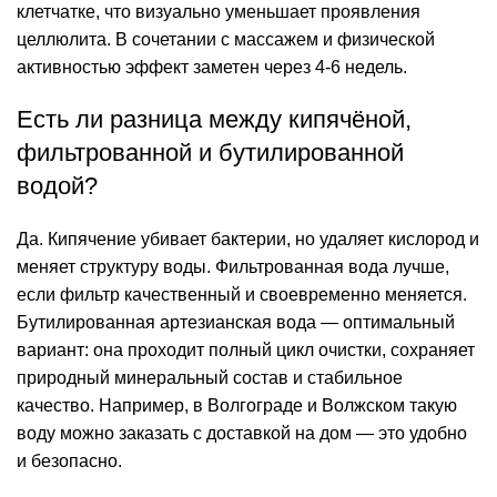
клетчатке, что визуально уменьшает проявления
целлюлита. В сочетании с массажем и физической
активностью эффект заметен через 4-6 недель.
Есть ли разница между кипячёной,
фильтрованной и бутилированной
водой?
Да. Кипячение убивает
бактерии
, но удаляет кислород и
меняет структуру воды. Фильтрованная вода лучше,
если фильтр качественный и своевременно меняется.
Бутилированная артезианская вода — оптимальный
вариант: она проходит полный цикл очистки, сохраняет
природный минеральный состав и стабильное
качество. Например, в Волгограде и Волжском такую
воду можно заказать с доставкой на дом — это удобно
и безопасно.