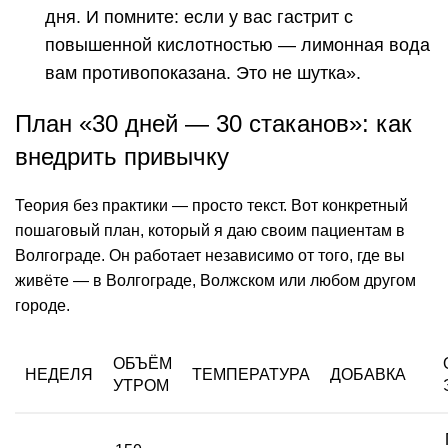
дня. И помните: если у вас гастрит с
повышенной кислотностью — лимонная вода
вам противопоказана. Это не шутка».
План «30 дней — 30 стаканов»: как
внедрить привычку
Теория без практики — просто текст. Вот конкретный
пошаговый план, который я даю своим пациентам в
Волгограде. Он работает независимо от того, где вы
живёте — в Волгограде, Волжском или любом другом
городе.
ОБЪЁМ
НЕДЕЛЯ
ТЕМПЕРАТУРА
ДОБАВКА
УТРОМ