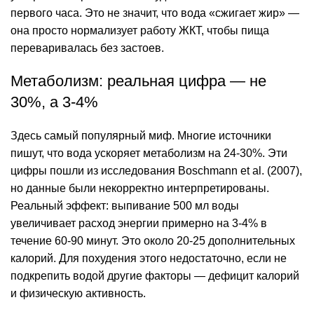
первого часа. Это не значит, что вода «сжигает жир» —
она просто нормализует работу ЖКТ, чтобы пища
переваривалась без застоев.
Метаболизм: реальная цифра — не
30%, а 3-4%
Здесь самый популярный миф. Многие источники
пишут, что вода ускоряет метаболизм на 24-30%. Эти
цифры пошли из исследования Boschmann et al. (2007),
но данные были некорректно интерпретированы.
Реальный эффект: выпивание 500 мл воды
увеличивает расход энергии примерно на 3-4% в
течение 60-90 минут. Это около 20-25 дополнительных
калорий. Для похудения этого недостаточно, если не
подкрепить водой другие факторы — дефицит калорий
и физическую активность.