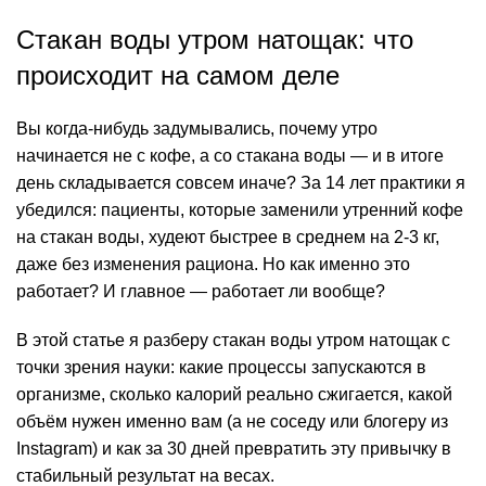
Стакан воды утром натощак: что
происходит на самом деле
Вы когда-нибудь задумывались, почему утро
начинается не с кофе, а со стакана воды — и в итоге
день складывается совсем иначе? За 14 лет практики я
убедился: пациенты, которые заменили утренний кофе
на стакан воды, худеют быстрее в среднем на 2-3 кг,
даже без изменения рациона. Но как именно это
работает? И главное — работает ли вообще?
В этой статье я разберу стакан воды утром натощак с
точки зрения науки: какие процессы запускаются в
организме, сколько калорий реально сжигается, какой
объём нужен именно вам (а не соседу или блогеру из
Instagram) и как за 30 дней превратить эту привычку в
стабильный результат на весах.