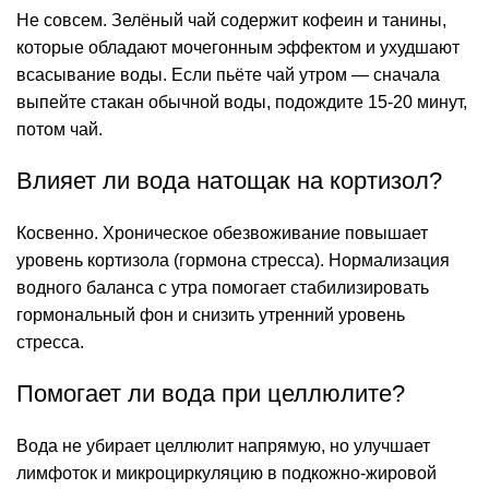
Не совсем. Зелёный чай содержит кофеин и танины,
которые обладают мочегонным эффектом и ухудшают
всасывание воды. Если пьёте чай утром — сначала
выпейте стакан обычной воды, подождите 15-20 минут,
потом чай.
Влияет ли вода натощак на кортизол?
Косвенно. Хроническое
обезвоживание
повышает
уровень кортизола (гормона стресса). Нормализация
водного баланса с утра помогает стабилизировать
гормональный фон и снизить утренний уровень
стресса.
Помогает ли вода при целлюлите?
Вода не убирает целлюлит напрямую, но улучшает
лимфоток и микроциркуляцию в подкожно-жировой