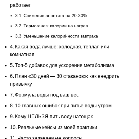
работает
Снижение аппетита на 20-30%
Термогенез: калории на нагрев
Уменьшение калорийности завтрака
Какая вода лучше: холодная, теплая или
комнатная
Топ-5 добавок для ускорения метаболизма
План «30 дней — 30 стаканов»: как внедрить
привычку
Формула воды под ваш вес
10 главных ошибок при питье воды утром
Кому НЕЛЬЗЯ пить воду натощак
Реальные кейсы из моей практики
Часто задаваемые вопросы