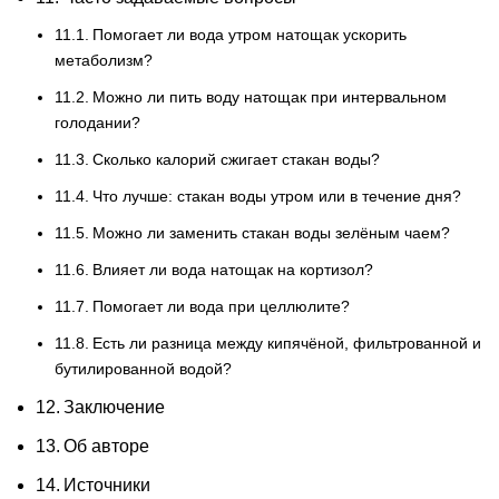
Помогает ли вода утром натощак ускорить
метаболизм?
Можно ли пить воду натощак при интервальном
голодании?
Сколько калорий сжигает стакан воды?
Что лучше: стакан воды утром или в течение дня?
Можно ли заменить стакан воды зелёным чаем?
Влияет ли вода натощак на кортизол?
Помогает ли вода при целлюлите?
Есть ли разница между кипячёной, фильтрованной и
бутилированной водой?
Заключение
Об авторе
Источники