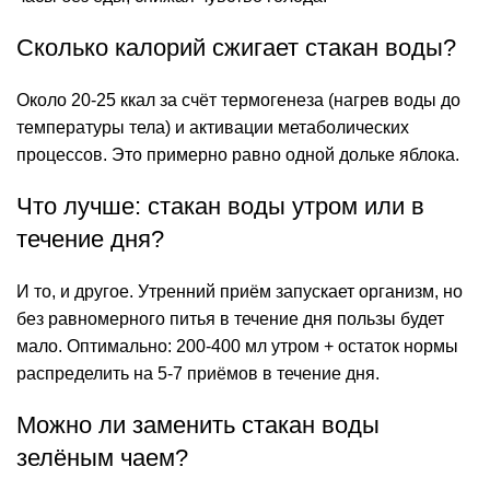
Сколько калорий сжигает стакан воды?
Около 20-25 ккал за счёт термогенеза (нагрев воды до
температуры тела) и активации метаболических
процессов. Это примерно равно одной дольке яблока.
Что лучше: стакан воды утром или в
течение дня?
И то, и другое. Утренний приём запускает организм, но
без равномерного питья в течение дня пользы будет
мало. Оптимально: 200-400 мл утром + остаток
нормы
распределить на 5-7 приёмов в течение дня.
Можно ли заменить стакан воды
зелёным чаем?