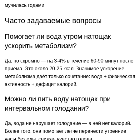
мучилась годами.
Часто задаваемые вопросы
Помогает ли вода утром натощак
ускорить метаболизм?
Да, но скромно — на 3-4% в течение 60-90 минут после
приёма. Это около 20-25 ккал. Значимое ускорение
метаболизма даёт только сочетание: вода + физическая
активность + дефицит калорий.
Можно ли пить воду натощак при
интервальном голодании?
Да, вода не нарушает голодание — в ней нет калорий.
Более того, она помогает легче перенести утренние
часы без еды, снижая чувство голода.