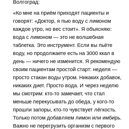
Волгоград:
«Ко мне на приём приходят пациенты и
говорят: «Доктор, я пью воду с лимоном
каждое утро, но
вес
стоит». Я объясняю:
вода с лимоном — это не волшебная
таблетка. Это инструмент. Если вы пьёте
воду, но продолжаете есть на 3000 ккал в
день — ничего не изменится. Я рекомендую
своим пациентам простой старт: неделя —
просто стакан воды утром. Никаких добавок,
никаких диет. Просто вода. И через неделю
мы смотрим: кто-то замечает, что стал
меньше перекусывать до обеда, у кого-то
прошли запоры, кто-то чувствует лёгкость.
Только потом добавляем лимон или имбирь.
Важно не перегрузить организм с первого