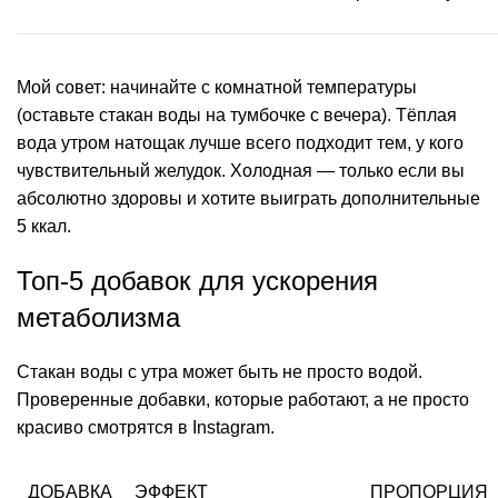
Мой совет: начинайте с комнатной температуры
(оставьте стакан воды на тумбочке с вечера). Тёплая
вода утром натощак лучше всего подходит тем, у кого
чувствительный желудок. Холодная — только если вы
абсолютно здоровы и хотите выиграть дополнительные
5 ккал.
Топ-5 добавок для ускорения
метаболизма
Стакан воды с утра может быть не просто водой.
Проверенные добавки, которые работают, а не просто
красиво смотрятся в Instagram.
ДОБАВКА
ЭФФЕКТ
ПРОПОРЦИЯ