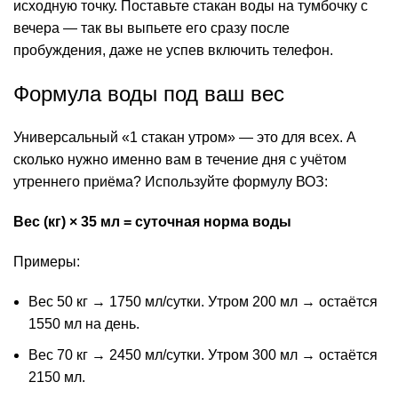
исходную точку. Поставьте стакан воды на тумбочку с
вечера — так вы выпьете его сразу после
пробуждения, даже не успев включить телефон.
Формула воды под ваш вес
Универсальный «1 стакан утром» — это для всех. А
сколько нужно именно вам в течение дня с учётом
утреннего приёма? Используйте формулу ВОЗ:
Вес
(кг) × 35 мл = суточная норма воды
Примеры:
Вес 50 кг → 1750 мл/сутки. Утром 200 мл → остаётся
1550 мл на день.
Вес 70 кг → 2450 мл/сутки. Утром 300 мл → остаётся
2150 мл.