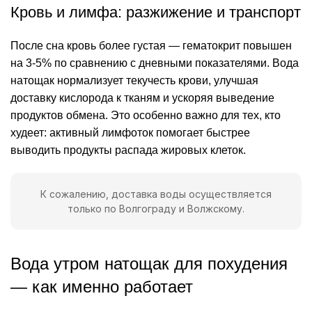
Кровь и лимфа: разжижение и транспорт
После сна кровь более густая — гематокрит повышен
на 3-5% по сравнению с дневными показателями. Вода
натощак нормализует текучесть крови, улучшая
доставку кислорода к тканям и ускоряя выведение
продуктов обмена. Это особенно важно для тех, кто
худеет: активный лимфоток помогает быстрее
выводить продукты распада жировых клеток.
К сожалению, доставка воды осуществляется
только по Волгограду и Волжскому.
Вода утром натощак для похудения
— как именно работает