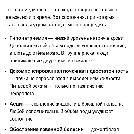
Честная медицина — это когда говорят не только о
пользе, но и о вреде. Вот состояния, при которых
стакан воды утром натощак может навредить:
Гипонатриемия
— низкий уровень натрия в крови.
Дополнительный объём воды усугубляет состояние,
вплоть до отёка мозга. В группе риска: люди,
принимающие диуретики, и пожилые.
Декомпенсированная почечная недостаточность
— почки не справляются с выведением жидкости.
Питьевой режим — только по назначению
нефролога.
Асцит
— скопление жидкости в брюшной полости.
Любой дополнительный объём воды ухудшает
состояние.
Обострение язвенной болезни
— даже тёплая