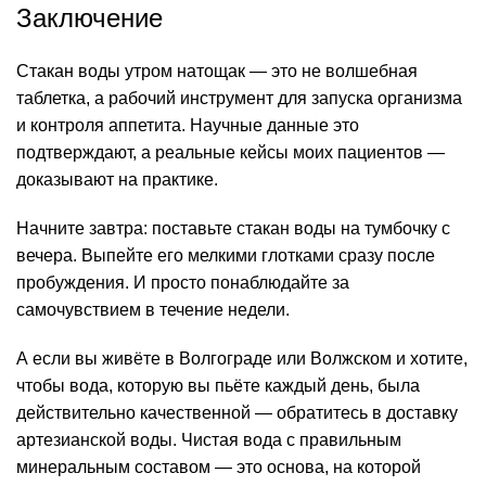
Заключение
Стакан воды утром натощак — это не волшебная
таблетка, а рабочий инструмент для запуска организма
и контроля аппетита. Научные данные это
подтверждают, а реальные кейсы моих пациентов —
доказывают на практике.
Начните завтра: поставьте стакан воды на тумбочку с
вечера. Выпейте его мелкими глотками сразу после
пробуждения. И просто понаблюдайте за
самочувствием в течение недели.
А если вы живёте в Волгограде или Волжском и хотите,
чтобы вода, которую вы пьёте каждый день, была
действительно качественной — обратитесь в доставку
артезианской воды. Чистая вода с правильным
минеральным составом — это основа, на которой