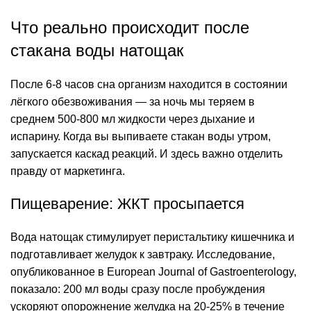
Что реально происходит после
стакана воды натощак
После 6-8 часов сна организм находится в состоянии
лёгкого обезвоживания — за ночь мы теряем в
среднем 500-800 мл жидкости через дыхание и
испарину. Когда вы выпиваете стакан воды утром,
запускается каскад реакций. И здесь важно отделить
правду от маркетинга.
Пищеварение: ЖКТ просыпается
Вода натощак стимулирует перистальтику кишечника и
подготавливает
желудок
к завтраку. Исследование,
опубликованное в European Journal of Gastroenterology,
показало: 200 мл воды сразу после пробуждения
ускоряют опорожнение желудка на 20-25% в течение