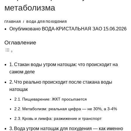
метаболизма
ГЛАВНАЯ
ВОДА ДЛЯ ПОХУДЕНИЯ
Опубликовано
ВОДА-КРИСТАЛЬНАЯ ЗАО
15.06.2026
Оглавление
Стакан воды утром натощак: что происходит на
самом деле
Что реально происходит после стакана воды
натощак
Пищеварение: ЖКТ просыпается
Метаболизм: реальная цифра — не 30%, а 3-4%
Кровь и лимфа: разжижение и транспорт
Вода утром натощак для похудения — как именно