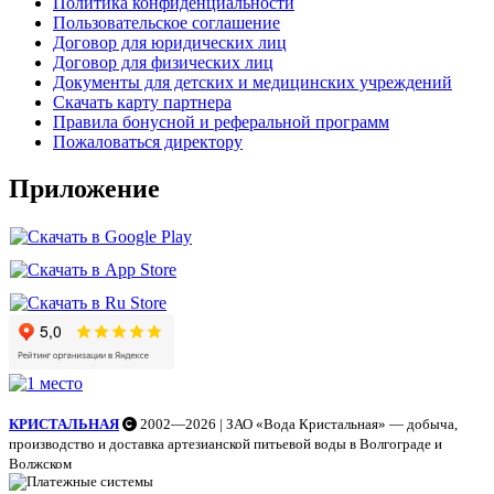
Политика конфиденциальности
Пользовательское соглашение
Договор для юридических лиц
Договор для физических лиц
Документы для детских и медицинских учреждений
Скачать карту партнера
Правила бонусной и реферальной программ
Пожаловаться директору
Приложение
КРИСТАЛЬНАЯ
2002—2026 | ЗАО «Вода Кристальная» — добыча,
производство и доставка артезианской питьевой воды в Волгограде и
Волжском