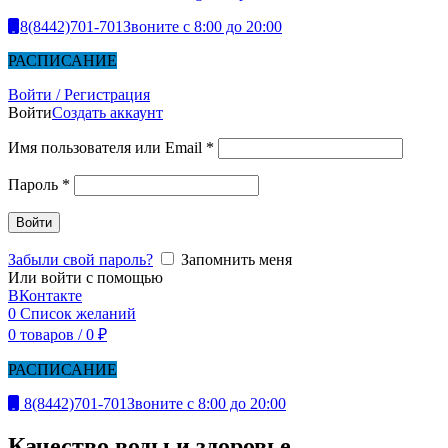
8(8442)701-701
Звоните с 8:00 до 20:00
РАСПИСАНИЕ
Войти / Регистрация
Войти
Создать аккаунт
Имя пользователя или Email
*
Пароль
*
Войти
Забыли свой пароль?
Запомнить меня
Или войти с помощью
ВКонтакте
0
Список желаний
0
товаров
/
0
₽
РАСПИСАНИЕ
8(8442)701-701
Звоните с 8:00 до 20:00
Качество воды и здоровье