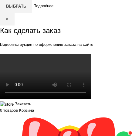
Подробнее
ВЫБРАТЬ
×
Как сделать заказ
Видеоинструкция по оформлению заказа на сайте
Заказать
0
товаров
Корзина