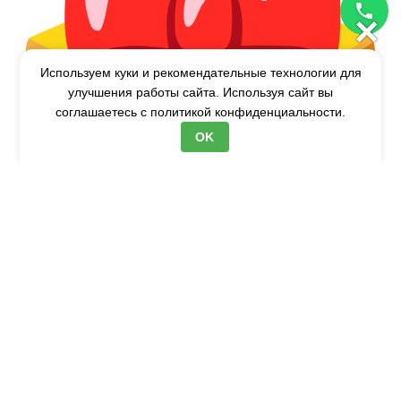
×
Используем куки и рекомендательные технологии для
улучшения работы сайта. Используя сайт вы
соглашаетесь с
политикой конфиденциальности.
OK
Акции