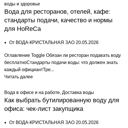
воды и здоровье
Вода для ресторанов, отелей, кафе:
стандарты подачи, качество и нормы
для HoReCa
От
ВОДА-КРИСТАЛЬНАЯ ЗАО
20.05.2026
Оглавление Toggle Обязан ли ресторан подавать воду
бесплатноСтандарты подачи воды: что должен знать
каждый официантТре...
Читать далее
Вода в офисе и на работе
,
Доставка воды
Как выбрать бутилированную воду для
офиса: чек-лист закупщика
От
ВОДА-КРИСТАЛЬНАЯ ЗАО
20.05.2026