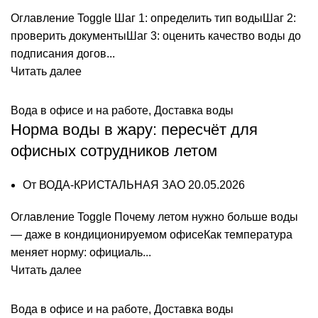
Оглавление Toggle Шаг 1: определить тип водыШаг 2:
проверить документыШаг 3: оценить качество воды до
подписания догов...
Читать далее
Вода в офисе и на работе
,
Доставка воды
Норма воды в жару: пересчёт для
офисных сотрудников летом
От
ВОДА-КРИСТАЛЬНАЯ ЗАО
20.05.2026
Оглавление Toggle Почему летом нужно больше воды
— даже в кондиционируемом офисеКак температура
меняет норму: официаль...
Читать далее
Вода в офисе и на работе
,
Доставка воды