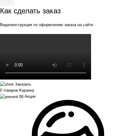
Как сделать заказ
Видеоинструкция по оформлению заказа на сайте
Заказать
0
товаров
Корзина
Акции