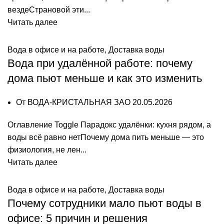
вездеСтрановой эти...
Читать далее
Вода в офисе и на работе
,
Доставка воды
Вода при удалённой работе: почему
дома пьют меньше и как это изменить
От
ВОДА-КРИСТАЛЬНАЯ ЗАО
20.05.2026
Оглавление Toggle Парадокс удалёнки: кухня рядом, а
воды всё равно нетПочему дома пить меньше — это
физиология, не лен...
Читать далее
Вода в офисе и на работе
,
Доставка воды
Почему сотрудники мало пьют воды в
офисе: 5 причин и решения