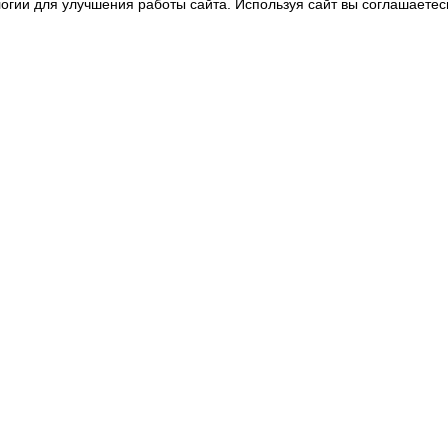
огии для улучшения работы сайта. Используя сайт вы соглашаетес