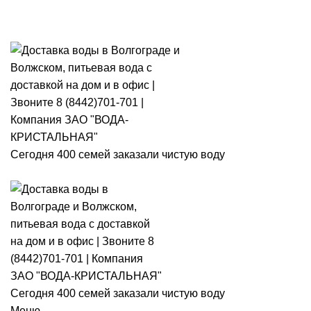
Розыгры
Сегодня 400 семей заказали чистую воду
Сегодня 400 семей заказали чистую воду
Меню