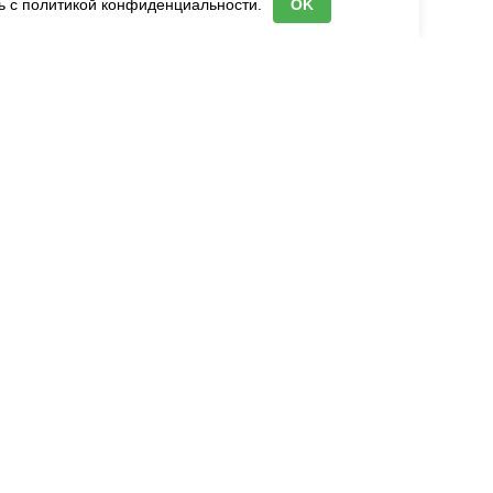
ь с
политикой конфиденциальности.
OK