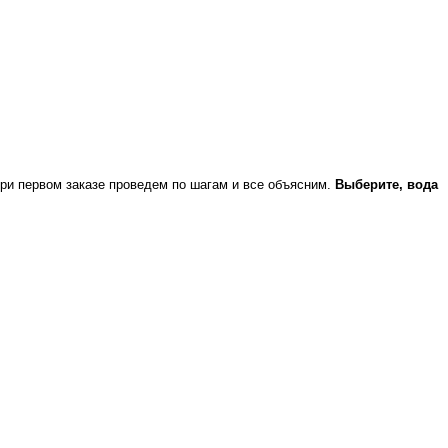
При первом заказе проведем по шагам и все объясним.
Выберите, вода