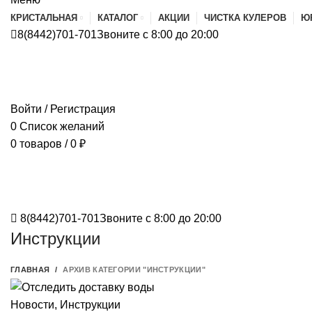
КРИСТАЛЬНАЯ
КАТАЛОГ
АКЦИИ
ЧИСТКА КУЛЕРОВ
Ю
8(8442)701-701
Звоните с 8:00 до 20:00
Войти / Регистрация
0
Список желаний
0
товаров
/
0
₽
8(8442)701-701
Звоните с 8:00 до 20:00
Инструкции
ГЛАВНАЯ
АРХИВ КАТЕГОРИИ "ИНСТРУКЦИИ"
Новости
,
Инструкции