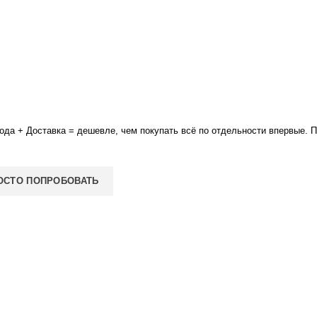
ода + Доставка = дешевле, чем покупать всё по отдельности впервые. 
РОСТО ПОПРОБОВАТЬ