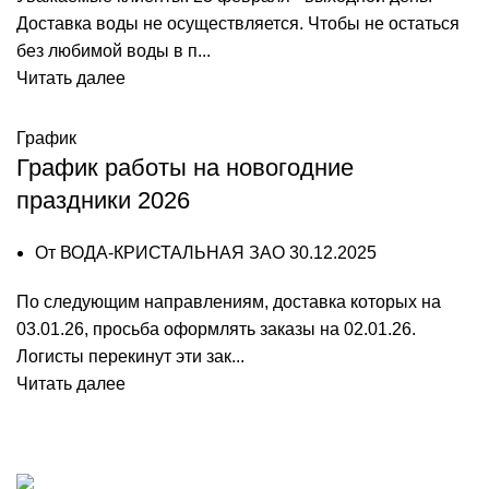
Доставка воды не осуществляется. Чтобы не остаться
без любимой воды в п...
Читать далее
График
График работы на новогодние
праздники 2026
От
ВОДА-КРИСТАЛЬНАЯ ЗАО
30.12.2025
По следующим направлениям, доставка которых на
03.01.26, просьба оформлять заказы на 02.01.26.
Логисты перекинут эти зак...
Читать далее