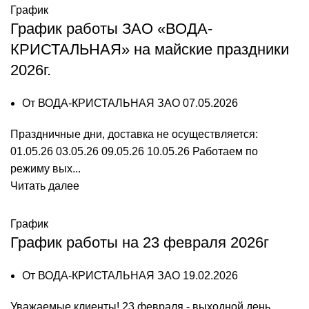
График
График работы ЗАО «ВОДА-
КРИСТАЛЬНАЯ» на майские праздники
2026г.
От
ВОДА-КРИСТАЛЬНАЯ ЗАО
07.05.2026
Праздничные дни, доставка не осуществляется:
01.05.26 03.05.26 09.05.26 10.05.26 Работаем по
режиму вых...
Читать далее
График
График работы на 23 февраля 2026г
От
ВОДА-КРИСТАЛЬНАЯ ЗАО
19.02.2026
Уважаемые клиенты! 23 февраля - выходной день.