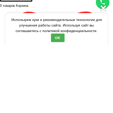
×
0
товаров
Корзина
Используем куки и рекомендательные технологии для
улучшения работы сайта. Используя сайт вы
соглашаетесь с
политикой конфиденциальности.
OK