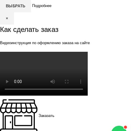
Подробнее
ВЫБРАТЬ
×
Как сделать заказ
Видеоинструкция по оформлению заказа на сайте
Заказать