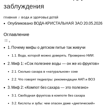
заблуждения
ГЛАВНАЯ
ВОДА И ЗДОРОВЬЕ ДЕТЕЙ
Опубликовано
ВОДА-КРИСТАЛЬНАЯ ЗАО
20.05.2026
Оглавление
Почему мифы о детском питье так живучи
Вода, которой можно доверять. Проверено НИИ.
Миф 1: «Сок полезнее воды — он же из фруктов»
Сколько сахара в «натуральном» соке
Что говорят педиатры: рекомендации ААП и ВОЗ
Миф 2: «Компот без сахара — это полезно»
Свободная фруктоза в компоте без сахара
Кислоты и зубы: чем опасен даже «диетический»