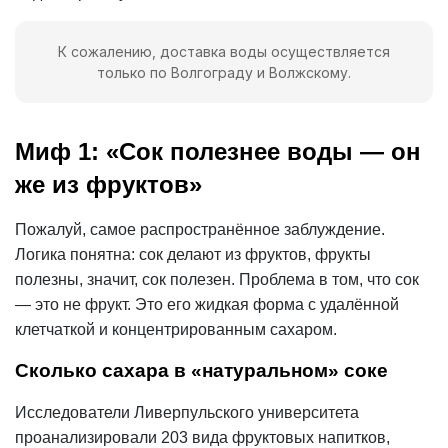
К сожалению, доставка воды осуществляется
только по Волгограду и Волжскому.
Миф 1: «Сок полезнее воды — он
же из фруктов»
Пожалуй, самое распространённое заблуждение.
Логика понятна: сок делают из фруктов, фрукты
полезны, значит, сок полезен. Проблема в том, что сок
— это не фрукт. Это его жидкая форма с удалённой
клетчаткой и концентрированным сахаром.
Сколько сахара в «натуральном» соке
Исследователи Ливерпульского университета
проанализировали 203 вида фруктовых напитков,