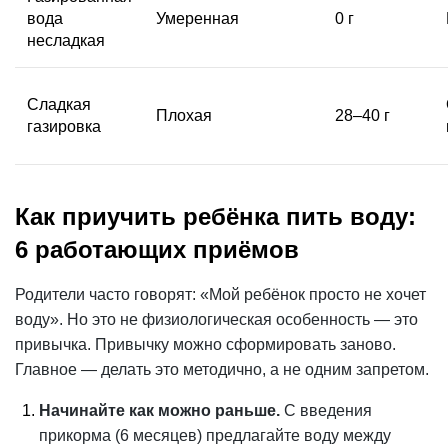
вода
Умеренная
0 г
несладкая
Сладкая
Плохая
28–40 г
газировка
Как приучить ребёнка пить воду:
6 работающих приёмов
Родители часто говорят: «Мой ребёнок просто не хочет
воду». Но это не физиологическая особенность — это
привычка. Привычку можно сформировать заново.
Главное — делать это методично, а не одним запретом.
Начинайте как можно раньше.
С введения
прикорма (6 месяцев) предлагайте воду между