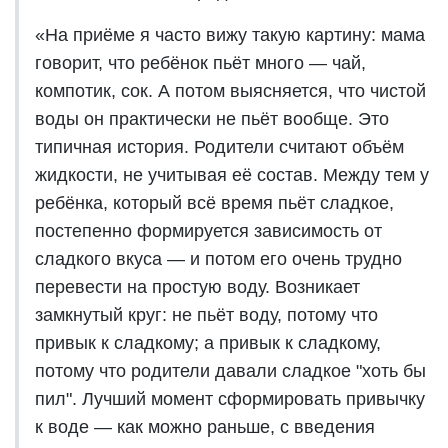
«На приёме я часто вижу такую картину: мама
говорит, что ребёнок пьёт много — чай,
компотик, сок. А потом выясняется, что чистой
воды он практически не пьёт вообще. Это
типичная история. Родители считают объём
жидкости, не учитывая её состав. Между тем у
ребёнка, который всё время пьёт сладкое,
постепенно формируется зависимость от
сладкого вкуса — и потом его очень трудно
перевести на простую воду. Возникает
замкнутый круг: не пьёт воду, потому что
привык к сладкому; а привык к сладкому,
потому что родители давали сладкое "хоть бы
пил". Лучший момент сформировать привычку
к воде — как можно раньше, с введения