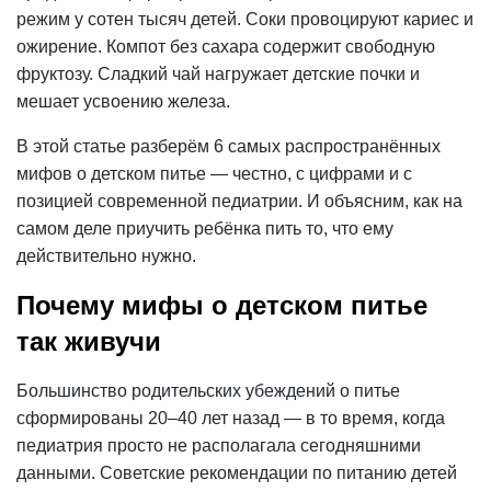
режим у сотен тысяч детей. Соки провоцируют кариес и
ожирение. Компот без сахара содержит свободную
фруктозу. Сладкий чай нагружает детские почки и
мешает усвоению железа.
В этой статье разберём 6 самых распространённых
мифов о детском питье — честно, с цифрами и с
позицией современной педиатрии. И объясним, как на
самом деле приучить ребёнка пить то, что ему
действительно нужно.
Почему мифы о детском питье
так живучи
Большинство родительских убеждений о питье
сформированы 20–40 лет назад — в то время, когда
педиатрия просто не располагала сегодняшними
данными. Советские рекомендации по питанию детей