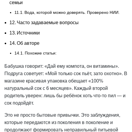
семьи
Вода, которой можно доверять. Проверено НИИ.
Часто задаваемые вопросы
Источники
Об авторе
Похожие статьи:
Бабушка говорит: «Дай ему компота, он витамины».
Подруга советует: «Мой только сок пьёт, зато охотно». В
магазине красивая упаковка обещает «100%
натуральный сок с 6 месяцев». Каждый второй
родитель уверен: лишь бы ребёнок хоть что-то пил — и
сок подойдёт.
Это не просто бытовые привычки. Это заблуждения,
которые передаются из поколения в поколение и
продолжают формировать неправильный питьевой