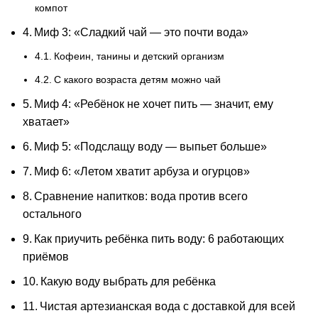
компот
Миф 3: «Сладкий чай — это почти вода»
Кофеин, танины и детский организм
С какого возраста детям можно чай
Миф 4: «Ребёнок не хочет пить — значит, ему
хватает»
Миф 5: «Подслащу воду — выпьет больше»
Миф 6: «Летом хватит арбуза и огурцов»
Сравнение напитков: вода против всего
остального
Как приучить ребёнка пить воду: 6 работающих
приёмов
Какую воду выбрать для ребёнка
Чистая артезианская вода с доставкой для всей