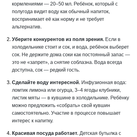
кормлениями — 20–50 мл. Ребёнок, который с
полугода видит воду как обычный напиток,
воспринимает её как норму и не требует
альтернатив.
Уберите конкурентов из поля зрения.
Если в
холодильнике стоит и сок, и вода, ребёнок выберет
сок. Не держите дома соки как постоянный запас —
это не «запрет», а снятие соблазна. Вода всегда
доступна, сок — редкий гость.
Сделайте воду интересной.
Инфузионная вода:
ломтик лимона или огурца, 3–4 ягоды клубники,
листик мяты — в кувшине в холодильнике. Ребёнку
можно предложить «собрать» свой кувшин
самостоятельно. Участие в процессе повышает
интерес к напитку.
Красивая посуда работает.
Детская бутылка с