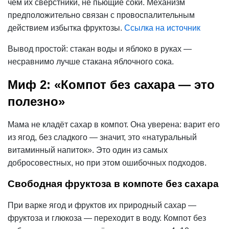
чем их сверстники, не пьющие соки. Механизм
предположительно связан с провоспалительным
действием избытка фруктозы.
Ссылка на источник
Вывод простой: стакан воды и яблоко в руках —
несравнимо лучше стакана яблочного сока.
Миф 2: «Компот без сахара — это
полезно»
Мама не кладёт сахар в компот. Она уверена: варит его
из ягод, без сладкого — значит, это «натуральный
витаминный напиток». Это один из самых
добросовестных, но при этом ошибочных подходов.
Свободная фруктоза в компоте без сахара
При варке ягод и фруктов их природный сахар —
фруктоза и глюкоза — переходит в воду. Компот без