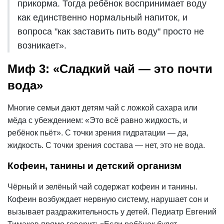
прикорма. Тогда ребёнок воспринимает воду
как единственно нормальный напиток, и
вопроса "как заставить пить воду" просто не
возникает».
Миф 3: «Сладкий чай — это почти
вода»
Многие семьи дают детям чай с ложкой сахара или
мёда с убеждением: «Это всё равно жидкость, и
ребёнок пьёт». С точки зрения гидратации — да,
жидкость. С точки зрения состава — нет, это не вода.
Кофеин, танины и детский организм
Чёрный и зелёный чай содержат кофеин и танины.
Кофеин возбуждает нервную систему, нарушает сон и
вызывает раздражительность у детей. Педиатр Евгений