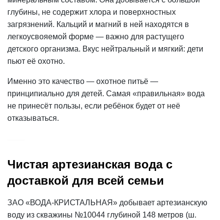
глубины, не содержит хлора и поверхностных
загрязнений. Кальций и магний в ней находятся в
легкоусвояемой форме — важно для растущего
детского организма. Вкус нейтральный и мягкий: дети
пьют её охотно.
Именно это качество — охотное питьё —
принципиально для детей. Самая «правильная» вода
не принесёт пользы, если ребёнок будет от неё
отказываться.
Чистая артезианская вода с
доставкой для всей семьи
ЗАО «ВОДА-КРИСТАЛЬНАЯ» добывает артезианскую
воду из скважины №10044 глубиной 148 метров (ш.