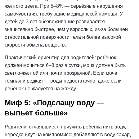
жёлтого цвета. При 5–8% — серьёзные нарушения
самочувствия, требующие медицинской помощи. У
детей до 3 лет обезвоживание развивается
значительно быстрее, чем у взрослых, из-за большей
относительной поверхности тела и более высокой
скорости обмена веществ.
Практический ориентир для родителей: ребёнок
должен мочиться 6–8 раз в сутки, моча должна быть
светло-жёлтой или почти прозрачной. Если моча
тёмная и редкая — воды недостаточно, даже если
ребёнок не жалуется на жажду.
Миф 5: «Подслащу воду —
выпьет больше»
Родители, отчаявшиеся приучить ребёнка пить воду,
нередко идут на компромисс: добавляют в воду сахар,