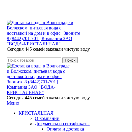
Розы
Сегодня 445 семей заказали чистую воду
Поиск
Сегодня 445 семей заказали чистую воду
Меню
КРИСТАЛЬНАЯ
О компании
Документы и сертификаты
Оплата и доставка