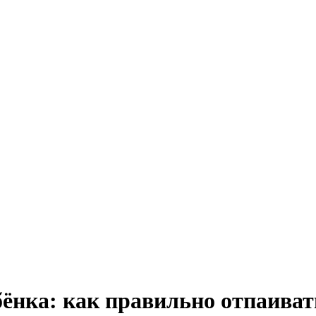
ебёнка: как правильно отпаиват