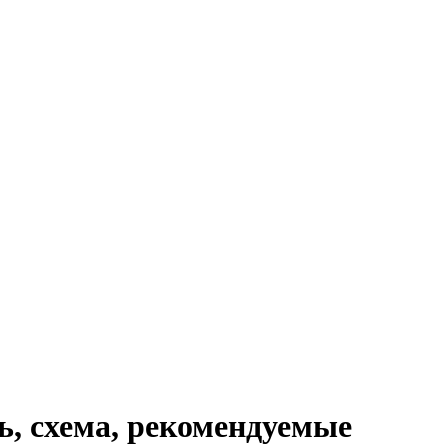
ь, схема, рекомендуемые