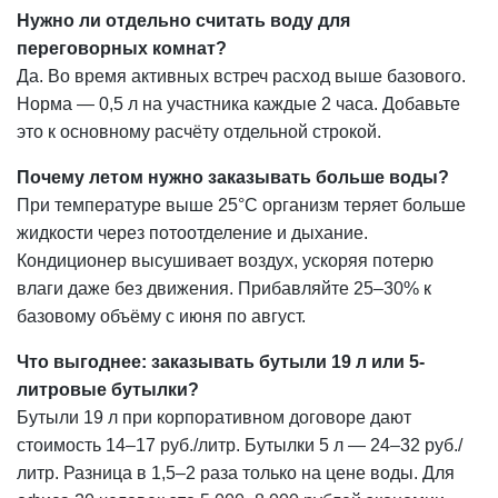
Нужно ли отдельно считать воду для
переговорных комнат?
Да. Во время активных встреч расход выше базового.
Норма — 0,5 л на участника каждые 2 часа. Добавьте
это к основному расчёту отдельной строкой.
Почему летом нужно заказывать больше воды?
При температуре выше 25°C организм теряет больше
жидкости через потоотделение и дыхание.
Кондиционер высушивает воздух, ускоряя потерю
влаги даже без движения. Прибавляйте 25–30% к
базовому объёму с июня по август.
Что выгоднее: заказывать бутыли 19 л или 5-
литровые бутылки?
Бутыли 19 л при корпоративном договоре дают
стоимость 14–17 руб./литр. Бутылки 5 л — 24–32 руб./
литр. Разница в 1,5–2 раза только на цене воды. Для