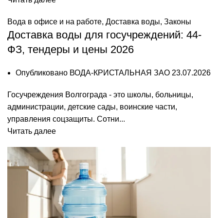
Вода в офисе и на работе
,
Доставка воды
,
Законы
Доставка воды для госучреждений: 44-
ФЗ, тендеры и цены 2026
Опубликовано
ВОДА-КРИСТАЛЬНАЯ ЗАО
23.07.2026
Госучреждения Волгограда - это школы, больницы,
администрации, детские сады, воинские части,
управления соцзащиты. Сотни...
Читать далее