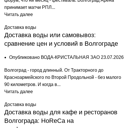
форум, что ни месяц - фестиваль. Волгоград Арена
принимает матчи РПЛ...
Читать далее
Доставка воды
Доставка воды или самовывоз:
сравнение цен и условий в Волгограде
Опубликовано
ВОДА-КРИСТАЛЬНАЯ ЗАО
23.07.2026
Волгоград - город длинный. От Тракторного до
Красноармейского по Второй Продольной - без малого
90 километров. И когда в...
Читать далее
Доставка воды
Доставка воды для кафе и ресторанов
Волгограда: HoReCa на