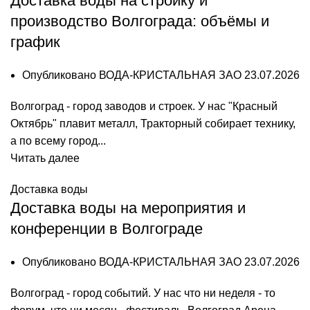
Доставка воды на стройку и
производство Волгограда: объёмы и
график
Опубликовано
ВОДА-КРИСТАЛЬНАЯ ЗАО
23.07.2026
Волгоград - город заводов и строек. У нас "Красный
Октябрь" плавит металл, Тракторный собирает технику,
а по всему город...
Читать далее
Доставка воды
Доставка воды на мероприятия и
конференции в Волгограде
Опубликовано
ВОДА-КРИСТАЛЬНАЯ ЗАО
23.07.2026
Волгоград - город событий. У нас что ни неделя - то