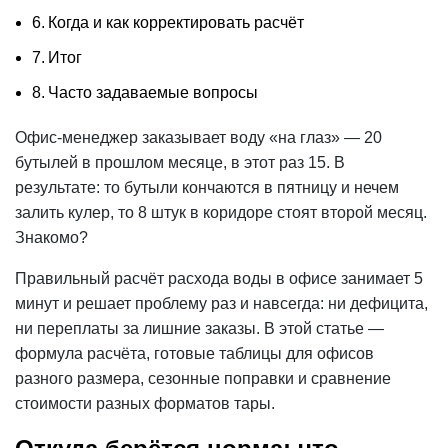
Когда и как корректировать расчёт
Итог
Часто задаваемые вопросы
Офис-менеджер заказывает воду «на глаз» — 20
бутылей в прошлом месяце, в этот раз 15. В
результате: то бутыли кончаются в пятницу и нечем
залить
кулер
, то 8 штук в коридоре стоят второй месяц.
Знакомо?
Правильный расчёт расхода воды в офисе занимает 5
минут и решает проблему раз и навсегда: ни дефицита,
ни переплаты за лишние заказы. В этой статье —
формула расчёта, готовые таблицы для офисов
разного размера, сезонные поправки и
сравнение
стоимости разных форматов тары.