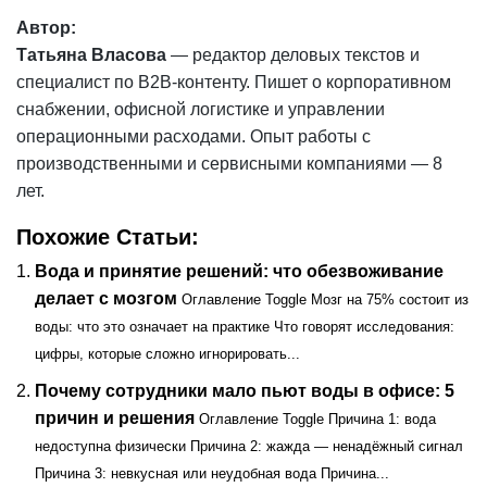
Автор:
Татьяна Власова
— редактор деловых текстов и
специалист по B2B-контенту. Пишет о корпоративном
снабжении, офисной логистике и управлении
операционными расходами. Опыт работы с
производственными и сервисными компаниями — 8
лет.
Похожие Статьи:
Вода и принятие решений: что обезвоживание
делает с мозгом
Оглавление Toggle Мозг на 75% состоит из
воды: что это означает на практике Что говорят исследования:
цифры, которые сложно игнорировать...
Почему сотрудники мало пьют воды в офисе: 5
причин и решения
Оглавление Toggle Причина 1: вода
недоступна физически Причина 2: жажда — ненадёжный сигнал
Причина 3: невкусная или неудобная вода Причина...