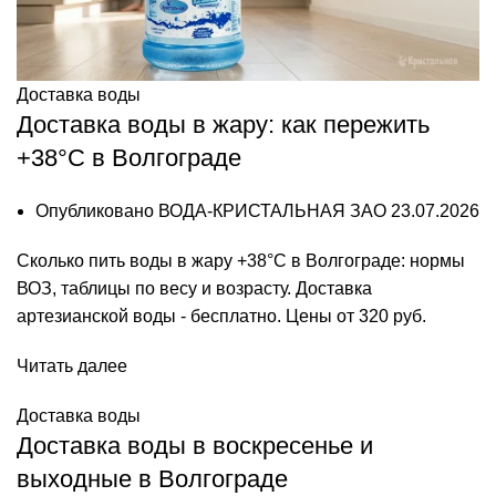
Доставка воды
Доставка воды в жару: как пережить
+38°C в Волгограде
Опубликовано
ВОДА-КРИСТАЛЬНАЯ ЗАО
23.07.2026
Сколько пить воды в жару +38°C в Волгограде: нормы
ВОЗ, таблицы по весу и возрасту. Доставка
артезианской воды - бесплатно. Цены от 320 руб.
Читать далее
Доставка воды
Доставка воды в воскресенье и
выходные в Волгограде