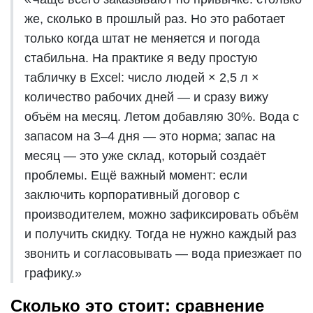
же, сколько в прошлый раз. Но это работает
только когда штат не меняется и погода
стабильна. На практике я веду простую
табличку в Excel: число людей × 2,5 л ×
количество рабочих дней — и сразу вижу
объём на месяц. Летом добавляю 30%. Вода с
запасом на 3–4 дня — это норма; запас на
месяц — это уже склад, который создаёт
проблемы. Ещё важный момент: если
заключить
корпоративный договор
с
производителем, можно зафиксировать объём
и получить скидку. Тогда не нужно каждый раз
звонить и согласовывать — вода приезжает по
графику.»
Сколько это стоит: сравнение