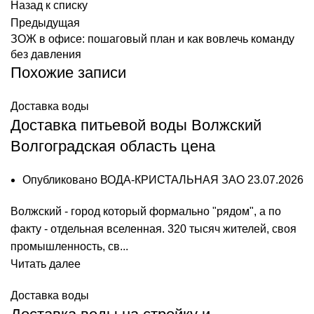
Назад к списку
Предыдущая
ЗОЖ в офисе: пошаговый план и как вовлечь команду
без давления
Похожие записи
Доставка воды
Доставка питьевой воды Волжский
Волгоградская область цена
Опубликовано
ВОДА-КРИСТАЛЬНАЯ ЗАО
23.07.2026
Волжский - город который формально "рядом", а по
факту - отдельная вселенная. 320 тысяч жителей, своя
промышленность, св...
Читать далее
Доставка воды