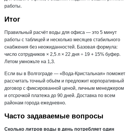
работы.
Итог
Правильный расчёт воды для офиса — это 5 минут
работы с таблицей и несколько месяцев стабильного
снабжения без неожиданностей. Базовая формула:
число сотрудников × 2,5 л × 22 дня ÷ 19 + 15% буфер.
Летом умножьте на 1,3.
Если вы в Волгограде — «Вода-Кристальная» поможет
рассчитать точный объём и предложит
корпоративный
договор
с фиксированной ценой, личным менеджером
и отсрочкой платежа до 90 дней. Доставка по всем
районам города ежедневно.
Часто задаваемые вопросы
Сколько литров воды в день потребляет один