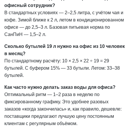
офисный сотрудник?
В стандартных условиях — 2–2,5 литра, с учётом чая и
кофе. Зимой ближе к 2 л, летом в кондиционированном
офисе — до 2,5–3 л. Базовая питьевая норма по
СанПиН — 1,5–2 л.
Сколько бутылей 19 л нужно на офис из 10 человек
в месяц?
По стандартному расчёту: 10 × 2,5 × 22 ÷ 19 = 29
бутылей. С буфером 15% — 33 бутыли. Летом: 33–38
бутылей.
Как часто нужно делать заказ воды для офиса?
Оптимальный ритм — 1–2 раза в неделю по
фиксированному графику. Это удобнее разовых
заказов «когда закончилась» и, как правило, дешевле:
поставщики предлагают лучшую цену постоянным
клиентам с регулярным объёмом.