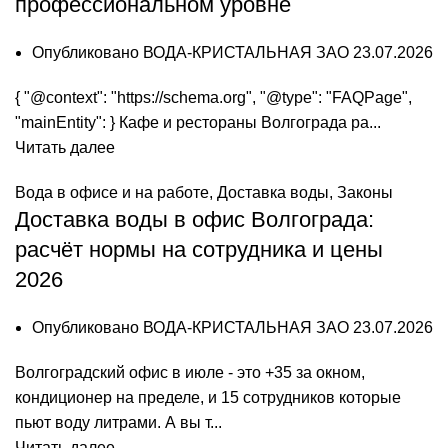
профессиональном уровне
Опубликовано
ВОДА-КРИСТАЛЬНАЯ ЗАО
23.07.2026
{ "@context": "https://schema.org", "@type": "FAQPage",
"mainEntity": } Кафе и рестораны Волгограда ра...
Читать далее
Вода в офисе и на работе
,
Доставка воды
,
Законы
Доставка воды в офис Волгограда:
расчёт нормы на сотрудника и цены
2026
Опубликовано
ВОДА-КРИСТАЛЬНАЯ ЗАО
23.07.2026
Волгоградский офис в июле - это +35 за окном,
кондиционер на пределе, и 15 сотрудников которые
пьют воду литрами. А вы т...
Читать далее