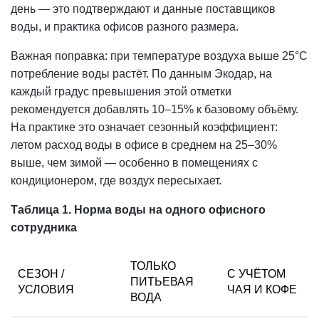
день — это подтверждают и данные поставщиков
воды, и практика офисов разного размера.
Важная поправка: при температуре воздуха выше 25°C
потребление воды растёт. По данным Экодар, на
каждый градус превышения этой отметки
рекомендуется добавлять 10–15% к базовому объёму.
На практике это означает сезонный коэффициент:
летом расход воды в офисе в среднем на 25–30%
выше, чем зимой — особенно в помещениях с
кондиционером, где воздух пересыхает.
Таблица 1. Норма воды на одного офисного
сотрудника
ТОЛЬКО
СЕЗОН /
С УЧЁТОМ
ПИТЬЕВАЯ
УСЛОВИЯ
ЧАЯ И КОФЕ
ВОДА