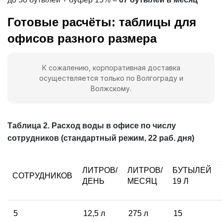
Готовые расчёты: таблицы для
офисов разного размера
К сожалению, корпоративная доставка
осуществляется только по Волгограду и
Волжскому.
Таблица 2. Расход воды в офисе по числу
сотрудников (стандартный режим, 22 раб. дня)
ЛИТРОВ/
ЛИТРОВ/
БУТЫЛЕЙ
СОТРУДНИКОВ
ДЕНЬ
МЕСЯЦ
19 Л
5
12,5 л
275 л
15