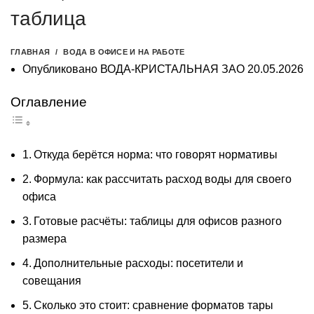
таблица
ГЛАВНАЯ
ВОДА В ОФИСЕ И НА РАБОТЕ
Опубликовано
ВОДА-КРИСТАЛЬНАЯ ЗАО
20.05.2026
Оглавление
Откуда берётся норма: что говорят нормативы
Формула: как рассчитать расход воды для своего
офиса
Готовые расчёты: таблицы для офисов разного
размера
Дополнительные расходы: посетители и
совещания
Сколько это стоит: сравнение форматов тары