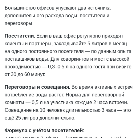
Большинство офисов упускают два источника
дополнительного расхода воды: посетители и
переговоры.
Посетители.
Если в ваш
офис
регулярно приходят
клиенты и партнёры, закладывайте 5 литров в месяц
на одного постоянного посетителя — по данным опыта
поставщиков воды. Для коворкингов и мест с высокой
проходимостью — 0,3–0,5 л на одного гостя при визите
от 30 до 60 минут.
Переговоры и совещания.
Во время активных встреч
потребление воды растёт. Норма для переговорной
комнаты — 0,5 л на участника каждые 2 часа встречи.
Совещание на 10 человек длительностью 3 часа — это
ещё 25 литров дополнительно.
Формула с учётом посетителей: