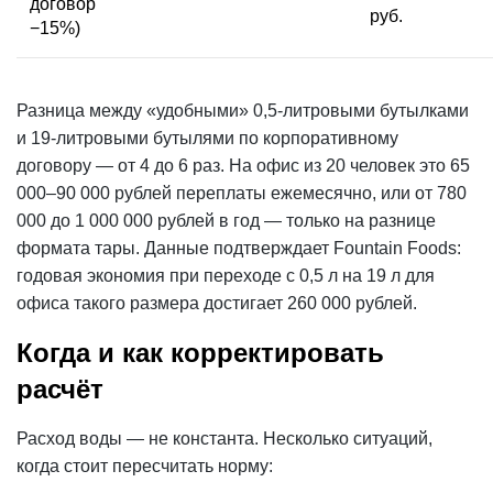
договор
руб.
−15%)
Разница между «удобными» 0,5-литровыми бутылками
и 19-литровыми бутылями по корпоративному
договору — от 4 до 6 раз. На офис из 20 человек это 65
000–90 000 рублей переплаты ежемесячно, или от 780
000 до 1 000 000 рублей в год — только на разнице
формата тары. Данные подтверждает Fountain Foods:
годовая экономия при переходе с 0,5 л на 19 л для
офиса такого размера достигает 260 000 рублей.
Когда и как корректировать
расчёт
Расход воды — не константа. Несколько ситуаций,
когда стоит пересчитать норму: