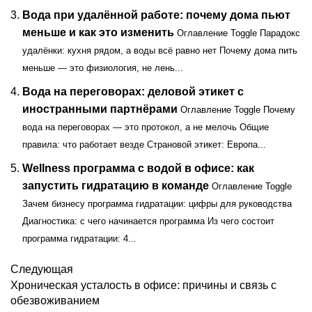
Вода при удалённой работе: почему дома пьют
меньше и как это изменить
Оглавление Toggle Парадокс
удалёнки: кухня рядом, а воды всё равно нет Почему дома пить
меньше — это физиология, не лень...
Вода на переговорах: деловой этикет с
иностранными партнёрами
Оглавление Toggle Почему
вода на переговорах — это протокол, а не мелочь Общие
правила: что работает везде Страновой этикет: Европа...
Wellness программа с водой в офисе: как
запустить гидратацию в команде
Оглавление Toggle
Зачем бизнесу программа гидратации: цифры для руководства
Диагностика: с чего начинается программа Из чего состоит
программа гидратации: 4...
Следующая
Хроническая усталость в офисе: причины и связь с
обезвоживанием