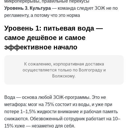
микроперерывы, правильные перекусы
Уровень 3. Культура
— команда следует ЗОЖ не по
регламенту, а потому что это норма
Уровень 1: питьевая вода —
самое дешёвое и самое
эффективное начало
К сожалению, корпоративная доставка
осуществляется только по Волгограду и
Волжскому.
Вода — основа любой ЗОЖ-программы. Это не
метафора: мозг на 75% состоит из воды, и уже при
потере 1–1,5% жидкости внимание и рабочая память
снижаются. Обезвоженный сотрудник работает на 10–
15% хуже — незаметно для себя.