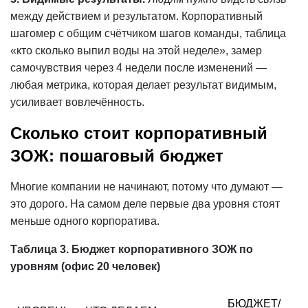
между действием и результатом. Корпоративный
шагомер с общим счётчиком шагов команды, таблица
«кто сколько выпил воды на этой неделе», замер
самочувствия через 4 недели после изменений —
любая метрика, которая делает результат видимым,
усиливает вовлечённость.
Сколько стоит корпоративный
ЗОЖ: пошаговый бюджет
Многие компании не начинают, потому что думают —
это дорого. На самом деле первые два уровня стоят
меньше одного корпоратива.
Таблица 3. Бюджет корпоративного ЗОЖ по
уровням (
офис
20 человек)
БЮДЖЕТ/