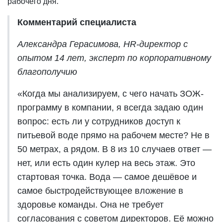
рабочего дня.
Комментарий специалиста
Александра Герасимова, HR-директор с
опытом 14 лет, эксперт по корпоративному
благополучию
«Когда мы анализируем, с чего начать ЗОЖ-
программу в компании, я всегда задаю один
вопрос: есть ли у сотрудников доступ к
питьевой воде прямо на рабочем месте? Не в
50 метрах, а рядом. В 8 из 10 случаев ответ —
нет, или есть один
кулер
на весь этаж. Это
стартовая точка. Вода — самое дешёвое и
самое быстродействующее вложение в
здоровье команды. Она не требует
согласования с советом директоров. Её можно