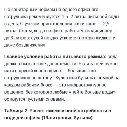
По санитарным нормам на одного офисного
сотрудника рекомендуется 1,5–2 литра питьевой воды
в день. С учётом приготовления чая и кофе — 2,5
литра. Летом, когда в офисе работает кондиционер, —
до 3 литров: сухой воздух ускоряет потерю жидкости
даже без движения.
Главное условие работы питьевого режима:
вода
должна быть в зоне досягаемости. Если за ней нужно
идти в другой конец офиса — большинство
сотрудников не встанут.
Кулер
или бутыль с помпой на
каждом рабочем блоке — это инфраструктурное
решение, без которого любые «пейте больше воды»
останутся пустыми словами.
Таблица 2. Расчёт ежемесячной потребности в
воде для офиса (19-литровые бутыли)