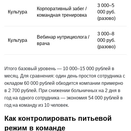
3 000–5
Корпоративный забег /
Культура
000 руб.
командная тренировка
(разово)
3 000–8
Вебинар нутрициолога /
Культура
000 руб.
врача
(разово)
Итого базовый уровень — 10 000–15 000 рублей в
месяц. Для сравнения: один день простоя сотрудника с
окладом 60 000 рублей обходится компании примерно
в 2 700 рублей. При снижении больничных на 2 дня в
год на одного сотрудника — экономия 54 000 рублей в
год на команду из 10 человек.
Как контролировать питьевой
режим в команде