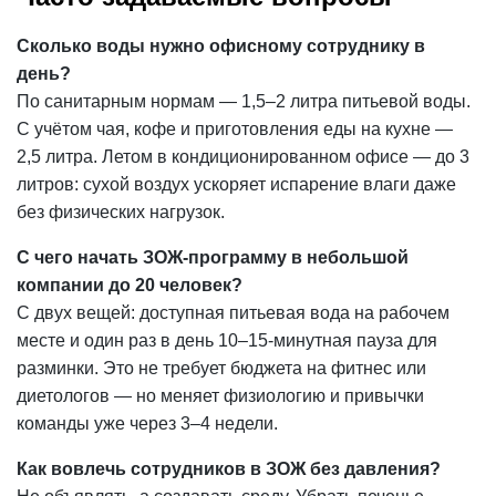
Сколько воды нужно офисному сотруднику в
день?
По санитарным нормам — 1,5–2 литра питьевой воды.
С учётом чая, кофе и приготовления еды на кухне —
2,5 литра. Летом в кондиционированном офисе — до 3
литров: сухой воздух ускоряет испарение влаги даже
без физических нагрузок.
С чего начать ЗОЖ-программу в небольшой
компании до 20 человек?
С двух вещей: доступная питьевая
вода на рабочем
месте
и один раз в день 10–15-минутная пауза для
разминки. Это не требует бюджета на фитнес или
диетологов — но меняет физиологию и привычки
команды уже через 3–4 недели.
Как вовлечь сотрудников в ЗОЖ без давления?