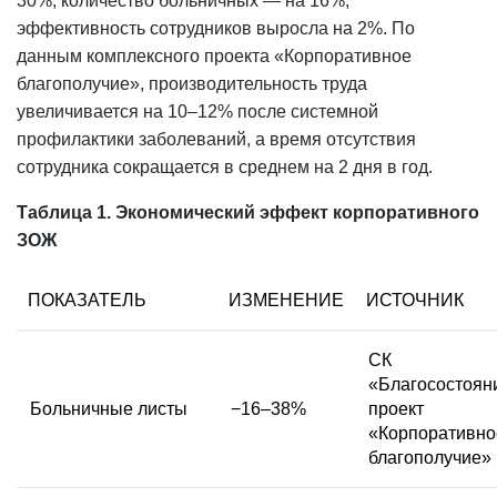
30%, количество больничных — на 16%,
эффективность сотрудников выросла на 2%. По
данным комплексного проекта «Корпоративное
благополучие»,
производительность
труда
увеличивается на 10–12% после системной
профилактики заболеваний, а время отсутствия
сотрудника сокращается в среднем на 2 дня в год.
Таблица 1. Экономический эффект корпоративного
ЗОЖ
ПОКАЗАТЕЛЬ
ИЗМЕНЕНИЕ
ИСТОЧНИК
СК
«Благосостоян
Больничные листы
−16–38%
проект
«Корпоративно
благополучие»