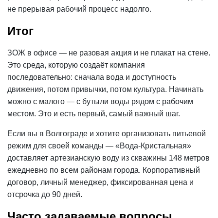
не прерывая рабочий процесс надолго.
Итог
ЗОЖ в офисе — не разовая акция и не плакат на стене.
Это среда, которую создаёт компания
последовательно: сначала вода и доступность
движения, потом привычки, потом культура. Начинать
можно с малого — с бутыли воды рядом с рабочим
местом. Это и есть первый, самый важный шаг.
Если вы в Волгограде и хотите организовать питьевой
режим для своей команды — «Вода-Кристальная»
доставляет артезианскую воду из скважины 148 метров
ежедневно по всем районам города.
Корпоративный
договор
, личный менеджер, фиксированная
цена
и
отсрочка до 90 дней.
Часто задаваемые вопросы