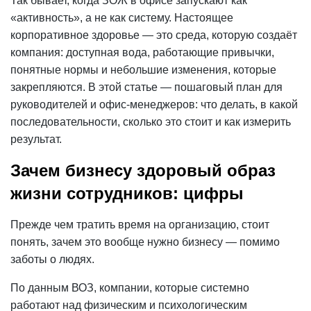
Так бывает, когда ЗОЖ в офисе запускают как
«активность», а не как систему. Настоящее
корпоративное здоровье — это среда, которую создаёт
компания: доступная вода, работающие привычки,
понятные
нормы
и небольшие изменения, которые
закрепляются. В этой статье — пошаговый план для
руководителей и офис-менеджеров: что делать, в какой
последовательности, сколько это стоит и как измерить
результат.
Зачем бизнесу здоровый образ
жизни сотрудников: цифры
Прежде чем тратить время на организацию, стоит
понять, зачем это вообще нужно бизнесу — помимо
заботы о людях.
По данным ВОЗ, компании, которые системно
работают над физическим и психологическим