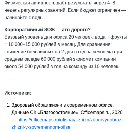
Физическая активность даёт результаты через 4–8
недель регулярных занятий. Если бюджет ограничен —
начинайте с воды.
Корпоративный ЗОЖ — это дорого?
Базовый уровень для офиса 20 человек: вода + фрукты
= 10 000–15 000 рублей в месяц. Для сравнения:
снижение больничных на 2 дня в год на человека при
среднем окладе 60 000 рублей экономит компании
около 54 000 рублей в год на команду из 10 человек.
Источники:
Здоровый образ жизни в современном офисе.
Данные СК «Благосостояние». Officemaps.ru, 2026
—
https://officemaps.ru/ofisnaia-zhizn/zdorovyi-obraz-
zhizni-v-sovremennom-ofise