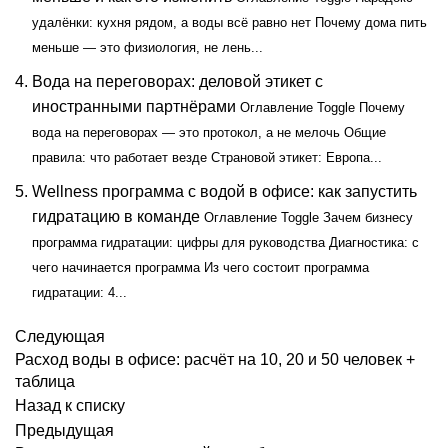
удалёнки: кухня рядом, а воды всё равно нет Почему дома пить
меньше — это физиология, не лень...
Вода на переговорах: деловой этикет с
иностранными партнёрами
Оглавление Toggle Почему
вода на переговорах — это протокол, а не мелочь Общие
правила: что работает везде Страновой этикет: Европа...
Wellness программа с водой в офисе: как запустить
гидратацию в команде
Оглавление Toggle Зачем бизнесу
программа гидратации: цифры для руководства Диагностика: с
чего начинается программа Из чего состоит программа
гидратации: 4...
Следующая
Расход воды в офисе: расчёт на 10, 20 и 50 человек +
таблица
Назад к списку
Предыдущая