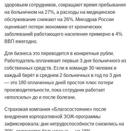
здоровьем сотрудников, сокращают время пребывания
на больничном на 27%, а расходы на медицинское
обслуживание
снижают на 26%. Минздрав России
оценивает потери экономики от хронических
заболеваний работающего населения примерно в 4%
ВВП ежегодно.
Для бизнеса это переводится в конкретные рубли.
Работодатель оплачивает первые 3 дня больничного из
собственных средств. Если в команде 30 человек и
каждый берёт в среднем 2 больничных в год по 3 дня
— это 180 оплаченных дней простоя плюс потери
производительности, пока сотрудник работает
«вполсилы» до и после болезни.
Страховая компания «Благосостояние» после
внедрения корпоративной ЗОЖ-программы
зафиксировала: дни нетрудоспособности снизились на