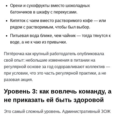
Орехи и сухофрукты вместо шоколадных
батончиков в шкафу с перекусами.
Кипяток с чаем вместо растворимого кофе — или
рядом с растворимым, чтобы был
выбор
.
Питьевая вода ближе, чем чайник — тогда тянутся к
воде, а не к чаю из привычки.
Пятёрочка как крупный работодатель опубликовала
свой опыт: небольшие изменения в питании на
регулярной основе за год оздоравливают коллектив —
при условии, что это часть регулярной практики, а не
разовая акция.
Уровень 3: как вовлечь команду, а
не приказать ей быть здоровой
Это самый сложный уровень. Административный ЗОЖ