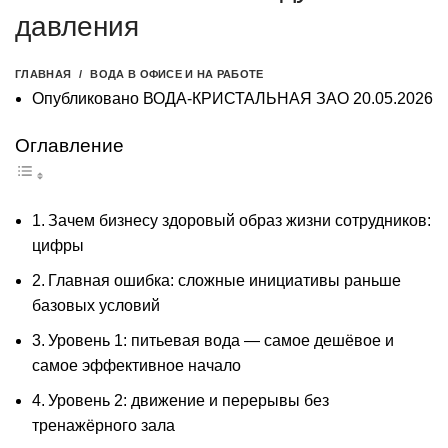
давления
ГЛАВНАЯ
ВОДА В ОФИСЕ И НА РАБОТЕ
Опубликовано
ВОДА-КРИСТАЛЬНАЯ ЗАО
20.05.2026
Оглавление
Зачем бизнесу здоровый образ жизни сотрудников:
цифры
Главная ошибка: сложные инициативы раньше
базовых условий
Уровень 1: питьевая вода — самое дешёвое и
самое эффективное начало
Уровень 2: движение и перерывы без
тренажёрного зала