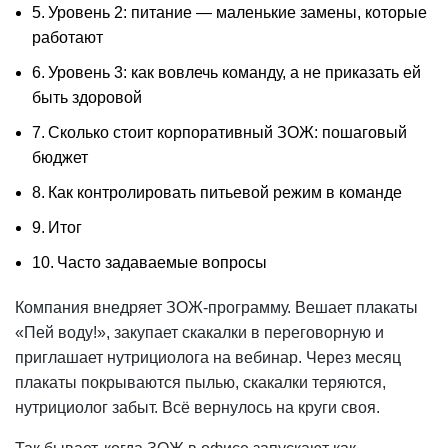
Уровень 2: питание — маленькие замены, которые
работают
Уровень 3: как вовлечь команду, а не приказать ей
быть здоровой
Сколько стоит корпоративный ЗОЖ: пошаговый
бюджет
Как контролировать питьевой режим в команде
Итог
Часто задаваемые вопросы
Компания внедряет ЗОЖ-программу. Вешает плакаты
«Пей воду!», закупает скакалки в переговорную и
приглашает нутрициолога на вебинар. Через месяц
плакаты покрываются пылью, скакалки теряются,
нутрициолог забыт. Всё вернулось на круги своя.