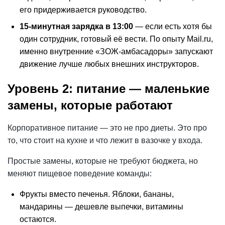
его придерживается руководство.
15-минутная зарядка в 13:00
— если есть хотя бы
один сотрудник, готовый её вести. По опыту Mail.ru,
именно внутренние «ЗОЖ-амбасадоры» запускают
движение лучше любых внешних инструкторов.
Уровень 2: питание — маленькие
замены, которые работают
Корпоративное питание — это не про диеты. Это про
то, что стоит на кухне и что лежит в вазочке у входа.
Простые замены, которые не требуют бюджета, но
меняют пищевое поведение команды:
Фрукты вместо печенья. Яблоки, бананы,
мандарины — дешевле выпечки, витамины
остаются.