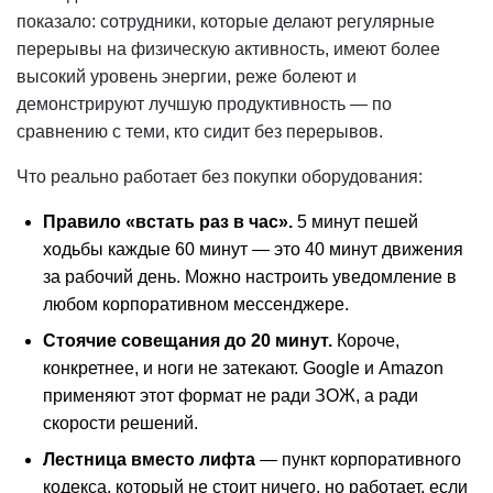
показало: сотрудники, которые делают регулярные
перерывы на физическую активность, имеют более
высокий уровень энергии, реже болеют и
демонстрируют лучшую продуктивность — по
сравнению с теми, кто сидит без перерывов.
Что реально работает без покупки оборудования:
Правило «встать раз в час».
5 минут пешей
ходьбы каждые 60 минут — это 40 минут движения
за рабочий день. Можно настроить уведомление в
любом корпоративном мессенджере.
Стоячие совещания до 20 минут.
Короче,
конкретнее, и ноги не затекают. Google и Amazon
применяют этот формат не ради ЗОЖ, а ради
скорости решений.
Лестница вместо лифта
— пункт корпоративного
кодекса, который не стоит ничего, но работает, если