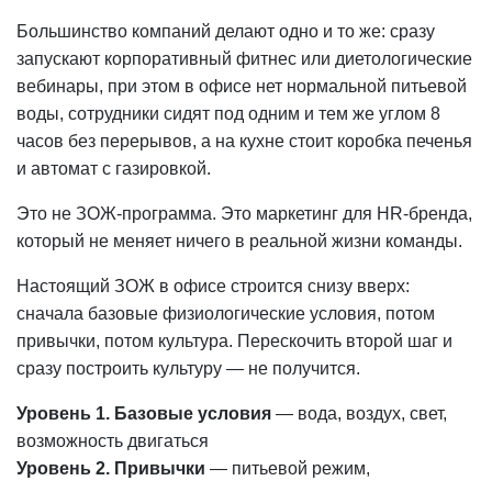
Большинство компаний делают одно и то же: сразу
запускают корпоративный фитнес или диетологические
вебинары, при этом в офисе нет нормальной питьевой
воды, сотрудники сидят под одним и тем же углом 8
часов без перерывов, а на кухне стоит коробка печенья
и автомат с газировкой.
Это не ЗОЖ-программа. Это маркетинг для HR-бренда,
который не меняет ничего в реальной жизни команды.
Настоящий ЗОЖ в офисе строится снизу вверх:
сначала базовые физиологические условия, потом
привычки, потом культура. Перескочить второй шаг и
сразу построить культуру — не получится.
Уровень 1. Базовые условия
— вода, воздух, свет,
возможность двигаться
Уровень 2. Привычки
— питьевой режим,