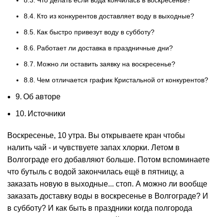
Кто из конкурентов доставляет воду в выходные?
Как быстро привезут воду в субботу?
Работает ли доставка в праздничные дни?
Можно ли оставить заявку на воскресенье?
Чем отличается график Кристальной от конкурентов?
Об авторе
Источники
Воскресенье, 10 утра. Вы открываете кран чтобы
налить чай - и чувствуете
запах
хлорки. Летом в
Волгограде его добавляют больше. Потом вспоминаете
что бутыль с водой закончилась ещё в пятницу, а
заказать новую в выходные... стоп. А можно ли вообще
заказать доставку воды в воскресенье в Волгограде? И
в субботу? И как быть в праздники когда полгорода