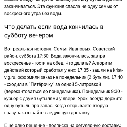
заканчиваться. Эта функция спасла не одну семью от
воскресного утра без воды.
Что делать если вода кончилась в
субботу вечером
Вот реальная история. Семья Ивановых, Советский
район, суббота 17:30. Вода закончилась, завтра
воскресенье - гости на обед. Что делать? Алгоритм
действий который сработал у них: 17:35 - зашли на krist-
vlg.ru, оформили заказ на понедельник (2 бутыли). 17:40
- сходили в "Пятёрочку" за одной 5-литровкой
(перекантоваться до понедельника). Понедельник 9:30 -
курьер с двумя бутылями у двери. Урок: всегда держите
одну бутыль про запас. Когда открываете вторую -
сразу заказывайте следующую доставку.
Ещё одно решение - подписка на регулярную доставку.