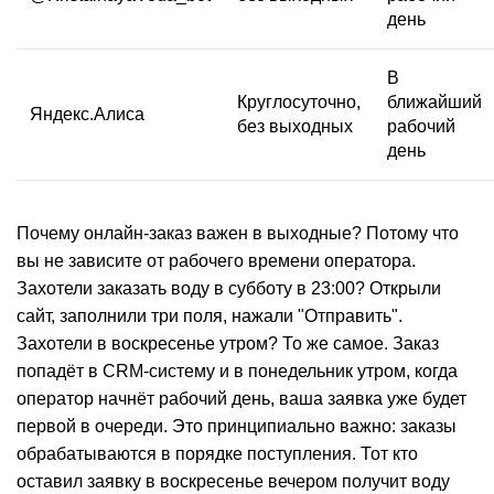
день
В
Круглосуточно,
ближайший
Яндекс.Алиса
без выходных
рабочий
день
Почему онлайн-заказ важен в выходные? Потому что
вы не зависите от рабочего времени оператора.
Захотели заказать воду в субботу в 23:00? Открыли
сайт, заполнили три поля, нажали "Отправить".
Захотели в воскресенье утром? То же самое. Заказ
попадёт в CRM-систему и в понедельник утром, когда
оператор начнёт рабочий день, ваша заявка уже будет
первой в очереди. Это принципиально важно: заказы
обрабатываются в порядке поступления. Тот кто
оставил заявку в воскресенье вечером получит воду