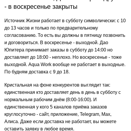
- в воскресенье закрыты
Источник Жизни работает в субботу символически: с 10
до 13 часов и только по предварительному
согласованию. То есть вы должны в пятницу позвонить
и договориться. В воскресенье - выходной. Дао
Юпитера принимает заказы в субботу до 14:00 но
доставляет до 18:00 - неплохо. Но воскресенье - тоже
выходной. Aqua Work вообще не работает в выходные.
По будням доставка с 9 до 18.
Кристальная на фоне конкурентов выглядит так:
единственная кто доставляет день в день в субботу с
нормальным рабочим днём (8:00-16:00). И
единственная у кого 5 каналов приёма заказов
круглосуточно - сайт, приложение, Telegram, Max,
Алиса. Даже если доставка не работает, вы можете
оставить заявку в любое время.