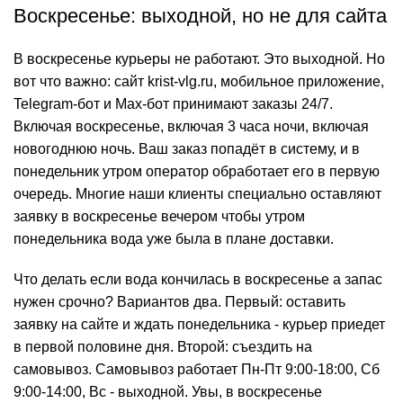
Воскресенье: выходной, но не для сайта
В воскресенье курьеры не работают. Это выходной. Но
вот что важно: сайт krist-vlg.ru, мобильное приложение,
Telegram-бот и Max-бот принимают заказы 24/7.
Включая воскресенье, включая 3 часа ночи, включая
новогоднюю ночь. Ваш заказ попадёт в систему, и в
понедельник утром оператор обработает его в первую
очередь. Многие наши клиенты специально оставляют
заявку в воскресенье вечером чтобы утром
понедельника вода уже была в плане доставки.
Что делать если вода кончилась в воскресенье а запас
нужен срочно? Вариантов два. Первый: оставить
заявку на сайте и ждать понедельника - курьер приедет
в первой половине дня. Второй: съездить на
самовывоз. Самовывоз работает Пн-Пт 9:00-18:00, Сб
9:00-14:00, Вс - выходной. Увы, в воскресенье