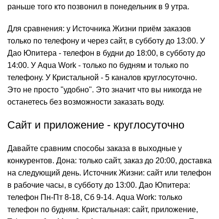
раньше того кто позвонил в понедельник в 9 утра.
Для сравнения: у Источника Жизни приём заказов
только по телефону и через сайт, в субботу до 13:00. У
Дао Юпитера - телефон в будни до 18:00, в субботу до
14:00. У Aqua Work - только по будням и только по
телефону. У Кристальной - 5 каналов круглосуточно.
Это не просто "удобно". Это значит что вы никогда не
останетесь без возможности заказать воду.
Сайт и приложение - круглосуточно
Давайте сравним способы заказа в выходные у
конкурентов. Дона: только сайт, заказ до 20:00, доставка
на следующий день. Источник Жизни: сайт или телефон
в рабочие часы, в субботу до 13:00. Дао Юпитера:
телефон Пн-Пт 8-18, Сб 9-14. Aqua Work: только
телефон по будням. Кристальная: сайт, приложение,