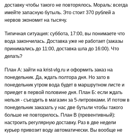
доставку чтобы такого не повторялось. Мораль: всегда
имейте запасную бутыль. Это стоит 370 рублей а
нервов экономит на тысячу.
Типичная ситуация: суббота, 17:00, вы понимаете что
вода закончилась. Доставка уже не работает (заказы
принимались до 11:00, доставка шла до 16:00). Что
делать?
План А: зайти на krist-vlg.ru и оформить заказ на
понедельник. Да, ждать полтора дня. Но зато в
понедельник утром вода будет в маршрутном листе и
приедет в первой половине дня. План Б: если ждать
нельзя - съездить в магазин за 5-литровками. И потом в
понедельник заказать у нас две бутыли чтобы такого
больше не повторилось. План В (превентивный):
настроить регулярную доставку. Раз в две недели
курьер привозит воду автоматически. Вы вообще не