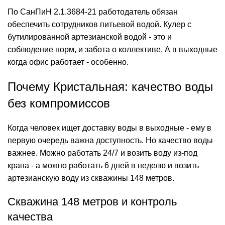
По
СанПиН
2.1.3684-21 работодатель обязан
обеспечить сотрудников питьевой водой. Кулер с
бутилированной артезианской водой - это и
соблюдение норм, и забота о коллективе. А в выходные
когда офис работает - особенно.
Почему Кристальная: качество воды
без компромиссов
Когда человек ищет
доставку воды в выходные
- ему в
первую очередь важна доступность. Но качество воды
важнее. Можно работать 24/7 и возить воду из-под
крана - а можно работать 6 дней в неделю и возить
артезианскую воду из скважины 148 метров.
Скважина 148 метров и контроль
качества