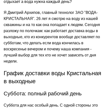
отдыхает а вода нужна каждый день?
Я Дмитрий Архипов, главный технолог ЗАО "ВОДА-
КРИСТАЛЬНАЯ". 26 лет я смотрю на воду из нашей
скважины и на то как она попадает к людям. Сегодня
разложу по полочкам: как работает
доставка воды
в
выходные, кто из конкурентов вообще доставляет по
субботам, что делать если вода кончилась в
воскресенье вечером и почему наша компания -
лучший выбор для тех кто не хочет зависеть от дня
недели.
График доставки воды Кристальная
в выходные
Суббота: полный рабочий день
Суббота для нас особый день. С одной стороны это