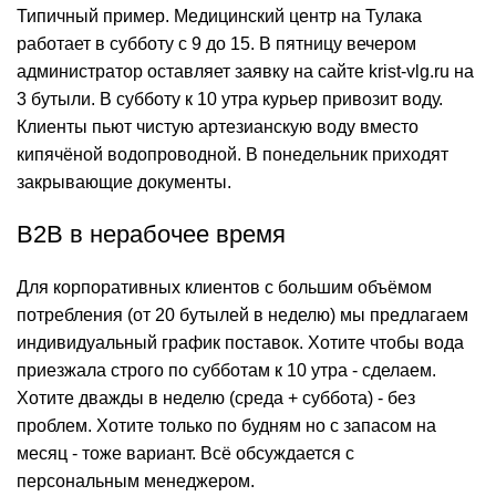
Типичный пример. Медицинский центр на Тулака
работает в субботу с 9 до 15. В пятницу вечером
администратор оставляет заявку на сайте krist-vlg.ru на
3 бутыли. В субботу к 10 утра курьер привозит воду.
Клиенты пьют чистую артезианскую воду вместо
кипячёной водопроводной. В понедельник приходят
закрывающие документы.
B2B в нерабочее время
Для корпоративных клиентов с большим объёмом
потребления (от 20 бутылей в неделю) мы предлагаем
индивидуальный график поставок. Хотите чтобы вода
приезжала строго по субботам к 10 утра - сделаем.
Хотите дважды в неделю (среда + суббота) - без
проблем. Хотите только по будням но с запасом на
месяц - тоже вариант. Всё обсуждается с
персональным менеджером.