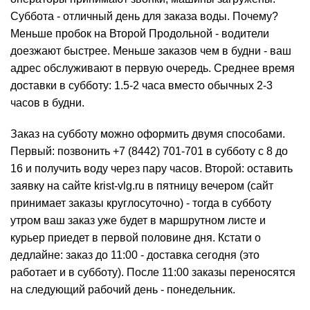
Суббота - отличный день для заказа воды. Почему?
Меньше пробок на Второй Продольной - водители
доезжают быстрее. Меньше заказов чем в будни - ваш
адрес обслуживают в первую очередь. Среднее время
доставки в субботу: 1.5-2 часа вместо обычных 2-3
часов в будни.
Заказ на субботу можно оформить двумя способами.
Первый: позвонить
+7 (8442) 701-701
в субботу с 8 до
16 и получить воду через пару часов. Второй: оставить
заявку на сайте krist-vlg.ru в пятницу вечером (сайт
принимает заказы круглосуточно) - тогда в субботу
утром ваш заказ уже будет в маршрутном листе и
курьер приедет в первой половине дня. Кстати о
дедлайне: заказ до 11:00 - доставка сегодня (это
работает и в субботу). После 11:00 заказы переносятся
на следующий рабочий день - понедельник.