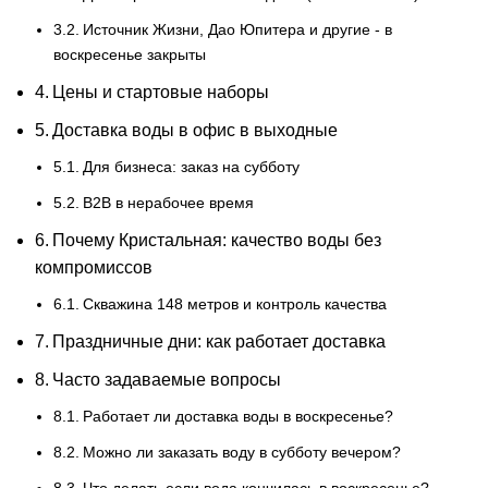
Источник Жизни, Дао Юпитера и другие - в
воскресенье закрыты
Цены и стартовые наборы
Доставка воды в офис в выходные
Для бизнеса: заказ на субботу
B2B в нерабочее время
Почему Кристальная: качество воды без
компромиссов
Скважина 148 метров и контроль качества
Праздничные дни: как работает доставка
Часто задаваемые вопросы
Работает ли доставка воды в воскресенье?
Можно ли заказать воду в субботу вечером?
Что делать если вода кончилась в воскресенье?