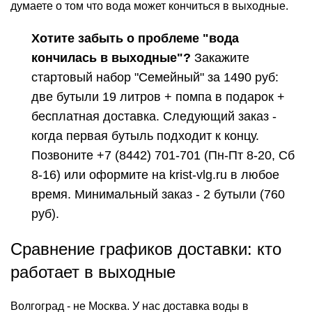
думаете о том что вода может кончиться в выходные.
Хотите забыть о проблеме "вода
кончилась в выходные"?
Закажите
стартовый набор "Семейный" за 1490 руб:
две бутыли 19 литров + помпа в подарок +
бесплатная доставка. Следующий заказ -
когда первая бутыль подходит к концу.
Позвоните
+7 (8442) 701-701
(Пн-Пт 8-20, Сб
8-16) или оформите на krist-vlg.ru в любое
время. Минимальный заказ - 2 бутыли (760
руб).
Сравнение графиков доставки: кто
работает в выходные
Волгоград - не Москва. У нас доставка воды в