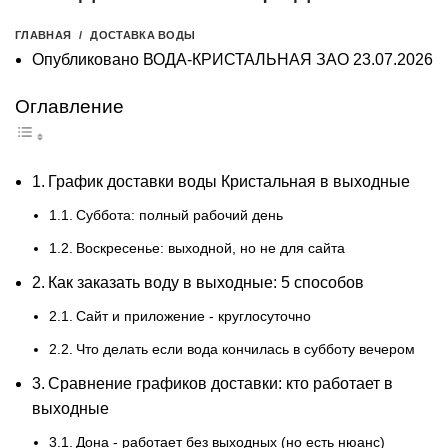
ГЛАВНАЯ
ДОСТАВКА ВОДЫ
Опубликовано
ВОДА-КРИСТАЛЬНАЯ ЗАО
23.07.2026
Оглавление
График доставки воды Кристальная в выходные
Суббота: полный рабочий день
Воскресенье: выходной, но не для сайта
Как заказать воду в выходные: 5 способов
Сайт и приложение - круглосуточно
Что делать если вода кончилась в субботу вечером
Сравнение графиков доставки: кто работает в
выходные
Дона - работает без выходных (но есть нюанс)