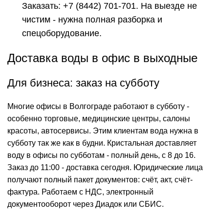
Заказать:
+7 (8442) 701-701
. На выезде не
чистим - нужна полная разборка и
спецоборудование.
Доставка воды в офис в выходные
Для бизнеса: заказ на субботу
Многие
офисы в Волгограде
работают в субботу -
особенно торговые, медицинские центры, салоны
красоты, автосервисы. Этим клиентам вода нужна в
субботу так же как в будни. Кристальная доставляет
воду в офисы по субботам - полный день, с 8 до 16.
Заказ до 11:00 - доставка сегодня. Юридические лица
получают полный пакет документов: счёт, акт, счёт-
фактура. Работаем с НДС,
электронный
документооборот через Диадок или СБИС.