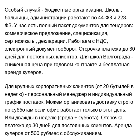
Особый случай - бюджетные организации. Школы,
больницы, администрации работают по 44-ФЗ и 223-
ФЗ. У нас есть полный пакет документов для тендеров:
коммерческое предложение, спецификация,
сертификаты, декларации. Работаем с НДС,
электронный документооборот. Отсрочка платежа до 30
дней для постоянных клиентов. Для школ Волгограда -
сниженная цена при годовом контракте и бесплатная
аренда кулеров.
Для крупных корпоративных клиентов (от 20 бутылей в
неделю) - персональный менеджер и индивидуальный
график поставок. Можем организовать доставку строго
по субботам если
офис
работает только в этот день.
Или дважды в неделю (среда + суббота). Отсрочка
платежа до 30 дней для постоянных клиентов. Аренда
кулеров от 500 руб/мес с обслуживанием.