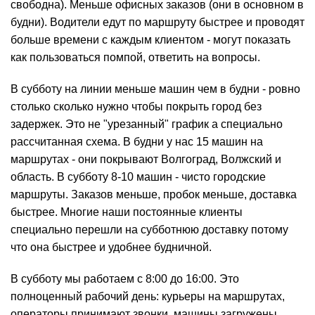
свободна). Меньше офисных заказов (они в основном в
будни). Водители едут по маршруту быстрее и проводят
больше времени с каждым клиентом - могут показать
как пользоваться помпой, ответить на вопросы.
В субботу на линии меньше машин чем в будни - ровно
столько сколько нужно чтобы покрыть город без
задержек. Это не "урезанный" график а специально
рассчитанная схема. В будни у нас 15 машин на
маршрутах - они покрывают Волгоград, Волжский и
область. В субботу 8-10 машин - чисто городские
маршруты. Заказов меньше, пробок меньше, доставка
быстрее. Многие наши постоянные клиенты
специально перешли на субботнюю доставку потому
что она быстрее и удобнее будничной.
В субботу мы работаем с 8:00 до 16:00. Это
полноценный рабочий день: курьеры на маршрутах,
операторы принимают звонки, машины загружены.