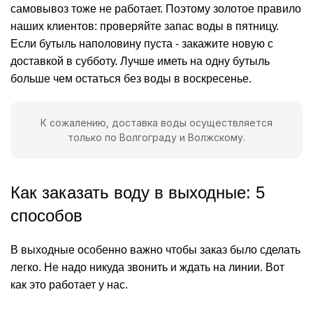
самовывоз тоже не работает. Поэтому золотое правило
наших клиентов: проверяйте запас воды в пятницу.
Если бутыль наполовину пуста - закажите новую с
доставкой в субботу. Лучше иметь на одну бутыль
больше чем остаться без воды в воскресенье.
К сожалению, доставка воды осуществляется
только по Волгограду и Волжскому.
Как заказать воду в выходные: 5
способов
В выходные особенно важно чтобы заказ было сделать
легко. Не надо никуда звонить и ждать на линии. Вот
как это работает у нас.