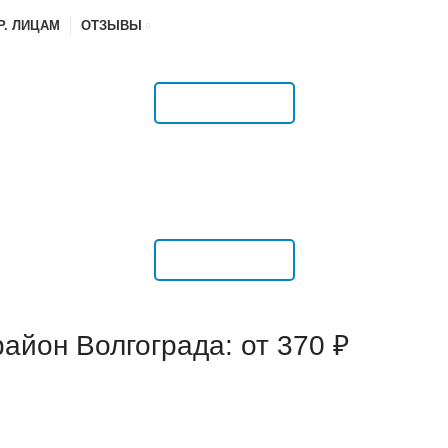
Р. ЛИЦАМ
ОТЗЫВЫ
РАСПИСАНИЕ
РАСПИСАНИЕ
айон Волгограда: от 370 ₽