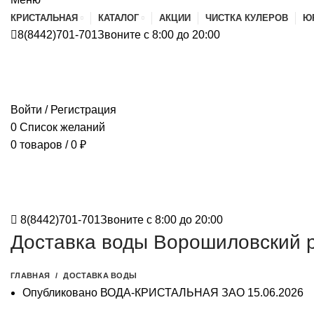
КРИСТАЛЬНАЯ
КАТАЛОГ
АКЦИИ
ЧИСТКА КУЛЕРОВ
Ю
8(8442)701-701
Звоните с 8:00 до 20:00
Войти / Регистрация
0
Список желаний
0
товаров
/
0
₽
8(8442)701-701
Звоните с 8:00 до 20:00
Доставка воды Ворошиловский р
ГЛАВНАЯ
ДОСТАВКА ВОДЫ
Опубликовано
ВОДА-КРИСТАЛЬНАЯ ЗАО
15.06.2026