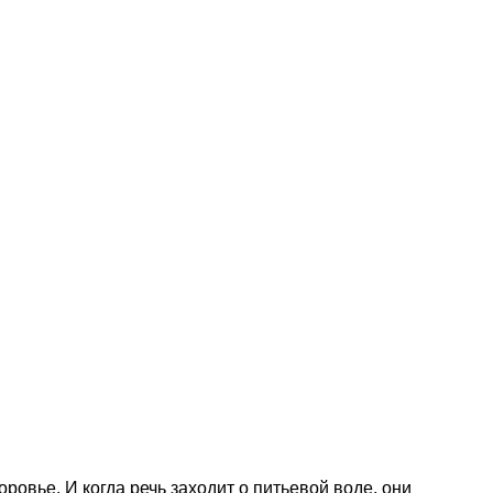
ровье. И когда речь заходит о питьевой воде, они