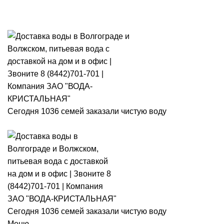
Розыгры
Сегодня 1036 семей заказали чистую воду
Сегодня 1036 семей заказали чистую воду
Меню