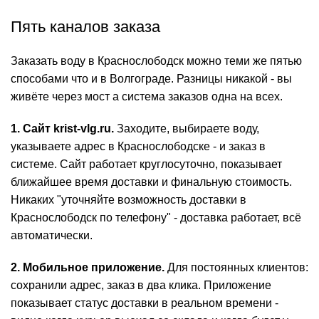
Пять каналов заказа
Заказать воду в Краснослободск можно теми же пятью
способами что и в Волгограде. Разницы никакой - вы
живёте через мост а система заказов одна на всех.
1. Сайт krist-vlg.ru.
Заходите, выбираете воду,
указываете адрес в Краснослободске - и заказ в
системе. Сайт работает круглосуточно, показывает
ближайшее время доставки и финальную
стоимость
.
Никаких "уточняйте возможность доставки в
Краснослободск по телефону" - доставка работает, всё
автоматически.
2. Мобильное приложение.
Для постоянных клиентов:
сохранили адрес, заказ в два клика. Приложение
показывает статус доставки в реальном времени -