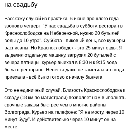
на свадьбу
Расскажу случай из практики. В июне прошлого года
звонок в четверг: "У нас свадьба в субботу, ресторан в
Краснослободске на Набережной, нужно 20 бутылей
воды до 10 утра". Суббота - пиковый день, все курьеры
расписаны. Но Краснослободск - это 25 минут езды. Я
выделил отдельную машину, загрузил 20 бутылей с
вечера пятницы, курьер выехал в 8:30 и к 9:15 вода
была в ресторане. Невеста даже не заметила что вода
приехала - всё было готово к началу банкета.
Это не единичный случай. Близость Краснослободска к
складу (18 км по магистрали) позволяет нам выполнять
срочные заказы быстрее чем в многие районы
Волгограда. Курьер на телефоне: "Я на мосту, через 10
минут буду". И действительно через 10 минут он на
месте.