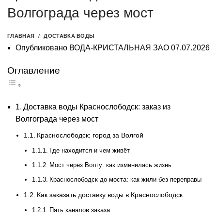
Волгограда через мост
ГЛАВНАЯ
ДОСТАВКА ВОДЫ
Опубликовано
ВОДА-КРИСТАЛЬНАЯ ЗАО
07.07.2026
Оглавление
Доставка воды Краснослободск: заказ из
Волгограда через мост
Краснослободск: город за Волгой
Где находится и чем живёт
Мост через Волгу: как изменилась жизнь
Краснослободск до моста: как жили без переправы
Как заказать доставку воды в Краснослободск
Пять каналов заказа