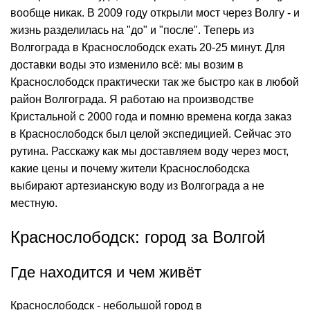
вообще никак. В 2009 году открыли мост через Волгу - и
жизнь разделилась на "до" и "после". Теперь из
Волгограда в Краснослободск ехать 20-25 минут. Для
доставки воды это изменило всё: мы возим в
Краснослободск практически так же быстро как в любой
район Волгограда. Я работаю на производстве
Кристальной с 2000 года и помню времена когда заказ
в Краснослободск был целой экспедицией. Сейчас это
рутина. Расскажу как мы доставляем воду через мост,
какие цены и почему жители Краснослободска
выбирают артезианскую воду из Волгограда а не
местную.
Краснослободск: город за Волгой
Где находится и чем живёт
Краснослободск - небольшой город в