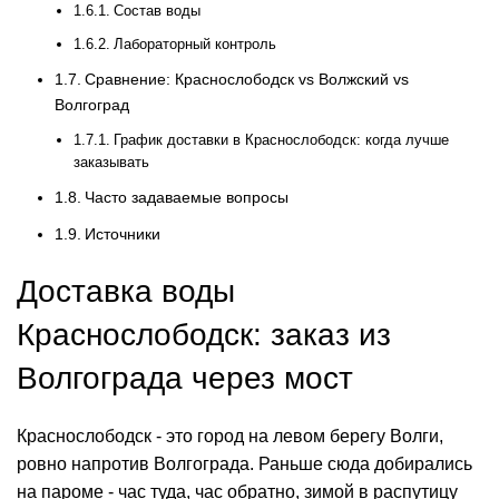
Состав воды
Лабораторный контроль
Сравнение: Краснослободск vs Волжский vs
Волгоград
График доставки в Краснослободск: когда лучше
заказывать
Часто задаваемые вопросы
Источники
Доставка воды
Краснослободск: заказ из
Волгограда через мост
Краснослободск - это город на левом берегу Волги,
ровно напротив Волгограда. Раньше сюда добирались
на пароме - час туда, час обратно, зимой в распутицу