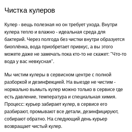
Чистка кулеров
Кулер
- вещь полезная но он требует ухода. Внутри
кулера тепло и влажно - идеальная среда для
бактерий. Через полгода без чистки внутри образуется
биоплёнка, вода приобретает привкус, а вы этого
можете даже не замечать пока кто-то не скажет: "Что-то
вода у вас невкусная".
Мы чистим кулеры в сервисном центре с полной
разборкой и дезинфекцией. На выезде не чистим -
нормально вымыть
кулер
можно только в сервисе где
есть давление, температура и специальная химия.
Процесс: курьер забирает кулер, в сервисе его
разбирают, промывают все детали, дезинфицируют,
собирают обратно. На следующий день курьер
возвращает чистый кулер.