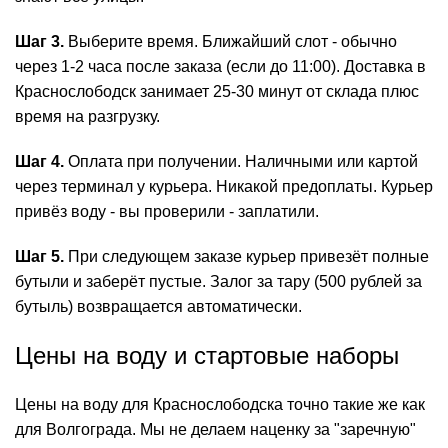
Шаг 3.
Выберите время. Ближайший слот - обычно
через 1-2 часа после заказа (если до 11:00). Доставка в
Краснослободск занимает 25-30 минут от склада плюс
время на разгрузку.
Шаг 4.
Оплата при получении. Наличными или картой
через терминал у курьера. Никакой предоплаты. Курьер
привёз воду - вы проверили - заплатили.
Шаг 5.
При следующем заказе курьер привезёт полные
бутыли и заберёт пустые. Залог за тару (500 рублей за
бутыль) возвращается автоматически.
Цены на воду и стартовые наборы
Цены на воду для Краснослободска точно такие же как
для Волгограда. Мы не делаем наценку за "заречную"