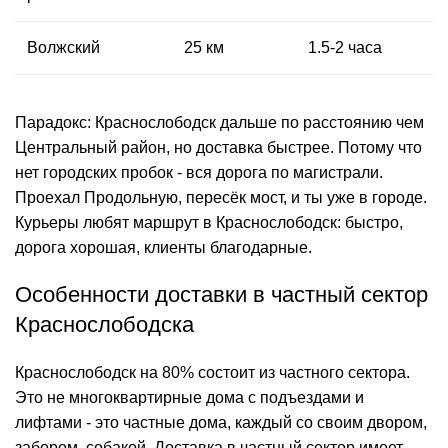
Волжский
25 км
1.5-2 часа
Парадокс: Краснослободск дальше по расстоянию чем
Центральный район, но доставка быстрее. Потому что
нет городских пробок - вся дорога по магистрали.
Проехал Продольную, пересёк мост, и ты уже в городе.
Курьеры любят маршрут в Краснослободск: быстро,
дорога хорошая, клиенты благодарные.
Особенности доставки в частный сектор
Краснослободска
Краснослободск на 80% состоит из частного сектора.
Это не многоквартирные дома с подъездами и
лифтами - это частные дома, каждый со своим двором,
забором, собакой. Доставка в частный сектор имеет