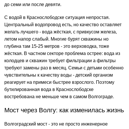
до семи или после девяти.
С водой в Краснослободске ситуация непростая.
Центральный водопровод есть, но качество оставляет
желать лучшего - вода жёсткая, с привкусом железа,
летом напор слабый. Многие бурят скважины но
глубина там 15-25 метров - это верховодка, тоже
жёсткая. В частном секторе проблема острее: вода из
колодцев и скважин требует фильтрации а фильтры
требуют замены раз в месяц. Семьи с детьми особенно
чувствительны к качеству воды - детский организм
реагирует на примеси быстрее взрослого. Поэтому
бутилированная вода в Краснослободске
востребована не меньше чем в самом Волгограде.
Мост через Волгу: как изменилась жизнь
Волгоградский мост - это не просто инженерное