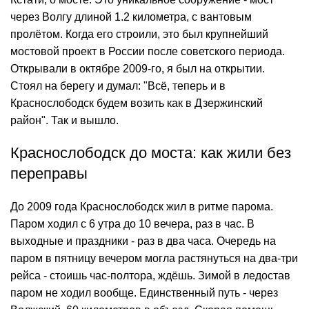
через Волгу длиной 1.2 километра, с вантовым
пролётом. Когда его строили, это был крупнейший
мостовой проект в России после советского периода.
Открывали в октябре 2009-го, я был на открытии.
Стоял на берегу и думал: "Всё, теперь и в
Краснослободск будем возить как в Дзержинский
район". Так и вышло.
Краснослободск до моста: как жили без
переправы
До 2009 года Краснослободск жил в ритме парома.
Паром ходил с 6 утра до 10 вечера, раз в час. В
выходные и праздники - раз в два часа. Очередь на
паром в пятницу вечером могла растянуться на два-три
рейса - стоишь час-полтора, ждёшь. Зимой в ледостав
паром не ходил вообще. Единственный путь - через