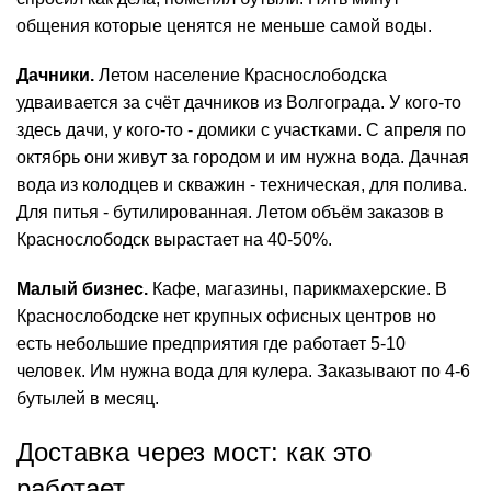
общения которые ценятся не меньше самой воды.
Дачники.
Летом население Краснослободска
удваивается за счёт дачников из Волгограда. У кого-то
здесь дачи, у кого-то - домики с участками. С апреля по
октябрь они живут за городом и им нужна вода. Дачная
вода из колодцев и скважин - техническая, для полива.
Для питья - бутилированная. Летом объём заказов в
Краснослободск вырастает на 40-50%.
Малый бизнес.
Кафе, магазины, парикмахерские. В
Краснослободске нет крупных офисных центров но
есть небольшие предприятия где работает 5-10
человек. Им нужна
вода для кулера
. Заказывают по 4-6
бутылей в месяц.
Доставка через мост: как это
работает