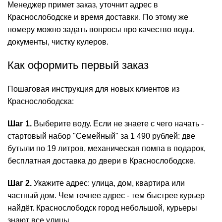
Менеджер примет заказ, уточнит адрес в
Краснослободске и время доставки. По этому же
номеру можно задать вопросы про качество воды,
документы, чистку кулеров.
Как оформить первый заказ
Пошаговая инструкция для новых клиентов из
Краснослободска:
Шаг 1.
Выберите воду. Если не знаете с чего начать -
стартовый набор "Семейный" за 1 490 рублей: две
бутыли по 19 литров, механическая помпа в подарок,
бесплатная доставка до двери в Краснослободске.
Шаг 2.
Укажите адрес: улица, дом, квартира или
частный дом. Чем точнее адрес - тем быстрее курьер
найдёт. Краснослободск город небольшой, курьеры
знают все улицы.