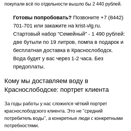
покупали всё по отдельности вышло бы 2 440 рублей.
Готовы попробовать?
Позвоните
+7 (8442)
701-701
или закажите на krist-vlg.ru.
Стартовый набор "Семейный" - 1 490 рублей:
две бутыли по 19 литров, помпа в подарок и
бесплатная доставка в Краснослободск.
Вода будет у вас через 1-2 часа. Без
предоплаты.
Кому мы доставляем воду в
Краснослободске: портрет клиента
За годы работы у нас сложился чёткий портрет
краснослободского клиента. Это не "средний
потребитель воды", а конкретные люди с конкретными
потребностями.