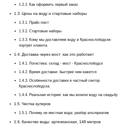
Как оформить первый заказ
Цены на воду и стартовые наборы
Прайс-лист
Стартовые наборы
Кому мы доставляем воду в Краснослободске:
портрет клиента
Доставка через мост: как это работает
Логистика: склад - мост - Краснослободск
Время доставки: быстрее чем кажется
Особенности доставки в частный сектор
Краснослободска
Реальная история: как мы возили воду на свадьбу
Чистка кулеров
Почему не местная вода: разбор альтернатив
Качество воды: артезианская, 148 метров