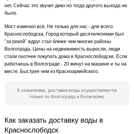
нет. Сейчас это звучит дико но тогда другого выхода не
было.
Мост изменил всё. Не только для нас - для всего
Краснослободска. Город который десятилетиями был
"за рекой" вдруг стал ближе чем многие районы
Волгограда. Цены на недвижимость выросли, люди
стали охотнее покупать дома в Краснослободске. Если
работаешь в Волгограде - 20 минут на машине и ты на
месте. Быстрее чем из Красноармейского.
К сожалению,
доставка воды
осуществляется
только по Волгограду и Волжскому.
Как заказать доставку воды в
Краснослободск