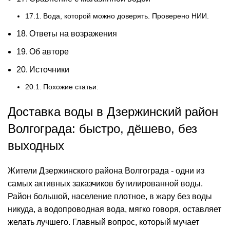
Вода, которой можно доверять. Проверено НИИ.
Ответы на возражения
Об авторе
Источники
Похожие статьи:
Доставка воды в Дзержинский район
Волгограда: быстро, дёшево, без
выходных
Жители Дзержинского района Волгограда - одни из
самых активных заказчиков бутилированной воды.
Район большой, население плотное, в жару без воды
никуда, а водопроводная вода, мягко говоря, оставляет
желать лучшего. Главный вопрос, который мучает