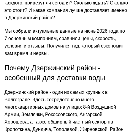
каждого: привезут ли сегодня? Сколько ждать? Сколько
это стоит? И какая компания лучше доставляет именно
в Дзержинский район?
Мы собрали актуальные данные на июнь 2026 года по
7 основным компаниям, сравнили цены, скорость,
условия и отзывы. Получился гид, который сэкономит
вам время и нервы.
Почему Дзержинский район -
особенный для доставки воды
Дзержинский район - один из самых крупных в
Волгограде. Здесь сосредоточено много
многоквартирных домов на улицах 8-й Воздушной
Армии, Землячки, Рокоссовского, Ангарской,
Хорошева, а также обширный частный сектор на
Кропоткина, Дундича, Тополевой, Жирновской. Район