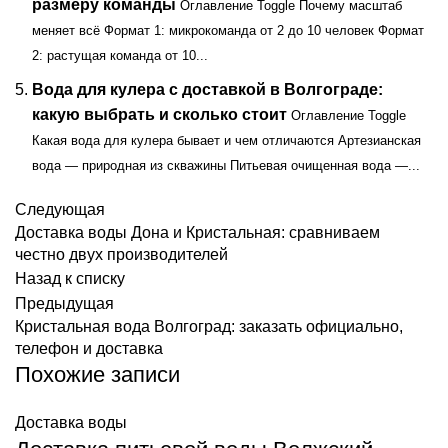
размеру команды
Оглавление Toggle Почему масштаб
меняет всё Формат 1: микрокоманда от 2 до 10 человек Формат
2: растущая команда от 10...
Вода для кулера с доставкой в Волгограде:
какую выбрать и сколько стоит
Оглавление Toggle
Какая вода для кулера бывает и чем отличаются Артезианская
вода — природная из скважины Питьевая очищенная вода —...
Следующая
Доставка воды Дона и Кристальная: сравниваем
честно двух производителей
Назад к списку
Предыдущая
Кристальная вода Волгоград: заказать официально,
телефон и доставка
Похожие записи
Доставка воды