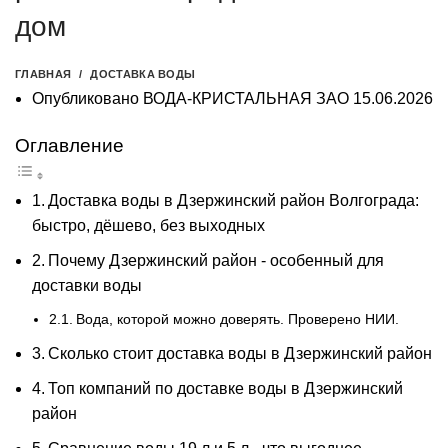
дом
ГЛАВНАЯ
ДОСТАВКА ВОДЫ
Опубликовано
ВОДА-КРИСТАЛЬНАЯ ЗАО
15.06.2026
Оглавление
Доставка воды в Дзержинский район Волгограда:
быстро, дёшево, без выходных
Почему Дзержинский район - особенный для
доставки воды
Вода, которой можно доверять. Проверено НИИ.
Сколько стоит доставка воды в Дзержинский район
Топ компаний по доставке воды в Дзержинский
район