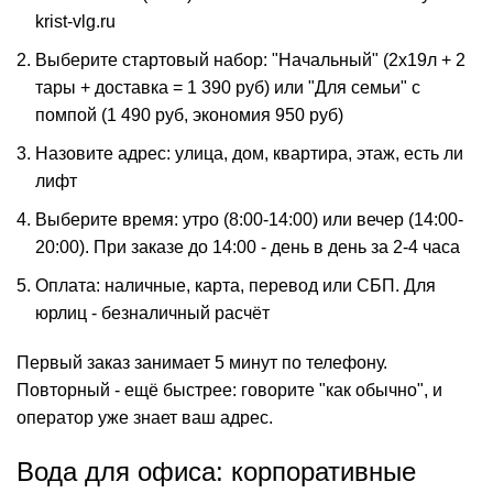
krist-vlg.ru
Выберите стартовый набор: "Начальный" (2x19л + 2
тары + доставка = 1 390 руб) или "Для семьи" с
помпой (1 490 руб, экономия 950 руб)
Назовите адрес: улица, дом, квартира, этаж, есть ли
лифт
Выберите время: утро (8:00-14:00) или вечер (14:00-
20:00). При заказе до 14:00 - день в день за 2-4 часа
Оплата: наличные, карта, перевод или СБП. Для
юрлиц - безналичный расчёт
Первый заказ занимает 5 минут по телефону.
Повторный - ещё быстрее: говорите "как обычно", и
оператор уже знает ваш адрес.
Вода для офиса: корпоративные