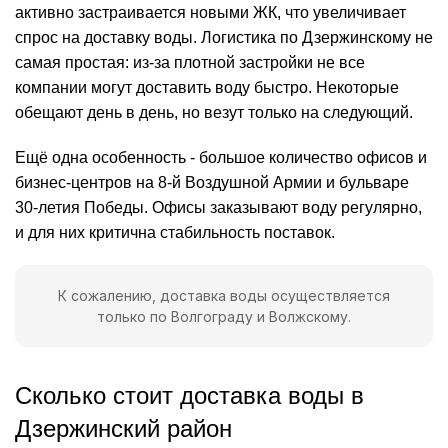
активно застраивается новыми ЖК, что увеличивает
спрос на доставку воды. Логистика по Дзержинскому не
самая простая: из-за плотной застройки не все
компании могут доставить воду быстро. Некоторые
обещают день в день, но везут только на следующий.
Ещё одна особенность - большое количество офисов и
бизнес-центров на 8-й Воздушной Армии и бульваре
30-летия Победы. Офисы заказывают воду регулярно,
и для них критична стабильность поставок.
К сожалению, доставка воды осуществляется
только по Волгограду и Волжскому.
Сколько стоит доставка воды в
Дзержинский район