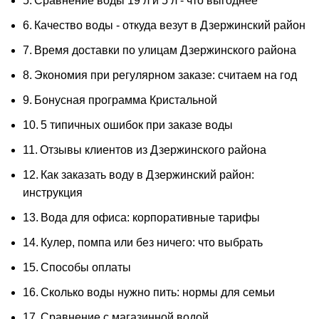
Сравнение воды 19 л и 5 л - что выгоднее
Качество воды - откуда везут в Дзержинский район
Время доставки по улицам Дзержинского района
Экономия при регулярном заказе: считаем на год
Бонусная программа Кристальной
5 типичных ошибок при заказе воды
Отзывы клиентов из Дзержинского района
Как заказать воду в Дзержинский район:
инструкция
Вода для офиса: корпоративные тарифы
Кулер, помпа или без ничего: что выбрать
Способы оплаты
Сколько воды нужно пить: нормы для семьи
Сравнение с магазинной водой