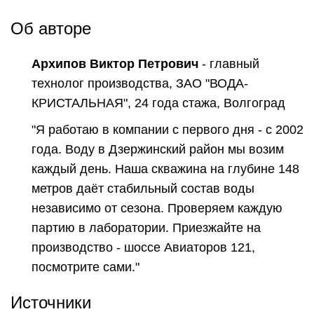
Об авторе
Архипов Виктор Петрович
- главный
технолог производства, ЗАО "ВОДА-
КРИСТАЛЬНАЯ", 24 года стажа, Волгоград
"Я работаю в компании с первого дня - с 2002
года. Воду в Дзержинский район мы возим
каждый день. Наша скважина на глубине 148
метров даёт стабильный состав воды
независимо от сезона. Проверяем каждую
партию в лаборатории. Приезжайте на
производство - шоссе Авиаторов 121,
посмотрите сами."
Источники