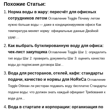
Похожие Статьи:
Норма воды в жару: пересчёт для офисных
сотрудников летом
Оглавление Toggle Почему летом
нужно больше воды — даже в кондиционируемом офисе Как
температура меняет норму: официальные данные Двойной
удар:...
Как выбрать бутилированную воду для офиса:
чек-лист закупщика
Оглавление Toggle Шаг 1: определить
тип воды Шаг 2: проверить документы Шаг 3: оценить качество
воды до подписания договора Шаг...
Вода для ресторанов, отелей, кафе: стандарты
подачи, качество и нормы для HoReCa
Оглавление
Toggle Обязан ли ресторан подавать воду бесплатно Стандарты
подачи воды: что должен знать каждый официант Требования к
воде для...
Вода в стартапе и корпорации: организация по