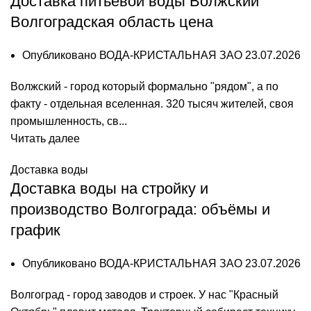
Доставка питьевой воды Волжский
Волгоградская область цена
Опубликовано
ВОДА-КРИСТАЛЬНАЯ ЗАО
23.07.2026
Волжский - город который формально "рядом", а по
факту - отдельная вселенная. 320 тысяч жителей, своя
промышленность, св...
Читать далее
Доставка воды
Доставка воды на стройку и
производство Волгограда: объёмы и
график
Опубликовано
ВОДА-КРИСТАЛЬНАЯ ЗАО
23.07.2026
Волгоград - город заводов и строек. У нас "Красный