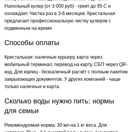
Напольный кулер (от 3 000 руб) - греет до 95 C и
охлаждает.
Чистка
раз в 3-6 месяцев. Кристальная
предлагает профессиональную чистку кулеров с
подменным на время.
Способы оплаты
Кристальная: наличные курьеру, карта через
мобильный терминал, перевод на карту, СБП через QR-
код. Для юрлиц - безналичный расчёт с полным пакетом
закрывающих документов. У других компаний - чаще
только наличные и карта.
Сколько воды нужно пить: нормы
для семьи
Рекомендуемая норма: 30 мл на 1 кг веса. Для