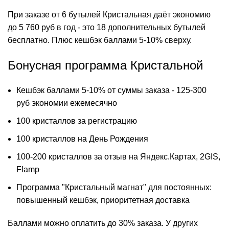
При заказе от 6 бутылей Кристальная даёт экономию
до 5 760 руб в год - это 18 дополнительных бутылей
бесплатно. Плюс кешбэк баллами 5-10% сверху.
Бонусная программа Кристальной
Кешбэк баллами 5-10% от суммы заказа - 125-300
руб экономии ежемесячно
100 кристаллов за регистрацию
100 кристаллов на День Рождения
100-200 кристаллов за отзыв на Яндекс.Картах, 2GIS,
Flamp
Программа "Кристальный магнат" для постоянных:
повышенный кешбэк, приоритетная доставка
Баллами можно оплатить до 30% заказа. У других