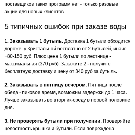
поставщиков таких программ нет - только разовые
акции для новых клиентов.
5 типичных ошибок при заказе воды
1. Заказывать 1 бутыль.
Доставка 1 бутыли обходится
дороже: у Кристальной бесплатно от 2 бутылей, иначе
+80-150 руб. Плюс цена 1 бутыли по лестнице -
максимальная (370 руб). Закажите 2 - получите
бесплатную доставку и цену от 340 руб за бутыль.
2. Заказывать в пятницу вечером.
Пятница после
обеда - пиковое время, возможны задержки до 1 часа.
Лучше заказывать во вторник-среду в первой половине
дня.
3. Не проверять бутыли при получении.
Проверяйте
целостность крышки и бутыли. Если повреждена -