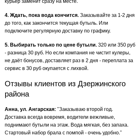
курьер заменит сразу на месте.
4. Ждать, пока вода кончится.
Заказывайте за 1-2 дня
до того, как закончится текущая бутыль. Или
подключите регулярную доставку по графику.
5. Выбирать только по цене бутыли.
320 или 350 руб
- разница 30 руб. Но если компания не чистит кулеры,
не даёт бонусов, доставляет раз в 2 дня - переплата за
сервис в 30 руб окупается с лихвой.
Отзывы клиентов из Дзержинского
района
Анна, ул. Ангарская:
"Заказываю второй год.
Доставка всегда вовремя, водители вежливые,
поднимают бутыли на этаж. Вода мягкая, без запаха.
Стартовый набор брала с помпой - очень удобно."