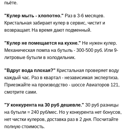
пьёте.
"Кулер мыть - хлопотно."
Раз в 3-6 месяцев.
Кристальная забирает кулер в сервис, чистит и
возвращает. На время дают подменный.
"Кулер не помещается на кухне."
Не нужен кулер.
Механическая помпа на бутыль - 300-500 руб. Или 9-
литровые бутыли в холодильник.
"Вдруг вода плохая?"
Кристальная проверяет воду
каждый час. Раз в квартал - независимая экспертиза.
Приезжайте на производство - шоссе Авиаторов 121,
смотрите сами.
"У конкурента на 30 руб дешевле."
30 руб разницы
на бутыли = 240 руб/мес. Но у конкурента нет бонусов,
нет чистки кулеров, доставка раз в 2 дня. Посчитайте
полную стоимость.