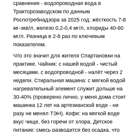
сравнения - водопроводная вода в
Тракторозаводском по данным
Роспотребнадзора за 2025 год: жёсткость 7-8
мг-экв/л, железо 0,2-0,4 мг/л, хлориды 40-60
мг/л. Разница в 2-8 раз по ключевым
показателям.
Что это значит для жителя Спартановки на
практике. Чайник: с нашей водой - чистый
месяцами, с водопроводной - налёт через 2
недели. Стиральная машина: с мягкой водой
нагревательный элемент служит дольше на
30-40% (проверено лично, у меня дома стоит
машинка 12 лет на артезианской воде - ни
разу не менял ТЭН). Кофе: на мягкой воде
вкус чище, без горечи от хлора. Детское
питание: смесь разводится без осадка, что