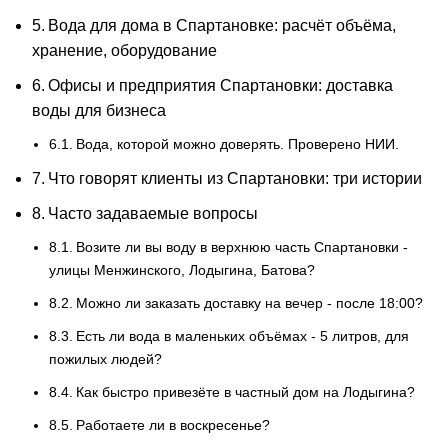
Вода для дома в Спартановке: расчёт объёма,
хранение, оборудование
Офисы и предприятия Спартановки: доставка
воды для бизнеса
Вода, которой можно доверять. Проверено НИИ.
Что говорят клиенты из Спартановки: три истории
Часто задаваемые вопросы
Возите ли вы воду в верхнюю часть Спартановки -
улицы Менжинского, Лодыгина, Батова?
Можно ли заказать доставку на вечер - после 18:00?
Есть ли вода в маленьких объёмах - 5 литров, для
пожилых людей?
Как быстро привезёте в частный дом на Лодыгина?
Работаете ли в воскресенье?