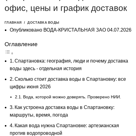
офис, цены и график доставок
ГЛАВНАЯ
ДОСТАВКА ВОДЫ
Опубликовано
ВОДА-КРИСТАЛЬНАЯ ЗАО
04.07.2026
Оглавление
Спартановка: география, люди и почему доставка
воды здесь - отдельная история
Сколько стоит доставка воды в Спартановку: все
цифры июня 2026
Вода, которой можно доверять. Проверено НИИ.
Как устроена доставка воды в Спартановку:
маршруты, время, погода
Какая вода нужна Спартановке: артезианская
против водопроводной