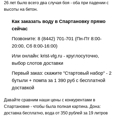
26 лет было всего два случая боя - оба при падении с
высоты на бетон.
Как заказать воду в Спартановку прямо
сейчас
Позвоните:
8 (8442) 701-701
(Пн-Пт 8:00-
20:00, Сб 8:00-16:00)
Или онлайн: krist-vlg.ru - круглосуточно,
выбор
слотов доставки
Первый заказ: скажите "Стартовый набор" - 2
бутыли + помпа за 1 390 руб с бесплатной
доставкой
Давайте сравним наши цены с конкурентами в
Спартановке - чтобы была полная картина. Дона:
доставка бесплатно, вода от 350 рублей за 19 литров