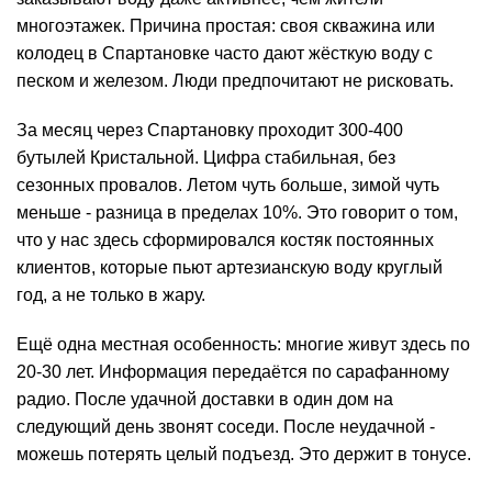
многоэтажек. Причина простая: своя скважина или
колодец в Спартановке часто дают жёсткую воду с
песком и железом. Люди предпочитают не рисковать.
За месяц через Спартановку проходит 300-400
бутылей Кристальной. Цифра стабильная, без
сезонных провалов. Летом чуть больше, зимой чуть
меньше - разница в пределах 10%. Это говорит о том,
что у нас здесь сформировался костяк постоянных
клиентов, которые пьют артезианскую воду круглый
год, а не только в жару.
Ещё одна местная особенность: многие живут здесь по
20-30 лет. Информация передаётся по сарафанному
радио. После удачной доставки в один дом на
следующий день звонят соседи. После неудачной -
можешь потерять целый подъезд. Это держит в тонусе.