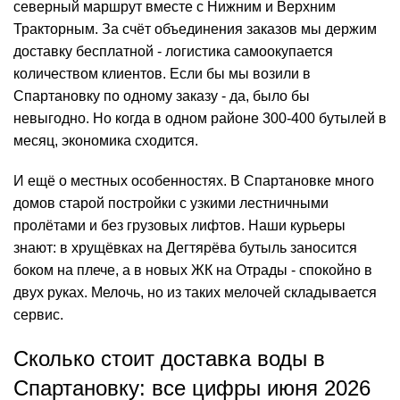
северный маршрут вместе с Нижним и Верхним
Тракторным. За счёт объединения заказов мы держим
доставку бесплатной - логистика самоокупается
количеством клиентов. Если бы мы возили в
Спартановку по одному заказу - да, было бы
невыгодно. Но когда в одном районе 300-400 бутылей в
месяц, экономика сходится.
И ещё о местных особенностях. В Спартановке много
домов старой постройки с узкими лестничными
пролётами и без грузовых лифтов. Наши курьеры
знают: в хрущёвках на Дегтярёва бутыль заносится
боком на плече, а в новых ЖК на Отрады - спокойно в
двух руках. Мелочь, но из таких мелочей складывается
сервис.
Сколько стоит доставка воды в
Спартановку: все цифры июня 2026