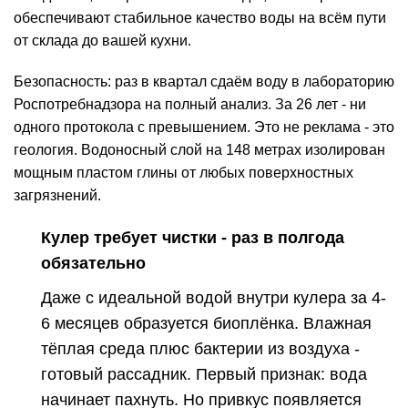
обеспечивают стабильное качество воды на всём пути
от склада до вашей кухни.
Безопасность
: раз в квартал сдаём воду в лабораторию
Роспотребнадзора на полный анализ. За 26 лет - ни
одного протокола с превышением. Это не реклама - это
геология. Водоносный слой на 148 метрах изолирован
мощным пластом глины от любых поверхностных
загрязнений.
Кулер требует чистки - раз в полгода
обязательно
Даже с идеальной водой внутри кулера за 4-
6 месяцев образуется биоплёнка. Влажная
тёплая среда плюс бактерии из воздуха -
готовый рассадник. Первый признак: вода
начинает пахнуть. Но привкус появляется