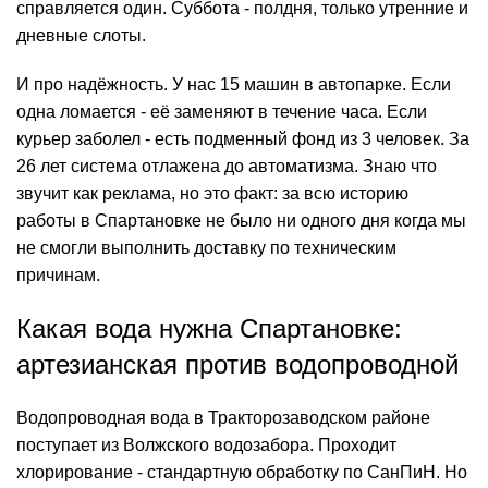
справляется один. Суббота - полдня, только утренние и
дневные слоты.
И про надёжность. У нас 15 машин в автопарке. Если
одна ломается - её заменяют в течение часа. Если
курьер заболел - есть подменный фонд из 3 человек. За
26 лет система отлажена до автоматизма. Знаю что
звучит как реклама, но это факт: за всю историю
работы в Спартановке не было ни одного дня когда мы
не смогли выполнить доставку по техническим
причинам.
Какая вода нужна Спартановке:
артезианская против водопроводной
Водопроводная вода в Тракторозаводском районе
поступает из Волжского водозабора. Проходит
хлорирование - стандартную обработку по
СанПиН
. Но