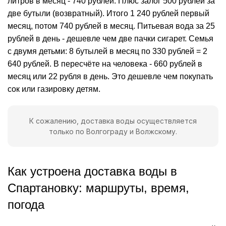
литров в месяц - 740 рублей. Плюс залог 500 рублей за
две бутыли (возвратный). Итого 1 240 рублей первый
месяц, потом 740 рублей в месяц. Питьевая вода за 25
рублей в день - дешевле чем две пачки сигарет. Семья
с двумя детьми: 8 бутылей в месяц по 330 рублей = 2
640 рублей. В пересчёте на человека - 660 рублей в
месяц или 22 рубля в день. Это дешевле чем покупать
сок или газировку детям.
К сожалению, доставка воды осуществляется
только по Волгограду и Волжскому.
Как устроена доставка воды в
Спартановку: маршруты, время,
погода