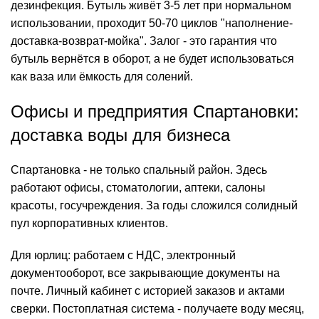
дезинфекция
. Бутыль живёт 3-5 лет при нормальном
использовании, проходит 50-70 циклов "наполнение-
доставка-возврат-мойка". Залог - это гарантия что
бутыль вернётся в оборот, а не будет использоваться
как ваза или ёмкость для солений.
Офисы и предприятия Спартановки:
доставка воды для бизнеса
Спартановка - не только спальный район. Здесь
работают офисы, стоматологии, аптеки, салоны
красоты, госучреждения. За годы сложился солидный
пул корпоративных клиентов.
Для юрлиц: работаем с НДС,
электронный
документооборот, все закрывающие документы на
почте. Личный кабинет с историей заказов и актами
сверки. Постоплатная система - получаете воду месяц,