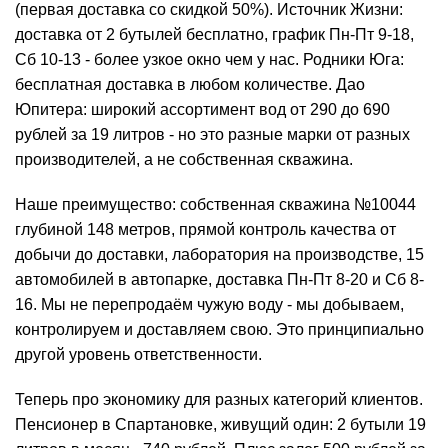
(первая доставка со скидкой 50%). Источник Жизни:
доставка от 2 бутылей бесплатно, график Пн-Пт 9-18,
Сб 10-13 - более узкое окно чем у нас. Родники Юга:
бесплатная доставка в любом количестве. Дао
Юпитера: широкий ассортимент вод от 290 до 690
рублей за 19 литров - но это разные марки от разных
производителей, а не собственная скважина.
Наше преимущество: собственная скважина №10044
глубиной 148 метров, прямой контроль качества от
добычи до доставки, лаборатория на производстве, 15
автомобилей в автопарке, доставка Пн-Пт 8-20 и Сб 8-
16. Мы не перепродаём чужую воду - мы добываем,
контролируем и доставляем свою. Это принципиально
другой уровень ответственности.
Теперь про экономику для разных категорий клиентов.
Пенсионер в Спартановке, живущий один: 2 бутыли 19