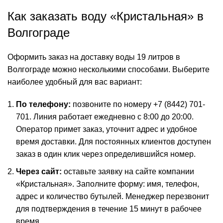
Как заказать воду «Кристальная» в
Волгограде
Оформить заказ на доставку воды 19 литров в
Волгограде можно несколькими способами. Выберите
наиболее удобный для вас вариант:
По телефону:
позвоните по номеру
+7 (8442) 701-
701
. Линия работает ежедневно с 8:00 до 20:00.
Оператор примет заказ, уточнит адрес и удобное
время доставки. Для постоянных клиентов доступен
заказ в один клик через определившийся номер.
Через сайт:
оставьте заявку на сайте компании
«Кристальная». Заполните форму: имя, телефон,
адрес и количество бутылей. Менеджер перезвонит
для подтверждения в течение 15 минут в рабочее
время.