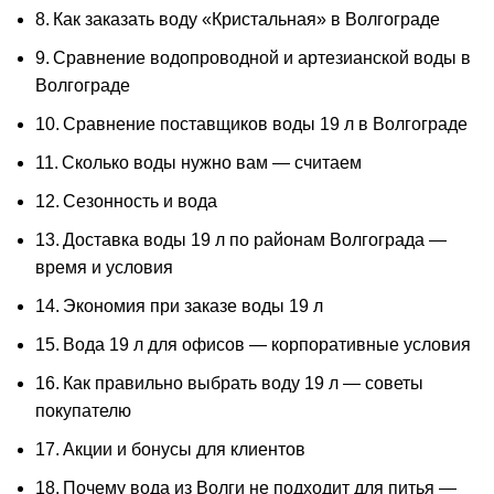
Как заказать воду «Кристальная» в Волгограде
Сравнение водопроводной и артезианской воды в
Волгограде
Сравнение поставщиков воды 19 л в Волгограде
Сколько воды нужно вам — считаем
Сезонность и вода
Доставка воды 19 л по районам Волгограда —
время и условия
Экономия при заказе воды 19 л
Вода 19 л для офисов — корпоративные условия
Как правильно выбрать воду 19 л — советы
покупателю
Акции и бонусы для клиентов
Почему вода из Волги не подходит для питья —