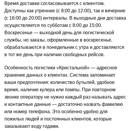
Время доставки согласовывается с клиентом.
Доступны как утренние (с 8:00 до 12:00), так и вечерние
(с 16:00 до 20:00) интервалы. В выходные дни доставка
осуществляется по субботам с 8:00 до 15:00.
Воскресенье — выходной день для логистической
службы, но заказы, оформленные в воскресенье,
обрабатываются в понедельник с утра и доставляются
в тот же день при наличии свободных рейсов.
Особенность логистики «Кристальной» — адресное
хранение данных о клиентах. Система запоминает
ваши предпочтения: количество бутылей, удобное
время, наличие кулера или помпы. При повторном
звонке оператору не нужно каждый раз называть адрес
и контактные данные — достаточно назвать фамилию
или номер телефона. Это особенно удобно для
пожилых людей и постоянных клиентов, которые
заказывают воду годами.