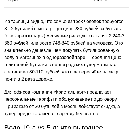
Из таблицы видно, что семье из трёх человек требуется
8-12 бутылей в месяц. При цене 280 рублей за бутыль
(с возвратом тары) месячные расходы составят 2 240-3
360 рублей, или всего 746-840 рублей на человека. Это
значительно дешевле, чем покупать бутилированную
воду в магазинах в одноразовой таре — средняя цена
5-литровой бутылки в волгоградских супермаркетах
составляет 80-110 рублей, что при пересчёте на литр
почти в 2 раза дороже.
Для офисов компания «Кристальная» предлагает
персональные тарифы и
обслуживание
по договору.
При заказе от 20 бутылей в месяц действует скидка, а
кулер предоставляется в аренду бесплатно.
Вода 19 л vs 5 л: что выгоднее