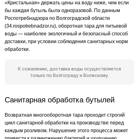
«Кристальная» держать цены на воду ниже, чем если
бы каждая бутыль была одноразовой. По данным
Роспотребнадзора по Волгоградской области
(34.rospotrebnadzor.ru), оборотная тара для питьевой
воды — наиболее экологичный и безопасный способ
доставки, при условии соблюдения санитарных норм
обработки.
К сожалению,
доставка воды
осуществляется
только по Волгограду и Волжскому.
Санитарная обработка бутылей
Возвратная многооборотная тара проходит строгий
цикл санитарной обработки на производстве перед
каждым розливом. Нарушение этого процесса может
привести к размножению бактерий и ухудшению