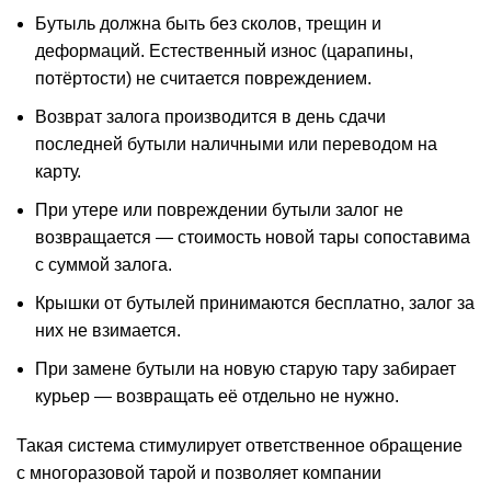
Бутыль должна быть без сколов, трещин и
деформаций. Естественный износ (царапины,
потёртости) не считается повреждением.
Возврат залога производится в день сдачи
последней бутыли наличными или переводом на
карту.
При утере или повреждении бутыли залог не
возвращается —
стоимость
новой тары сопоставима
с суммой залога.
Крышки от бутылей принимаются бесплатно, залог за
них не взимается.
При замене бутыли на новую старую тару забирает
курьер — возвращать её отдельно не нужно.
Такая система стимулирует ответственное обращение
с многоразовой тарой и позволяет компании