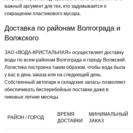
важный аргумент для тех, кто задумывается о
сокращении пластикового мусора.
Доставка по районам Волгограда и
Волжского
ЗАО «ВОДА-КРИСТАЛЬНАЯ» осуществляет доставку
воды по всем районам Волгограда и городу Волжский.
Логистика построена таким образом, чтобы вода была
у вас в день заказа или на следующий день.
Собственный автопарк и складские запасы позволяют
обеспечивать бесперебойные поставки даже в
пиковые летние месяцы.
ВРЕМЯ
МИНИМАЛЬНЫЙ
РАЙОН / ГОРОД
ДОСТАВКИ
ЗАКАЗ