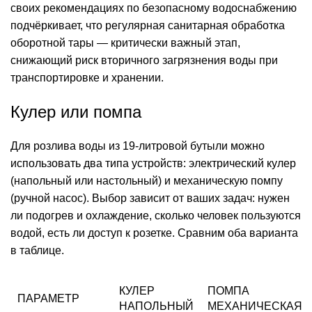
своих рекомендациях по безопасному водоснабжению
подчёркивает, что регулярная санитарная обработка
оборотной тары — критически важный этап,
снижающий риск вторичного загрязнения воды при
транспортировке и хранении.
Кулер или помпа
Для розлива воды из 19-литровой бутыли можно
использовать два типа устройств: электрический
кулер
(напольный или настольный) и механическую помпу
(ручной насос).
Выбор
зависит от ваших задач: нужен
ли подогрев и охлаждение, сколько человек пользуются
водой, есть ли доступ к розетке. Сравним оба варианта
в таблице.
КУЛЕР
ПОМПА
ПАРАМЕТР
НАПОЛЬНЫЙ
МЕХАНИЧЕСКАЯ