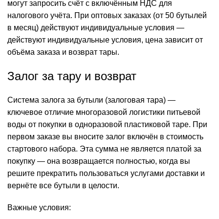
могут запросить счёт с включённым НДС для
налогового учёта. При оптовых заказах (от 50 бутылей
в месяц) действуют индивидуальные условия —
действуют индивидуальные условия,
цена
зависит от
объёма заказа и возврат тары.
Залог за тару и возврат
Система залога за бутыли (залоговая тара) —
ключевое отличие многоразовой логистики питьевой
воды от покупки в одноразовой пластиковой таре. При
первом заказе вы вносите залог включён в
стоимость
стартового набора. Эта сумма не является платой за
покупку — она возвращается полностью, когда вы
решите прекратить пользоваться услугами доставки и
вернёте все бутыли в целости.
Важные условия: