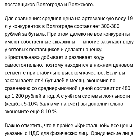
поставщиков Волгограда и Волжского.
Для сравнения: средняя
цена
на артезианскую воду 19
л у конкурентов в Волгограде составляет 300-380
рублей за бутыль. При этом далеко не все конкуренты
имеют собственные скважины — многие закупают воду
у оптовых поставщиков и делают наценку.
«Кристальная» добывает и разливает воду
самостоятельно, поэтому находится в нижнем ценовом
сегменте при стабильно высоком качестве. Если вы
заказываете от 4 бутылей в месяц, экономия по
сравнению со среднерыночной ценой составит от 480
до 1 200 рублей в год. А с учётом системы лояльности
(кешбэк 5-10% баллами на счёт) вы дополнительно
экономите ещё 8-10 %.
Важно отметить, что в прайсе «Кристальной» все цены
указаны с НДС для физических лиц. Юридические лица