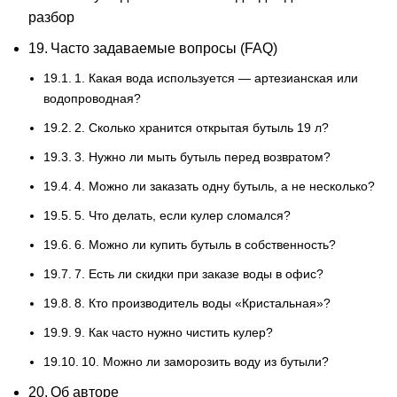
разбор
Часто задаваемые вопросы (FAQ)
1. Какая вода используется — артезианская или
водопроводная?
2. Сколько хранится открытая бутыль 19 л?
3. Нужно ли мыть бутыль перед возвратом?
4. Можно ли заказать одну бутыль, а не несколько?
5. Что делать, если кулер сломался?
6. Можно ли купить бутыль в собственность?
7. Есть ли скидки при заказе воды в офис?
8. Кто производитель воды «Кристальная»?
9. Как часто нужно чистить кулер?
10. Можно ли заморозить воду из бутыли?
Об авторе