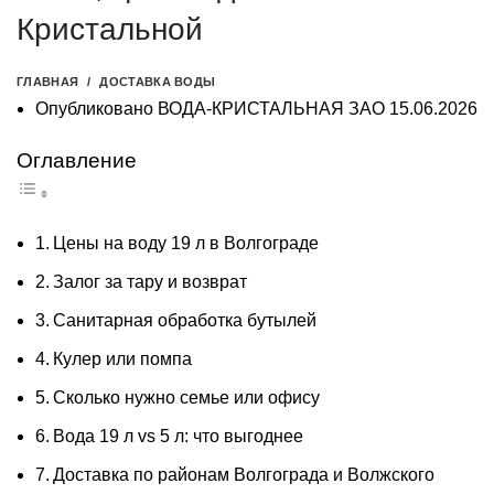
Кристальной
ГЛАВНАЯ
ДОСТАВКА ВОДЫ
Опубликовано
ВОДА-КРИСТАЛЬНАЯ ЗАО
15.06.2026
Оглавление
Цены на воду 19 л в Волгограде
Залог за тару и возврат
Санитарная обработка бутылей
Кулер или помпа
Сколько нужно семье или офису
Вода 19 л vs 5 л: что выгоднее
Доставка по районам Волгограда и Волжского