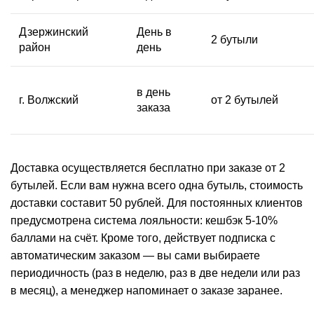
Дзержинский
День в
2 бутыли
район
день
в день
г. Волжский
от 2 бутылей
заказа
Доставка осуществляется бесплатно при заказе от 2
бутылей. Если вам нужна всего одна бутыль,
стоимость
доставки составит 50 рублей. Для постоянных клиентов
предусмотрена система лояльности: кешбэк 5-10%
баллами на счёт. Кроме того, действует подписка с
автоматическим заказом — вы сами выбираете
периодичность (раз в неделю, раз в две недели или раз
в месяц), а менеджер напоминает о заказе заранее.