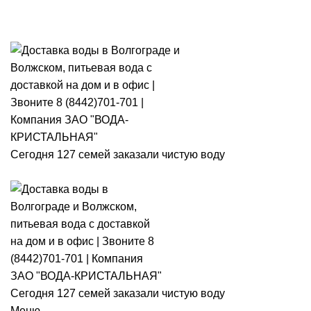
Розыгры
Сегодня 127 семей заказали чистую воду
Сегодня 127 семей заказали чистую воду
Меню