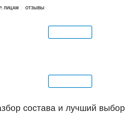
Р. ЛИЦАМ
ОТЗЫВЫ
РАСПИСАНИЕ
РАСПИСАНИЕ
азбор состава и лучший выбор