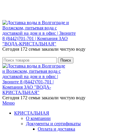
Розыгр
Сегодня 172 семьи заказали чистую воду
Поиск
Сегодня 172 семьи заказали чистую воду
Меню
КРИСТАЛЬНАЯ
О компании
Документы и сертификаты
Оплата и доставка