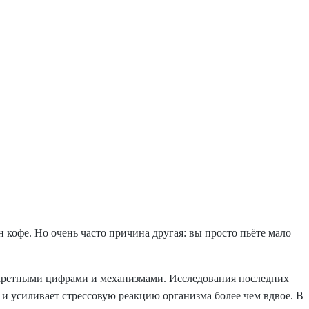
 кофе. Но очень часто причина другая: вы просто пьёте мало
онкретными цифрами и механизмами. Исследования последних
и усиливает стрессовую реакцию организма более чем вдвое. В