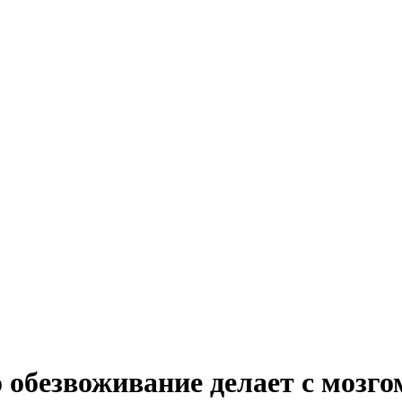
 обезвоживание делает с мозго