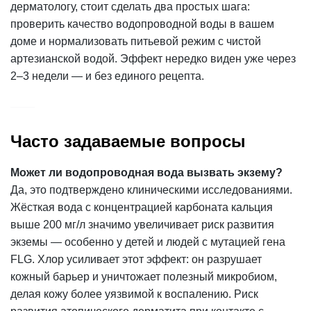
дерматологу, стоит сделать два простых шага:
проверить качество водопроводной воды в вашем
доме и нормализовать питьевой режим с чистой
артезианской водой. Эффект нередко виден уже через
2–3 недели — и без единого рецепта.
Часто задаваемые вопросы
Может ли водопроводная вода вызвать экзему?
Да, это подтверждено клиническими исследованиями.
Жёсткая вода с концентрацией карбоната кальция
выше 200 мг/л значимо увеличивает риск развития
экземы — особенно у детей и людей с мутацией гена
FLG. Хлор усиливает этот эффект: он разрушает
кожный барьер и уничтожает полезный микробиом,
делая кожу более уязвимой к воспалению. Риск