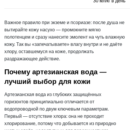
30 мл/кг в день
Важное правило при экземе и псориазе: после душа не
вытирайте кожу насухо — промокните мягко
полотенцем и сразу нанесите эмолент на чуть влажную
кожу. Так вы «запечатываете» влагу внутри и не даёте
хлору, оставшемуся на коже, продолжать
раздражающее действие.
Почему артезианская вода —
лучший выбор для кожи
Артезианская вода из глубоких защищённых
горизонтов принципиально отличается от
водопроводной по двум ключевым параметрам.
Первый — отсутствие хлора: она не проходит
хлорирование, потому что добывается из природно