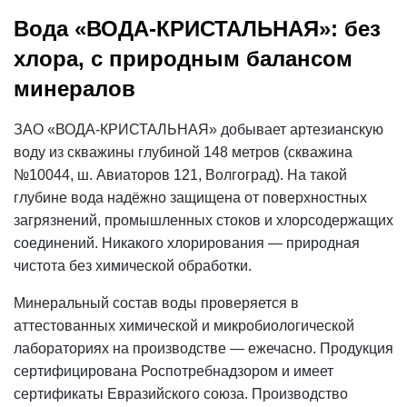
Вода «ВОДА-КРИСТАЛЬНАЯ»: без
хлора, с природным балансом
минералов
ЗАО «ВОДА-КРИСТАЛЬНАЯ» добывает артезианскую
воду из скважины глубиной 148 метров (скважина
№10044, ш. Авиаторов 121, Волгоград). На такой
глубине вода надёжно защищена от поверхностных
загрязнений, промышленных стоков и хлорсодержащих
соединений. Никакого хлорирования — природная
чистота без химической обработки.
Минеральный состав воды проверяется в
аттестованных химической и микробиологической
лабораториях на производстве — ежечасно. Продукция
сертифицирована Роспотребнадзором и имеет
сертификаты Евразийского союза. Производство