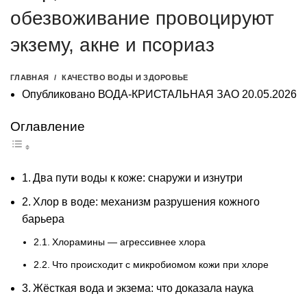
обезвоживание провоцируют
экзему, акне и псориаз
ГЛАВНАЯ
КАЧЕСТВО ВОДЫ И ЗДОРОВЬЕ
Опубликовано
ВОДА-КРИСТАЛЬНАЯ ЗАО
20.05.2026
Оглавление
Два пути воды к коже: снаружи и изнутри
Хлор в воде: механизм разрушения кожного
барьера
Хлорамины — агрессивнее хлора
Что происходит с микробиомом кожи при хлоре
Жёсткая вода и экзема: что доказала наука