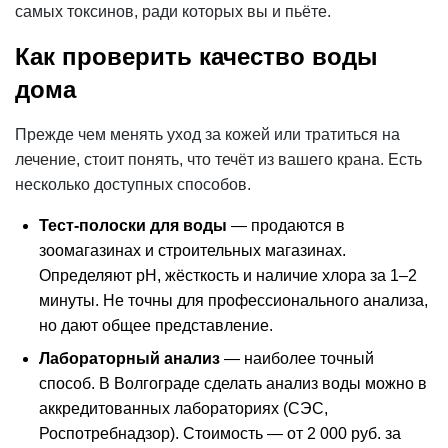
самых токсинов, ради которых вы и пьёте.
Как проверить качество воды
дома
Прежде чем менять уход за кожей или тратиться на
лечение, стоит понять, что течёт из вашего крана. Есть
несколько доступных способов.
Тест-полоски для воды
— продаются в
зоомагазинах и строительных магазинах.
Определяют pH, жёсткость и наличие хлора за 1–2
минуты. Не точны для профессионального анализа,
но дают общее представление.
Лабораторный анализ
— наиболее точный
способ. В Волгограде сделать анализ воды можно в
аккредитованных лабораториях (СЭС,
Роспотребнадзор).
Стоимость
— от 2 000 руб. за