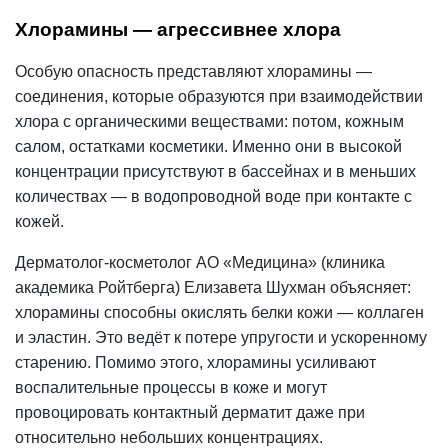
Хлорамины — агрессивнее хлора
Особую опасность представляют хлорамины —
соединения, которые образуются при взаимодействии
хлора с органическими веществами: потом, кожным
салом, остатками косметики. Именно они в высокой
концентрации присутствуют в бассейнах и в меньших
количествах — в водопроводной воде при контакте с
кожей.
Дерматолог-косметолог АО «Медицина» (клиника
академика Ройтберга) Елизавета Шухман объясняет:
хлорамины способны окислять белки кожи — коллаген
и эластин. Это ведёт к потере упругости и ускоренному
старению. Помимо этого, хлорамины усиливают
воспалительные процессы в коже и могут
провоцировать контактный дерматит даже при
относительно небольших концентрациях.