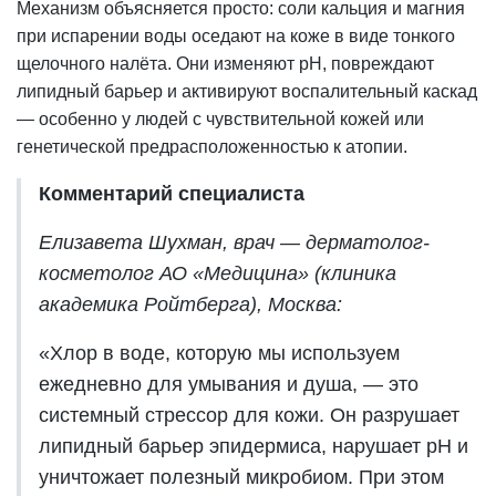
Механизм объясняется просто: соли кальция и магния
при испарении воды оседают на коже в виде тонкого
щелочного налёта. Они изменяют pH, повреждают
липидный барьер и активируют воспалительный каскад
— особенно у людей с чувствительной кожей или
генетической предрасположенностью к атопии.
Комментарий специалиста
Елизавета Шухман, врач — дерматолог-
косметолог АО «Медицина» (клиника
академика Ройтберга), Москва:
«Хлор в воде, которую мы используем
ежедневно для умывания и душа, — это
системный стрессор для кожи. Он разрушает
липидный барьер эпидермиса, нарушает pH и
уничтожает полезный микробиом. При этом