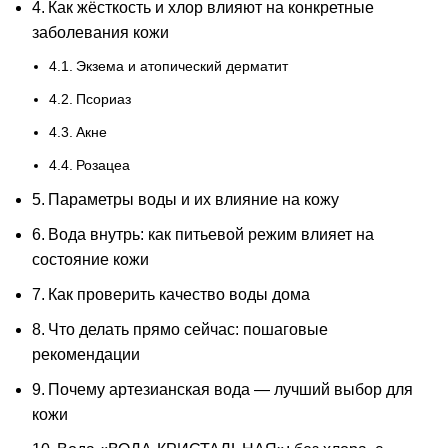
Как жёсткость и хлор влияют на конкретные
заболевания кожи
Экзема и атопический дерматит
Псориаз
Акне
Розацеа
Параметры воды и их влияние на кожу
Вода внутрь: как питьевой режим влияет на
состояние кожи
Как проверить качество воды дома
Что делать прямо сейчас: пошаговые
рекомендации
Почему артезианская вода — лучший выбор для
кожи