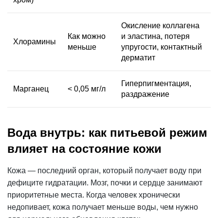
Окисление коллагена
Как можно
и эластина, потеря
Хлорамины
меньше
упругости, контактный
дерматит
Гиперпигментация,
Марганец
< 0,05 мг/л
раздражение
Вода внутрь: как питьевой режим
влияет на состояние кожи
Кожа — последний орган, который получает воду при
дефиците гидратации. Мозг, почки и сердце занимают
приоритетные места. Когда человек хронически
недопивает, кожа получает меньше воды, чем нужно