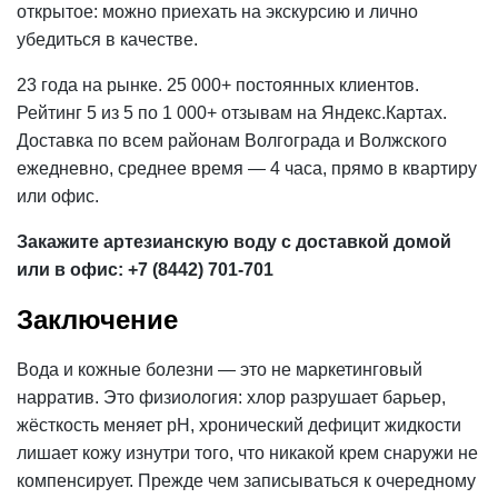
открытое: можно приехать на экскурсию и лично
убедиться в качестве.
23 года на рынке. 25 000+ постоянных клиентов.
Рейтинг 5 из 5 по 1 000+ отзывам на Яндекс.Картах.
Доставка по всем районам Волгограда и Волжского
ежедневно, среднее время — 4 часа, прямо в квартиру
или офис.
Закажите артезианскую воду с доставкой домой
или
в офис
: +7 (8442) 701-701
Заключение
Вода и кожные болезни — это не маркетинговый
нарратив. Это физиология: хлор разрушает барьер,
жёсткость меняет pH, хронический дефицит жидкости
лишает кожу изнутри того, что никакой крем снаружи не
компенсирует. Прежде чем записываться к очередному