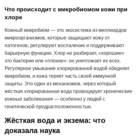
Что происходит с микробиомом кожи при
хлоре
Кожный микробиом — это экосистема из миллиардов
микроорганизмов, которые защищают кожу от
патогенов, регулируют воспаление и поддерживают
барьерную функцию. Хлор не разбирает, «хорошие»
это бактерии или «плохие»: он уничтожает их всех.
Регулярное умывание хлорированной водой обедняет
микробиом, и кожа теряет часть своей иммунной
защиты. Это один из механизмов, через который
жёсткая хлорированная вода провоцирует хронические
кожные заболевания — особенно у людей с
генетической предрасположенностью.
Жёсткая вода и экзема: что
доказала наука