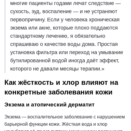
многие пациенты годами лечат следствие —
сухость, зуд, воспаление — и не устраняют
первопричину. Если у человека хроническая
экзема или акне, которые плохо поддаются
стандартному лечению, я обязательно
спрашиваю о качестве воды дома. Простая
установка фильтра или переход на умывание
бутилированной водой иногда даёт эффект,
которого не давали месяцы терапии.»
Как жёсткость и хлор влияют на
конкретные заболевания кожи
Экзема и атопический дерматит
Экзема — воспалительное заболевание с нарушением
барьерной функции кожи. Жёсткая вода и хлор