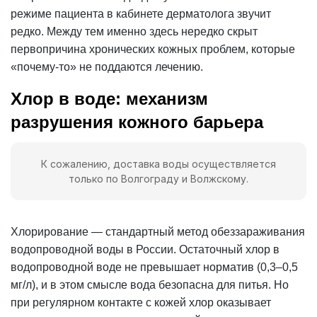
режиме пациента в кабинете дерматолога звучит
редко. Между тем именно здесь нередко скрыт
первопричина хронических кожных проблем, которые
«почему-то» не поддаются лечению.
Хлор в воде: механизм
разрушения кожного барьера
К сожалению, доставка воды осуществляется
только по Волгограду и Волжскому.
Хлорирование — стандартный метод обеззараживания
водопроводной воды в России. Остаточный
хлор в
водопроводной воде
не превышает норматив (0,3–0,5
мг/л), и в этом смысле вода безопасна для питья. Но
при регулярном контакте с кожей
хлор
оказывает