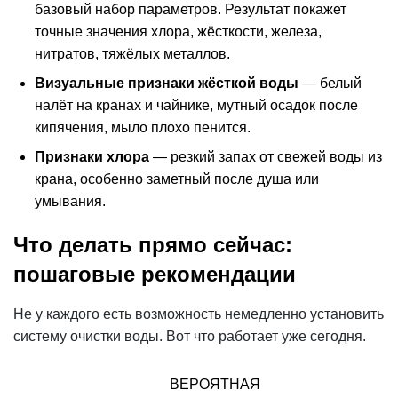
базовый набор параметров. Результат покажет
точные значения хлора, жёсткости, железа,
нитратов, тяжёлых металлов.
Визуальные признаки жёсткой воды
— белый
налёт на кранах и чайнике, мутный осадок после
кипячения, мыло плохо пенится.
Признаки хлора
— резкий
запах
от свежей воды из
крана, особенно заметный после душа или
умывания.
Что делать прямо сейчас:
пошаговые рекомендации
Не у каждого есть возможность немедленно установить
систему очистки воды. Вот что работает уже сегодня.
ВЕРОЯТНАЯ