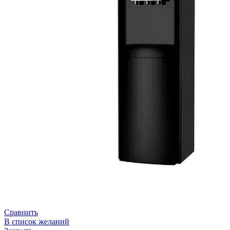
Сравнить
В список желаний