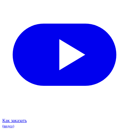
Как заказать
(видео)