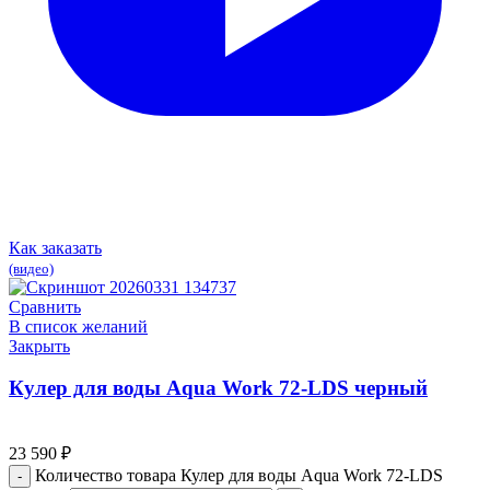
Как заказать
(видео)
Сравнить
В список желаний
Закрыть
Кулер для воды Aqua Work 72-LDS черный
23 590
₽
Количество товара Кулер для воды Aqua Work 72-LDS