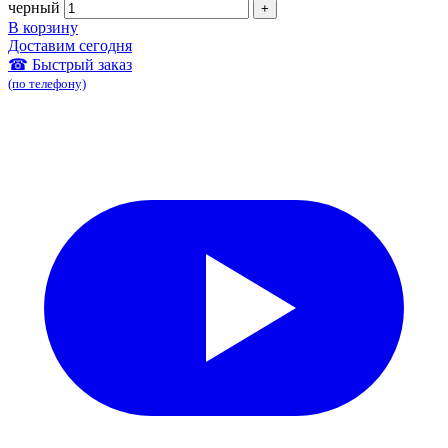
черный
В корзину
Доставим сегодня
☎ Быстрый заказ
(по телефону)