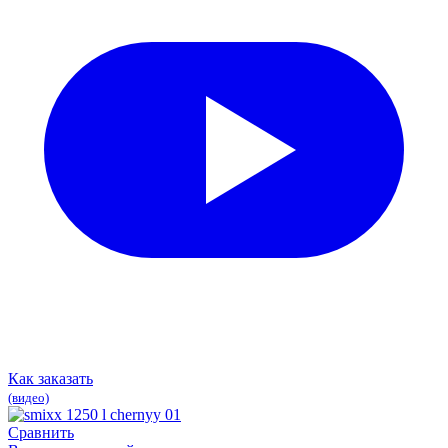
Как заказать
(видео)
Сравнить