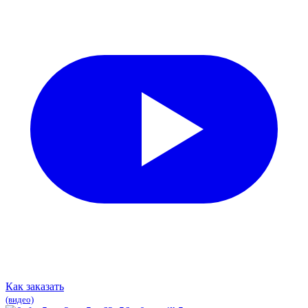
Как заказать
(видео)