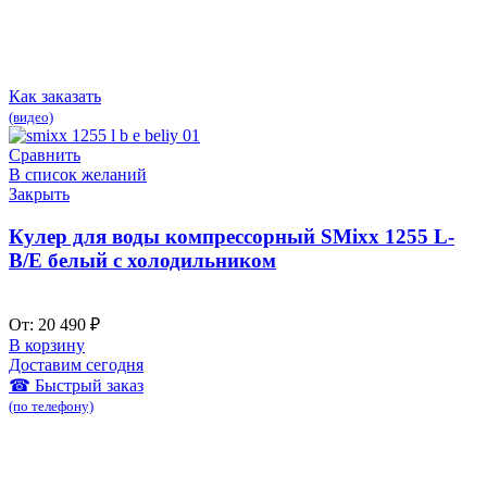
Как заказать
(видео)
Сравнить
В список желаний
Закрыть
Кулер для воды компрессорный SMixx 1255 L-
B/E белый с холодильником
От:
20 490
₽
В корзину
Доставим сегодня
☎ Быстрый заказ
(по телефону)