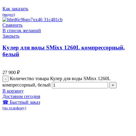
Как заказать
(видео)
Сравнить
В список желаний
Закрыть
Кулер для воды SMixx 1260L компрессорный,
белый
27 900
₽
Количество товара Кулер для воды SMixx 1260L
компрессорный, белый
В корзину
Доставим сегодня
☎ Быстрый заказ
(по телефону)