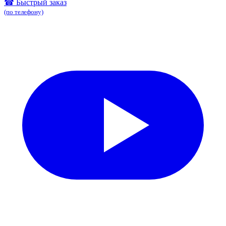
☎ Быстрый заказ
(по телефону)