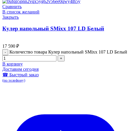
Сравнить
В список желаний
Закрыть
Кулер напольный SMixx 107 LD Белый
17 590
₽
Количество товара Кулер напольный SMixx 107 LD Белый
В корзину
Доставим сегодня
☎ Быстрый заказ
(по телефону)