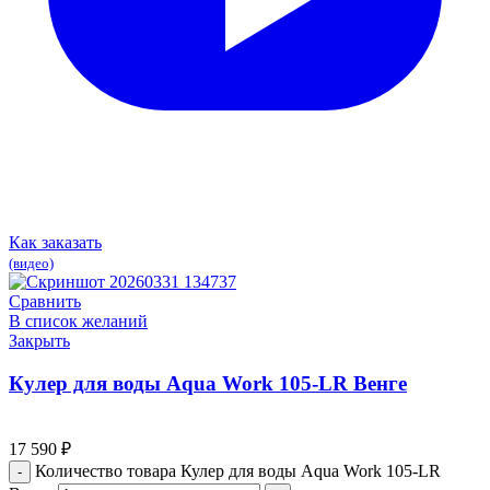
Как заказать
(видео)
Сравнить
В список желаний
Закрыть
Кулер для воды Aqua Work 105-LR Венге
17 590
₽
Количество товара Кулер для воды Aqua Work 105-LR