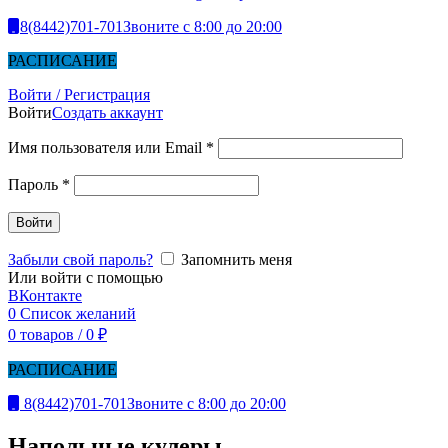
8(8442)701-701
Звоните с 8:00 до 20:00
РАСПИСАНИЕ
Войти / Регистрация
Войти
Создать аккаунт
Имя пользователя или Email
*
Пароль
*
Войти
Забыли свой пароль?
Запомнить меня
Или войти с помощью
ВКонтакте
0
Список желаний
0
товаров
/
0
₽
РАСПИСАНИЕ
8(8442)701-701
Звоните с 8:00 до 20:00
Напольные кулеры