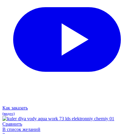
Как заказать
(видео)
Сравнить
В список желаний