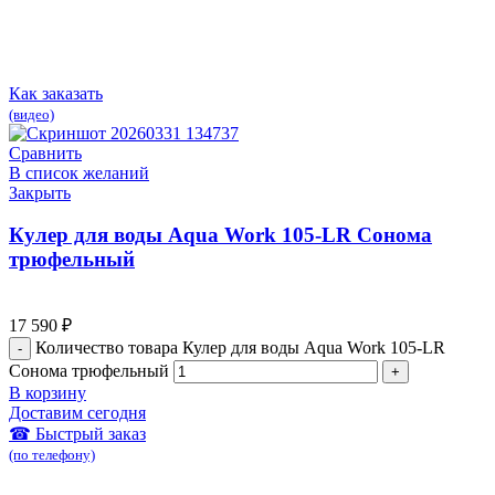
Как заказать
(видео)
Сравнить
В список желаний
Закрыть
Кулер для воды Aqua Work 105-LR Сонома
трюфельный
17 590
₽
Количество товара Кулер для воды Aqua Work 105-LR
Сонома трюфельный
В корзину
Доставим сегодня
☎ Быстрый заказ
(по телефону)