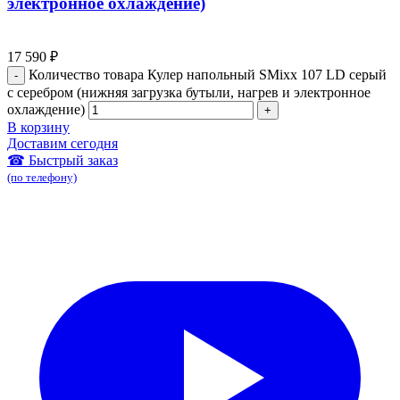
электронное охлаждение)
17 590
₽
Количество товара Кулер напольный SMixx 107 LD серый
с серебром (нижняя загрузка бутыли, нагрев и электронное
охлаждение)
В корзину
Доставим сегодня
☎ Быстрый заказ
(по телефону)