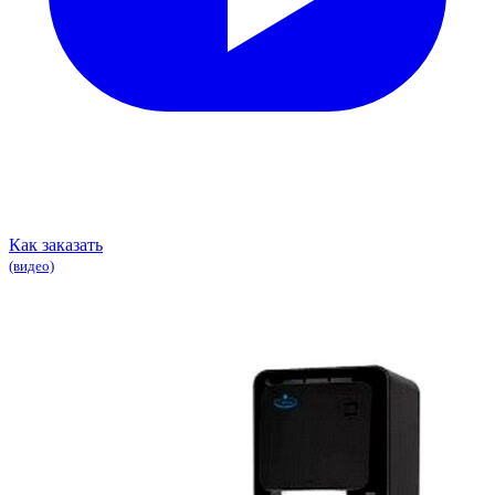
Как заказать
(видео)