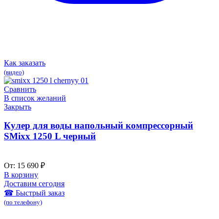
Как заказать
(видео)
Сравнить
В список желаний
Закрыть
Кулер для воды напольный компрессорный
SMixx 1250 L черный
От:
15 690
₽
В корзину
Доставим сегодня
☎ Быстрый заказ
(по телефону)