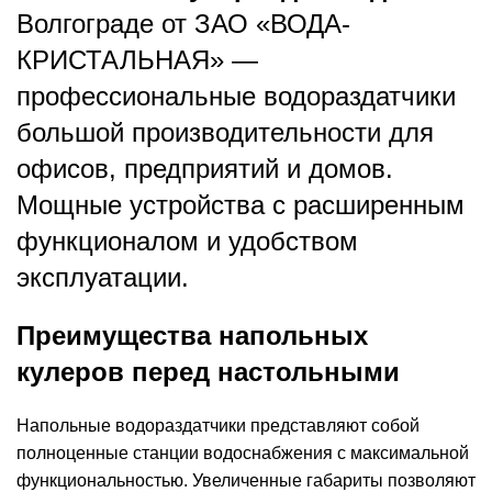
Волгограде от ЗАО «ВОДА-
КРИСТАЛЬНАЯ» —
профессиональные водораздатчики
большой производительности для
офисов, предприятий и домов.
Мощные устройства с расширенным
функционалом и удобством
эксплуатации.
Преимущества напольных
кулеров перед настольными
Напольные водораздатчики представляют собой
полноценные станции водоснабжения с максимальной
функциональностью. Увеличенные габариты позволяют