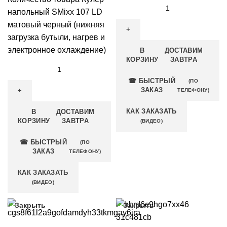
напольный SMixx 107 LD
матовый черный (нижняя
загрузка бутыли, нагрев и
электронное охлаждение)
В
ДОСТАВИМ
КОРЗИНУ
ЗАВТРА
☎ БЫСТРЫЙ
(ПО
ЗАКАЗ
ТЕЛЕФОНУ)
КАК ЗАКАЗАТЬ
В
ДОСТАВИМ
КОРЗИНУ
ЗАВТРА
(ВИДЕО)
☎ БЫСТРЫЙ
(ПО
ЗАКАЗ
ТЕЛЕФОНУ)
КАК ЗАКАЗАТЬ
(ВИДЕО)
Закрыть
Закрыть