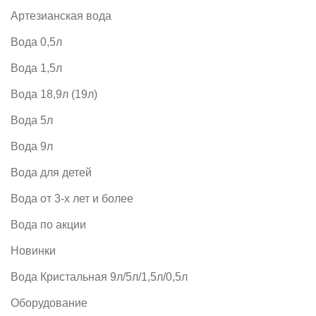
Артезианская вода
Вода 0,5л
Вода 1,5л
Вода 18,9л (19л)
Вода 5л
Вода 9л
Вода для детей
Вода от 3-х лет и более
Вода по акции
Новинки
Вода Кристальная 9л/5л/1,5л/0,5л
Оборудование