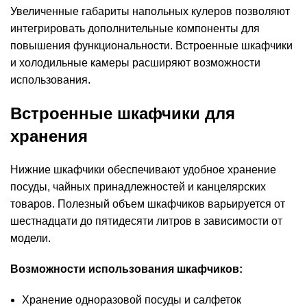
Увеличенные габариты напольных кулеров позволяют
интегрировать дополнительные компоненты для
повышения функциональности. Встроенные шкафчики
и холодильные камеры расширяют возможности
использования.
Встроенные шкафчики для
хранения
Нижние шкафчики обеспечивают удобное хранение
посуды, чайных принадлежностей и канцелярских
товаров. Полезный объем шкафчиков варьируется от
шестнадцати до пятидесяти литров в зависимости от
модели.
Возможности использования шкафчиков:
Хранение одноразовой посуды и салфеток