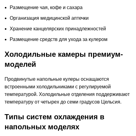
Размещение чая, кофе и сахара
Организация медицинской аптечки
Хранение канцелярских принадлежностей
Размещение средств для ухода за кулером
Холодильные камеры премиум-
моделей
Продвинутые напольные кулеры оснащаются
встроенными холодильниками с регулируемой
температурой. Холодильные отделения поддерживают
температуру от четырех до семи градусов Цельсия.
Типы систем охлаждения в
напольных моделях