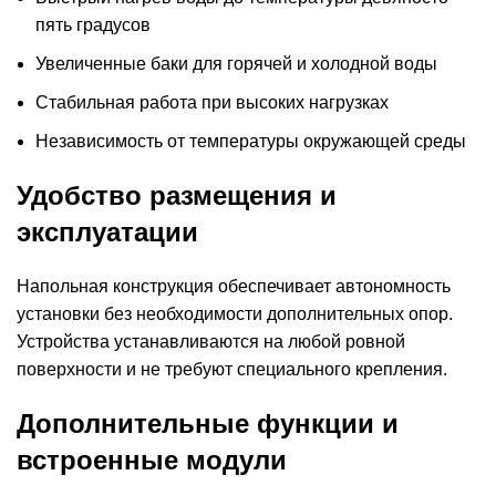
пять градусов
Увеличенные баки для горячей и холодной воды
Стабильная работа при высоких нагрузках
Независимость от температуры окружающей среды
Удобство размещения и
эксплуатации
Напольная конструкция обеспечивает автономность
установки без необходимости дополнительных опор.
Устройства устанавливаются на любой ровной
поверхности и не требуют специального крепления.
Дополнительные функции и
встроенные модули