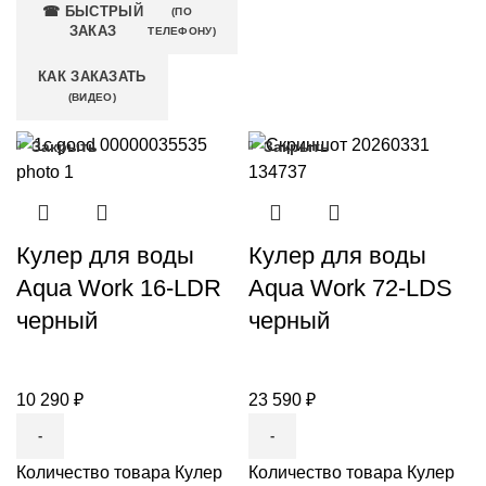
☎ БЫСТРЫЙ
(ПО
ЗАКАЗ
ТЕЛЕФОНУ)
КАК ЗАКАЗАТЬ
(ВИДЕО)
Закрыть
Закрыть
Кулер для воды
Кулер для воды
Aqua Work 16-LDR
Aqua Work 72-LDS
черный
черный
10 290
₽
23 590
₽
Количество товара Кулер
Количество товара Кулер