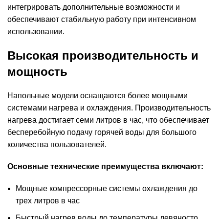
интегрировать дополнительные возможности и
обеспечивают стабильную работу при интенсивном
использовании.
Высокая производительность и
мощность
Напольные модели оснащаются более мощными
системами нагрева и охлаждения. Производительность
нагрева достигает семи литров в час, что обеспечивает
бесперебойную подачу горячей воды для большого
количества пользователей.
Основные технические преимущества включают:
Мощные компрессорные системы охлаждения до
трех литров в час
Быстрый нагрев воды до температуры девяносто