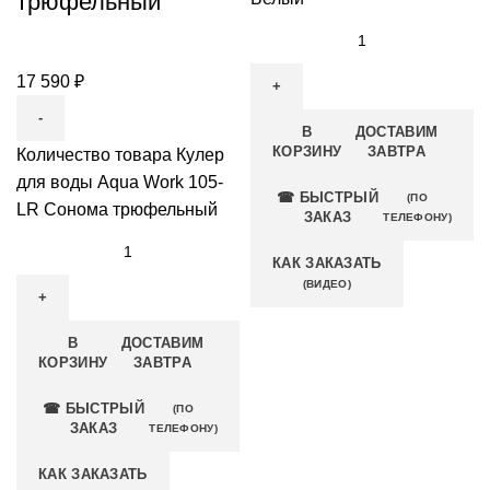
трюфельный
17 590
₽
В
ДОСТАВИМ
КОРЗИНУ
ЗАВТРА
Количество товара Кулер
для воды Aqua Work 105-
☎ БЫСТРЫЙ
(ПО
LR Сонома трюфельный
ЗАКАЗ
ТЕЛЕФОНУ)
КАК ЗАКАЗАТЬ
(ВИДЕО)
В
ДОСТАВИМ
КОРЗИНУ
ЗАВТРА
☎ БЫСТРЫЙ
(ПО
ЗАКАЗ
ТЕЛЕФОНУ)
КАК ЗАКАЗАТЬ