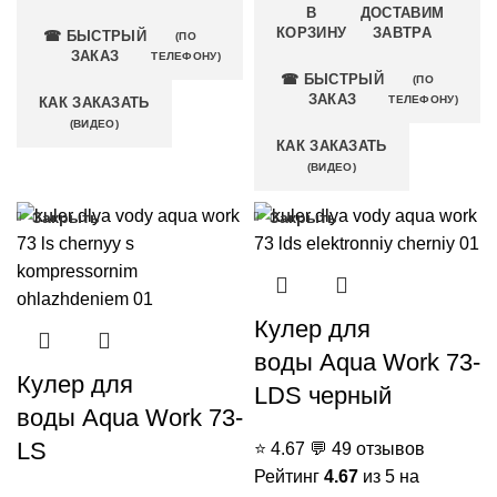
В
ДОСТАВИМ
КОРЗИНУ
ЗАВТРА
☎ БЫСТРЫЙ
(ПО
ЗАКАЗ
ТЕЛЕФОНУ)
☎ БЫСТРЫЙ
(ПО
ЗАКАЗ
ТЕЛЕФОНУ)
КАК ЗАКАЗАТЬ
(ВИДЕО)
КАК ЗАКАЗАТЬ
(ВИДЕО)
Закрыть
Закрыть
Кулер для
воды Aqua Work 73-
Кулер для
LDS черный
воды Aqua Work 73-
LS
⭐
4.67
💬
49 отзывов
Рейтинг
4.67
из 5 на