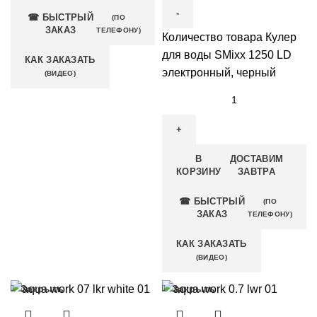
☎ БЫСТРЫЙ
(ПО
ЗАКАЗ
ТЕЛЕФОНУ)
Количество товара Кулер
для воды SMixx 1250 LD
КАК ЗАКАЗАТЬ
электронный, черный
(ВИДЕО)
В
ДОСТАВИМ
КОРЗИНУ
ЗАВТРА
☎ БЫСТРЫЙ
(ПО
ЗАКАЗ
ТЕЛЕФОНУ)
КАК ЗАКАЗАТЬ
(ВИДЕО)
Закрыть
Закрыть