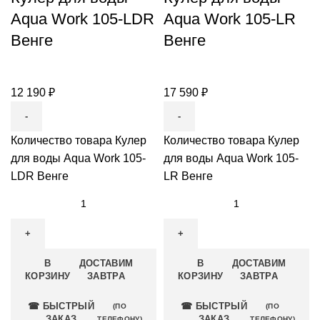
Aqua Work 105-LDR
Aqua Work 105-LR
Венге
Венге
12 190
₽
17 590
₽
Количество товара Кулер
Количество товара Кулер
для воды Aqua Work 105-
для воды Aqua Work 105-
LDR Венге
LR Венге
В
ДОСТАВИМ
В
ДОСТАВИМ
КОРЗИНУ
ЗАВТРА
КОРЗИНУ
ЗАВТРА
☎ БЫСТРЫЙ
☎ БЫСТРЫЙ
(ПО
(ПО
ЗАКАЗ
ЗАКАЗ
ТЕЛЕФОНУ)
ТЕЛЕФОНУ)