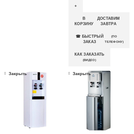
В
ДОСТАВИМ
КОРЗИНУ
ЗАВТРА
☎ БЫСТРЫЙ
(ПО
ЗАКАЗ
ТЕЛЕФОНУ)
КАК ЗАКАЗАТЬ
(ВИДЕО)
Закрыть
Закрыть