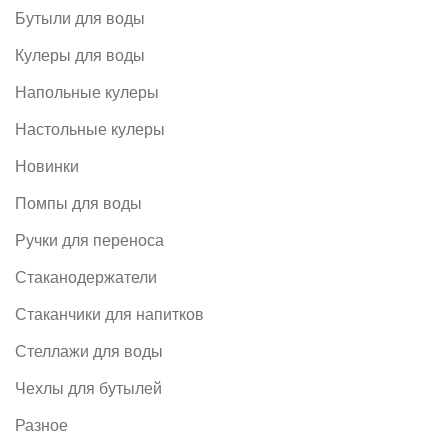
Бутыли для воды
Кулеры для воды
Напольные кулеры
Настольные кулеры
Новинки
Помпы для воды
Ручки для переноса
Стаканодержатели
Стаканчики для напитков
Стеллажи для воды
Чехлы для бутылей
Разное