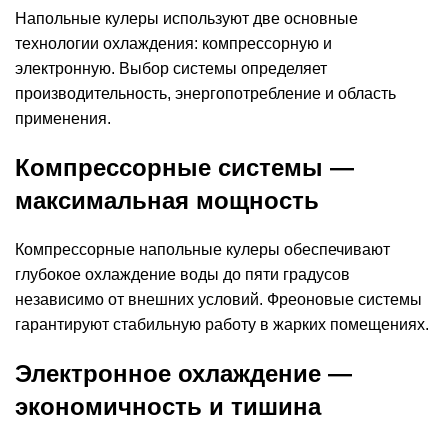
Напольные кулеры используют две основные
технологии охлаждения: компрессорную и
электронную. Выбор системы определяет
производительность, энергопотребление и область
применения.
Компрессорные системы —
максимальная мощность
Компрессорные напольные кулеры обеспечивают
глубокое охлаждение воды до пяти градусов
независимо от внешних условий. Фреоновые системы
гарантируют стабильную работу в жарких помещениях.
Электронное охлаждение —
экономичность и тишина