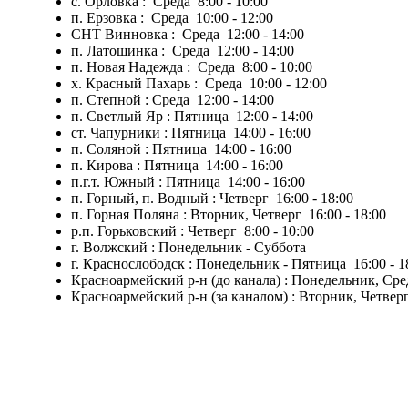
с. Орловка : Среда 8:00 - 10:00
п. Ерзовка : Среда 10:00 - 12:00
СНТ Винновка : Среда 12:00 - 14:00
п. Латошинка : Среда 12:00 - 14:00
п. Новая Надежда : Среда 8:00 - 10:00
х. Красный Пахарь : Среда 10:00 - 12:00
п. Степной : Среда 12:00 - 14:00
п. Светлый Яр : Пятница 12:00 - 14:00
ст. Чапурники : Пятница 14:00 - 16:00
п. Соляной : Пятница 14:00 - 16:00
п. Кирова : Пятница 14:00 - 16:00
п.г.т. Южный : Пятница 14:00 - 16:00
п. Горный, п. Водный : Четверг 16:00 - 18:00
п. Горная Поляна : Вторник, Четверг 16:00 - 18:00
р.п. Горьковский : Четверг 8:00 - 10:00
г. Волжский : Понедельник - Суббота
г. Краснослободск : Понедельник - Пятница 16:00 - 1
Красноармейский р-н (до канала) : Понедельник, Сре
Красноармейский р-н (за каналом) : Вторник, Четвер