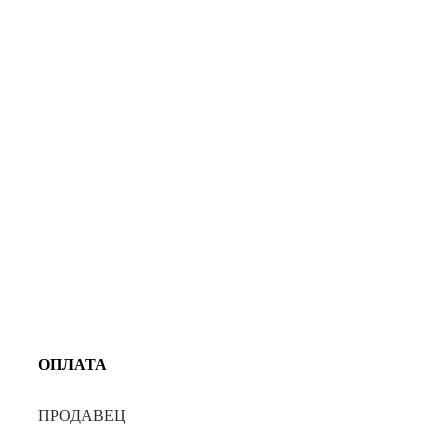
ОПЛАТА
ПРОДАВЕЦ