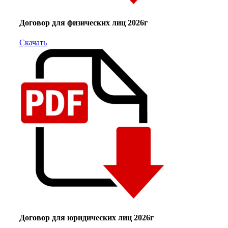
Договор для физических лиц 2026г
Скачать
Договор для юридических лиц 2026г