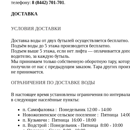
телефону:
8 (8442) 701-701
.
ДОСТАВКА
УСЛОВИЯ ДОСТАВКИ
Доставка воды от двух бутылей осуществляется бесплатно.
Подъём воды до 5 этажа производится бесплатно.
Подъем выше 5 этажа, если нет лифта — оплачивается доп
водителю, за каждую бутыль.
Мы принимаем только собственную оборотную тару, кото
получили от нас с предыдущим заказом. Тара других прои
не принимается.
ОГРАНИЧЕНИЯ ПО ДОСТАВКЕ ВОДЫ
В настоящее время установлены ограничения по интервал
в следующие населённые пункты:
п. Самофаловка : Понедельник 12:00 - 14:00
Новожизненское сельское поселение : Пятница 14:00
п. Кузьмичи : Пятница 16:00 - 18:00
п. Водстрой : Понедельник - Пятница 8:00 - 10:00