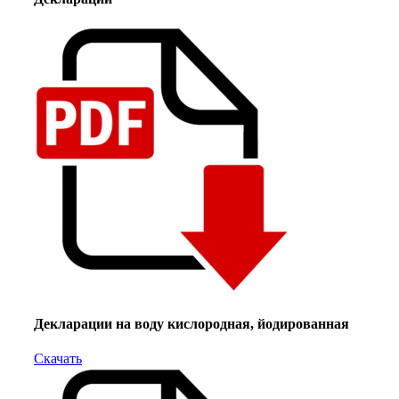
Декларации на воду кислородная, йодированная
Скачать