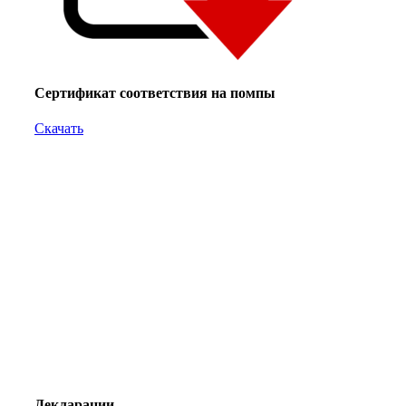
Сертификат соответствия на помпы
Скачать
Декларации