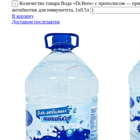
Количество товара Вода «Dr.Bees» с прополисом — пр
антибиотик для иммунитета, 1x0.5л
В корзину
Доставим послезавтра