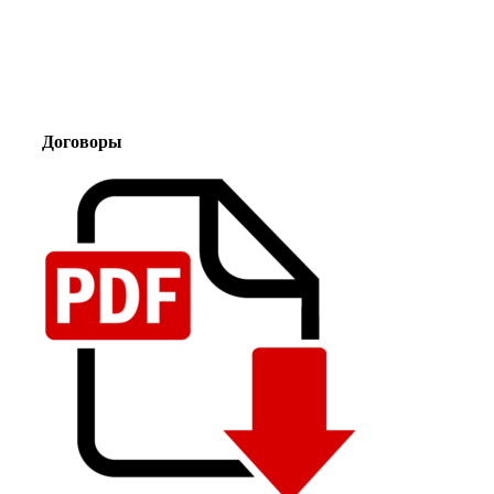
Договоры