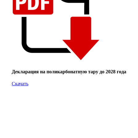
Декларация на поликарбонатную тару до 2028 года
Скачать