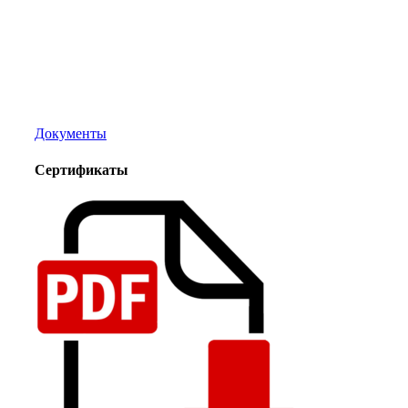
Документы
Сертификаты