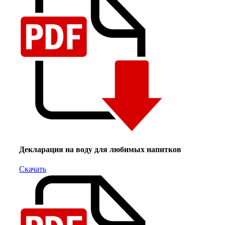
Декларация на воду для любимых напитков
Скачать