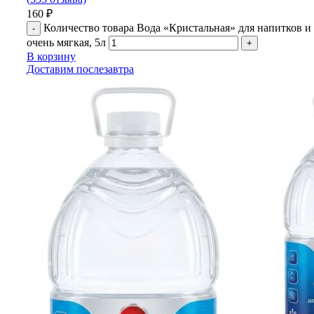
160
₽
Количество товара Вода «Кристальная» для напитков 
очень мягкая, 5л
В корзину
Доставим послезавтра