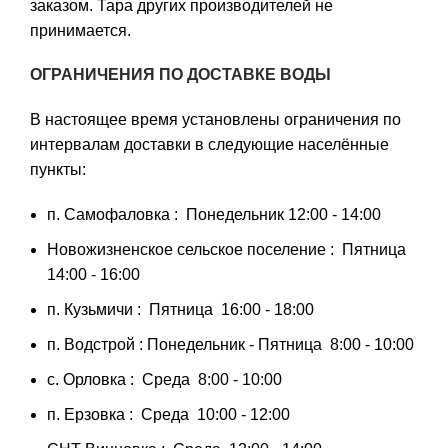
заказом. Тара других производителей не
принимается.
ОГРАНИЧЕНИЯ ПО ДОСТАВКЕ ВОДЫ
В настоящее время установлены ограничения по
интервалам доставки в следующие населённые
пункты:
п. Самофаловка : Понедельник 12:00 - 14:00
Новожизненское сельское поселение : Пятница
14:00 - 16:00
п. Кузьмичи : Пятница 16:00 - 18:00
п. Водстрой : Понедельник - Пятница 8:00 - 10:00
с. Орловка : Среда 8:00 - 10:00
п. Ерзовка : Среда 10:00 - 12:00