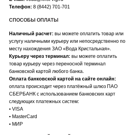
Телефон:
8 (8442) 701-701
СПОСОБЫ ОПЛАТЫ
Наличный расчет:
вы можете оплатить товар или
услугу наличными курьеру или непосредственно по
месту нахождения ЗАО «Вода Кристальная».
Курьеру через терминал:
вы можете оплатить
товар курьеру через переносной терминал
банковской картой любого банка.
Оплата банковской картой на сайте онлайн:
оплата происходит через платёжный шлюз ПАО
СБЕРБАНК с использованием банковских карт
следующих платежных систем:
• VISA
• MasterCard
• МИР