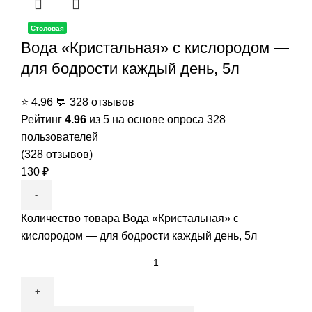
Столовая
Вода «Кристальная» с кислородом —
для бодрости каждый день, 5л
⭐
4.96
💬
328 отзывов
Рейтинг
4.96
из 5 на основе опроса
328
пользователей
(
328
отзывов)
130
₽
Количество товара Вода «Кристальная» с
кислородом — для бодрости каждый день, 5л