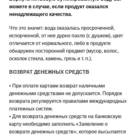
можете в случае, если продукт оказался
ненадлежащего качества.
Что это значит:
вода оказалась просроченной,
испорченной, от нее дурно пахло (с душком), цвет
отличается от нормального, либо в продукте
обнаружен посторонний предмет (мусор, волос,
осколок стекла, камень, грязь и т. п.).
ВОЗВРАТ ДЕНЕЖНЫХ СРЕДСТВ
• При оплате картами возврат наличными
денежными средствами не допускается. Порядок
возврата регулируется правилами международных
платежных систем.
• Для возврата денежных средств на банковскую
карту необходимо заполнить «Заявление о
возврате денежных средств», которое высылается