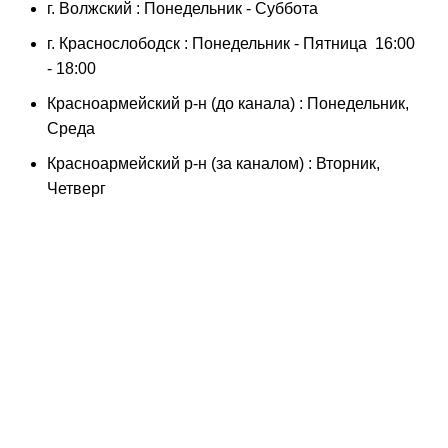
г. Волжский : Понедельник - Суббота
г. Краснослободск : Понедельник - Пятница 16:00
- 18:00
Красноармейский р-н (до канала) : Понедельник,
Среда
Красноармейский р-н (за каналом) : Вторник,
Четверг