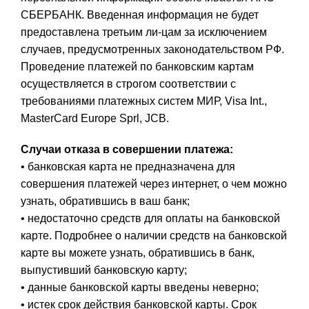
СБЕРБАНК. Введенная информация не будет
предоставлена третьим ли-цам за исключением
случаев, предусмотренных законодательством РФ.
Проведение платежей по банковским картам
осуществляется в строгом соответствии с
требованиями платежных систем МИР, Visa Int.,
MasterCard Europe Sprl, JCB.
Случаи отказа в совершении платежа:
• банковская карта не предназначена для
совершения платежей через интернет, о чем можно
узнать, обратившись в ваш банк;
• недостаточно средств для оплаты на банковской
карте. Подробнее о наличии средств на банковской
карте вы можете узнать, обратившись в банк,
выпустивший банковскую карту;
• данные банковской карты введены неверно;
• истек срок действия банковской карты. Срок