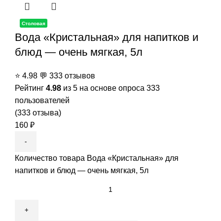
Столовая
Вода «Кристальная» для напитков и
блюд — очень мягкая, 5л
⭐
4.98
💬
333 отзывов
Рейтинг
4.98
из 5 на основе опроса
333
пользователей
(
333
отзыва)
160
₽
Количество товара Вода «Кристальная» для
напитков и блюд — очень мягкая, 5л