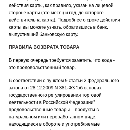
действия карты, как правило, указан на лицевой
стороне карты (это месяц и год, до которого
действительна карта). Подробнее о сроке действия
карты вы можете узнать, обратившись в банк,
выпустивший банковскую карту.
ПРАВИЛА ВОЗВРАТА ТОВАРА
В первую очередь требуется заметить, что вода -
это продовольственный товар.
В соответствии с пунктом 9 статьи 2 федерального
закона от 28.12.2009 N 381-ФЗ “об основах
государственного регулирования торговой
деятельности в Российской Федерации”
продовольственные товары – продукты в
натуральном или переработанном виде,
находящиеся в обороте и употребляемые