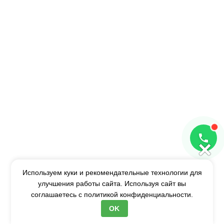
×
Используем куки и рекомендательные технологии для
улучшения работы сайта. Используя сайт вы
соглашаетесь с
политикой конфиденциальности.
OK