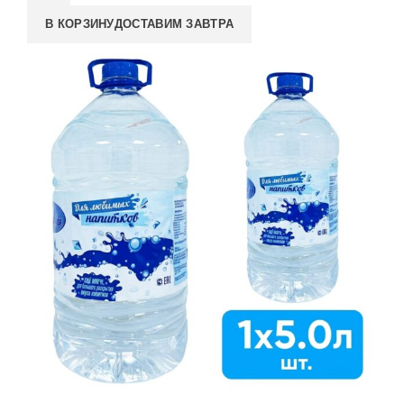
В КОРЗИНУ
ДОСТАВИМ ЗАВТРА