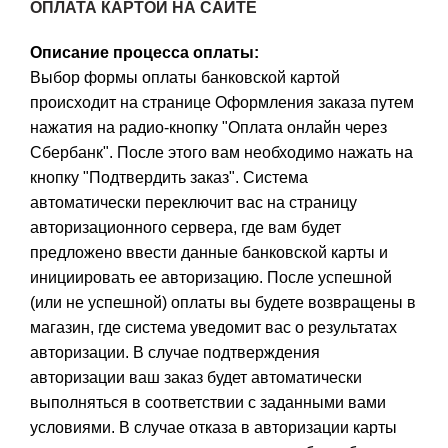
ОПЛАТА КАРТОЙ НА САЙТЕ
Описание процесса оплаты:
Выбор формы оплаты банковской картой
происходит на странице Оформления заказа путем
нажатия на радио-кнопку "Оплата онлайн через
Сбербанк". После этого вам необходимо нажать на
кнопку "Подтвердить заказ". Система
автоматически переключит вас на страницу
авторизационного сервера, где вам будет
предложено ввести данные банковской карты и
инициировать ее авторизацию. После успешной
(или не успешной) оплаты вы будете возвращены в
магазин, где система уведомит вас о результатах
авторизации. В случае подтверждения
авторизации ваш заказ будет автоматически
выполняться в соответствии с заданными вами
условиями. В случае отказа в авторизации карты