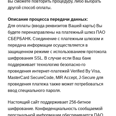
вы сможете повторить процедуру, либо выбрать
другой способ оплаты.
Описание процесса передачи данных
:
Для оплаты (ввода реквизитов Вашей карты) Вы
будете перенаправлены на платежный шлюз ПАО
СБЕРБАНК. Соединение с платежным шлюзом и
передача информации осуществляется в
защищенном режиме с использованием протокола
шифрования SSL. В случае если Ваш банк
поддерживает технологию безопасно-го
проведения интернет-платежей Verified By Visa,
MasterCard SecureCode, MIR Accept, J-Secure для
проведения платежа также может потребоваться
ввод специального пароля.
Настоящий сайт поддерживает 256-битное
шифрование. Конфиденциальность сообщаемой
персональной информации обеспечивается ПАО