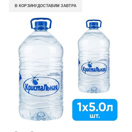
В КОРЗИНУ
ДОСТАВИМ ЗАВТРА