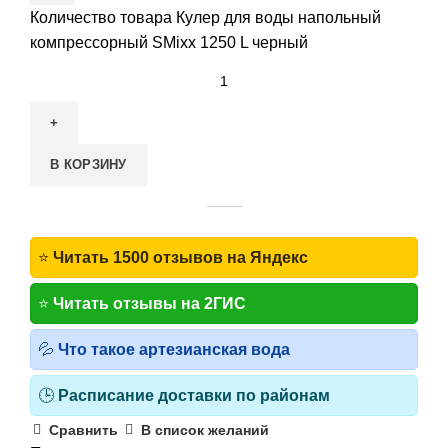
Количество товара Кулер для воды напольный
компрессорный SMixx 1250 L черный
В КОРЗИНУ
⭐
Читать 1500 отзывов на Яндекс
⭐
Читать отзывы на 2ГИС
💦
Что такое артезианская вода
🕒
Расписание доставки по районам
Сравнить
В список желаний