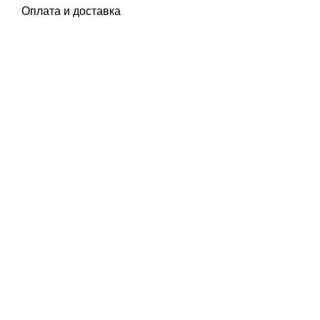
Оплата и доставка