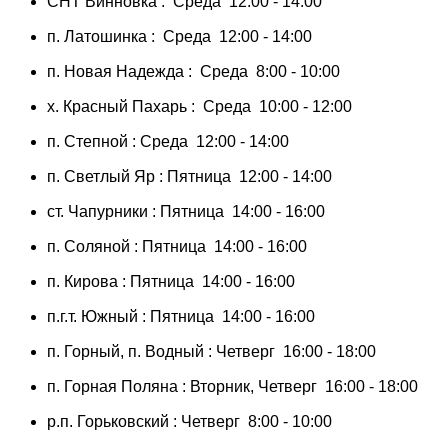
СНТ Винновка : Среда 12:00 - 14:00
п. Латошинка : Среда 12:00 - 14:00
п. Новая Надежда : Среда 8:00 - 10:00
х. Красный Пахарь : Среда 10:00 - 12:00
п. Степной : Среда 12:00 - 14:00
п. Светлый Яр : Пятница 12:00 - 14:00
ст. Чапурники : Пятница 14:00 - 16:00
п. Соляной : Пятница 14:00 - 16:00
п. Кирова : Пятница 14:00 - 16:00
п.г.т. Южный : Пятница 14:00 - 16:00
п. Горный, п. Водный : Четверг 16:00 - 18:00
п. Горная Поляна : Вторник, Четверг 16:00 - 18:00
р.п. Горьковский : Четверг 8:00 - 10:00