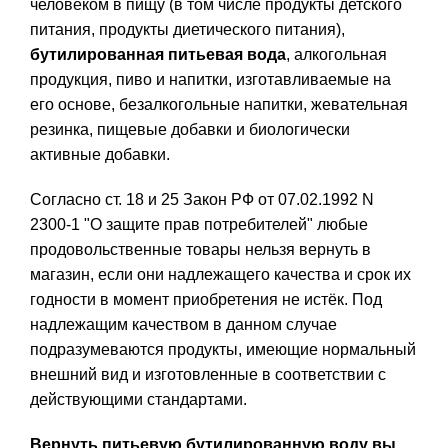
человеком в пищу (в том числе продукты детского
питания, продукты диетического питания),
бутилированная питьевая вода
, алкогольная
продукция, пиво и напитки, изготавливаемые на
его основе, безалкогольные напитки, жевательная
резинка, пищевые добавки и биологически
активные добавки.
Согласно ст. 18 и 25 Закон РФ от 07.02.1992 N
2300-1 "О защите прав потребителей" любые
продовольственные товары нельзя вернуть в
магазин, если они надлежащего качества и срок их
годности в момент приобретения не истёк. Под
надлежащим качеством в данном случае
подразумеваются продукты, имеющие нормальный
внешний вид и изготовленные в соответствии с
действующими стандартами.
Вернуть питьевую бутилированную воду вы