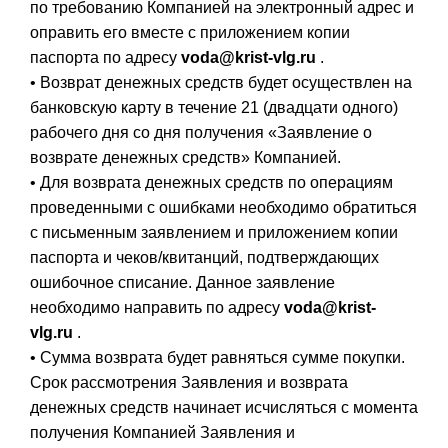
по требованию Компанией на электронный адрес и
оправить его вместе с приложением копии
паспорта по адресу
voda@krist-vlg.ru
.
• Возврат денежных средств будет осуществлен на
банковскую карту в течение 21 (двадцати одного)
рабочего дня со дня получения «Заявление о
возврате денежных средств» Компанией.
• Для возврата денежных средств по операциям
проведенными с ошибками необходимо обратиться
с письменным заявлением и приложением копии
паспорта и чеков/квитанций, подтверждающих
ошибочное списание. Данное заявление
необходимо направить по адресу
voda@krist-
vlg.ru
.
• Сумма возврата будет равняться сумме покупки.
Срок рассмотрения Заявления и возврата
денежных средств начинает исчисляться с момента
получения Компанией Заявления и