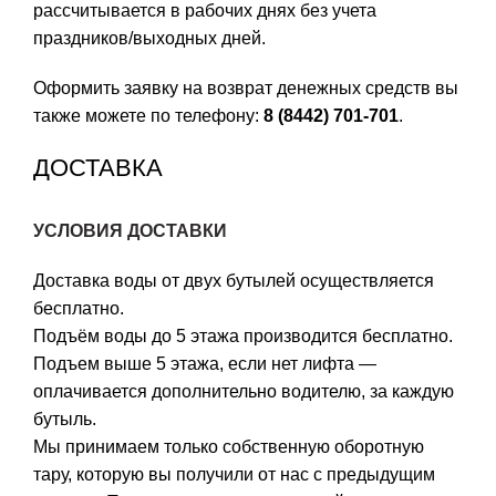
рассчитывается в рабочих днях без учета
праздников/выходных дней.
Оформить заявку на возврат денежных средств вы
также можете по телефону:
8 (8442) 701-701
.
ДОСТАВКА
УСЛОВИЯ ДОСТАВКИ
Доставка воды от двух бутылей осуществляется
бесплатно.
Подъём воды до 5 этажа производится бесплатно.
Подъем выше 5 этажа, если нет лифта —
оплачивается дополнительно водителю, за каждую
бутыль.
Мы принимаем только собственную оборотную
тару, которую вы получили от нас с предыдущим