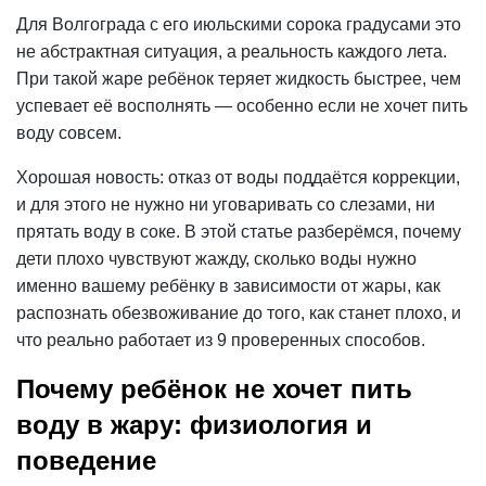
Для Волгограда с его июльскими сорока градусами это
не абстрактная ситуация, а реальность каждого лета.
При такой жаре ребёнок теряет жидкость быстрее, чем
успевает её восполнять — особенно если не хочет пить
воду совсем.
Хорошая новость: отказ от воды поддаётся коррекции,
и для этого не нужно ни уговаривать со слезами, ни
прятать воду в соке. В этой статье разберёмся, почему
дети плохо чувствуют жажду, сколько воды нужно
именно вашему ребёнку в зависимости от жары, как
распознать
обезвоживание
до того, как станет плохо, и
что реально работает из 9 проверенных способов.
Почему ребёнок не хочет пить
воду в жару: физиология и
поведение