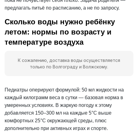
пока не почувствует себя плохо. Задача родителя —
предлагать питьё по расписанию, а не по запросу.
Сколько воды нужно ребёнку
летом: нормы по возрасту и
температуре воздуха
К сожалению, доставка воды осуществляется
только по Волгограду и Волжскому.
Педиатры оперируют формулой: 50 мл жидкости на
каждый килограмм веса в сутки — базовая норма в
умеренных условиях. В жаркую погоду к этому
добавляется 150–300 мл на каждые 5°С выше
комфортных 25°С окружающей среды, плюс
дополнительно при активных играх и спорте.