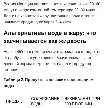
Все комбинации настаиваются в холодильнике 30–60
минут или при комнатной температуре 20–30 минут.
Долго не хранить: в жару настоянная вода в тепле
начинает бродить уже через 3–4 часа.
Альтернативы воде в жару: что
засчитывается как жидкость
Если ребёнок категорически отказывается от воды, но
ест арбуз — это уже хорошо. Значительная часть
дневной нормы жидкости поступает из продуктов
питания.
Таблица 2. Продукты с высоким содержанием
воды
СОДЕРЖАНИЕ
ЭКВИВАЛЕНТ ПРИ
ПРОДУКТ
ВОДЫ
200 Г ПОРЦИИ