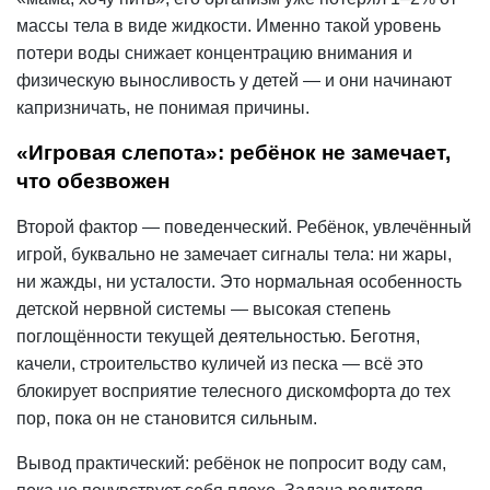
массы тела в виде жидкости. Именно такой уровень
потери воды снижает концентрацию внимания и
физическую выносливость у детей — и они начинают
капризничать, не понимая причины.
«Игровая слепота»: ребёнок не замечает,
что обезвожен
Второй фактор — поведенческий. Ребёнок, увлечённый
игрой, буквально не замечает сигналы тела: ни жары,
ни жажды, ни усталости. Это нормальная особенность
детской нервной системы — высокая степень
поглощённости текущей деятельностью. Беготня,
качели, строительство куличей из песка — всё это
блокирует восприятие телесного дискомфорта до тех
пор, пока он не становится сильным.
Вывод практический: ребёнок не попросит воду сам,