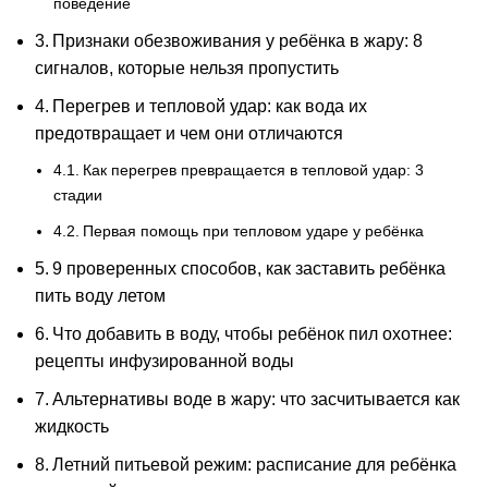
поведение
Признаки обезвоживания у ребёнка в жару: 8
сигналов, которые нельзя пропустить
Перегрев и тепловой удар: как вода их
предотвращает и чем они отличаются
Как перегрев превращается в тепловой удар: 3
стадии
Первая помощь при тепловом ударе у ребёнка
9 проверенных способов, как заставить ребёнка
пить воду летом
Что добавить в воду, чтобы ребёнок пил охотнее:
рецепты инфузированной воды
Альтернативы воде в жару: что засчитывается как
жидкость
Летний питьевой режим: расписание для ребёнка