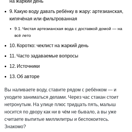
на жаркий день
Какую воду давать ребёнку в жару: артезианская,
кипячёная или фильтрованная
Чистая артезианская вода с доставкой домой — на
всё лето
Коротко: чеклист на жаркий день
Часто задаваемые вопросы
Источники
Об авторе
Вы наливаете воду, ставите рядом с ребёнком — и
уходите заниматься делами. Через час стакан стоит
нетронутым. На улице плюс тридцать пять, малыш
носится по двору как ни в чём не бывало, а вы уже
считаете выпитые миллилитры и беспокоитесь.
Знакомо?