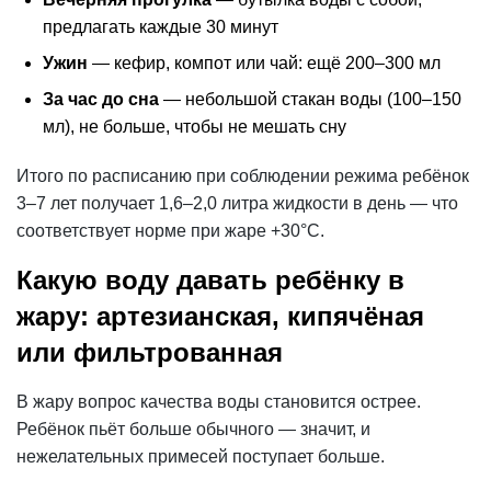
предлагать каждые 30 минут
Ужин
— кефир, компот или чай: ещё 200–300 мл
За час до сна
— небольшой стакан воды (100–150
мл), не больше, чтобы не мешать сну
Итого по расписанию при соблюдении режима ребёнок
3–7 лет получает 1,6–2,0 литра жидкости в день — что
соответствует норме при жаре +30°С.
Какую воду давать ребёнку в
жару: артезианская, кипячёная
или фильтрованная
В жару вопрос качества воды становится острее.
Ребёнок пьёт больше обычного — значит, и
нежелательных примесей поступает больше.