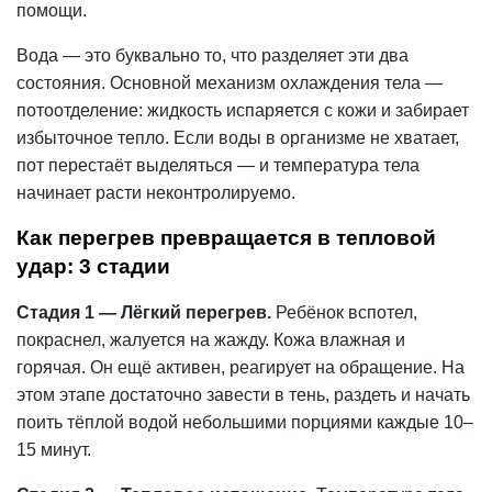
помощи.
Вода — это буквально то, что разделяет эти два
состояния. Основной механизм охлаждения тела —
потоотделение: жидкость испаряется с кожи и забирает
избыточное тепло. Если воды в организме не хватает,
пот перестаёт выделяться — и температура тела
начинает расти неконтролируемо.
Как перегрев превращается в тепловой
удар: 3 стадии
Стадия 1 — Лёгкий перегрев.
Ребёнок вспотел,
покраснел, жалуется на жажду. Кожа влажная и
горячая. Он ещё активен, реагирует на обращение. На
этом этапе достаточно завести в тень, раздеть и начать
поить тёплой водой небольшими порциями каждые 10–
15 минут.