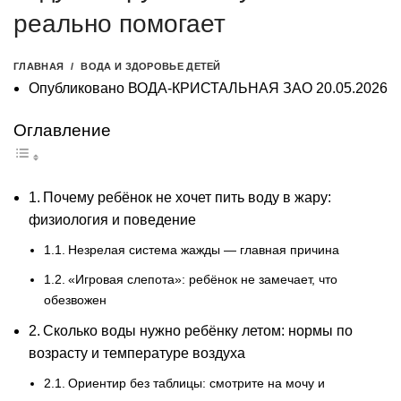
реально помогает
ГЛАВНАЯ
ВОДА И ЗДОРОВЬЕ ДЕТЕЙ
Опубликовано
ВОДА-КРИСТАЛЬНАЯ ЗАО
20.05.2026
Оглавление
Почему ребёнок не хочет пить воду в жару:
физиология и поведение
Незрелая система жажды — главная причина
«Игровая слепота»: ребёнок не замечает, что
обезвожен
Сколько воды нужно ребёнку летом: нормы по
возрасту и температуре воздуха
Ориентир без таблицы: смотрите на мочу и