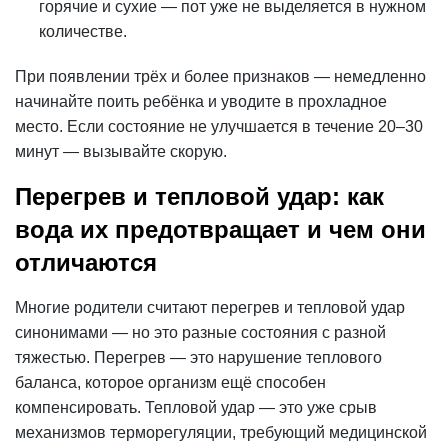
горячие и сухие — пот уже не выделяется в нужном
количестве.
При появлении трёх и более признаков — немедленно
начинайте поить ребёнка и уводите в прохладное
место. Если состояние не улучшается в течение 20–30
минут — вызывайте скорую.
Перегрев и тепловой удар: как
вода их предотвращает и чем они
отличаются
Многие родители считают перегрев и тепловой удар
синонимами — но это разные состояния с разной
тяжестью. Перегрев — это нарушение теплового
баланса, которое организм ещё способен
компенсировать. Тепловой удар — это уже срыв
механизмов терморегуляции, требующий медицинской