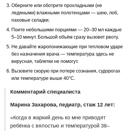
Оберните или оботрите прохладными (не
ледяными) влажными полотенцами — шею, лоб,
паховые складки.
Поите небольшими порциями — 20–30 мл каждые
5–10 минут. Большой объём сразу вызовет рвоту.
Не давайте жаропонижающие при тепловом ударе
без назначения врача — температура здесь не
вирусная, таблетки не помогут.
Вызовите скорую при потере сознания, судорогах
или температуре выше 40°С.
Комментарий специалиста
Марина Захарова, педиатр, стаж 12 лет:
«Когда в жаркий день ко мне приводят
ребёнка с вялостью и температурой 38–