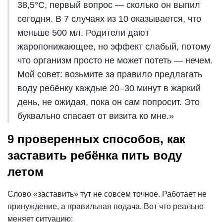
38,5°С, первый вопрос — сколько он выпил
сегодня. В 7 случаях из 10 оказывается, что
меньше 500 мл. Родители дают
жаропонижающее, но эффект слабый, потому
что организм просто не может потеть — нечем.
Мой совет: возьмите за правило предлагать
воду ребёнку каждые 20–30 минут в жаркий
день, не ожидая, пока он сам попросит. Это
буквально спасает от визита ко мне.»
9 проверенных способов, как
заставить ребёнка пить воду
летом
Слово «заставить» тут не совсем точное. Работает не
принуждение, а правильная подача. Вот что реально
меняет ситуацию: