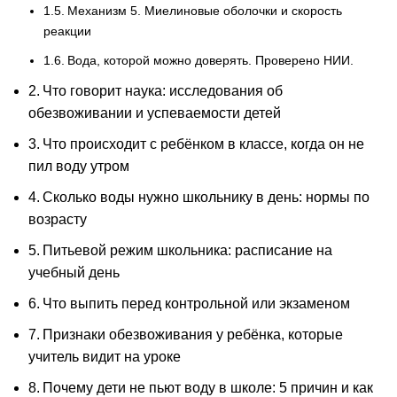
Механизм 5. Миелиновые оболочки и скорость
реакции
Вода, которой можно доверять. Проверено НИИ.
Что говорит наука: исследования об
обезвоживании и успеваемости детей
Что происходит с ребёнком в классе, когда он не
пил воду утром
Сколько воды нужно школьнику в день: нормы по
возрасту
Питьевой режим школьника: расписание на
учебный день
Что выпить перед контрольной или экзаменом
Признаки обезвоживания у ребёнка, которые
учитель видит на уроке
Почему дети не пьют воду в школе: 5 причин и как