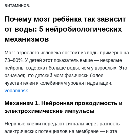
витаминов.
Почему мозг ребёнка так зависит
от воды: 5 нейробиологических
механизмов
Мозг взрослого человека состоит из воды примерно на
73–80%. У детей этот показатель выше — незрелые
нейроны содержат больше воды, чем у взрослых. Это
означает, что детский мозг физически более
чувствителен к колебаниям уровня гидратации.
vodaminsk
Механизм 1. Нейронная проводимость и
электрохимические импульсы
Нервные клетки передают сигналы через разность
электрических потенциалов на мембране — и эта