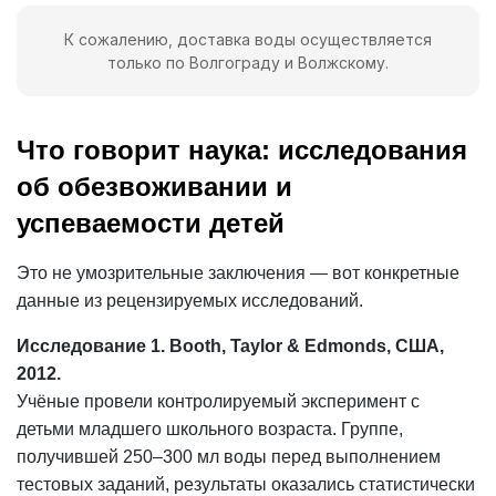
К сожалению, доставка воды осуществляется
только по Волгограду и Волжскому.
Что говорит наука: исследования
об обезвоживании и
успеваемости детей
Это не умозрительные заключения — вот конкретные
данные из рецензируемых исследований.
Исследование 1. Booth, Taylor & Edmonds, США,
2012.
Учёные провели контролируемый эксперимент с
детьми младшего школьного возраста. Группе,
получившей 250–300 мл воды перед выполнением
тестовых заданий, результаты оказались статистически