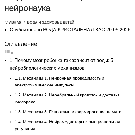
нейронаука
ГЛАВНАЯ
ВОДА И ЗДОРОВЬЕ ДЕТЕЙ
Опубликовано
ВОДА-КРИСТАЛЬНАЯ ЗАО
20.05.2026
Оглавление
Почему мозг ребёнка так зависит от воды: 5
нейробиологических механизмов
Механизм 1. Нейронная проводимость и
электрохимические импульсы
Механизм 2. Церебральный кровоток и доставка
кислорода
Механизм 3. Гиппокамп и формирование памяти
Механизм 4. Нейромедиаторы и эмоциональная
регуляция