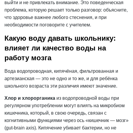
выйти и не привлекать внимание. Это поведенческая
проблема, которую решает только разговор: объясните,
что здоровье важнее любого стеснения, и при
необходимости поговорите с учителем.
Какую воду давать школьнику:
влияет ли качество воды на
работу мозга
Вода водопроводная, кипячёная, фильтрованная и
артезианская — это не одно и то же, и для ребёнка
школьного возраста эти различия имеют значение.
Хлор
и хлорорганика
из водопроводной воды при
регулярном употреблении могут влиять на микробиом
кишечника, который, в свою очередь, связан с
когнитивными функциями через ось «кишечник — мозг»
(gut-brain axis). Кипячение убивает бактерии, но не