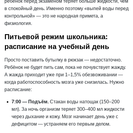
ребёнок перед экзаменом теряет больше жидкости, чем
в спокойный день. Именно поэтому «выпей воды перед
контрольной» — это не народная примета, а
физиология.
Питьевой режим школьника:
расписание на учебный день
Просто поставить бутылку в рюкзак — недостаточно.
Ребёнок не будет пить сам, пока не почувствует жажду.
А жажда приходит уже при 1–1,5% обезвоживании —
когда работоспособность мозга уже снизилась. Нужно
расписание:
7:00 — Подъём.
Стакан воды натощак (150–200
мл). За ночь организм теряет 300–400 мл жидкости
через дыхание и кожу. Мозг начинает день уже с
дефицитом — устраняем его первым делом.