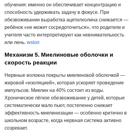
обучения: именно он обеспечивает концентрацию и
способность удерживать задачу в фокусе. При
обезвоживании выработка ацетилхолина снижается —
ребёнок «не может сосредоточиться», что родители и
учителя часто интерпретируют как невнимательность
или лень.
wslon
Механизм 5. Миелиновые оболочки и
скорость реакции
Нервные волокна покрыты миелиновой оболочкой —
жировой «изоляцией», которая ускоряет проведение
импульсов. Миелин на 40% состоит из воды.
Хроническое лёгкое
обезвоживание у детей
, которые
систематически мало пьют, постепенно снижает
эффективность миелинизации — особенно критично в
школьном возрасте, когда нервная система активно
созревает.