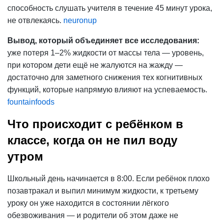
способность слушать учителя в течение 45 минут урока,
не отвлекаясь.
neuronup
Вывод, который объединяет все исследования:
уже потеря 1–2% жидкости от массы тела — уровень,
при котором дети ещё не жалуются на жажду —
достаточно для заметного снижения тех когнитивных
функций, которые напрямую влияют на успеваемость.
fountainfoods
Что происходит с ребёнком в
классе, когда он не пил воду
утром
Школьный день начинается в 8:00. Если ребёнок плохо
позавтракал и выпил минимум жидкости, к третьему
уроку он уже находится в состоянии лёгкого
обезвоживания — и родители об этом даже не