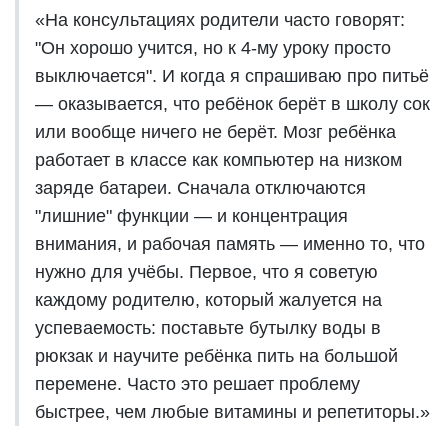
«На консультациях родители часто говорят:
"Он хорошо учится, но к 4-му уроку просто
выключается". И когда я спрашиваю про питьё
— оказывается, что ребёнок берёт в школу сок
или вообще ничего не берёт. Мозг ребёнка
работает в классе как компьютер на низком
заряде батареи. Сначала отключаются
"лишние" функции — и концентрация
внимания, и рабочая память — именно то, что
нужно для учёбы. Первое, что я советую
каждому родителю, который жалуется на
успеваемость: поставьте бутылку воды в
рюкзак и научите ребёнка пить на большой
перемене. Часто это решает проблему
быстрее, чем любые витамины и репетиторы.»