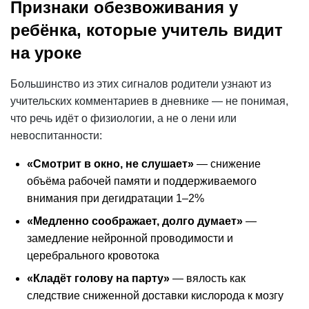
Признаки обезвоживания у
ребёнка, которые учитель видит
на уроке
Большинство из этих сигналов родители узнают из
учительских комментариев в дневнике — не понимая,
что речь идёт о физиологии, а не о лени или
невоспитанности:
«Смотрит в окно, не слушает»
— снижение
объёма рабочей памяти и поддерживаемого
внимания при дегидратации 1–2%
«Медленно соображает, долго думает»
—
замедление нейронной проводимости и
церебрального кровотока
«Кладёт голову на парту»
— вялость как
следствие сниженной доставки кислорода к мозгу