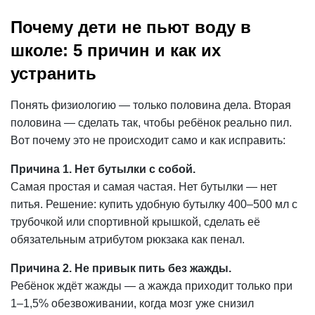
Почему дети не пьют воду в
школе: 5 причин и как их
устранить
Понять физиологию — только половина дела. Вторая
половина — сделать так, чтобы ребёнок реально пил.
Вот почему это не происходит само и как исправить:
Причина 1. Нет бутылки с собой.
Самая простая и самая частая. Нет бутылки — нет
питья. Решение: купить удобную бутылку 400–500 мл с
трубочкой или спортивной крышкой, сделать её
обязательным атрибутом рюкзака как пенал.
Причина 2. Не привык пить без жажды.
Ребёнок ждёт жажды — а жажда приходит только при
1–1,5% обезвоживании, когда мозг уже снизил