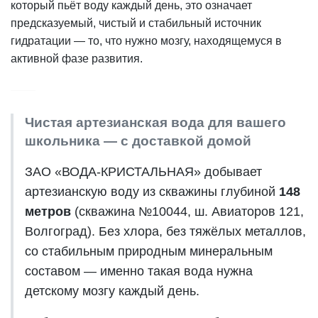
который пьёт воду каждый день, это означает
предсказуемый, чистый и стабильный источник
гидратации — то, что нужно мозгу, находящемуся в
активной фазе развития.
Чистая артезианская вода для вашего
школьника — с доставкой домой
ЗАО «ВОДА-КРИСТАЛЬНАЯ» добывает
артезианскую воду из скважины глубиной
148
метров
(скважина №10044, ш. Авиаторов 121,
Волгоград). Без хлора, без тяжёлых металлов,
со стабильным природным минеральным
составом — именно такая вода нужна
детскому мозгу каждый день.