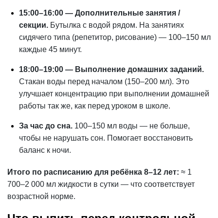
15:00–16:00 — Дополнительные занятия /
секции.
Бутылка с водой рядом. На занятиях
сидячего типа (репетитор, рисование) — 100–150 мл
каждые 45 минут.
18:00–19:00 — Выполнение домашних заданий.
Стакан воды перед началом (150–200 мл). Это
улучшает концентрацию при выполнении домашней
работы так же, как перед уроком в школе.
За час до сна.
100–150 мл воды — не больше,
чтобы не нарушать сон. Помогает восстановить
баланс к ночи.
Итого по расписанию для ребёнка 8–12 лет:
≈ 1
700–2 000 мл жидкости в сутки — что соответствует
возрастной норме.