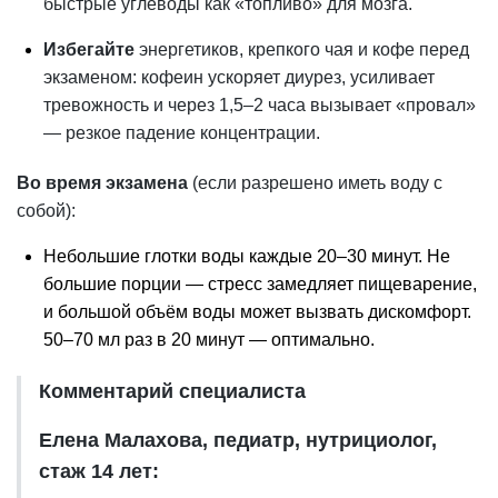
быстрые углеводы как «топливо» для мозга.
Избегайте
энергетиков, крепкого чая и кофе перед
экзаменом: кофеин ускоряет диурез, усиливает
тревожность и через 1,5–2 часа вызывает «провал»
— резкое падение концентрации.
Во время экзамена
(если разрешено иметь воду с
собой):
Небольшие глотки воды каждые 20–30 минут. Не
большие порции — стресс замедляет пищеварение,
и большой объём воды может вызвать дискомфорт.
50–70 мл раз в 20 минут — оптимально.
Комментарий специалиста
Елена Малахова, педиатр, нутрициолог,
стаж 14 лет: