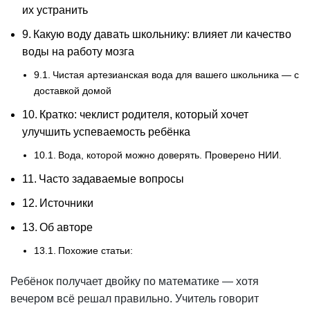
их устранить
Какую воду давать школьнику: влияет ли качество
воды на работу мозга
Чистая артезианская вода для вашего школьника — с
доставкой домой
Кратко: чеклист родителя, который хочет
улучшить успеваемость ребёнка
Вода, которой можно доверять. Проверено НИИ.
Часто задаваемые вопросы
Источники
Об авторе
Похожие статьи:
Ребёнок получает двойку по математике — хотя
вечером всё решал правильно. Учитель говорит