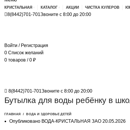
КРИСТАЛЬНАЯ
КАТАЛОГ
АКЦИИ
ЧИСТКА КУЛЕРОВ
Ю
8(8442)701-701
Звоните с 8:00 до 20:00
Войти / Регистрация
0
Список желаний
0
товаров
/
0
₽
8(8442)701-701
Звоните с 8:00 до 20:00
Бутылка для воды ребёнку в шко
ГЛАВНАЯ
ВОДА И ЗДОРОВЬЕ ДЕТЕЙ
Опубликовано
ВОДА-КРИСТАЛЬНАЯ ЗАО
20.05.2026