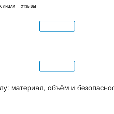
Р. ЛИЦАМ
ОТЗЫВЫ
РАСПИСАНИЕ
РАСПИСАНИЕ
лу: материал, объём и безопасно