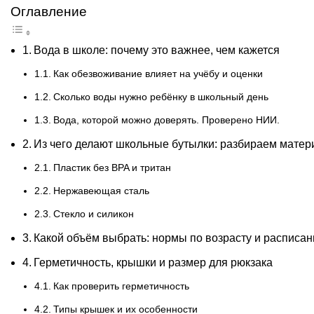
Оглавление
Вода в школе: почему это важнее, чем кажется
Как обезвоживание влияет на учёбу и оценки
Сколько воды нужно ребёнку в школьный день
Вода, которой можно доверять. Проверено НИИ.
Из чего делают школьные бутылки: разбираем мате
Пластик без BPA и тритан
Нержавеющая сталь
Стекло и силикон
Какой объём выбрать: нормы по возрасту и расписа
Герметичность, крышки и размер для рюкзака
Как проверить герметичность
Типы крышек и их особенности