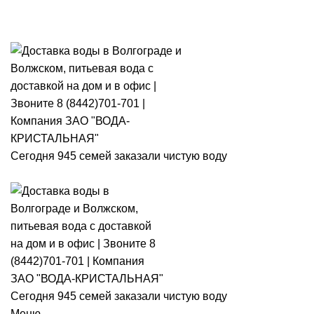
Розыгры
Сегодня 945 семей заказали чистую воду
Сегодня 945 семей заказали чистую воду
Меню