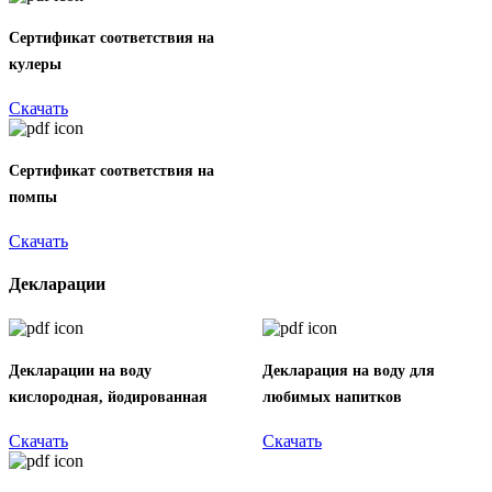
Сертификат соответствия на
кулеры
Скачать
Сертификат соответствия на
помпы
Скачать
Декларации
Декларации на воду
Декларация на воду для
кислородная, йодированная
любимых напитков
Скачать
Скачать