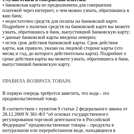
• банковская карта не предназначена для совершения
платежей через интернет, о чем можно узнать, обратившись в
ваш банк;
• недостаточно средств для оплаты на банковской карте.
Подробнее о наличии средств на банковской карте вы можете
узнать, обратившись в банк, выпустивший банковскую карту;
• данные банковской карты введены неверно;
• истек срок действия банковской карты. Срок действия
карты, как правило, указан на лицевой стороне карты (это
месяц и год, до которого действительна карта). Подробнее о
сроке действия карты вы можете узнать, обратившись в банк,
выпустивший банковскую карту.
ПРАВИЛА ВОЗВРАТА ТОВАРА
В первую очередь требуется заметить, что вода - это
продовольственный товар.
В соответствии с пунктом 9 статьи 2 федерального закона от
28.12.2009 N 381-ФЗ “об основах государственного
регулирования торговой деятельности в Российской
Федерации” продовольственные товары – продукты в
натуральном или переработанном виде, находящиеся в