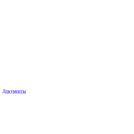
Документы