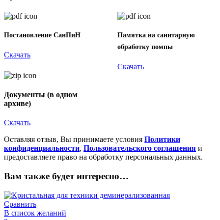
Постановление СанПиН
Памятка на санитарную
обработку помпы
Скачать
Скачать
Документы (в одном
архиве)
Скачать
Оставляя отзыв, Вы принимаете условия
Политики
конфиденциальности
,
Пользовательского соглашения
и
предоставляете право на обработку персональных данных.
Вам также будет интересно…
Сравнить
В список желаний