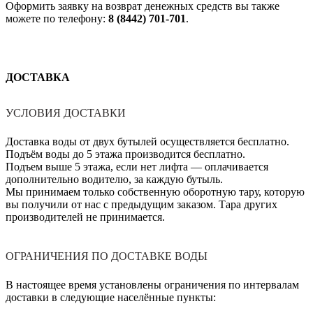
Оформить заявку на возврат денежных средств вы также
можете по телефону:
8 (8442) 701-701
.
ДОСТАВКА
УСЛОВИЯ ДОСТАВКИ
Доставка воды от двух бутылей осуществляется бесплатно.
Подъём воды до 5 этажа производится бесплатно.
Подъем выше 5 этажа, если нет лифта — оплачивается
дополнительно водителю, за каждую бутыль.
Мы принимаем только собственную оборотную тару, которую
вы получили от нас с предыдущим заказом. Тара других
производителей не принимается.
ОГРАНИЧЕНИЯ ПО ДОСТАВКЕ ВОДЫ
В настоящее время установлены ограничения по интервалам
доставки в следующие населённые пункты: