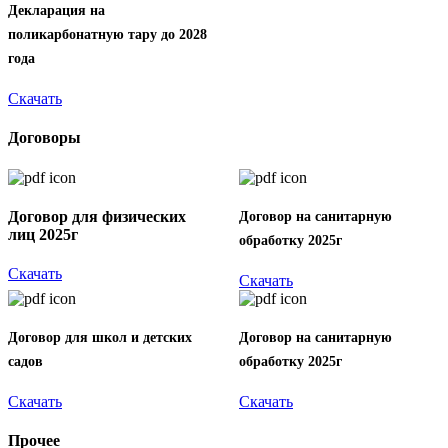
Декларация на
поликарбонатную тару до 2028
года
Скачать
Договоры
Договор для физических
Договор на санитарную
лиц 2025г
обработку 2025г
Скачать
Скачать
Договор для школ и детских
Договор на санитарную
садов
обработку 2025г
Скачать
Скачать
Прочее