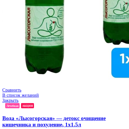
Сравнить
В список желаний
Закрыть
Лечебная
АКЦИЯ
Вода «Лысогорская» — детокс очищение
кишечника и похудение, 1x1.5л