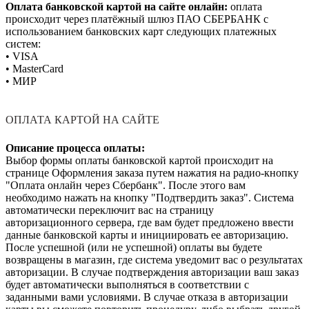
Оплата банковской картой на сайте онлайн:
оплата
происходит через платёжный шлюз ПАО СБЕРБАНК с
использованием банковских карт следующих платежных
систем:
• VISA
• MasterCard
• МИР
ОПЛАТА КАРТОЙ НА САЙТЕ
Описание процесса оплаты:
Выбор формы оплаты банковской картой происходит на
странице Оформления заказа путем нажатия на радио-кнопку
"Оплата онлайн через Сбербанк". После этого вам
необходимо нажать на кнопку "Подтвердить заказ". Система
автоматически переключит вас на страницу
авторизационного сервера, где вам будет предложено ввести
данные банковской карты и инициировать ее авторизацию.
После успешной (или не успешной) оплаты вы будете
возвращены в магазин, где система уведомит вас о результатах
авторизации. В случае подтверждения авторизации ваш заказ
будет автоматически выполняться в соответствии с
заданными вами условиями. В случае отказа в авторизации