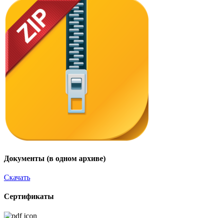
Документы (в одном архиве)
Скачать
Сертификаты