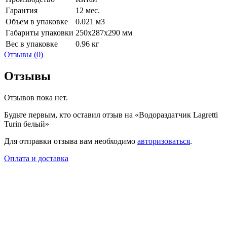
Гарантия
12 мес.
Объем в упаковке
0.021 м3
Габариты упаковки
250х287х290 мм
Вес в упаковке
0.96 кг
Отзывы (0)
Отзывы
Отзывов пока нет.
Будьте первым, кто оставил отзыв на «Водораздатчик Lagretti
Turin белый»
Для отправки отзыва вам необходимо
авторизоваться
.
Оплата и доставка