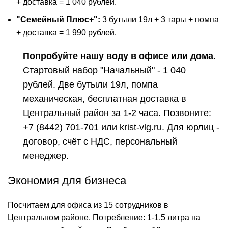
+ доставка = 1 040 рублей.
"Семейный Плюс+":
3 бутыли 19л + 3 тары + помпа
+ доставка = 1 990 рублей.
Попробуйте нашу воду в офисе или дома.
Стартовый набор "Начальный" - 1 040
рублей. Две бутыли 19л, помпа
механическая, бесплатная доставка в
Центральный район за 1-2 часа. Позвоните:
+7 (8442) 701-701
или krist-vlg.ru. Для юрлиц -
договор, счёт с НДС, персональный
менеджер.
Экономия для бизнеса
Посчитаем для офиса из 15 сотрудников в
Центральном районе. Потребление: 1-1.5 литра на