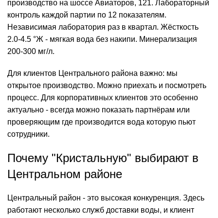
производство на шоссе Авиаторов, 121. Лабораторный
контроль каждой партии по 12 показателям.
Независимая лаборатория раз в квартал. Жёсткость
2.0-4.5 °Ж - мягкая вода без накипи. Минерализация
200-300 мг/л.
Для клиентов Центрального района важно: мы
открытое производство. Можно приехать и посмотреть
процесс. Для корпоративных клиентов это особенно
актуально - всегда можно показать партнёрам или
проверяющим где производится вода которую пьют
сотрудники.
Почему "Кристальную" выбирают в
Центральном районе
Центральный район - это высокая конкуренция. Здесь
работают несколько служб доставки воды, и клиент