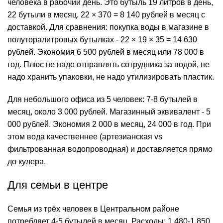
человека в рабочий день. Это бутыль 19 литров в день,
22 бутыли в месяц. 22 × 370 = 8 140 рублей в месяц с
доставкой. Для сравнения: покупка воды в магазине в
полуторалитровых бутылках - 22 × 19 × 35 = 14 630
рублей. Экономия 6 500 рублей в месяц или 78 000 в
год. Плюс не надо отправлять сотрудника за водой, не
надо хранить упаковки, не надо утилизировать пластик.
Для небольшого офиса из 5 человек: 7-8 бутылей в
месяц, около 3 000 рублей. Магазинный эквивалент - 5
000 рублей. Экономия 2 000 в месяц, 24 000 в год. При
этом вода качественнее (артезианская vs
фильтрованная водопроводная) и доставляется прямо
до кулера.
Для семьи в центре
Семья из трёх человек в Центральном районе
потребляет 4-5 бутылей в месяц. Расходы: 1 480-1 850