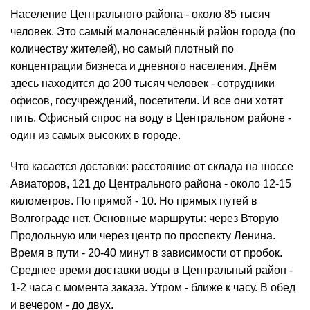
Население Центрального района - около 85 тысяч
человек. Это самый малонаселённый район города (по
количеству жителей), но самый плотный по
концентрации бизнеса и дневного населения. Днём
здесь находится до 200 тысяч человек - сотрудники
офисов, госучреждений, посетители. И все они хотят
пить. Офисный спрос на воду в Центральном районе -
один из самых высоких в городе.
Что касается доставки: расстояние от склада на шоссе
Авиаторов, 121 до Центрального района - около 12-15
километров. По прямой - 10. Но прямых путей в
Волгограде нет. Основные маршруты: через Вторую
Продольную или через центр по проспекту Ленина.
Время в пути - 20-40 минут в зависимости от пробок.
Среднее время доставки воды в Центральный район -
1-2 часа с момента заказа. Утром - ближе к часу. В обед
и вечером - до двух.