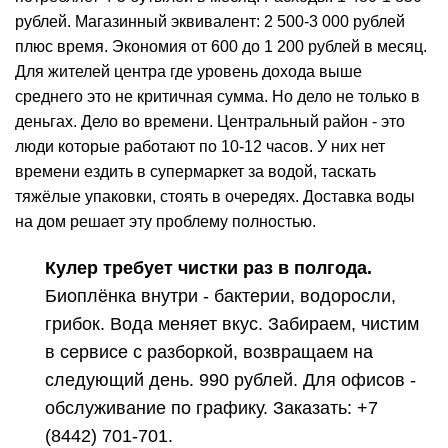
рублей. Магазинный эквивалент: 2 500-3 000 рублей
плюс время. Экономия от 600 до 1 200 рублей в месяц.
Для жителей центра где уровень дохода выше
среднего это не критичная сумма. Но дело не только в
деньгах. Дело во времени. Центральный район - это
люди которые работают по 10-12 часов. У них нет
времени ездить в супермаркет за водой, таскать
тяжёлые упаковки, стоять в очередях.
Доставка воды
на дом
решает эту проблему полностью.
Кулер
требует чистки раз в полгода.
Биоплёнка внутри -
бактерии
, водоросли,
грибок. Вода меняет вкус. Забираем, чистим
в сервисе с разборкой, возвращаем на
следующий день. 990 рублей. Для офисов -
обслуживание
по графику. Заказать:
+7
(8442) 701-701
.