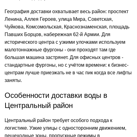
География доставки охватывает весь район: проспект
Ленина, Аллея Героев, улица Мира, Советская,
Чуйкова, Комсомольская, Краснознаменская, площадь
Павших Борцов, набережная 62-й Армии. Для
исторического центра с узкими улочками используем
малотоннажные фургоны - они проходят там где
большая машина застрянет. Для офисных центров -
стандартные фургоны, но с учётом времени: к бизнес-
центрам лучше приезжать не в час пик когда все лифты
заняты.
Особенности доставки воды в
Центральный район
Центральный район требует особого подхода к
логистике. Узкие улицы с односторонним движением,
пешеходные зоны, пропускные режимы в