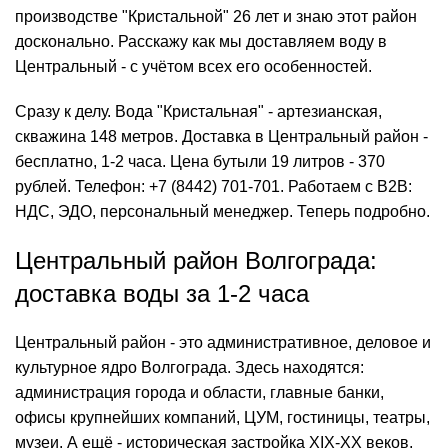
производстве "Кристальной" 26 лет и знаю этот район
досконально. Расскажу как мы доставляем воду в
Центральный - с учётом всех его особенностей.
Сразу к делу. Вода "Кристальная" - артезианская,
скважина 148 метров. Доставка в Центральный район -
бесплатно, 1-2 часа.
Цена
бутыли 19 литров - 370
рублей. Телефон: +7 (8442) 701-701. Работаем с
B2B
:
НДС, ЭДО, персональный менеджер. Теперь подробно.
Центральный район Волгограда:
доставка воды за 1-2 часа
Центральный район - это административное, деловое и
культурное ядро Волгограда. Здесь находятся:
администрация города и области, главные банки,
офисы крупнейших компаний, ЦУМ, гостиницы, театры,
музеи. А ещё - историческая застройка XIX-XX веков,