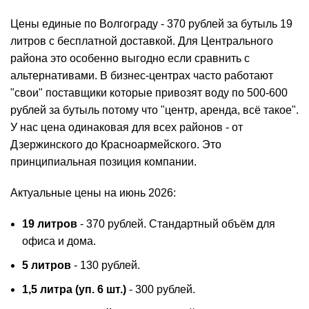
Цены единые по Волгограду - 370 рублей за бутыль 19
литров с бесплатной доставкой. Для Центрального
района это особенно выгодно если сравнить с
альтернативами. В бизнес-центрах часто работают
"свои" поставщики которые привозят воду по 500-600
рублей за бутыль потому что "центр, аренда, всё такое".
У нас цена одинаковая для всех районов - от
Дзержинского до Красноармейского. Это
принципиальная позиция компании.
Актуальные цены на июнь 2026:
19 литров
- 370 рублей. Стандартный объём для
офиса и дома.
5 литров
- 130 рублей.
1,5 литра (уп. 6 шт.)
- 300 рублей.