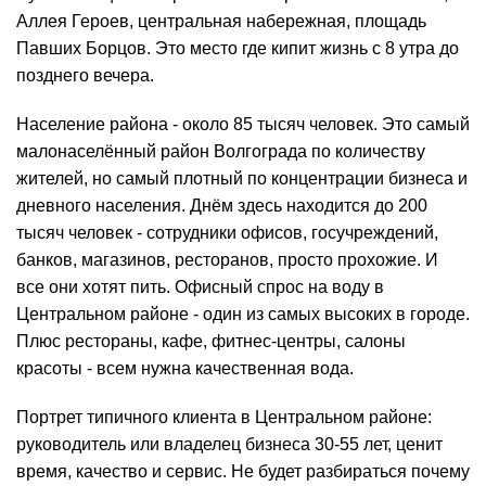
Аллея Героев, центральная набережная, площадь
Павших Борцов. Это место где кипит жизнь с 8 утра до
позднего вечера.
Население района - около 85 тысяч человек. Это самый
малонаселённый район Волгограда по количеству
жителей, но самый плотный по концентрации бизнеса и
дневного населения. Днём здесь находится до 200
тысяч человек - сотрудники офисов, госучреждений,
банков, магазинов, ресторанов, просто прохожие. И
все они хотят пить. Офисный спрос на воду в
Центральном районе - один из самых высоких в городе.
Плюс рестораны, кафе, фитнес-центры, салоны
красоты - всем нужна качественная вода.
Портрет типичного клиента в Центральном районе:
руководитель или владелец бизнеса 30-55 лет, ценит
время, качество и сервис. Не будет разбираться почему