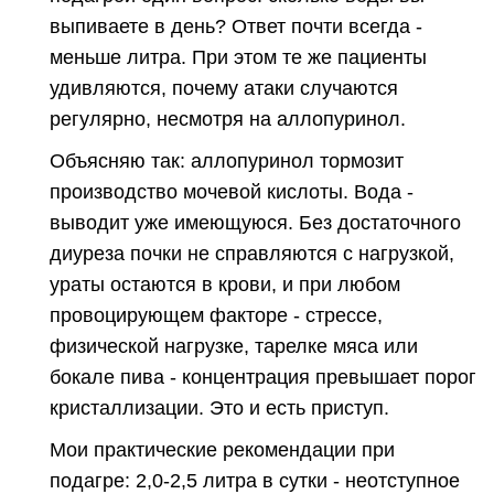
выпиваете в день? Ответ почти всегда -
меньше литра. При этом те же пациенты
удивляются, почему атаки случаются
регулярно, несмотря на аллопуринол.
Объясняю так: аллопуринол тормозит
производство мочевой кислоты. Вода -
выводит уже имеющуюся. Без достаточного
диуреза почки не справляются с нагрузкой,
ураты остаются в крови, и при любом
провоцирующем факторе - стрессе,
физической нагрузке, тарелке мяса или
бокале пива - концентрация превышает порог
кристаллизации. Это и есть приступ.
Мои практические рекомендации при
подагре: 2,0-2,5 литра в сутки - неотступное