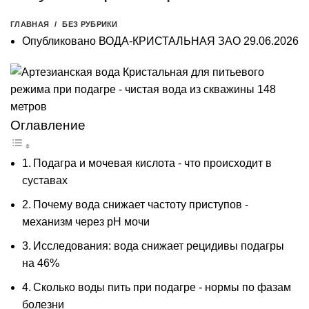
ГЛАВНАЯ
БЕЗ РУБРИКИ
Опубликовано
ВОДА-КРИСТАЛЬНАЯ ЗАО
29.06.2026
Оглавление
Подагра и мочевая кислота - что происходит в
суставах
Почему вода снижает частоту приступов -
механизм через pH мочи
Исследования: вода снижает рецидивы подагры
на 46%
Сколько воды пить при подагре - нормы по фазам
болезни