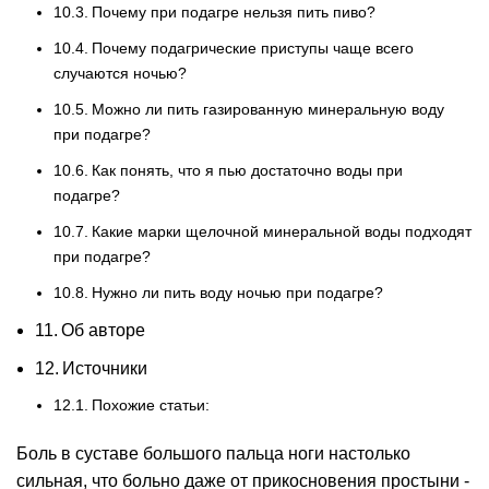
Почему при подагре нельзя пить пиво?
Почему подагрические приступы чаще всего
случаются ночью?
Можно ли пить газированную минеральную воду
при подагре?
Как понять, что я пью достаточно воды при
подагре?
Какие марки щелочной минеральной воды подходят
при подагре?
Нужно ли пить воду ночью при подагре?
Об авторе
Источники
Похожие статьи:
Боль в суставе большого пальца ноги настолько
сильная, что больно даже от прикосновения простыни -