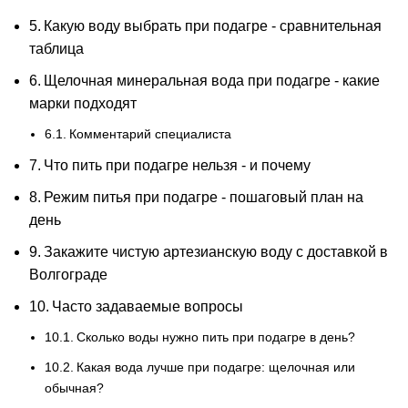
Какую воду выбрать при подагре - сравнительная
таблица
Щелочная минеральная вода при подагре - какие
марки подходят
Комментарий специалиста
Что пить при подагре нельзя - и почему
Режим питья при подагре - пошаговый план на
день
Закажите чистую артезианскую воду с доставкой в
Волгограде
Часто задаваемые вопросы
Сколько воды нужно пить при подагре в день?
Какая вода лучше при подагре: щелочная или
обычная?