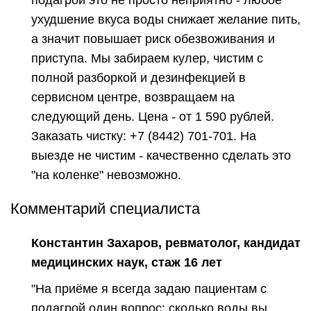
ухудшение вкуса воды снижает желание пить,
а значит повышает риск обезвоживания и
приступа. Мы забираем кулер, чистим с
полной разборкой и дезинфекцией в
сервисном центре, возвращаем на
следующий день. Цена - от 1 590 рублей.
Заказать чистку: +7 (8442) 701-701. На
выезде не чистим - качественно сделать это
"на коленке" невозможно.
Комментарий специалиста
Константин Захаров, ревматолог, кандидат
медицинских наук, стаж 16 лет
"На приёме я всегда задаю пациентам с
подагрой один вопрос: сколько воды вы