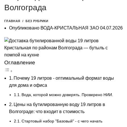
Волгограда
ГЛАВНАЯ
БЕЗ РУБРИКИ
Опубликовано
ВОДА-КРИСТАЛЬНАЯ ЗАО
04.07.2026
Оглавление
Почему 19 литров - оптимальный формат воды
для дома и офиса
Вода, которой можно доверять. Проверено НИИ.
Цены на бутилированную воду 19 литров в
Волгограде: что входит в стоимость
Стартовый набор "Базовый" - с чего начать