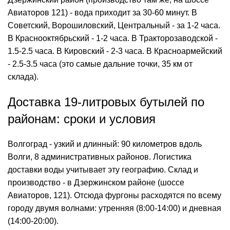
Авиаторов 121) - вода приходит за 30-60 минут. В
Советский, Ворошиловский, Центральный - за 1-2 часа.
В Краснооктябрьский - 1-2 часа. В Тракторозаводской -
1.5-2.5 часа. В Кировский - 2-3 часа. В Красноармейский
- 2.5-3.5 часа (это самые дальние точки, 35 км от
склада).
Доставка 19-литровых бутылей по
районам: сроки и условия
Волгоград - узкий и длинный: 90 километров вдоль
Волги, 8 административных районов. Логистика
доставки воды учитывает эту географию. Склад и
производство - в Дзержинском районе (шоссе
Авиаторов, 121). Отсюда фургоны расходятся по всему
городу двумя волнами: утренняя (8:00-14:00) и дневная
(14:00-20:00).