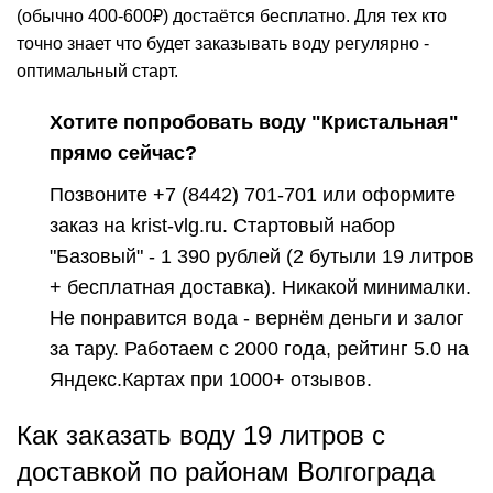
(обычно 400-600₽) достаётся бесплатно. Для тех кто
точно знает что будет заказывать воду регулярно -
оптимальный старт.
Хотите попробовать воду "Кристальная"
прямо сейчас?
Позвоните
+7 (8442) 701-701
или оформите
заказ на krist-vlg.ru. Стартовый набор
"Базовый" - 1 390 рублей (2 бутыли 19 литров
+ бесплатная доставка). Никакой минималки.
Не понравится вода - вернём деньги и залог
за тару. Работаем с 2000 года, рейтинг 5.0 на
Яндекс.Картах при 1000+ отзывов.
Как заказать воду 19 литров с
доставкой по районам Волгограда