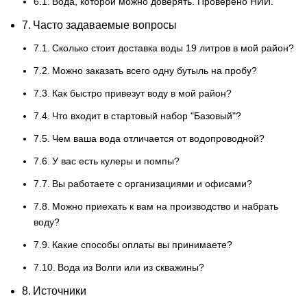
Вода, которой можно доверять. Проверено НИИ.
Часто задаваемые вопросы
Сколько стоит доставка воды 19 литров в мой район?
Можно заказать всего одну бутыль на пробу?
Как быстро привезут воду в мой район?
Что входит в стартовый набор "Базовый"?
Чем ваша вода отличается от водопроводной?
У вас есть кулеры и помпы?
Вы работаете с организациями и офисами?
Можно приехать к вам на производство и набрать
воду?
Какие способы оплаты вы принимаете?
Вода из Волги или из скважины?
Источники