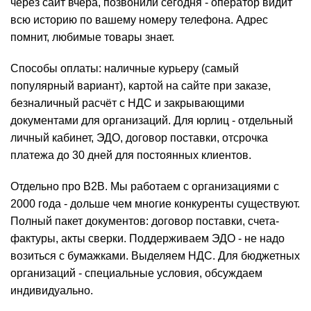
через сайт вчера, позвонили сегодня - оператор видит
всю историю по вашему номеру телефона. Адрес
помнит, любимые товары знает.
Способы оплаты: наличные курьеру (самый
популярный вариант), картой на сайте при заказе,
безналичный расчёт с НДС и закрывающими
документами для организаций. Для юрлиц - отдельный
личный кабинет, ЭДО, договор поставки, отсрочка
платежа до 30 дней для постоянных клиентов.
Отдельно про
B2B
. Мы работаем с организациями с
2000 года - дольше чем многие конкуренты существуют.
Полный пакет документов: договор поставки, счета-
фактуры, акты сверки. Поддерживаем ЭДО - не надо
возиться с бумажками. Выделяем НДС. Для бюджетных
организаций - специальные условия, обсуждаем
индивидуально.