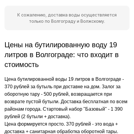
К сожалению, доставка воды осуществляется
только по Волгограду и Волжскому.
Цены на бутилированную воду 19
литров в Волгограде: что входит в
стоимость
Цена бутилированной воды 19 литров в Волгограде -
370 рублей за бутыль при доставке на дом. Залог за
оборотную тару - 500 рублей, возвращается при
возврате пустой бутыли. Доставка бесплатная по всем
районам города. Стартовый набор "Базовый" - 1 390
рублей (2 бутыли + доставка).
Цена формируется просто. 370 рублей - это вода +
доставка + санитарная обработка оборотной тары.