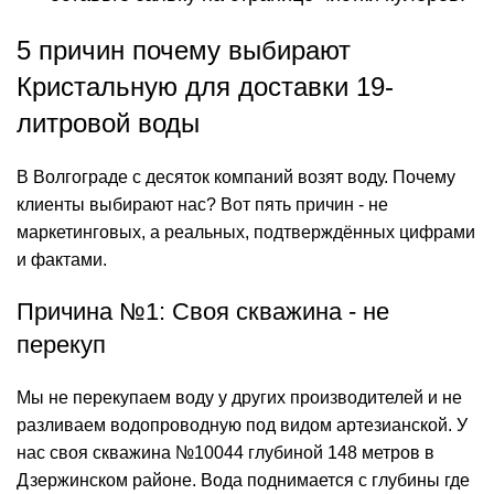
5 причин почему выбирают
Кристальную для доставки 19-
литровой воды
В Волгограде с десяток компаний возят воду. Почему
клиенты выбирают нас? Вот пять причин - не
маркетинговых, а реальных, подтверждённых цифрами
и фактами.
Причина №1: Своя скважина - не
перекуп
Мы не перекупаем воду у других производителей и не
разливаем водопроводную под видом артезианской. У
нас своя скважина №10044 глубиной 148 метров в
Дзержинском районе. Вода поднимается с глубины где