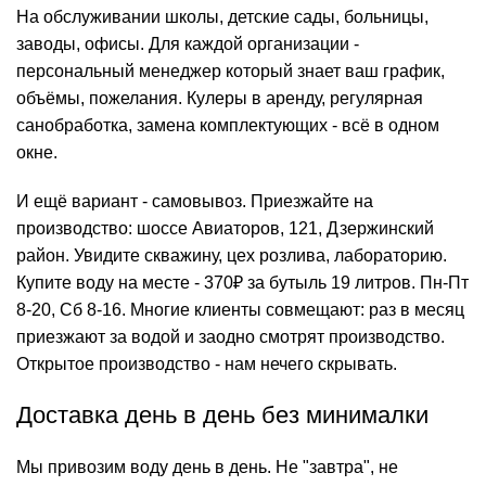
На обслуживании школы, детские сады, больницы,
заводы, офисы. Для каждой организации -
персональный менеджер который знает ваш график,
объёмы, пожелания. Кулеры в аренду, регулярная
санобработка
, замена комплектующих - всё в одном
окне.
И ещё вариант - самовывоз. Приезжайте на
производство: шоссе Авиаторов, 121, Дзержинский
район. Увидите скважину, цех розлива, лабораторию.
Купите воду на месте - 370₽ за бутыль 19 литров. Пн-Пт
8-20, Сб 8-16. Многие клиенты совмещают: раз в месяц
приезжают за водой и заодно смотрят производство.
Открытое производство - нам нечего скрывать.
Доставка день в день без минималки
Мы привозим воду день в день. Не "завтра", не