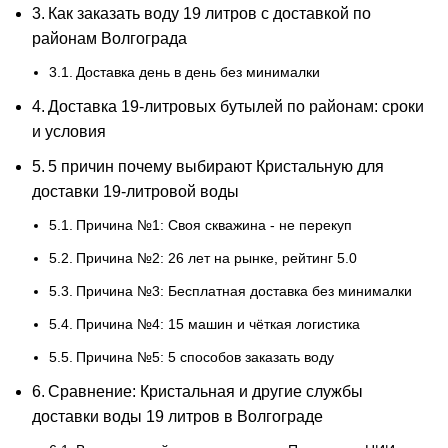
Как заказать воду 19 литров с доставкой по
районам Волгограда
Доставка день в день без минималки
Доставка 19-литровых бутылей по районам: сроки
и условия
5 причин почему выбирают Кристальную для
доставки 19-литровой воды
Причина №1: Своя скважина - не перекуп
Причина №2: 26 лет на рынке, рейтинг 5.0
Причина №3: Бесплатная доставка без минималки
Причина №4: 15 машин и чёткая логистика
Причина №5: 5 способов заказать воду
Сравнение: Кристальная и другие службы
доставки воды 19 литров в Волгограде