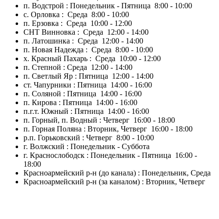
п. Водстрой : Понедельник - Пятница 8:00 - 10:00
с. Орловка : Среда 8:00 - 10:00
п. Ерзовка : Среда 10:00 - 12:00
СНТ Винновка : Среда 12:00 - 14:00
п. Латошинка : Среда 12:00 - 14:00
п. Новая Надежда : Среда 8:00 - 10:00
х. Красный Пахарь : Среда 10:00 - 12:00
п. Степной : Среда 12:00 - 14:00
п. Светлый Яр : Пятница 12:00 - 14:00
ст. Чапурники : Пятница 14:00 - 16:00
п. Соляной : Пятница 14:00 - 16:00
п. Кирова : Пятница 14:00 - 16:00
п.г.т. Южный : Пятница 14:00 - 16:00
п. Горный, п. Водный : Четверг 16:00 - 18:00
п. Горная Поляна : Вторник, Четверг 16:00 - 18:00
р.п. Горьковский : Четверг 8:00 - 10:00
г. Волжский : Понедельник - Суббота
г. Краснослободск : Понедельник - Пятница 16:00 -
18:00
Красноармейский р-н (до канала) : Понедельник, Среда
Красноармейский р-н (за каналом) : Вторник, Четверг