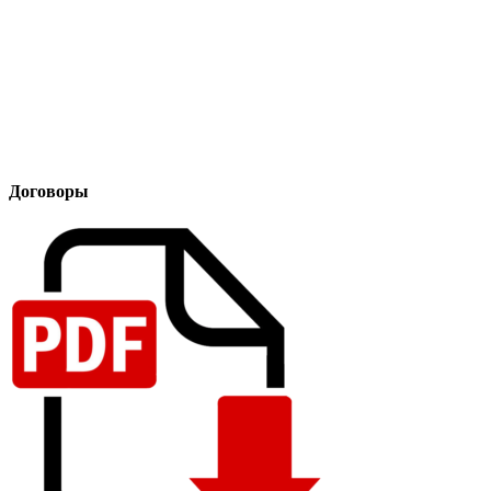
Договоры