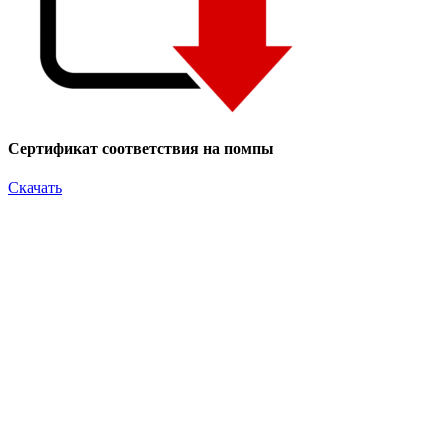
Сертификат соответствия на помпы
Скачать