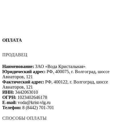
ОПЛАТА
ПРОДАВЕЦ
Наименование:
ЗАО «Вода Кристальная»
Юридический адрес:
РФ, 400075, г. Волгоград, шоссе
Авиаторов, 121
Фактический адрес:
РФ, 400122, г. Волгоград, шоссе
Авиаторов, 121
ИНН:
3442063010
ОГРН:
1023402646178
E-mail:
voda@krist-vlg.ru
Телефон:
8 (8442) 701-701
СПОСОБЫ ОПЛАТЫ