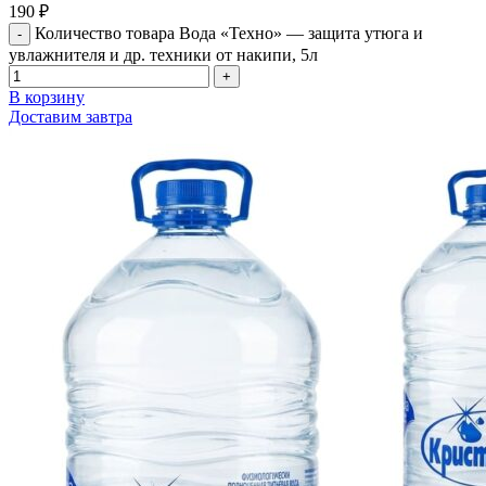
190
₽
Количество товара Вода «Техно» — защита утюга и
увлажнителя и др. техники от накипи, 5л
В корзину
Доставим завтра