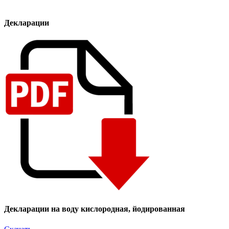
Декларации
Декларации на воду кислородная, йодированная