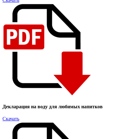
Скачать
Декларация на воду для любимых напитков
Скачать