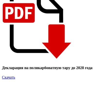
Декларация на поликарбонатную тару до 2028 года
Скачать