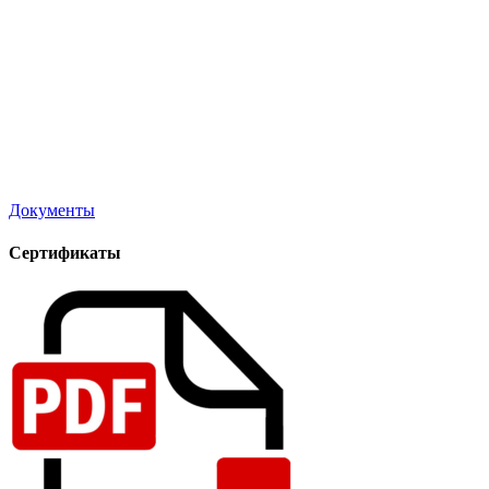
Документы
Сертификаты