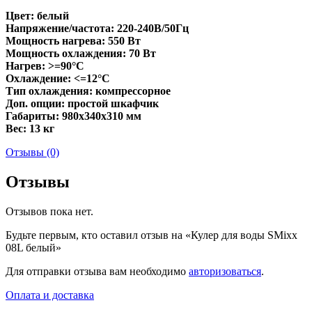
Цвет: белый
Напряжение/частота: 220-240В/50Гц
Мощность нагрева: 550 Вт
Мощность охлаждения: 70 Вт
Нагрев: >=90°C
Охлаждение: <=12°C
Тип охлаждения: компрессорное
Доп. опции: простой шкафчик
Габариты: 980х340х310 мм
Вес: 13 кг
Отзывы (0)
Отзывы
Отзывов пока нет.
Будьте первым, кто оставил отзыв на «Кулер для воды SMixx
08L белый»
Для отправки отзыва вам необходимо
авторизоваться
.
Оплата и доставка