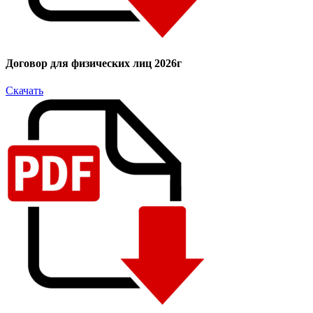
Договор для физических лиц 2026г
Скачать