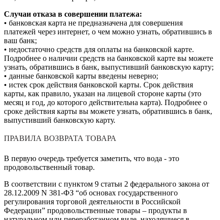
Случаи отказа в совершении платежа:
• банковская карта не предназначена для совершения
платежей через интернет, о чем можно узнать, обратившись в
ваш банк;
• недостаточно средств для оплаты на банковской карте.
Подробнее о наличии средств на банковской карте вы можете
узнать, обратившись в банк, выпустивший банковскую карту;
• данные банковской карты введены неверно;
• истек срок действия банковской карты. Срок действия
карты, как правило, указан на лицевой стороне карты (это
месяц и год, до которого действительна карта). Подробнее о
сроке действия карты вы можете узнать, обратившись в банк,
выпустивший банковскую карту.
ПРАВИЛА ВОЗВРАТА ТОВАРА
В первую очередь требуется заметить, что вода - это
продовольственный товар.
В соответствии с пунктом 9 статьи 2 федерального закона от
28.12.2009 N 381-ФЗ “об основах государственного
регулирования торговой деятельности в Российской
Федерации” продовольственные товары – продукты в
натуральном или переработанном виде, находящиеся в