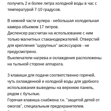
получить 2 и более литра холодной воды в час с
температурой 7-10 градусов.
В нижней части кулера - небольшая холодильная
камера объемом 17 литров.
Диспенсер рассчитан на использование с ним
только магнитных стаканодержателей. Отверстий
для крепления "шурупных" аксессуаров - не
предусмотрено.
Выключатели нагрева и охлаждения расположены
на тыльной стороне аппарата.
3 клавиши для подачи соответственно горячей,
чуть охлажденной и холодной воды для удобного
использования выведены на верхнюю панель,
рядом с бутылью.
Горячая клавиша снабжена т.н. "защитой детей от
ожогов", специальным предохранителем.