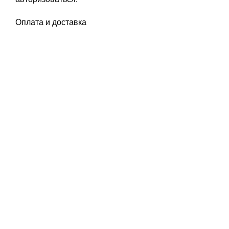
Оплата и доставка