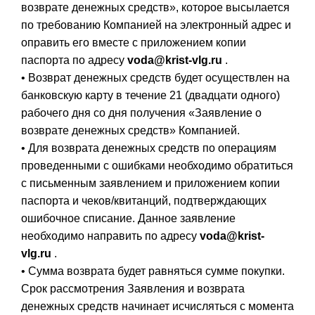
возврате денежных средств», которое высылается
по требованию Компанией на электронный адрес и
оправить его вместе с приложением копии
паспорта по адресу
voda@krist-vlg.ru
.
• Возврат денежных средств будет осуществлен на
банковскую карту в течение 21 (двадцати одного)
рабочего дня со дня получения «Заявление о
возврате денежных средств» Компанией.
• Для возврата денежных средств по операциям
проведенными с ошибками необходимо обратиться
с письменным заявлением и приложением копии
паспорта и чеков/квитанций, подтверждающих
ошибочное списание. Данное заявление
необходимо направить по адресу
voda@krist-
vlg.ru
.
• Сумма возврата будет равняться сумме покупки.
Срок рассмотрения Заявления и возврата
денежных средств начинает исчисляться с момента