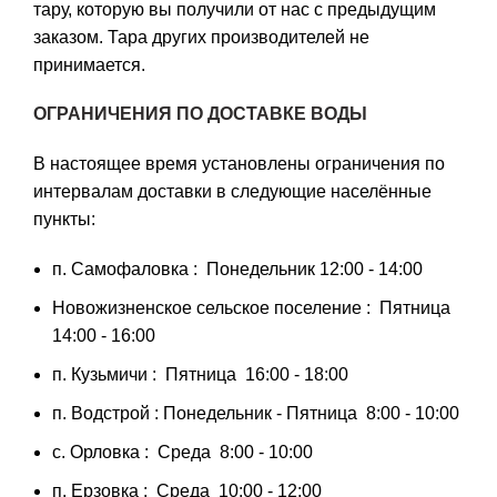
тару, которую вы получили от нас с предыдущим
заказом. Тара других производителей не
принимается.
ОГРАНИЧЕНИЯ ПО ДОСТАВКЕ ВОДЫ
В настоящее время установлены ограничения по
интервалам доставки в следующие населённые
пункты:
п. Самофаловка : Понедельник 12:00 - 14:00
Новожизненское сельское поселение : Пятница
14:00 - 16:00
п. Кузьмичи : Пятница 16:00 - 18:00
п. Водстрой : Понедельник - Пятница 8:00 - 10:00
с. Орловка : Среда 8:00 - 10:00
п. Ерзовка : Среда 10:00 - 12:00