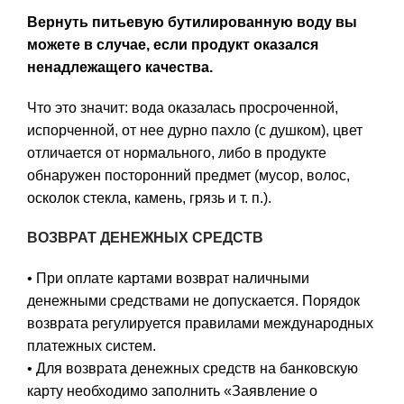
Вернуть питьевую бутилированную воду вы
можете в случае, если продукт оказался
ненадлежащего качества.
Что это значит:
вода оказалась просроченной,
испорченной, от нее дурно пахло (с душком), цвет
отличается от нормального, либо в продукте
обнаружен посторонний предмет (мусор, волос,
осколок стекла, камень, грязь и т. п.).
ВОЗВРАТ ДЕНЕЖНЫХ СРЕДСТВ
• При оплате картами возврат наличными
денежными средствами не допускается. Порядок
возврата регулируется правилами международных
платежных систем.
• Для возврата денежных средств на банковскую
карту необходимо заполнить «Заявление о