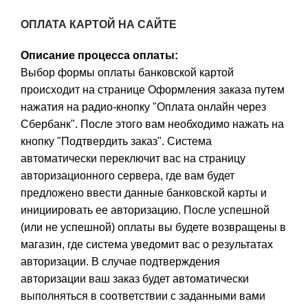
ОПЛАТА КАРТОЙ НА САЙТЕ
Описание процесса оплаты:
Выбор формы оплаты банковской картой
происходит на странице Оформления заказа путем
нажатия на радио-кнопку "Оплата онлайн через
Сбербанк". После этого вам необходимо нажать на
кнопку "Подтвердить заказ". Система
автоматически переключит вас на страницу
авторизационного сервера, где вам будет
предложено ввести данные банковской карты и
инициировать ее авторизацию. После успешной
(или не успешной) оплаты вы будете возвращены в
магазин, где система уведомит вас о результатах
авторизации. В случае подтверждения
авторизации ваш заказ будет автоматически
выполняться в соответствии с заданными вами