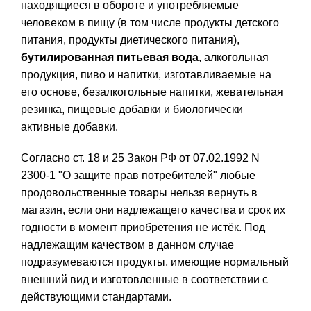
находящиеся в обороте и употребляемые
человеком в пищу (в том числе продукты детского
питания, продукты диетического питания),
бутилированная питьевая вода
, алкогольная
продукция, пиво и напитки, изготавливаемые на
его основе, безалкогольные напитки, жевательная
резинка, пищевые добавки и биологически
активные добавки.
Согласно ст. 18 и 25 Закон РФ от 07.02.1992 N
2300-1 "О защите прав потребителей" любые
продовольственные товары нельзя вернуть в
магазин, если они надлежащего качества и срок их
годности в момент приобретения не истёк. Под
надлежащим качеством в данном случае
подразумеваются продукты, имеющие нормальный
внешний вид и изготовленные в соответствии с
действующими стандартами.