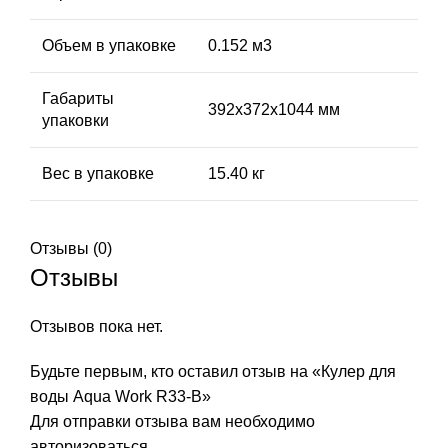
Объем в упаковке
0.152 м3
Габариты
392х372х1044 мм
упаковки
Вес в упаковке
15.40 кг
Отзывы (0)
Отзывы
Отзывов пока нет.
Будьте первым, кто оставил отзыв на «Кулер для
воды Aqua Work R33-B»
Для отправки отзыва вам необходимо
авторизоваться
.