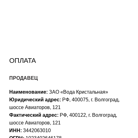
ОПЛАТА
ПРОДАВЕЦ
Наименование:
ЗАО «Вода Кристальная»
Юридический адрес:
РФ, 400075, г. Волгоград,
шоссе Авиаторов, 121
Фактический адрес:
РФ, 400122, г. Волгоград,
шоссе Авиаторов, 121
ИНН:
3442063010