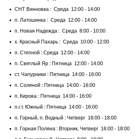
СНТ Винновка : Среда 12:00 - 14:00
п. Латошинка : Среда 12:00 - 14:00
п. Новая Надежда : Среда 8:00 - 10:00
х. Красный Пахарь : Среда 10:00 - 12:00
п. Степной : Среда 12:00 - 14:00
п. Светлый Яр : Пятница 12:00 - 14:00
ст. Чапурники : Пятница 14:00 - 16:00
п. Соляной : Пятница 14:00 - 16:00
п. Кирова : Пятница 14:00 - 16:00
п.г.т. Южный : Пятница 14:00 - 16:00
п. Горный, п. Водный : Четверг 16:00 - 18:00
п. Горная Поляна : Вторник, Четверг 16:00 - 18:00