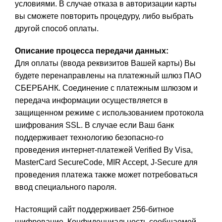
условиями. В случае отказа в авторизации карты
вы сможете повторить процедуру, либо выбрать
другой способ оплаты.
Описание процесса передачи данных
:
Для оплаты (ввода реквизитов Вашей карты) Вы
будете перенаправлены на платежный шлюз ПАО
СБЕРБАНК. Соединение с платежным шлюзом и
передача информации осуществляется в
защищенном режиме с использованием протокола
шифрования SSL. В случае если Ваш банк
поддерживает технологию безопасно-го
проведения интернет-платежей Verified By Visa,
MasterCard SecureCode, MIR Accept, J-Secure для
проведения платежа также может потребоваться
ввод специального пароля.
Настоящий сайт поддерживает 256-битное
шифрование. Конфиденциальность сообщаемой