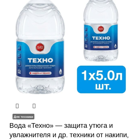
Для техники
Вода «Техно» — защита утюга и
увлажнителя и др. техники от накипи,