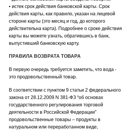
• истек срок действия банковской карты. Срок
действия карты, как правило, указан на лицевой
стороне карты (это месяц и год, до которого
действительна карта). Подробнее о сроке действия
карты вы можете узнать, обратившись в банк,
выпустивший банковскую карту.
ПРАВИЛА ВОЗВРАТА ТОВАРА
В первую очередь требуется заметить, что вода -
это продовольственный товар.
В соответствии с пунктом 9 статьи 2 федерального
закона от 28.12.2009 N 381-ФЗ “об основах
государственного регулирования торговой
деятельности в Российской Федерации”
продовольственные товары – продукты в
натуральном или переработанном виде,