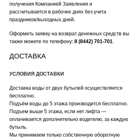
получения Компанией Заявления и
рассчитывается в рабочих днях без учета
праздников/выходных дней.
Оформить заявку на возврат денежных средств вы
также можете по телефону:
8 (8442) 701-701
.
ДОСТАВКА
УСЛОВИЯ ДОСТАВКИ
Доставка воды от двух бутылей осуществляется
бесплатно.
Подъём воды до 5 этажа производится бесплатно.
Подъем выше 5 этажа, если нет лифта —
оплачивается дополнительно водителю, за каждую
бутыль.
Мы принимаем только собственную оборотную