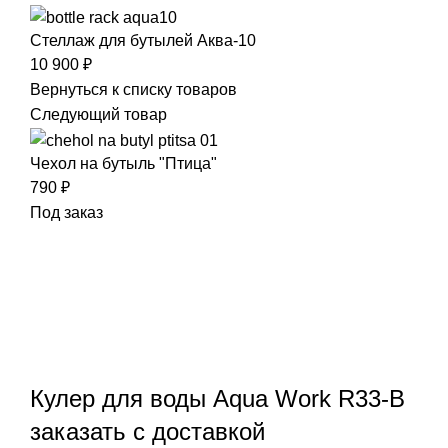
Стеллаж для бутылей Аква-10
10 900
₽
Вернуться к списку товаров
Следующий товар
Чехол на бутыль "Птица"
790
₽
Под заказ
Нажмите, чтобы увеличить
Кулер для воды Aqua Work R33-B
заказать c доставкой