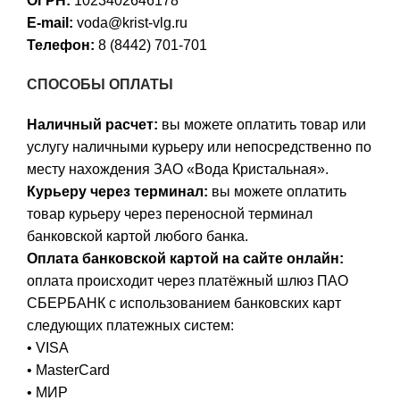
ОГРН:
1023402646178
E-mail:
voda@krist-vlg.ru
Телефон:
8 (8442) 701-701
СПОСОБЫ ОПЛАТЫ
Наличный расчет:
вы можете оплатить товар или
услугу наличными курьеру или непосредственно по
месту нахождения ЗАО «Вода Кристальная».
Курьеру через терминал:
вы можете оплатить
товар курьеру через переносной терминал
банковской картой любого банка.
Оплата банковской картой на сайте онлайн:
оплата происходит через платёжный шлюз ПАО
СБЕРБАНК с использованием банковских карт
следующих платежных систем:
• VISA
• MasterCard
• МИР