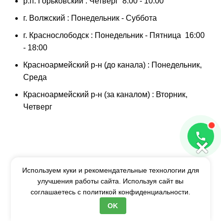
р.п. Горьковский : Четверг 8:00 - 10:00
г. Волжский : Понедельник - Суббота
г. Краснослободск : Понедельник - Пятница 16:00
- 18:00
Красноармейский р-н (до канала) : Понедельник,
Среда
Красноармейский р-н (за каналом) : Вторник,
Четверг
×
Используем куки и рекомендательные технологии для
улучшения работы сайта. Используя сайт вы
соглашаетесь с
политикой конфиденциальности.
OK