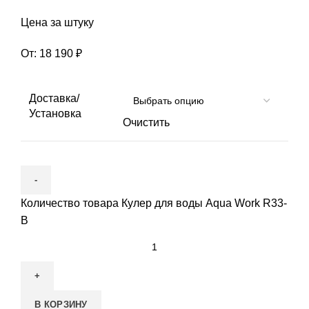
Цена за штуку
От:
18 190
₽
Доставка/
Установка
Очистить
Количество товара Кулер для воды Aqua Work R33-
B
В КОРЗИНУ