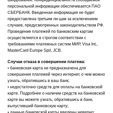
персональной информации обеспечивается ПАО
СБЕРБАНК. Введенная информация не будет
предоставлена третьим ли-цам за исключением
случаев, предусмотренных законодательством РФ.
Проведение платежей по банковским картам
осуществляется в строгом соответствии с
требованиями платежных систем МИР, Visa Int.,
MasterCard Europe Sprl, JCB.
Случаи отказа в совершении платежа:
• банковская карта не предназначена для
совершения платежей через интернет, о чем можно
узнать, обратившись в ваш банк;
• недостаточно средств для оплаты на банковской
карте. Подробнее о наличии средств на банковской
карте вы можете узнать, обратившись в банк,
выпустивший банковскую карту;
• данные банковской карты введены неверно;