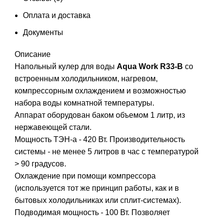
Оплата и доставка
Документы
Описание
Напольный кулер для воды
Aqua Work R33-B
со
встроенным холодильником, нагревом,
компрессорным охлаждением и возможностью
набора воды комнатной температуры.
Аппарат оборудован баком объемом 1 литр, из
нержавеющей стали.
Мощность ТЭН-а - 420 Вт. Производительность
системы - не менее 5 литров в час с температурой
> 90 градусов.
Охлаждение при помощи компрессора
(используется тот же принцип работы, как и в
бытовых холодильниках или сплит-системах).
Подводимая мощность - 100 Вт. Позволяет