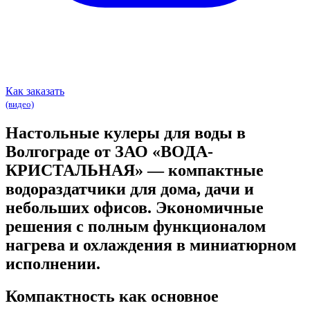
Как заказать
(видео)
Настольные кулеры для воды
в
Волгограде от ЗАО «ВОДА-
КРИСТАЛЬНАЯ» — компактные
водораздатчики для дома, дачи и
небольших офисов. Экономичные
решения с полным функционалом
нагрева и охлаждения в миниатюрном
исполнении.
Компактность как основное