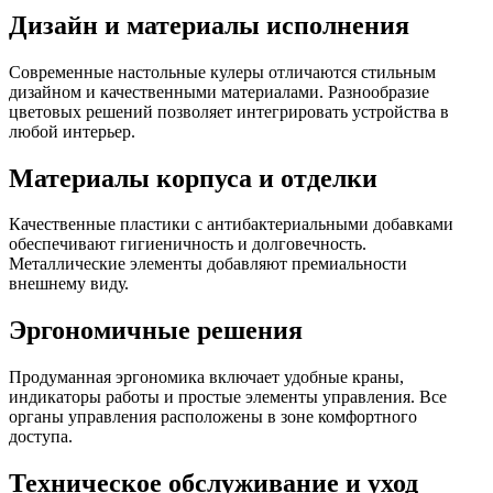
Дизайн и материалы исполнения
Современные настольные кулеры отличаются стильным
дизайном и качественными материалами. Разнообразие
цветовых решений позволяет интегрировать устройства в
любой интерьер.
Материалы корпуса и отделки
Качественные пластики с антибактериальными добавками
обеспечивают гигиеничность и долговечность.
Металлические элементы добавляют премиальности
внешнему виду.
Эргономичные решения
Продуманная эргономика включает удобные краны,
индикаторы работы и простые элементы управления. Все
органы управления расположены в зоне комфортного
доступа.
Техническое обслуживание и уход