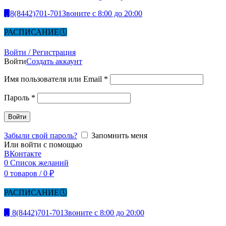
8(8442)701-701
Звоните с 8:00 до 20:00
РАСПИСАНИЕ
Войти / Регистрация
Войти
Создать аккаунт
Имя пользователя или Email
*
Пароль
*
Войти
Забыли свой пароль?
Запомнить меня
Или войти с помощью
ВКонтакте
0
Список желаний
0
товаров
/
0
₽
РАСПИСАНИЕ
8(8442)701-701
Звоните с 8:00 до 20:00