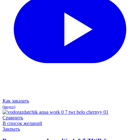
Как заказать
(видео)
Сравнить
В список желаний
Закрыть