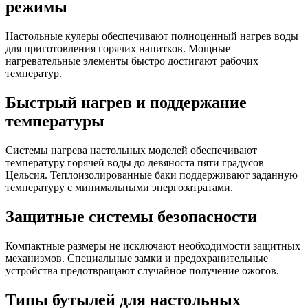
режимы
Настольные кулеры обеспечивают полноценный нагрев воды
для приготовления горячих напитков. Мощные
нагревательные элементы быстро достигают рабочих
температур.
Быстрый нагрев и поддержание
температуры
Системы нагрева настольных моделей обеспечивают
температуру горячей воды до девяноста пяти градусов
Цельсия. Теплоизолированные баки поддерживают заданную
температуру с минимальными энергозатратами.
Защитные системы безопасности
Компактные размеры не исключают необходимости защитных
механизмов. Специальные замки и предохранительные
устройства предотвращают случайное получение ожогов.
Типы бутылей для настольных