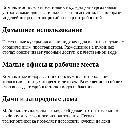
Компактность делает настольные кулеры универсальными
устройствами для различных сфер применения. Разнообразие
моделей покрывает широкий спектр потребностей.
Домашнее использование
Настольные кулеры идеально подходят для квартир и домов с
ограниченным пространством. Размещение на кухонных
столах обеспечивает удобный доступ к качественной воде.
Малые офисы и рабочие места
Компактные водораздатчики обслуживают небольшие
коллективы от двух до десяти человек. Размещение на общих
столах создает удобные точки водоснабжения.
Дачи и загородные дома
Мобильность настольных моделей делает их оптимальным
выбором для сезонного использования. Легкая
транспортировка позволяет перевозить кулеры на дачи.