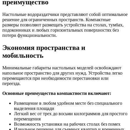
преимущество
Настольные водораздатчики представляют собой оптимальное
решение для ограниченных пространств. Компактные
размеры позволяют размещать устройства на столах, тумбах,
подоконниках и любых горизонтальных поверхностях без
потери функциональности.
Экономия пространства и
мобильность
Минимальные габариты настольных моделей освобождают
напольное пространство для других нужд. Устройства легко
перемещаются при необходимости перестановки или
переезда.
Основные преимущества компактности включают:
Размещение в любом удобном месте без специального
выделения площади
Легкий вес от трех до восьми килограммов для простого
перемещения
Возможность установки на рабочих столах без помех
Идеальное решение для съемных квартир и временных