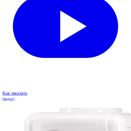
Как заказать
(видео)