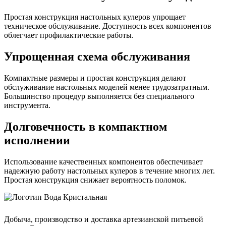
Простая конструкция настольных кулеров упрощает
техническое обслуживание. Доступность всех компонентов
облегчает профилактические работы.
Упрощенная схема обслуживания
Компактные размеры и простая конструкция делают
обслуживание настольных моделей менее трудозатратным.
Большинство процедур выполняется без специального
инструмента.
Долговечность в компактном
исполнении
Использование качественных компонентов обеспечивает
надежную работу настольных кулеров в течение многих лет.
Простая конструкция снижает вероятность поломок.
Добыча, производство и доставка артезианской питьевой