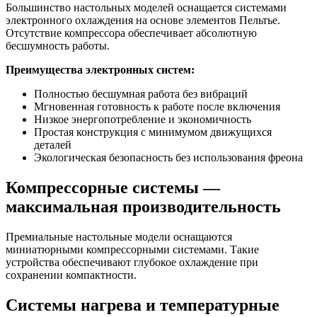
Большинство настольных моделей оснащается системами
электронного охлаждения на основе элементов Пельтье.
Отсутствие компрессора обеспечивает абсолютную
бесшумность работы.
Преимущества электронных систем:
Полностью бесшумная работа без вибраций
Мгновенная готовность к работе после включения
Низкое энергопотребление и экономичность
Простая конструкция с минимумом движущихся
деталей
Экологическая безопасность без использования фреона
Компрессорные системы —
максимальная производительность
Премиальные настольные модели оснащаются
миниатюрными компрессорными системами. Такие
устройства обеспечивают глубокое охлаждение при
сохранении компактности.
Системы нагрева и температурные