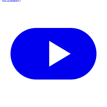
(по телефону)