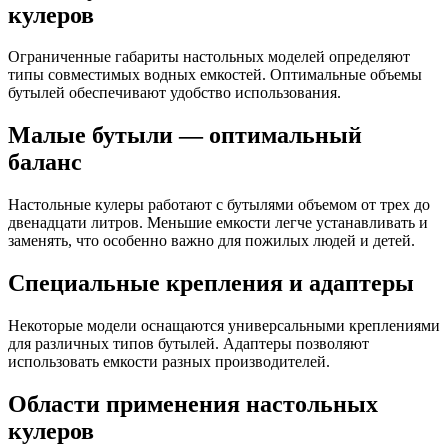
кулеров
Ограниченные габариты настольных моделей определяют
типы совместимых водных емкостей. Оптимальные объемы
бутылей обеспечивают удобство использования.
Малые бутыли — оптимальный
баланс
Настольные кулеры работают с бутылями объемом от трех до
двенадцати литров. Меньшие емкости легче устанавливать и
заменять, что особенно важно для пожилых людей и детей.
Специальные крепления и адаптеры
Некоторые модели оснащаются универсальными креплениями
для различных типов бутылей. Адаптеры позволяют
использовать емкости разных производителей.
Области применения настольных
кулеров