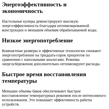
Энергоэффективность и
экономичность
Настольные кулеры демонстрируют высокую
энергоэффективность благодаря оптимизированной
конструкции и меньшим объемам обрабатываемой воды.
Низкое энергопотребление
Компактные размеры и эффективные технологии снижают
энергопотребление на тридцать-сорок процентов по
сравнению с напольными аналогами. Режимы
энергосбережения дополнительно оптимизируют расходы.
Быстрое время восстановления
температуры
Меньшие объемы баков обеспечивают быстрое
восстановление температурных режимов после интенсивного
использования. Это повышает эффективность работы
устройств.