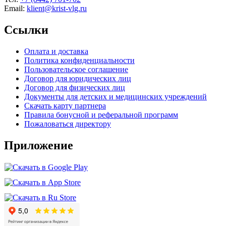
Email:
klient@krist-vlg.ru
Ссылки
Оплата и доставка
Политика конфиденциальности
Пользовательское соглашение
Договор для юридических лиц
Договор для физических лиц
Документы для детских и медицинских учреждений
Скачать карту партнера
Правила бонусной и реферальной программ
Пожаловаться директору
Приложение