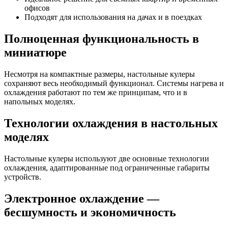
офисов
Подходят для использования на дачах и в поездках
Полноценная функциональность в
миниатюре
Несмотря на компактные размеры, настольные кулеры
сохраняют весь необходимый функционал. Системы нагрева и
охлаждения работают по тем же принципам, что и в
напольных моделях.
Технологии охлаждения в настольных
моделях
Настольные кулеры используют две основные технологии
охлаждения, адаптированные под ограниченные габариты
устройств.
Электронное охлаждение —
бесшумность и экономичность