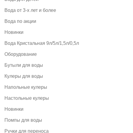
Вода от 3-х лет и более
Вода по акции
Новинки
Вода Кристальная 9л/5л/1,5л/0,5л
Оборудование
Бутыли для воды
Кулеры для воды
Напольные кулеры
Настольные кулеры
Новинки
Помпы для воды
Ручки для переноса