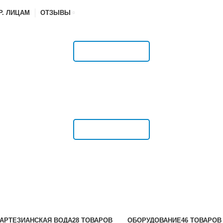
Р. ЛИЦАМ
ОТЗЫВЫ
РАСПИСАНИЕ
РАСПИСАНИЕ
АРТЕЗИАНСКАЯ ВОДА
28 ТОВАРОВ
ОБОРУДОВАНИЕ
46 ТОВАРОВ