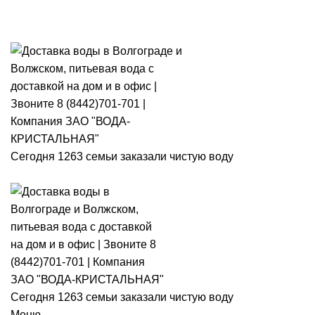
Розыгры
Сегодня 1263 семьи заказали чистую воду
Сегодня 1263 семьи заказали чистую воду
Меню