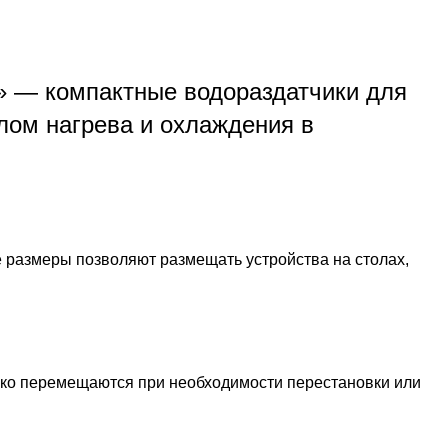
— компактные водораздатчики для
ом нагрева и охлаждения в
 размеры позволяют размещать устройства на столах,
гко перемещаются при необходимости перестановки или