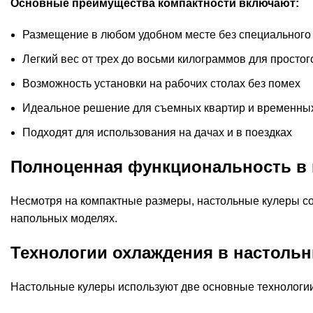
Основные преимущества компактности включают:
Размещение в любом удобном месте без специальног
Легкий вес от трех до восьми килограммов для просто
Возможность установки на рабочих столах без помех
Идеальное решение для съемных квартир и временны
Подходят для использования на дачах и в поездках
Полноценная функциональность в
Несмотря на компактные размеры, настольные кулеры со
напольных моделях.
Технологии охлаждения в настоль
Настольные кулеры используют две основные технологии