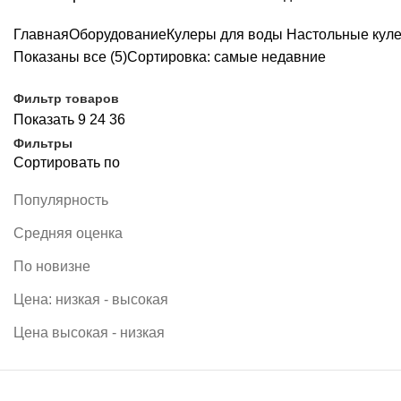
Главная
Оборудование
Кулеры для воды
Настольные кул
Показаны все (5)
Сортировка: самые недавние
Фильтр товаров
Показать
9
24
36
Фильтры
Сортировать по
Популярность
Средняя оценка
По новизне
Цена: низкая - высокая
Цена высокая - низкая