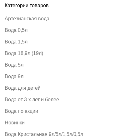
Категории товаров
Артезианская вода
Вода 0,5л
Вода 1,5л
Вода 18,9л (19л)
Вода 5л
Вода 9л
Вода для детей
Вода от 3-х лет и более
Вода по акции
Новинки
Вода Кристальная 9л/5л/1,5л/0,5л