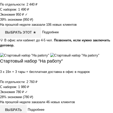
По отдельности:
2 440
₽
С набором:
1 490
₽
Экономия
950
₽
✓
39% экономии (
950
₽
)
На прошлой неделе заказали 106 новых клиентов
Подробнее
ВЫБРАТЬ ЭТОТ ★
💡
В офис или кабинет до 4-5 чел.
Позвоните, если нужно заключить
договор.
Стартовый набор "На работу"
3 x 19л + 3 тары + бесплатная доставка в офис в подарок
По отдельности:
2 760
₽
С набором:
1 980
₽
Экономия
780
₽
✓
28% экономии (
780
₽
)
На прошлой неделе заказали 46 новых клиентов
Подробнее
ВЫБРАТЬ