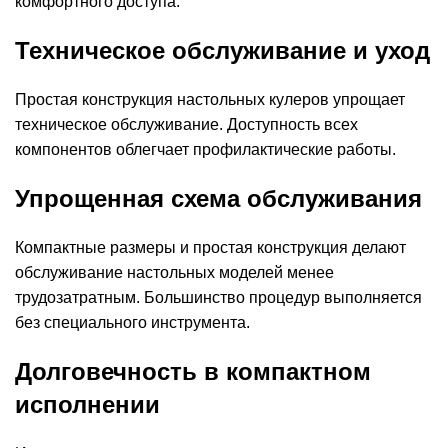
комфортного доступа.
Техническое обслуживание и уход
Простая конструкция настольных кулеров упрощает
техническое обслуживание. Доступность всех
компонентов облегчает профилактические работы.
Упрощенная схема обслуживания
Компактные размеры и простая конструкция делают
обслуживание настольных моделей менее
трудозатратным. Большинство процедур выполняется
без специального инструмента.
Долговечность в компактном
исполнении