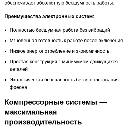
обеспечивает абсолютную бесшумность работы.
Преимущества электронных систем:
Полностью бесшумная работа без вибраций
Мгновенная готовность к работе после включения
Низкое энергопотребление и экономичность
Простая конструкция с минимумом движущихся
деталей
Экологическая безопасность без использования
фреона
Компрессорные системы —
максимальная
производительность