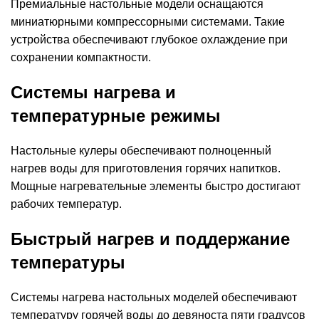
Премиальные настольные модели оснащаются
миниатюрными компрессорными системами. Такие
устройства обеспечивают глубокое охлаждение при
сохранении компактности.
Системы нагрева и
температурные режимы
Настольные кулеры обеспечивают полноценный
нагрев воды для приготовления горячих напитков.
Мощные нагревательные элементы быстро достигают
рабочих температур.
Быстрый нагрев и поддержание
температуры
Системы нагрева настольных моделей обеспечивают
температуру горячей воды до девяноста пяти градусов