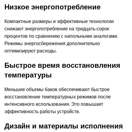
Низкое энергопотребление
Компактные размеры и эффективные технологии
снижают энергопотребление на тридцать-сорок
процентов по сравнению с напольными аналогами.
Режимы энергосбережения дополнительно
оптимизируют расходы.
Быстрое время восстановления
температуры
Меньшие объемы баков обеспечивают быстрое
восстановление температурных режимов после
интенсивного использования. Это повышает
эффективность работы устройств.
Дизайн и материалы исполнения