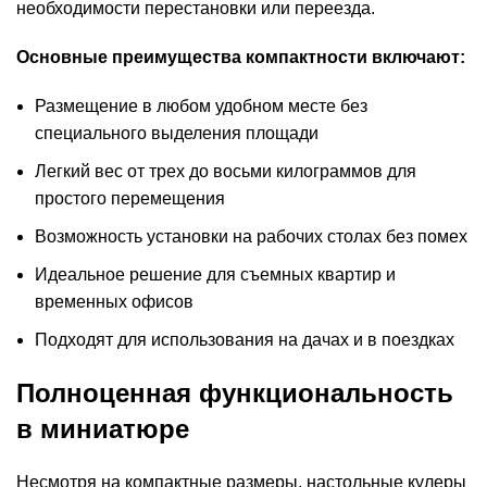
необходимости перестановки или переезда.
Основные преимущества компактности включают:
Размещение в любом удобном месте без
специального выделения площади
Легкий вес от трех до восьми килограммов для
простого перемещения
Возможность установки на рабочих столах без помех
Идеальное решение для съемных квартир и
временных офисов
Подходят для использования на дачах и в поездках
Полноценная функциональность
в миниатюре
Несмотря на компактные размеры, настольные кулеры