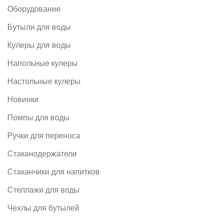
Оборудование
Бутыли для воды
Кулеры для воды
Напольные кулеры
Настольные кулеры
Новинки
Помпы для воды
Ручки для переноса
Стаканодержатели
Стаканчики для напитков
Стеллажи для воды
Чехлы для бутылей