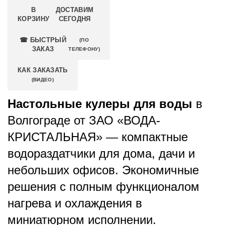
В
ДОСТАВИМ
КОРЗИНУ
СЕГОДНЯ
☎ БЫСТРЫЙ
(ПО
ЗАКАЗ
ТЕЛЕФОНУ)
КАК ЗАКАЗАТЬ
(ВИДЕО)
Настольные кулеры для воды
в
Волгограде от ЗАО «ВОДА-
КРИСТАЛЬНАЯ» — компактные
водораздатчики для дома, дачи и
небольших офисов. Экономичные
решения с полным функционалом
нагрева и охлаждения в
миниатюрном исполнении.