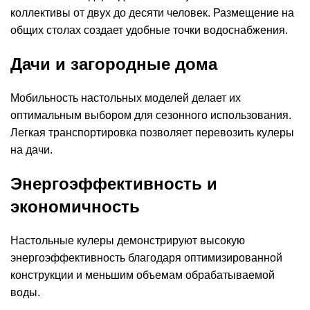
коллективы от двух до десяти человек. Размещение на
общих столах создает удобные точки водоснабжения.
Дачи и загородные дома
Мобильность настольных моделей делает их
оптимальным выбором для сезонного использования.
Легкая транспортировка позволяет перевозить кулеры
на дачи.
Энергоэффективность и
экономичность
Настольные кулеры демонстрируют высокую
энергоэффективность благодаря оптимизированной
конструкции и меньшим объемам обрабатываемой
воды.