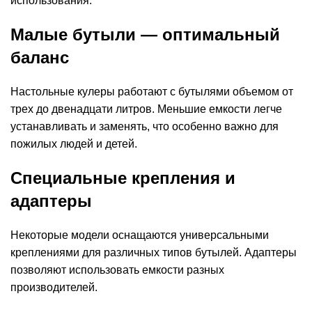
использования.
Малые бутыли — оптимальный
баланс
Настольные кулеры работают с бутылями объемом от
трех до двенадцати литров. Меньшие емкости легче
устанавливать и заменять, что особенно важно для
пожилых людей и детей.
Специальные крепления и
адаптеры
Некоторые модели оснащаются универсальными
креплениями для различных типов бутылей. Адаптеры
позволяют использовать емкости разных
производителей.