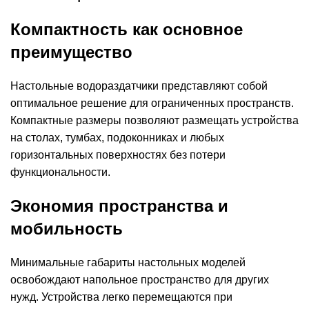
Компактность как основное
преимущество
Настольные водораздатчики представляют собой
оптимальное решение для ограниченных пространств.
Компактные размеры позволяют размещать устройства
на столах, тумбах, подоконниках и любых
горизонтальных поверхностях без потери
функциональности.
Экономия пространства и
мобильность
Минимальные габариты настольных моделей
освобождают напольное пространство для других
нужд. Устройства легко перемещаются при