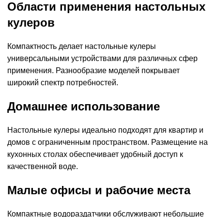
Области применения настольных
кулеров
Компактность делает настольные кулеры
универсальными устройствами для различных сфер
применения. Разнообразие моделей покрывает
широкий спектр потребностей.
Домашнее использование
Настольные кулеры идеально подходят для квартир и
домов с ограниченным пространством. Размещение на
кухонных столах обеспечивает удобный доступ к
качественной воде.
Малые офисы и рабочие места
Компактные водораздатчики обслуживают небольшие