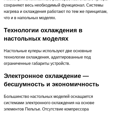
сохраняют весь необходимый функционал. Системы
нагрева и охлаждения работают по тем же принципам,
что и в напольных моделях.
Технологии охлаждения в
настольных моделях
Настольные кулеры используют две основные
технологии охлаждения, адаптированные под
ограниченные габариты устройств.
Электронное охлаждение —
бесшумность и экономичность
Большинство настольных моделей оснащается
системами электронного охлаждения на основе
элементов Пельтье. Отсутствие компрессора