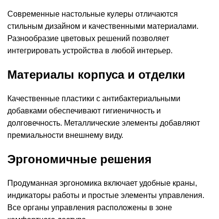
Современные настольные кулеры отличаются
стильным дизайном и качественными материалами.
Разнообразие цветовых решений позволяет
интегрировать устройства в любой интерьер.
Материалы корпуса и отделки
Качественные пластики с антибактериальными
добавками обеспечивают гигиеничность и
долговечность. Металлические элементы добавляют
премиальности внешнему виду.
Эргономичные решения
Продуманная эргономика включает удобные краны,
индикаторы работы и простые элементы управления.
Все органы управления расположены в зоне