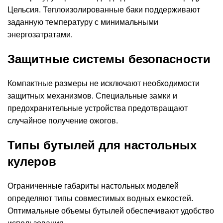
Цельсия. Теплоизолированные баки поддерживают
заданную температуру с минимальными
энергозатратами.
Защитные системы безопасности
Компактные размеры не исключают необходимости
защитных механизмов. Специальные замки и
предохранительные устройства предотвращают
случайное получение ожогов.
Типы бутылей для настольных
кулеров
Ограниченные габариты настольных моделей
определяют типы совместимых водных емкостей.
Оптимальные объемы бутылей обеспечивают удобство