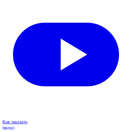
Как заказать
(видео)