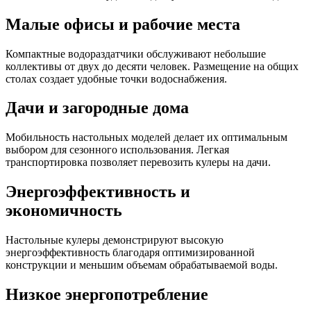
Малые офисы и рабочие места
Компактные водораздатчики обслуживают небольшие
коллективы от двух до десяти человек. Размещение на общих
столах создает удобные точки водоснабжения.
Дачи и загородные дома
Мобильность настольных моделей делает их оптимальным
выбором для сезонного использования. Легкая
транспортировка позволяет перевозить кулеры на дачи.
Энергоэффективность и
экономичность
Настольные кулеры демонстрируют высокую
энергоэффективность благодаря оптимизированной
конструкции и меньшим объемам обрабатываемой воды.
Низкое энергопотребление