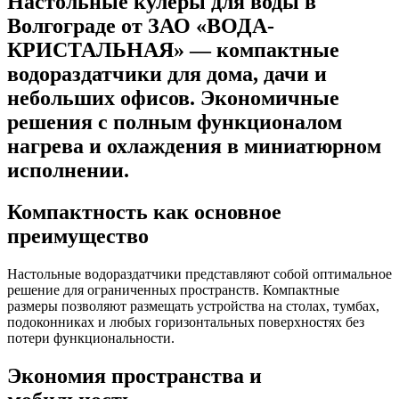
Настольные кулеры для воды
в
Волгограде от ЗАО «ВОДА-
КРИСТАЛЬНАЯ» — компактные
водораздатчики для дома, дачи и
небольших офисов. Экономичные
решения с полным функционалом
нагрева и охлаждения в миниатюрном
исполнении.
Компактность как основное
преимущество
Настольные водораздатчики представляют собой оптимальное
решение для ограниченных пространств. Компактные
размеры позволяют размещать устройства на столах, тумбах,
подоконниках и любых горизонтальных поверхностях без
потери функциональности.
Экономия пространства и