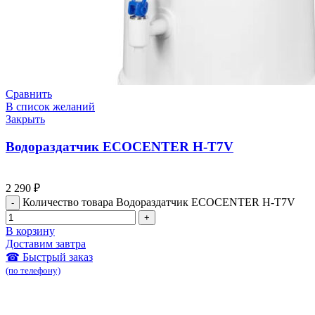
Сравнить
В список желаний
Закрыть
Водораздатчик ECOCENTER H-T7V
2 290
₽
Количество товара Водораздатчик ECOCENTER H-T7V
В корзину
Доставим завтра
☎ Быстрый заказ
(по телефону)