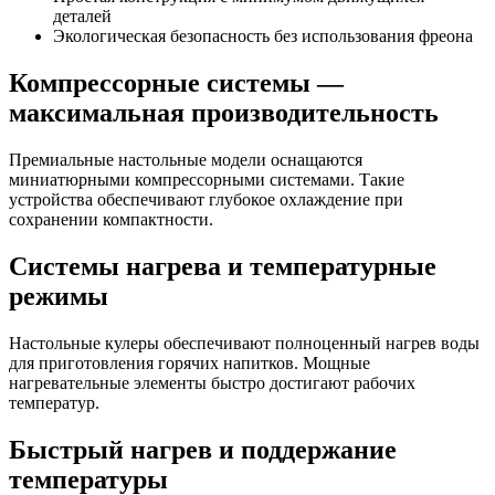
деталей
Экологическая безопасность без использования фреона
Компрессорные системы —
максимальная производительность
Премиальные настольные модели оснащаются
миниатюрными компрессорными системами. Такие
устройства обеспечивают глубокое охлаждение при
сохранении компактности.
Системы нагрева и температурные
режимы
Настольные кулеры обеспечивают полноценный нагрев воды
для приготовления горячих напитков. Мощные
нагревательные элементы быстро достигают рабочих
температур.
Быстрый нагрев и поддержание
температуры