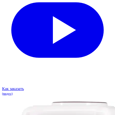
Как заказать
(видео)