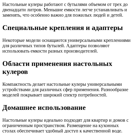
Настольные кулеры работают с бутылями объемом от трех до
двенадцати литров. Меньшие емкости легче устанавливать и
заменять, что особенно важно для пожилых людей и детей.
Специальные крепления и адаптеры
Некоторые модели оснащаются универсальными креплениями
для различных типов бутылей. Адаптеры позволяют
использовать емкости разных производителей.
Области применения настольных
кулеров
Компактность делает настольные кулеры универсальными
устройствами для различных сфер применения. Разнообразие
моделей покрывает широкий спектр потребностей.
Домашнее использование
Настольные кулеры идеально подходят для квартир и домов с
ограниченным пространством. Размещение на кухонных
столах обеспечивает удобный доступ к качественной воде.