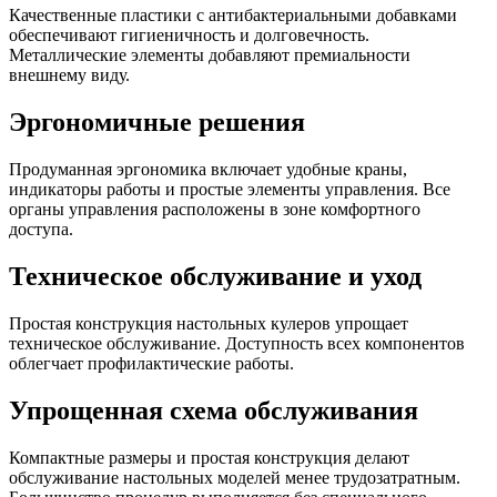
Качественные пластики с антибактериальными добавками
обеспечивают гигиеничность и долговечность.
Металлические элементы добавляют премиальности
внешнему виду.
Эргономичные решения
Продуманная эргономика включает удобные краны,
индикаторы работы и простые элементы управления. Все
органы управления расположены в зоне комфортного
доступа.
Техническое обслуживание и уход
Простая конструкция настольных кулеров упрощает
техническое обслуживание. Доступность всех компонентов
облегчает профилактические работы.
Упрощенная схема обслуживания
Компактные размеры и простая конструкция делают
обслуживание настольных моделей менее трудозатратным.