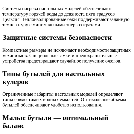
Системы нагрева настольных моделей обеспечивают
температуру горячей воды до девяноста пяти градусов
Цельсия. Теплоизолированные баки поддерживают заданную
температуру с минимальными энергозатратами.
Защитные системы безопасности
Компактные размеры не исключают необходимости защитных
механизмов. Специальные замки и предохранительные
устройства предотвращают случайное получение ожогов.
Типы бутылей для настольных
кулеров
Ограниченные габариты настольных моделей определяют
типы совместимых водных емкостей. Оптимальные объемы
бутылей обеспечивают удобство использования.
Малые бутыли — оптимальный
баланс