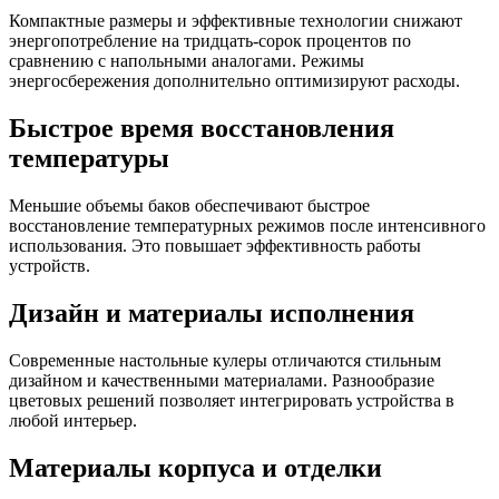
Компактные размеры и эффективные технологии снижают
энергопотребление на тридцать-сорок процентов по
сравнению с напольными аналогами. Режимы
энергосбережения дополнительно оптимизируют расходы.
Быстрое время восстановления
температуры
Меньшие объемы баков обеспечивают быстрое
восстановление температурных режимов после интенсивного
использования. Это повышает эффективность работы
устройств.
Дизайн и материалы исполнения
Современные настольные кулеры отличаются стильным
дизайном и качественными материалами. Разнообразие
цветовых решений позволяет интегрировать устройства в
любой интерьер.
Материалы корпуса и отделки