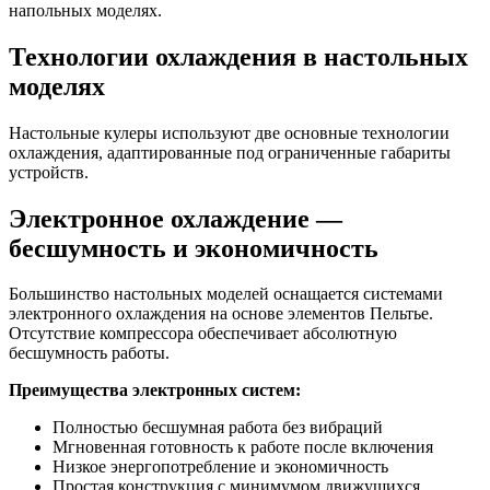
напольных моделях.
Технологии охлаждения в настольных
моделях
Настольные кулеры используют две основные технологии
охлаждения, адаптированные под ограниченные габариты
устройств.
Электронное охлаждение —
бесшумность и экономичность
Большинство настольных моделей оснащается системами
электронного охлаждения на основе элементов Пельтье.
Отсутствие компрессора обеспечивает абсолютную
бесшумность работы.
Преимущества электронных систем:
Полностью бесшумная работа без вибраций
Мгновенная готовность к работе после включения
Низкое энергопотребление и экономичность
Простая конструкция с минимумом движущихся