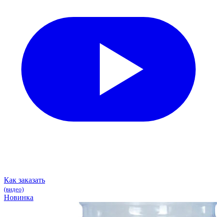
Как заказать
(видео)
Новинка