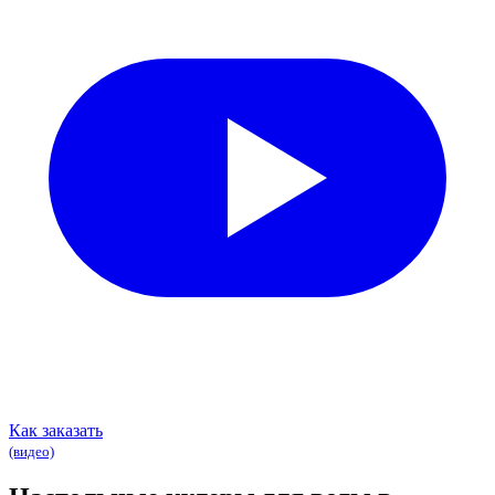
Как заказать
(видео)