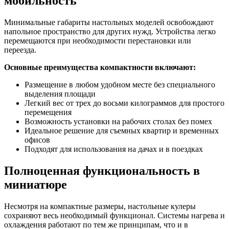
мобильность
Минимальные габариты настольных моделей освобождают
напольное пространство для других нужд. Устройства легко
перемещаются при необходимости перестановки или
переезда.
Основные преимущества компактности включают:
Размещение в любом удобном месте без специального
выделения площади
Легкий вес от трех до восьми килограммов для простого
перемещения
Возможность установки на рабочих столах без помех
Идеальное решение для съемных квартир и временных
офисов
Подходят для использования на дачах и в поездках
Полноценная функциональность в
миниатюре
Несмотря на компактные размеры, настольные кулеры
сохраняют весь необходимый функционал. Системы нагрева и
охлаждения работают по тем же принципам, что и в