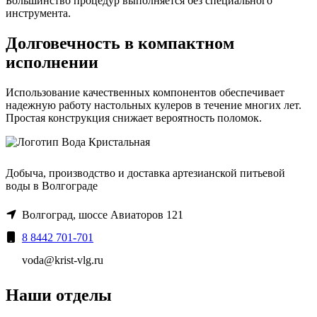
Большинство процедур выполняется без специального
инструмента.
Долговечность в компактном
исполнении
Использование качественных компонентов обеспечивает
надежную работу настольных кулеров в течение многих лет.
Простая конструкция снижает вероятность поломок.
Добыча, производство и доставка артезианской питьевой
воды в Волгограде
Волгоград, шоссе Авиаторов 121
8 8442 701-701
voda@krist-vlg.ru
Наши отделы