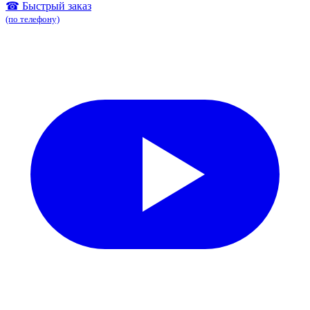
☎ Быстрый заказ
(по телефону)