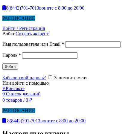
8(8442)701-701
Звоните с 8:00 до 20:00
РАСПИСАНИЕ
Войти / Регистрация
Войти
Создать аккаунт
Имя пользователя или Email
*
Пароль
*
Войти
Забыли свой пароль?
Запомнить меня
Или войти с помощью
ВКонтакте
0
Список желаний
0
товаров
/
0
₽
РАСПИСАНИЕ
8(8442)701-701
Звоните с 8:00 до 20:00
Настольные кулеры