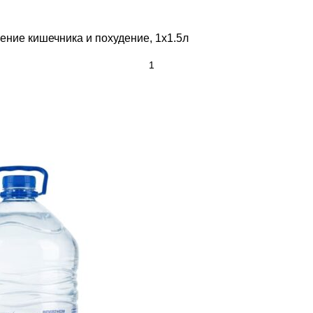
ние кишечника и похудение, 1x1.5л