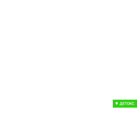
🥦 ДЕТОКС