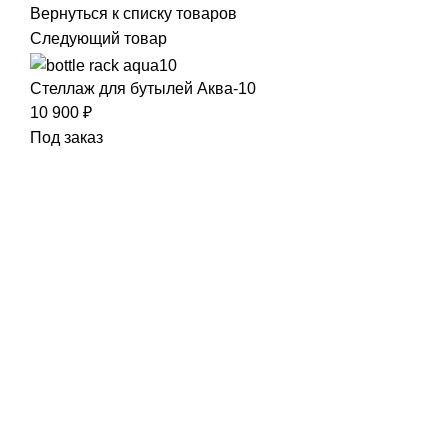
Вернуться к списку товаров
Следующий товар
Стеллаж для бутылей Аква-10
10 900
₽
Под заказ
Нажмите, чтобы увеличить