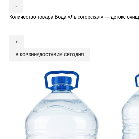
Количество товара Вода «Лысогорская» — детокс очище
В КОРЗИНУ
ДОСТАВИМ СЕГОДНЯ