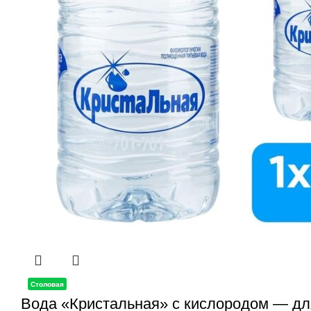
Столовая
Вода «Кристальная» с кислородом — дл