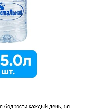
я бодрости каждый день, 5л