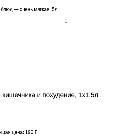
 блюд — очень мягкая, 5л
кишечника и похудение, 1x1.5л
ущая цена: 190 ₽.