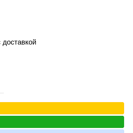
c доставкой