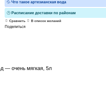
💦
Что такое артезианская вода
🕒
Расписание доставки по районам
Сравнить
В список желаний
Поделиться
д — очень мягкая, 5л