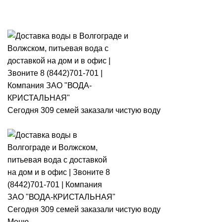
Розыгры
Сегодня 309 семей заказали чистую воду
Сегодня 309 семей заказали чистую воду
Меню