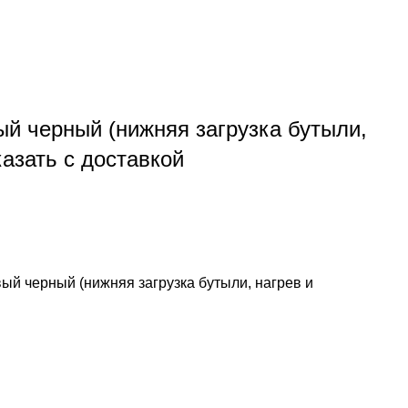
й черный (нижняя загрузка бутыли,
азать c доставкой
ый черный (нижняя загрузка бутыли, нагрев и