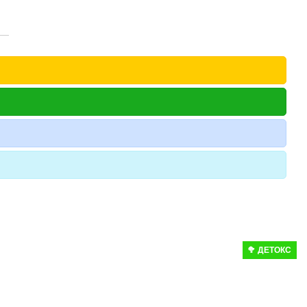
🥦 ДЕТОКС