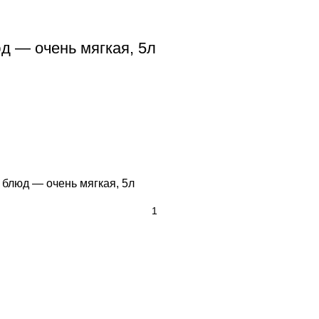
д — очень мягкая, 5л
 блюд — очень мягкая, 5л