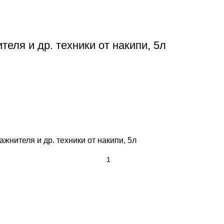
еля и др. техники от накипи, 5л
жнителя и др. техники от накипи, 5л