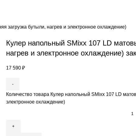
яя загрузка бутыли, нагрев и электронное охлаждение)
Кулер напольный SMixx 107 LD матовы
нагрев и электронное охлаждение) зак
17 590
₽
Количество товара Кулер напольный SMixx 107 LD матов
электронное охлаждение)