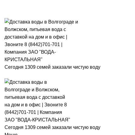
Розыгры
Сегодня 1309 семей заказали чистую воду
Сегодня 1309 семей заказали чистую воду
Меню