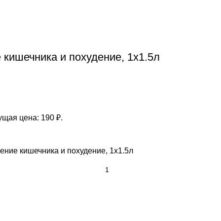
кишечника и похудение, 1x1.5л
ущая цена: 190 ₽.
ние кишечника и похудение, 1x1.5л