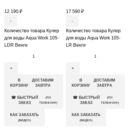
12 190
₽
17 590
₽
Количество товара Кулер
Количество товара Кулер
для воды Aqua Work 105-
для воды Aqua Work 105-
LDR Венге
LR Венге
В
ДОСТАВИМ
В
ДОСТАВИМ
КОРЗИНУ
ЗАВТРА
КОРЗИНУ
ЗАВТРА
☎ БЫСТРЫЙ
☎ БЫСТРЫЙ
(ПО
(ПО
ЗАКАЗ
ЗАКАЗ
ТЕЛЕФОНУ)
ТЕЛЕФОНУ)
КАК ЗАКАЗАТЬ
КАК ЗАКАЗАТЬ
(ВИДЕО)
(ВИДЕО)