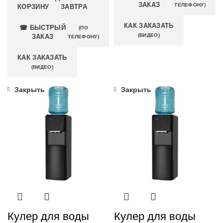
ЗАКАЗ
ТЕЛЕФОНУ)
КОРЗИНУ
ЗАВТРА
КАК ЗАКАЗАТЬ
☎ БЫСТРЫЙ
(ПО
(ВИДЕО)
ЗАКАЗ
ТЕЛЕФОНУ)
КАК ЗАКАЗАТЬ
(ВИДЕО)
Закрыть
Закрыть
Кулер для воды
Кулер для воды