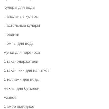
Кулеры для воды
Напольные кулеры
Настольные кулеры
Новинки
Помпы для воды
Ручки для переноса
Стаканодержатели
Стаканчики для напитков
Стеллажи для воды
Чехлы для бутылей
Разное
Самое выгодное