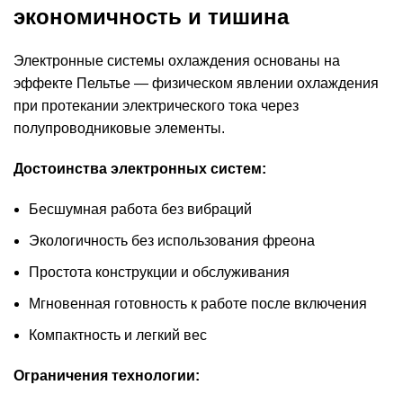
экономичность и тишина
Электронные системы охлаждения основаны на
эффекте Пельтье — физическом явлении охлаждения
при протекании электрического тока через
полупроводниковые элементы.
Достоинства электронных систем:
Бесшумная работа без вибраций
Экологичность без использования фреона
Простота конструкции и обслуживания
Мгновенная готовность к работе после включения
Компактность и легкий вес
Ограничения технологии: