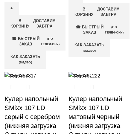
В
ДОСТАВИМ
КОРЗИНУ
ЗАВТРА
В
ДОСТАВИМ
КОРЗИНУ
ЗАВТРА
☎ БЫСТРЫЙ
(ПО
ЗАКАЗ
ТЕЛЕФОНУ)
☎ БЫСТРЫЙ
(ПО
ЗАКАЗ
ТЕЛЕФОНУ)
КАК ЗАКАЗАТЬ
(ВИДЕО)
КАК ЗАКАЗАТЬ
(ВИДЕО)
Закрыть
Закрыть
Кулер напольный
Кулер напольный
SMixx 107 LD
SMixx 107 LD
серый с серебром
матовый черный
(нижняя загрузка
(нижняя загрузка