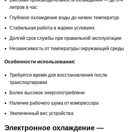
литров в час
Глубокое охлаждение воды до низких температур
Стабильная работа в жарких условиях
Долгий срок службы при правильной эксплуатации
Независимость от температуры окружающей среды
Особенности использования:
Требуется время для восстановления после
транспортировки
Более высокое энергопотреблени
Наличие рабочего шума от компрессора
Увеличенный вес устройства
Электронное охлаждение —