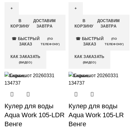
В
ДОСТАВИМ
В
ДОСТАВИМ
КОРЗИНУ
ЗАВТРА
КОРЗИНУ
ЗАВТРА
☎ БЫСТРЫЙ
☎ БЫСТРЫЙ
(ПО
(ПО
ЗАКАЗ
ЗАКАЗ
ТЕЛЕФОНУ)
ТЕЛЕФОНУ)
КАК ЗАКАЗАТЬ
КАК ЗАКАЗАТЬ
(ВИДЕО)
(ВИДЕО)
Закрыть
Закрыть
Кулер для воды
Кулер для воды
Aqua Work 105-LDR
Aqua Work 105-LR
Венге
Венге