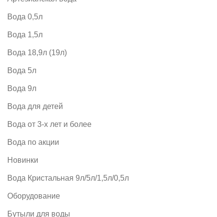
Вода 0,5л
Вода 1,5л
Вода 18,9л (19л)
Вода 5л
Вода 9л
Вода для детей
Вода от 3-х лет и более
Вода по акции
Новинки
Вода Кристальная 9л/5л/1,5л/0,5л
Оборудование
Бутыли для воды