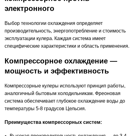
электронного
Выбор технологии охлаждения определяет
производительность, энергопотребление и стоимость
эксплуатации кулера. Каждая система имеет
специфические характеристики и область применения.
Компрессорное охлаждение —
мощность и эффективность
Компрессорные кулеры используют принцип работы,
аналогичный бытовым холодильникам. Фреоновая
система обеспечивает глубокое охлаждение воды до
температуры 5-8 градусов Цельсия.
Преимущества компрессорных систем:
Высокая производительность охлаждения — до 3-4