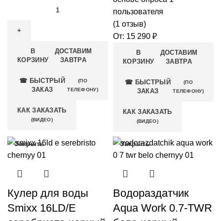
пользователя
(
1
отзыв)
От:
15 290
₽
В
ДОСТАВИМ
В
ДОСТАВИМ
КОРЗИНУ
ЗАВТРА
КОРЗИНУ
ЗАВТРА
☎ БЫСТРЫЙ
(ПО
☎ БЫСТРЫЙ
(ПО
ЗАКАЗ
ТЕЛЕФОНУ)
ЗАКАЗ
ТЕЛЕФОНУ)
КАК ЗАКАЗАТЬ
КАК ЗАКАЗАТЬ
(ВИДЕО)
(ВИДЕО)
Закрыть
Закрыть
Кулер для воды
Водораздатчик
Smixx 16LD/E
Aqua Work 0.7-TWR