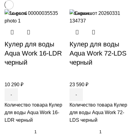
Закрыть
Закрыть
Кулер для воды
Кулер для воды
Aqua Work 16-LDR
Aqua Work 72-LDS
черный
черный
10 290
₽
23 590
₽
Количество товара Кулер
Количество товара Кулер
для воды Aqua Work 16-
для воды Aqua Work 72-
LDR черный
LDS черный