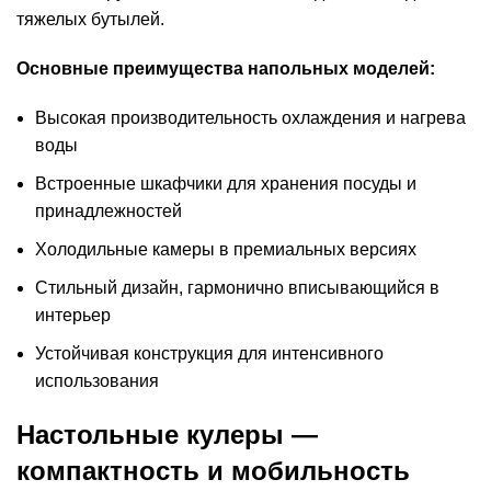
тяжелых бутылей.
Основные преимущества напольных моделей:
Высокая производительность охлаждения и нагрева
воды
Встроенные шкафчики для хранения посуды и
принадлежностей
Холодильные камеры в премиальных версиях
Стильный дизайн, гармонично вписывающийся в
интерьер
Устойчивая конструкция для интенсивного
использования
Настольные кулеры —
компактность и мобильность