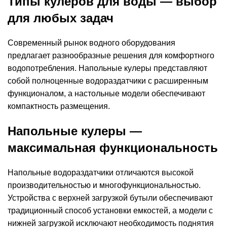
Типы кулеров для воды — выбор
для любых задач
Современный рынок водного оборудования
предлагает разнообразные решения для комфортного
водопотребления. Напольные кулеры представляют
собой полноценные водораздатчики с расширенным
функционалом, а настольные модели обеспечивают
компактность размещения.
Напольные кулеры —
максимальная функциональность
Напольные водораздатчики отличаются высокой
производительностью и многофункциональностью.
Устройства с верхней загрузкой бутыли обеспечивают
традиционный способ установки емкостей, а модели с
нижней загрузкой исключают необходимость поднятия