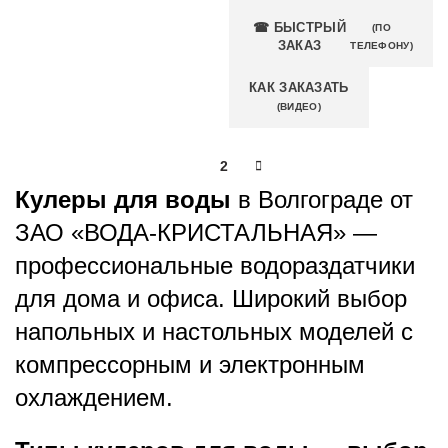
☎ БЫСТРЫЙ
(ПО
ЗАКАЗ
ТЕЛЕФОНУ)
КАК ЗАКАЗАТЬ
(ВИДЕО)
1
2
Кулеры для воды
в Волгограде от
ЗАО «ВОДА-КРИСТАЛЬНАЯ» —
профессиональные водораздатчики
для дома и офиса. Широкий выбор
напольных и настольных моделей с
компрессорным и электронным
охлаждением.