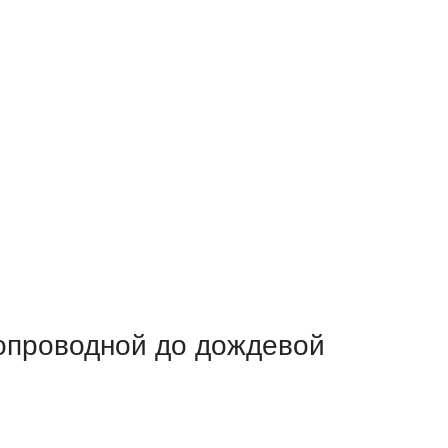
допроводной до дождевой