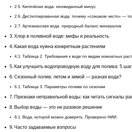
Кипячёная вода: неожиданный минус
Дистиллированная вода: почему «слишком чисто» — то
Артезианская вода: природный баланс минералов
Хлор в поливной воде: мифы и реальность
Какая вода нужна конкретным растениям
Таблица 2. Требования к воде по видам комнатных рас
Как улучшить водопроводную воду для полива: 5 ша
Сезонный полив: летом и зимой — разная вода?
Таблица 3. Параметры полива по сезонам
Признаки неправильной воды: как читать сигналы ра
Выбор воды — это не разовое решение
Вода, которой можно доверять. Проверено НИИ.
Часто задаваемые вопросы