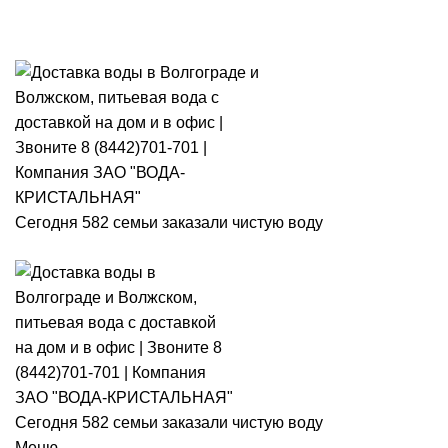
Розыгры
Сегодня 582 семьи заказали чистую воду
Сегодня 582 семьи заказали чистую воду
Меню