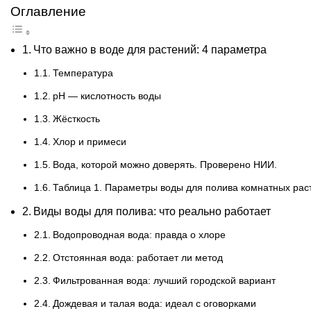
Оглавление
Что важно в воде для растений: 4 параметра
Температура
pH — кислотность воды
Жёсткость
Хлор и примеси
Вода, которой можно доверять. Проверено НИИ.
Таблица 1. Параметры воды для полива комнатных рас
Виды воды для полива: что реально работает
Водопроводная вода: правда о хлоре
Отстоянная вода: работает ли метод
Фильтрованная вода: лучший городской вариант
Дождевая и талая вода: идеал с оговорками