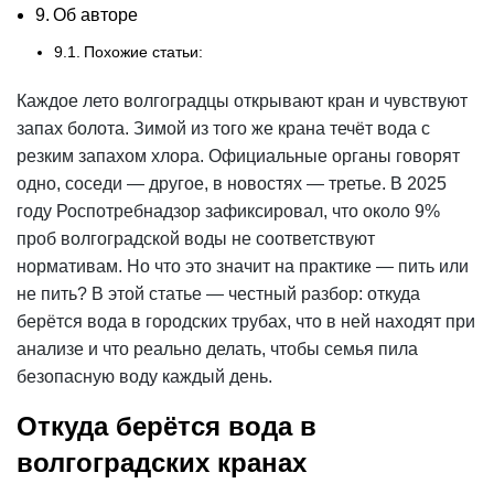
Об авторе
Похожие статьи:
Каждое лето волгоградцы открывают кран и чувствуют
запах
болота. Зимой из того же крана течёт вода с
резким запахом хлора. Официальные органы говорят
одно, соседи — другое, в новостях — третье. В 2025
году Роспотребнадзор зафиксировал, что около 9%
проб волгоградской воды не соответствуют
нормативам. Но что это значит на практике — пить или
не пить? В этой статье — честный разбор: откуда
берётся вода в городских трубах, что в ней находят при
анализе и что реально делать, чтобы семья пила
безопасную воду каждый день.
Откуда берётся вода в
волгоградских кранах