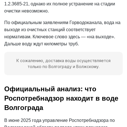
1.2.3685-21, однако их полное устранение на стадии
очистки невозможно.
По официальным заявлениям Горводоканала, вода на
выходе из очистных станций соответствует
нормативам. Ключевое слово здесь — «на выходе».
Дальше воду ждут километры труб.
К сожалению, доставка воды осуществляется
только по Волгограду и Волжскому.
Официальный анализ: что
Роспотребнадзор находит в воде
Волгограда
В июне 2025 года управление Роспотребнадзора по