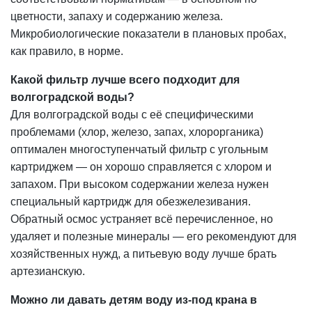
цветности, запаху и содержанию железа.
Микробиологические показатели в плановых пробах,
как правило, в норме.
Какой фильтр лучше всего подходит для
волгоградской воды?
Для волгоградской воды с её специфическими
проблемами (хлор, железо, запах, хлорорганика)
оптимален многоступенчатый фильтр с угольным
картриджем — он хорошо справляется с хлором и
запахом. При высоком содержании железа нужен
специальный картридж для обезжелезивания.
Обратный осмос устраняет всё перечисленное, но
удаляет и полезные минералы — его рекомендуют для
хозяйственных нужд, а питьевую воду лучше брать
артезианскую.
Можно ли давать детям воду из-под крана в