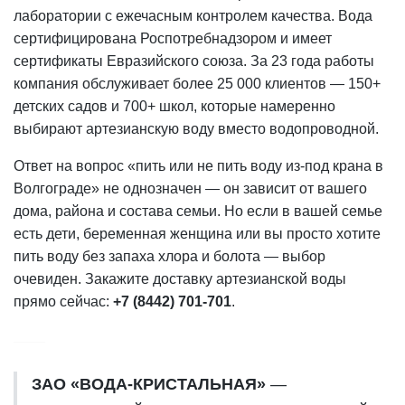
лаборатории с ежечасным контролем качества. Вода
сертифицирована Роспотребнадзором и имеет
сертификаты Евразийского союза. За 23 года работы
компания обслуживает более 25 000 клиентов — 150+
детских садов и 700+ школ, которые намеренно
выбирают артезианскую воду вместо водопроводной.
Ответ на вопрос «пить или не пить воду из-под крана в
Волгограде» не однозначен — он зависит от вашего
дома, района и состава семьи. Но если в вашей семье
есть дети, беременная женщина или вы просто хотите
пить воду без запаха хлора и болота — выбор
очевиден. Закажите доставку артезианской воды
прямо сейчас:
+7 (8442) 701-701
.
ЗАО «ВОДА-КРИСТАЛЬНАЯ»
—