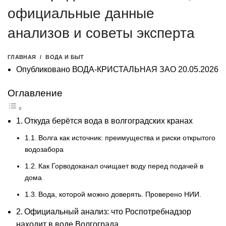
официальные данные
анализов и советы эксперта
ГЛАВНАЯ
ВОДА И БЫТ
Опубликовано
ВОДА-КРИСТАЛЬНАЯ ЗАО
20.05.2026
Оглавление
Откуда берётся вода в волгоградских кранах
Волга как источник: преимущества и риски открытого
водозабора
Как Горводоканал очищает воду перед подачей в
дома
Вода, которой можно доверять. Проверено НИИ.
Официальный анализ: что Роспотребнадзор
находит в воде Волгограда