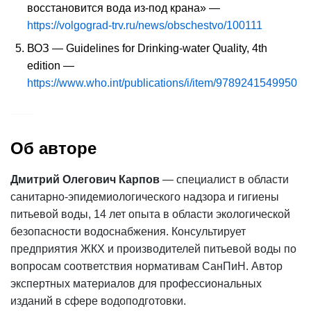
восстановится вода из-под крана» —
https://volgograd-trv.ru/news/obschestvo/100111
ВОЗ — Guidelines for Drinking-water Quality, 4th
edition —
https://www.who.int/publications/i/item/9789241549950
Об авторе
Дмитрий Олегович Карпов
— специалист в области
санитарно-эпидемиологического надзора и гигиены
питьевой воды, 14 лет опыта в области экологической
безопасности водоснабжения. Консультирует
предприятия ЖКХ и производителей питьевой воды по
вопросам соответствия нормативам СанПиН. Автор
экспертных материалов для профессиональных
изданий в сфере водоподготовки.