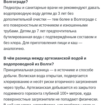
Волгограде?
Педиатры и санитарные врачи не рекомендуют давать
водопроводную воду детям до 3 лет без
дополнительной очистки — тем более в Волгограде с
его поверхностным источником и изношенными
трубами. Детям до 7 лет предпочтительна
бутилированная вода с подтверждённым составом и
без хлора. Для приготовления пищи и каш —
аналогично.
В чём разница между артезианской водой и
водопроводной из Волги?
Принципиальная разница — в источнике и способе
добычи. Волжская вода открытая, подвергается
хлорированию и несёт риски вторичного загрязнения
через трубы. Артезианская добывается из закрытого
подземного горизонта глубиной 100+ метров, куда
поверхностные загрязнители не попадают физически.