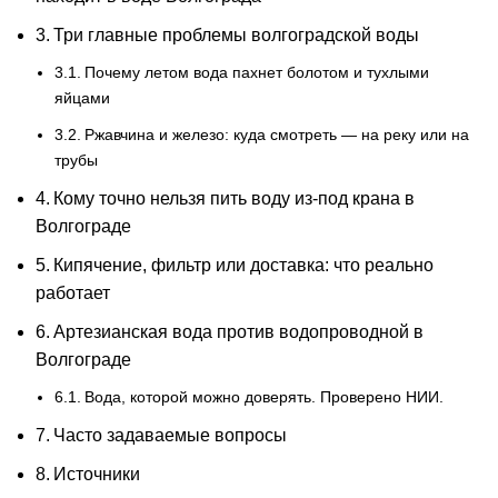
Три главные проблемы волгоградской воды
Почему летом вода пахнет болотом и тухлыми
яйцами
Ржавчина и железо: куда смотреть — на реку или на
трубы
Кому точно нельзя пить воду из-под крана в
Волгограде
Кипячение, фильтр или доставка: что реально
работает
Артезианская вода против водопроводной в
Волгограде
Вода, которой можно доверять. Проверено НИИ.
Часто задаваемые вопросы
Источники