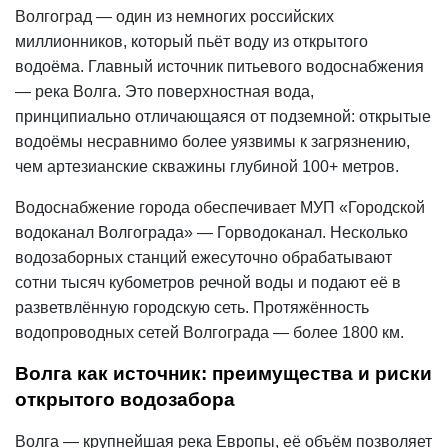
Волгоград — один из немногих российских
миллионников, который пьёт воду из открытого
водоёма. Главный источник питьевого водоснабжения
— река Волга. Это поверхностная вода,
принципиально отличающаяся от подземной: открытые
водоёмы несравнимо более уязвимы к загрязнению,
чем артезианские скважины глубиной 100+ метров.
Водоснабжение города обеспечивает МУП «Городской
водоканал Волгограда» — Горводоканал. Несколько
водозаборных станций ежесуточно обрабатывают
сотни тысяч кубометров речной воды и подают её в
разветвлённую городскую сеть. Протяжённость
водопроводных сетей Волгограда — более 1800 км.
Волга как источник: преимущества и риски
открытого водозабора
Волга — крупнейшая река Европы, её объём позволяет