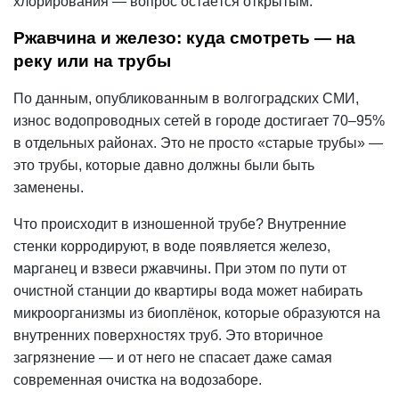
хлорирования — вопрос остаётся открытым.
Ржавчина и железо: куда смотреть — на
реку или на трубы
По данным, опубликованным в волгоградских СМИ,
износ водопроводных сетей в городе достигает 70–95%
в отдельных районах. Это не просто «старые трубы» —
это трубы, которые давно должны были быть
заменены.
Что происходит в изношенной трубе? Внутренние
стенки корродируют, в воде появляется железо,
марганец и взвеси ржавчины. При этом по пути от
очистной станции до квартиры вода может набирать
микроорганизмы из биоплёнок, которые образуются на
внутренних поверхностях труб. Это вторичное
загрязнение — и от него не спасает даже самая
современная очистка на водозаборе.