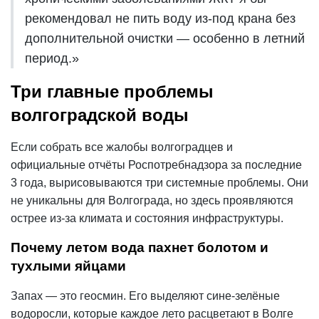
рекомендовал не пить воду из-под крана без
дополнительной очистки — особенно в летний
период.»
Три главные проблемы
волгоградской воды
Если собрать все жалобы волгоградцев и
официальные отчёты Роспотребнадзора за последние
3 года, вырисовываются три системные проблемы. Они
не уникальны для Волгограда, но здесь проявляются
острее из-за климата и состояния инфраструктуры.
Почему летом вода пахнет болотом и
тухлыми яйцами
Запах — это геосмин. Его выделяют сине-зелёные
водоросли, которые каждое лето расцветают в Волге