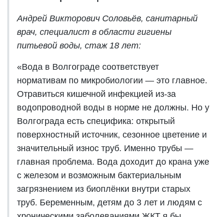
Андрей Викторович Соловьёв, санитарный
врач, специалист в области гигиены
питьевой воды, стаж 18 лет:
«Вода в Волгограде соответствует
нормативам по микробиологии — это главное.
Отравиться кишечной инфекцией из-за
водопроводной воды в норме не должны. Но у
Волгограда есть специфика: открытый
поверхностный источник, сезонное цветение и
значительный износ труб. Именно трубы —
главная проблема. Вода доходит до крана уже
с железом и возможным бактериальным
загрязнением из биоплёнки внутри старых
труб. Беременным, детям до 3 лет и людям с
хроническими заболеваниями ЖКТ я бы