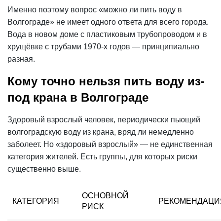
Именно поэтому вопрос «можно ли пить воду в
Волгограде» не имеет одного ответа для всего города.
Вода в новом доме с пластиковым трубопроводом и в
хрущёвке с трубами 1970-х годов — принципиально
разная.
Кому точно нельзя пить воду из-
под крана в Волгограде
Здоровый взрослый человек, периодически пьющий
волгоградскую воду из крана, вряд ли немедленно
заболеет. Но «здоровый взрослый» — не единственная
категория жителей. Есть группы, для которых риски
существенно выше.
ОСНОВНОЙ
КАТЕГОРИЯ
РЕКОМЕНДАЦИ
РИСК